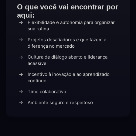
O que você vai encontrar por
aqui:
Flexibilidade e autonomia para organizar
sua rotina
Projetos desafiadores e que fazem a
diferença no mercado
Cultura de diálogo aberto e liderança
acessível
Incentivo à inovação e ao aprendizado
contínuo
Time colaborativo
Ambiente seguro e respeitoso