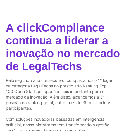
A clickCompliance
continua a liderar a
inovação no mercado
de LegalTechs
Pelo segundo ano consecutivo, conquistamos o 1º lugar
na categoria LegalTechs no prestigiado Ranking Top
100 Open Startups, que é o mais importante para o
mercado da inovação. Além disso, alcançamos a 3ª
posição no ranking geral, entre mais de 39 mil startups
participantes.
Com soluções inovadoras baseadas em inteligência
artificial, nossa plataforma tem transformado a gestão
de Compliance em diversas organizações.