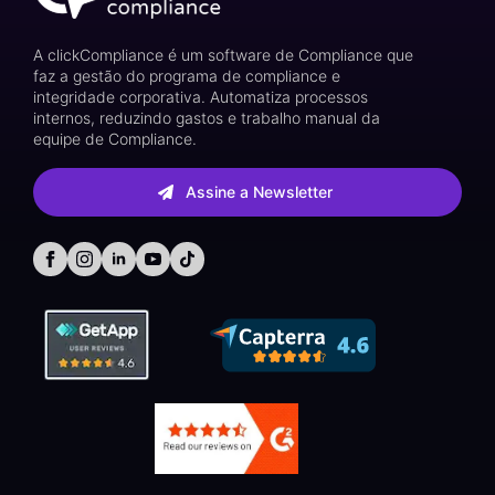
A clickCompliance é um software de Compliance que
faz a gestão do programa de compliance e
integridade corporativa. Automatiza processos
internos, reduzindo gastos e trabalho manual da
equipe de Compliance.
Assine a Newsletter