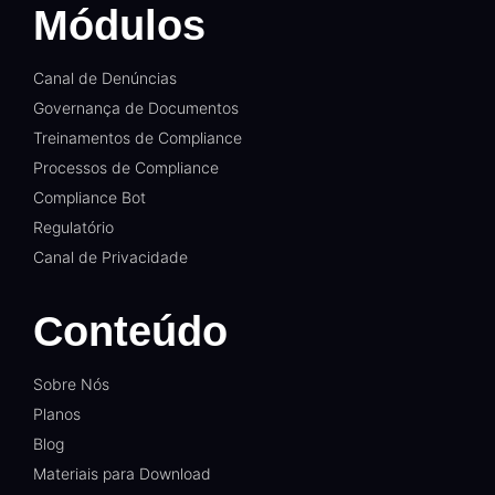
Módulos
Canal de Denúncias
Governança de Documentos
Treinamentos de Compliance
Processos de Compliance
Compliance Bot
Regulatório
Canal de Privacidade
Conteúdo
Sobre Nós
Planos
Blog
Materiais para Download