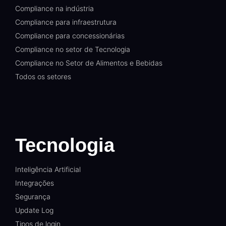
Compliance na indústria
Compliance para infraestrutura
Compliance para concessionárias
Compliance no setor de Tecnologia
Compliance no Setor de Alimentos e Bebidas
Todos os setores
Tecnologia
Inteligência Artificial
Integrações
Segurança
Update Log
Tipos de login