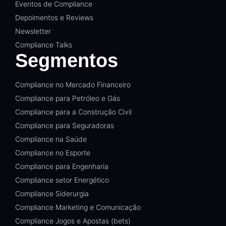
Eventos de Compliance
Depoimentos e Reviews
Newsletter
Compliance Talks
Segmentos
Compliance no Mercado Financeiro
Compliance para Petróleo e Gás
Compliance para a Construção Civil
Compliance para Seguradoras
Compliance na Saúde
Compliance no Esporte
Compliance para Engenharia
Compliance setor Energético
Compliance Siderurgia
Compliance Marketing e Comunicação
Compliance Jogos e Apostas (bets)