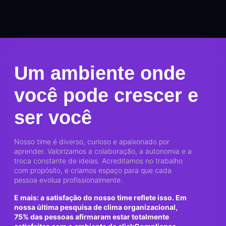
Um ambiente onde
você pode crescer e
ser você
Nosso time é diverso, curioso e apaixonado por
aprender. Valorizamos a colaboração, a autonomia e a
troca constante de ideias. Acreditamos no trabalho
com propósito, e criamos espaço para que cada
pessoa evolua profissionalmente.
E mais: a satisfação do nosso time reflete isso. Em
nossa última pesquisa de clima organizacional,
75% das pessoas afirmaram estar totalmente