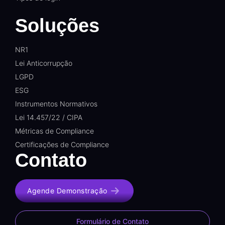
Soluções
NR1
Lei Anticorrupção
LGPD
ESG
Instrumentos Normativos
Lei 14.457/22 / CIPA
Métricas de Compliance
Certificações de Compliance
Contato
Agende Demonstração
Formulário de Contato