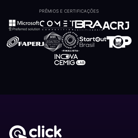
PRÊMIOS E CERTIFICAÇÕES