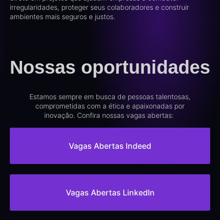
irregularidades, proteger seus colaboradores e construir
ambientes mais seguros e justos.
Nossas oportunidades
Estamos sempre em busca de pessoas talentosas,
comprometidas com a ética e apaixonadas por
inovação. Confira nossas vagas abertas:
Vagas Abertas Indeed
Vagas Abertas LinkedIn