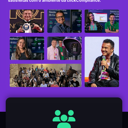
satisfeitas com o ambiente da clickCompliance.