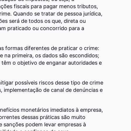
ções fiscais para pagar menos tributos,
crime. Quando se tratar de pessoa jurídica,
ões será de todos os que, direta ou
am praticado ou concorrido para a
 formas diferentes de praticar o crime:
e na primeira, os dados são escondidos;
têm o objetivo de enganar autoridades e
itigar possíveis riscos desse tipo de crime
 implementação de canal de denúncias e
efícios monetários imediatos à empresa,
rrentes dessas práticas são muito
 e sanções podem levar empresas à