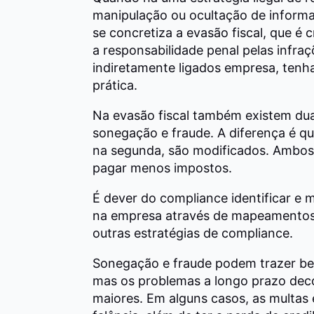
manipulação ou ocultação de informa
se concretiza a evasão fiscal, que é 
a responsabilidade penal pelas infraç
indiretamente ligados empresa, tenh
prática.
Na evasão fiscal também existem duas
sonegação e fraude. A diferença é qu
na segunda, são modificados. Ambos 
pagar menos impostos.
É dever do compliance identificar e m
na empresa através de mapeamentos,
outras estratégias de compliance.
Sonegação e fraude podem trazer ben
mas os problemas a longo prazo deco
maiores. Em alguns casos, as multas