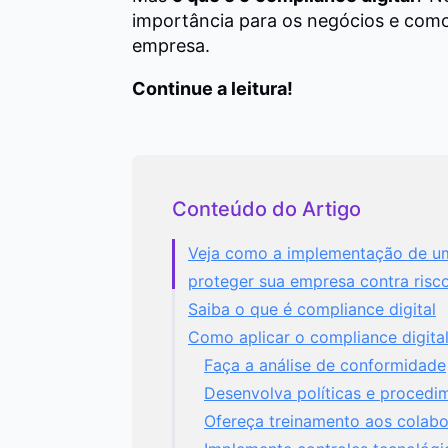
importância para os negócios e como
empresa.
Continue a leitura!
Conteúdo do Artigo
Veja como a implementação de um
proteger sua empresa contra risco
Saiba o que é compliance digital
Como aplicar o compliance digita
Faça a análise de conformidade
Desenvolva políticas e procedi
Ofereça treinamento aos colab