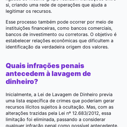
si, criando uma rede de operações que ajuda a
legitimar os recursos.
Esse processo também pode ocorrer por meio de
instituições financeiras, como bancos comerciais,
bancos de investimento ou corretoras. O objetivo é
estabelecer relações econômicas que dificultem a
identificação da verdadeira origem dos valores.
Quais infrações penais
antecedem à lavagem de
dinheiro?
Inicialmente, a Lei de Lavagem de Dinheiro previa
uma lista específica de crimes que poderiam gerar
recursos ilícitos sujeitos à ocultação. Mas, com as
alterações trazidas pela Lei nº 12.683/2012, essa
limitação foi eliminada, passando a considerar
qualquer infração penal como possível antecedente.