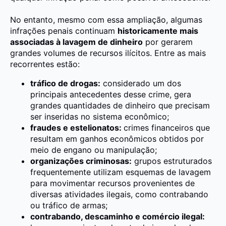
No entanto, mesmo com essa ampliação, algumas
infrações penais continuam
historicamente mais
associadas à lavagem de dinheiro
por gerarem
grandes volumes de recursos ilícitos. Entre as mais
recorrentes estão:
tráfico de drogas:
considerado um dos
principais antecedentes desse crime, gera
grandes quantidades de dinheiro que precisam
ser inseridas no sistema econômico;
fraudes e estelionatos:
crimes financeiros que
resultam em ganhos econômicos obtidos por
meio de engano ou manipulação;
organizações criminosas:
grupos estruturados
frequentemente utilizam esquemas de lavagem
para movimentar recursos provenientes de
diversas atividades ilegais, como contrabando
ou tráfico de armas;
contrabando, descaminho e comércio ilegal: