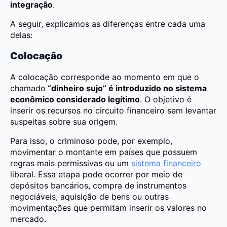
integração
.
A seguir, explicamos as diferenças entre cada uma
delas:
Colocação
A colocação corresponde ao momento em que o
chamado
“dinheiro sujo” é introduzido no sistema
econômico considerado legítimo
. O objetivo é
inserir os recursos no circuito financeiro sem levantar
suspeitas sobre sua origem.
Para isso, o criminoso pode, por exemplo,
movimentar o montante em países que possuem
regras mais permissivas ou um
sistema financeiro
liberal. Essa etapa pode ocorrer por meio de
depósitos bancários, compra de instrumentos
negociáveis, aquisição de bens ou outras
movimentações que permitam inserir os valores no
mercado.