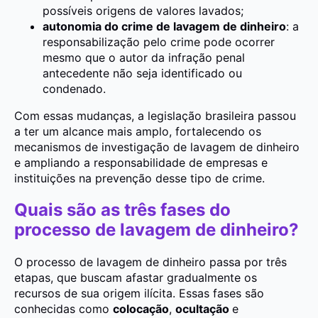
possíveis origens de valores lavados;
autonomia do crime de lavagem de dinheiro
: a
responsabilização pelo crime pode ocorrer
mesmo que o autor da infração penal
antecedente não seja identificado ou
condenado.
Com essas mudanças, a legislação brasileira passou
a ter um alcance mais amplo, fortalecendo os
mecanismos de investigação de lavagem de dinheiro
e ampliando a responsabilidade de empresas e
instituições na prevenção desse tipo de crime.
Quais são as três fases do
processo de lavagem de dinheiro?
O processo de lavagem de dinheiro passa por três
etapas, que buscam afastar gradualmente os
recursos de sua origem ilícita. Essas fases são
conhecidas como
colocação
,
ocultação
e