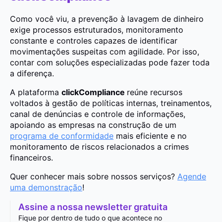
Como você viu, a prevenção à lavagem de dinheiro
exige processos estruturados, monitoramento
constante e controles capazes de identificar
movimentações suspeitas com agilidade. Por isso,
contar com soluções especializadas pode fazer toda
a diferença.
A plataforma
clickCompliance
reúne recursos
voltados à gestão de políticas internas, treinamentos,
canal de denúncias e controle de informações,
apoiando as empresas na construção de um
programa de conformidade
mais eficiente e no
monitoramento de riscos relacionados a crimes
financeiros.
Quer conhecer mais sobre nossos serviços?
Agende
uma demonstração
!
Assine a nossa newsletter gratuita
Fique por dentro de tudo o que acontece no