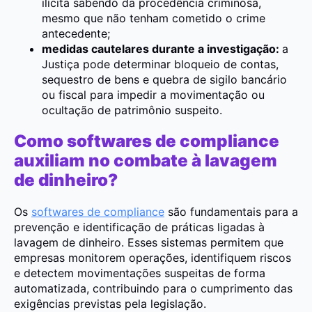
ilícita sabendo da procedência criminosa,
mesmo que não tenham cometido o crime
antecedente;
medidas cautelares durante a investigação:
a
Justiça pode determinar bloqueio de contas,
sequestro de bens e quebra de sigilo bancário
ou fiscal para impedir a movimentação ou
ocultação de patrimônio suspeito.
Como softwares de compliance
auxiliam no combate à lavagem
de dinheiro?
Os
softwares de compliance
são fundamentais para a
prevenção e identificação de práticas ligadas à
lavagem de dinheiro. Esses sistemas permitem que
empresas monitorem operações, identifiquem riscos
e detectem movimentações suspeitas de forma
automatizada, contribuindo para o cumprimento das
exigências previstas pela legislação.