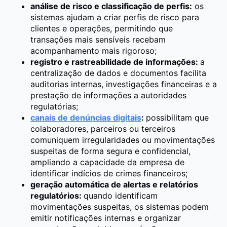
análise de risco e classificação de perfis:
os
sistemas ajudam a criar perfis de risco para
clientes e operações, permitindo que
transações mais sensíveis recebam
acompanhamento mais rigoroso;
registro e rastreabilidade de informações:
a
centralização de dados e documentos facilita
auditorias internas, investigações financeiras e a
prestação de informações a autoridades
regulatórias;
canais de denúncias digitais
:
possibilitam que
colaboradores, parceiros ou terceiros
comuniquem irregularidades ou movimentações
suspeitas de forma segura e confidencial,
ampliando a capacidade da empresa de
identificar indícios de crimes financeiros;
geração automática de alertas e relatórios
regulatórios:
quando identificam
movimentações suspeitas, os sistemas podem
emitir notificações internas e organizar