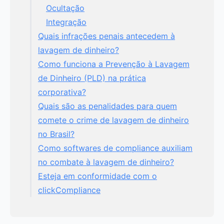
Ocultação
Integração
Quais infrações penais antecedem à
lavagem de dinheiro?
Como funciona a Prevenção à Lavagem
de Dinheiro (PLD) na prática
corporativa?
Quais são as penalidades para quem
comete o crime de lavagem de dinheiro
no Brasil?
Como softwares de compliance auxiliam
no combate à lavagem de dinheiro?
Esteja em conformidade com o
clickCompliance