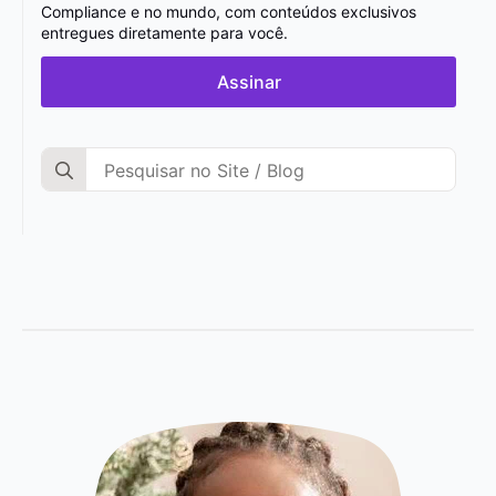
Compliance e no mundo, com conteúdos exclusivos
entregues diretamente para você.
Assinar
Search
for: