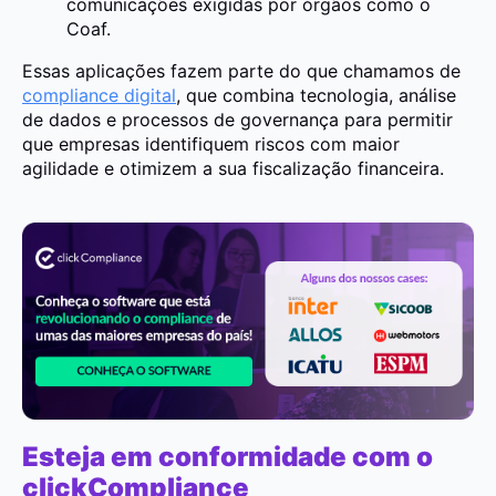
comunicações exigidas por órgãos como o
Coaf.
Essas aplicações fazem parte do que chamamos de
compliance digital
, que combina tecnologia, análise
de dados e processos de governança para permitir
que empresas identifiquem riscos com maior
agilidade e otimizem a sua fiscalização financeira.
Esteja em conformidade com o
clickCompliance