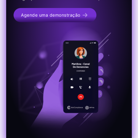
Agende uma demonstração