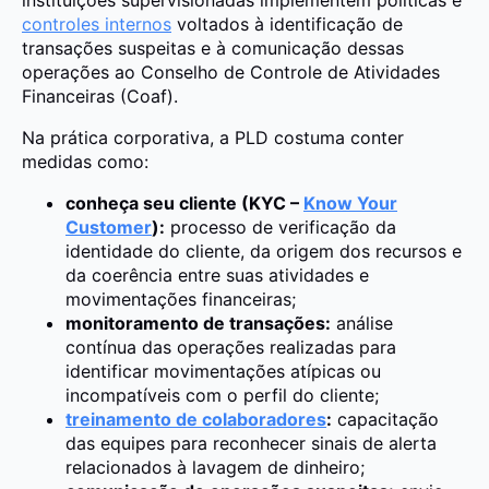
instituições supervisionadas implementem políticas e
controles internos
voltados à identificação de
transações suspeitas e à comunicação dessas
operações ao Conselho de Controle de Atividades
Financeiras (Coaf).
Na prática corporativa, a PLD costuma conter
medidas como:
conheça seu cliente (KYC –
Know Your
Customer
):
processo de verificação da
identidade do cliente, da origem dos recursos e
da coerência entre suas atividades e
movimentações financeiras;
monitoramento de transações:
análise
contínua das operações realizadas para
identificar movimentações atípicas ou
incompatíveis com o perfil do cliente;
treinamento de colaboradores
:
capacitação
das equipes para reconhecer sinais de alerta
relacionados à lavagem de dinheiro;