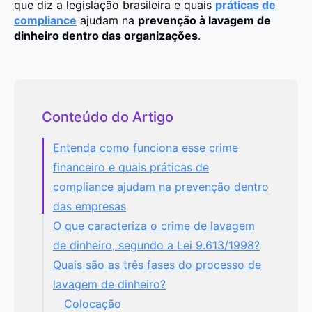
que diz a legislação brasileira e quais
práticas de
compliance
ajudam na
prevenção à lavagem de
dinheiro dentro das organizações
.
Conteúdo do Artigo
Entenda como funciona esse crime
financeiro e quais práticas de
compliance ajudam na prevenção dentro
das empresas
O que caracteriza o crime de lavagem
de dinheiro, segundo a Lei 9.613/1998?
Quais são as três fases do processo de
lavagem de dinheiro?
Colocação