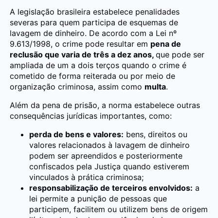
A legislação brasileira estabelece penalidades
severas para quem participa de esquemas de
lavagem de dinheiro. De acordo com a Lei nº
9.613/1998, o crime pode resultar em
pena de
reclusão que varia de três a dez anos,
que pode ser
ampliada de um a dois terços quando o crime é
cometido de forma reiterada ou por meio de
organização criminosa, assim como
multa
.
Além da pena de prisão, a norma estabelece outras
consequências jurídicas importantes, como:
perda de bens e valores:
bens, direitos ou
valores relacionados à lavagem de dinheiro
podem ser apreendidos e posteriormente
confiscados pela Justiça quando estiverem
vinculados à prática criminosa;
responsabilização de terceiros envolvidos:
a
lei permite a punição de pessoas que
participem, facilitem ou utilizem bens de origem