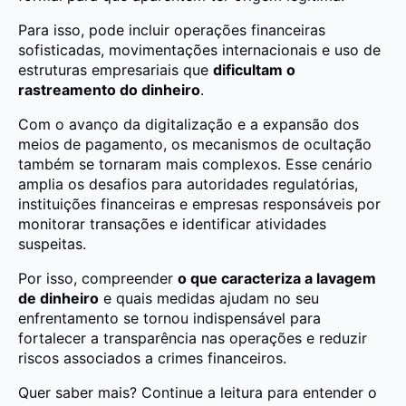
Para isso, pode incluir operações financeiras
sofisticadas, movimentações internacionais e uso de
estruturas empresariais que
dificultam o
rastreamento do dinheiro
.
Com o avanço da digitalização e a expansão dos
meios de pagamento, os mecanismos de ocultação
também se tornaram mais complexos. Esse cenário
amplia os desafios para autoridades regulatórias,
instituições financeiras e empresas responsáveis por
monitorar transações e identificar atividades
suspeitas.
Por isso, compreender
o que caracteriza a lavagem
de dinheiro
e quais medidas ajudam no seu
enfrentamento se tornou indispensável para
fortalecer a transparência nas operações e reduzir
riscos associados a crimes financeiros.
Quer saber mais? Continue a leitura para entender o