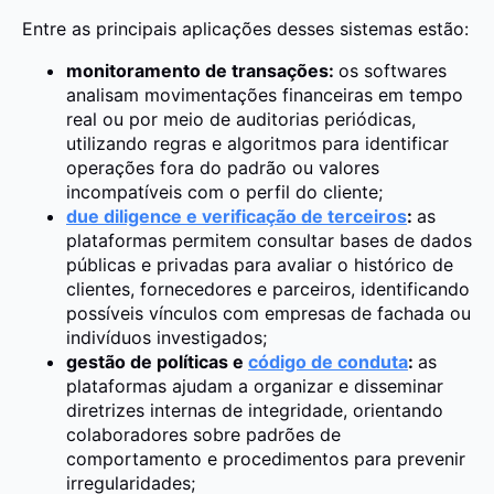
Entre as principais aplicações desses sistemas estão:
monitoramento de transações:
os softwares
analisam movimentações financeiras em tempo
real ou por meio de auditorias periódicas,
utilizando regras e algoritmos para identificar
operações fora do padrão ou valores
incompatíveis com o perfil do cliente;
due diligence e verificação de terceiros
:
as
plataformas permitem consultar bases de dados
públicas e privadas para avaliar o histórico de
clientes, fornecedores e parceiros, identificando
possíveis vínculos com empresas de fachada ou
indivíduos investigados;
gestão de políticas e
código de conduta
:
as
plataformas ajudam a organizar e disseminar
diretrizes internas de integridade, orientando
colaboradores sobre padrões de
comportamento e procedimentos para prevenir
irregularidades;