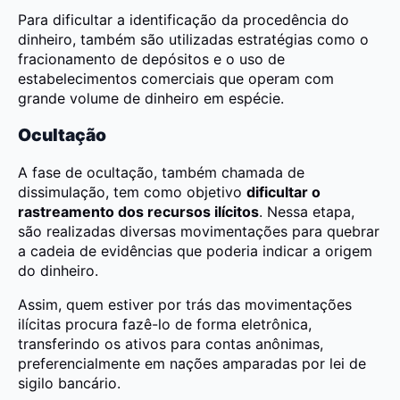
Para dificultar a identificação da procedência do
dinheiro, também são utilizadas estratégias como o
fracionamento de depósitos e o uso de
estabelecimentos comerciais que operam com
grande volume de dinheiro em espécie.
Ocultação
A fase de ocultação, também chamada de
dissimulação, tem como objetivo
dificultar o
rastreamento dos recursos ilícitos
. Nessa etapa,
são realizadas diversas movimentações para quebrar
a cadeia de evidências que poderia indicar a origem
do dinheiro.
Assim, quem estiver por trás das movimentações
ilícitas procura fazê-lo de forma eletrônica,
transferindo os ativos para contas anônimas,
preferencialmente em nações amparadas por lei de
sigilo bancário.