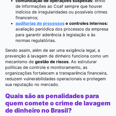
comunicação de operações suspeitas:
envio
de informações ao Coaf sempre que houver
indícios de irregularidades ou possíveis crimes
financeiros;
auditorias de processos
e controles internos:
avaliação periódica dos processos da empresa
para garantir aderência à legislação e às
normas regulatórias.
Sendo assim, além de ser uma exigência legal, a
prevenção à lavagem de dinheiro funciona como um
mecanismo de
gestão de riscos
. Ao estruturar
políticas de controle e monitoramento, as
organizações fortalecem a transparência financeira,
reduzem vulnerabilidades operacionais e protegem
sua reputação no mercado.
Quais são as penalidades para
quem comete o crime de lavagem
de dinheiro no Brasil?