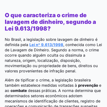
O que caracteriza o crime de
lavagem de dinheiro, segundo a
Lei 9.613/1998?
No Brasil, a legislação sobre lavagem de dinheiro é
definida pela
Lei nº 9.613/1998
, conhecida como Lei
de Lavagem de Dinheiro. Segundo a norma, o crime
ocorre quando alguém oculta ou dissimula a
natureza, origem, localização, disposição,
movimentação ou propriedade de bens, direitos ou
valores provenientes de infração penal.
Além de tipificar o crime, a legislação brasileira
também estabelece medidas voltadas à
prevenção
e
ao
combate
dessas práticas. A norma determina que
determinados setores econômicos adotem
mecanismos de identificação de clientes, registro de
operações e comunicação de transações suspeitas