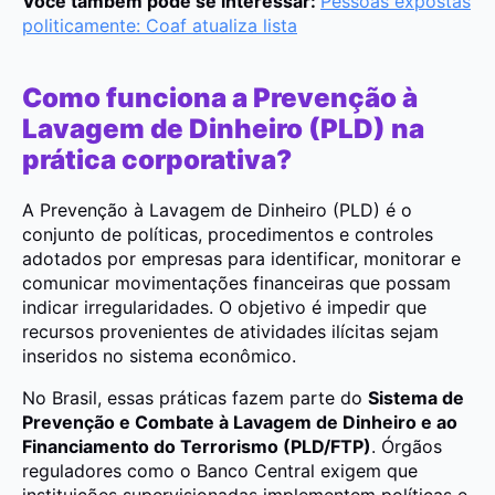
Você também pode se interessar:
Pessoas expostas
politicamente: Coaf atualiza lista
Como funciona a Prevenção à
Lavagem de Dinheiro (PLD) na
prática corporativa?
A Prevenção à Lavagem de Dinheiro (PLD) é o
conjunto de políticas, procedimentos e controles
adotados por empresas para identificar, monitorar e
comunicar movimentações financeiras que possam
indicar irregularidades. O objetivo é impedir que
recursos provenientes de atividades ilícitas sejam
inseridos no sistema econômico.
No Brasil, essas práticas fazem parte do
Sistema de
Prevenção e Combate à Lavagem de Dinheiro e ao
Financiamento do Terrorismo (PLD/FTP)
. Órgãos
reguladores como o Banco Central exigem que