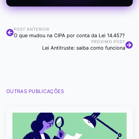
POST ANTERIOR
O que mudou na CIPA por conta da Lei 14.457?
PRÓXIMO POST
Lei Antitruste: saiba como funciona
OUTRAS PUBLICAÇÕES