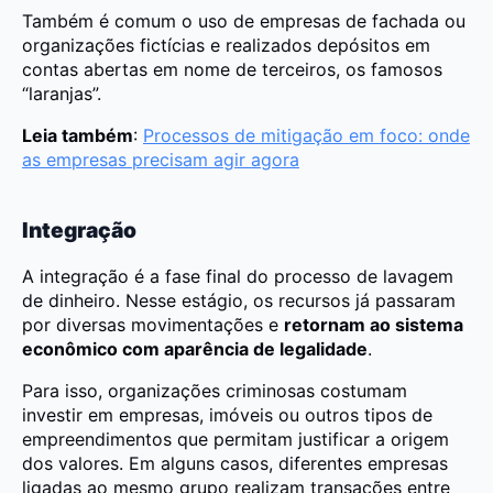
Também é comum o uso de empresas de fachada ou
organizações fictícias e realizados depósitos em
contas abertas em nome de terceiros, os famosos
“laranjas”.
Leia também
:
Processos de mitigação em foco: onde
as empresas precisam agir agora
Integração
A integração é a fase final do processo de lavagem
de dinheiro. Nesse estágio, os recursos já passaram
por diversas movimentações e
retornam ao sistema
econômico com aparência de legalidade
.
Para isso, organizações criminosas costumam
investir em empresas, imóveis ou outros tipos de
empreendimentos que permitam justificar a origem
dos valores. Em alguns casos, diferentes empresas
ligadas ao mesmo grupo realizam transações entre