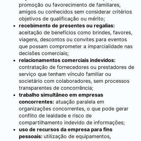
promoção ou favorecimento de familiares,
amigos ou conhecidos sem considerar critérios
objetivos de qualificação ou mérito;
recebimento de presentes ou regalias:
aceitação de benefícios como brindes, favores,
viagens, descontos ou convites para eventos
que possam comprometer a imparcialidade nas
decisões comerciais;
relacionamentos comerciais indevidos:
contratação de fornecedores ou prestadores de
serviço que tenham vínculo familiar ou
societário com colaboradores, sem processos
transparentes de concorrência;
trabalho simultâneo em empresas
concorrentes:
atuação paralela em
organizações concorrentes, o que pode gerar
conflito de lealdade e risco de
compartilhamento indevido de informações;
uso de recursos da empresa para fins
pessoais:
utilização de equipamentos,