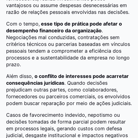
vantajosos ou assume despesas desnecessárias em
razão de relações pessoais envolvidas nas decisões.
Com o tempo,
esse tipo de prática pode afetar o
desempenho financeiro da organização
.
Negociações mal conduzidas, contratações sem
critérios técnicos ou parcerias baseadas em vínculos
pessoais tendem a comprometer a eficiência dos
processos e a sustentabilidade da empresa no longo
prazo.
Além disso,
o conflito de interesses pode acarretar
consequências jurídicas
. Quando decisões
prejudicam outras partes, como colaboradores,
fornecedores ou parceiros comerciais, os envolvidos
podem buscar reparação por meio de ações judiciais.
Casos de favorecimento indevido, nepotismo ou
decisões tomadas de forma parcial podem resultar
em processos legais, gerando custos com defesa
judicial, desgaste institucional e impactos negativos