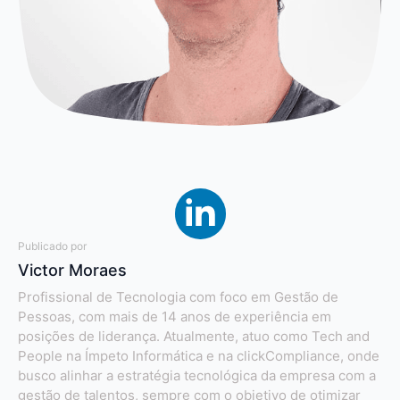
Publicado por
Victor Moraes
Profissional de Tecnologia com foco em Gestão de
Pessoas, com mais de 14 anos de experiência em
posições de liderança. Atualmente, atuo como Tech and
People na Ímpeto Informática e na clickCompliance, onde
busco alinhar a estratégia tecnológica da empresa com a
gestão de talentos, sempre com o objetivo de otimizar