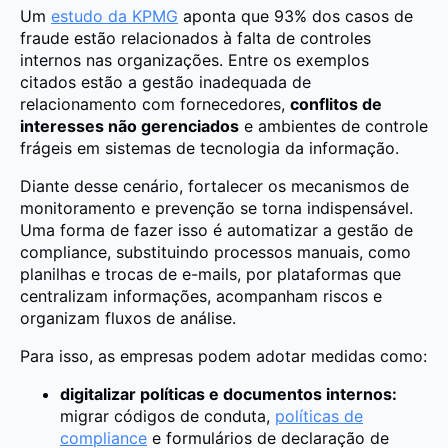
Um
estudo da KPMG
aponta que 93% dos casos de
fraude estão relacionados à falta de controles
internos nas organizações. Entre os exemplos
citados estão a gestão inadequada de
relacionamento com fornecedores,
conflitos de
interesses não gerenciados
e ambientes de controle
frágeis em sistemas de tecnologia da informação.
Diante desse cenário, fortalecer os mecanismos de
monitoramento e prevenção se torna indispensável.
Uma forma de fazer isso é automatizar a gestão de
compliance, substituindo processos manuais, como
planilhas e trocas de e-mails, por plataformas que
centralizam informações, acompanham riscos e
organizam fluxos de análise.
Para isso, as empresas podem adotar medidas como:
digitalizar políticas e documentos internos:
migrar códigos de conduta,
políticas de
compliance
e formulários de declaração de