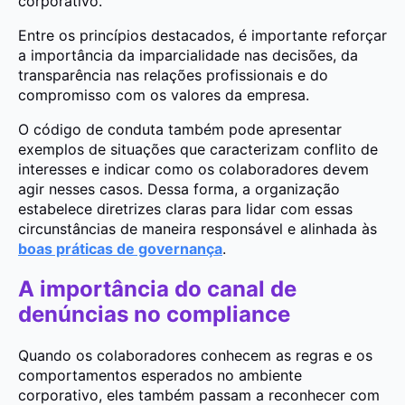
corporativo.
Entre os princípios destacados, é importante reforçar
a importância da imparcialidade nas decisões, da
transparência nas relações profissionais e do
compromisso com os valores da empresa.
O código de conduta também pode apresentar
exemplos de situações que caracterizam conflito de
interesses e indicar como os colaboradores devem
agir nesses casos. Dessa forma, a organização
estabelece diretrizes claras para lidar com essas
circunstâncias de maneira responsável e alinhada às
boas práticas de governança
.
A importância do canal de
denúncias no compliance
Quando os colaboradores conhecem as regras e os
comportamentos esperados no ambiente
corporativo, eles também passam a reconhecer com