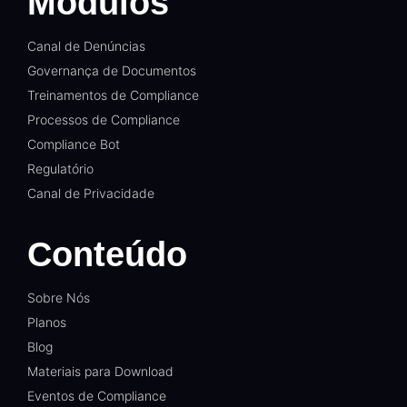
Módulos
Canal de Denúncias
Governança de Documentos
Treinamentos de Compliance
Processos de Compliance
Compliance Bot
Regulatório
Canal de Privacidade
Conteúdo
Sobre Nós
Planos
Blog
Materiais para Download
Eventos de Compliance