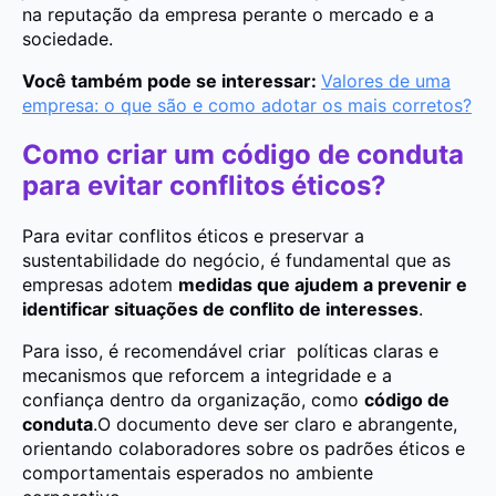
na reputação da empresa perante o mercado e a
sociedade.
Você também pode se interessar:
Valores de uma
empresa: o que são e como adotar os mais corretos?
Como criar um código de conduta
para evitar conflitos éticos?
Para evitar conflitos éticos e preservar a
sustentabilidade do negócio, é fundamental que as
empresas adotem
medidas que ajudem a prevenir e
identificar situações de conflito de interesses
.
Para isso, é recomendável criar políticas claras e
mecanismos que reforcem a integridade e a
confiança dentro da organização, como
código de
conduta
.O documento deve ser claro e abrangente,
orientando colaboradores sobre os padrões éticos e
comportamentais esperados no ambiente