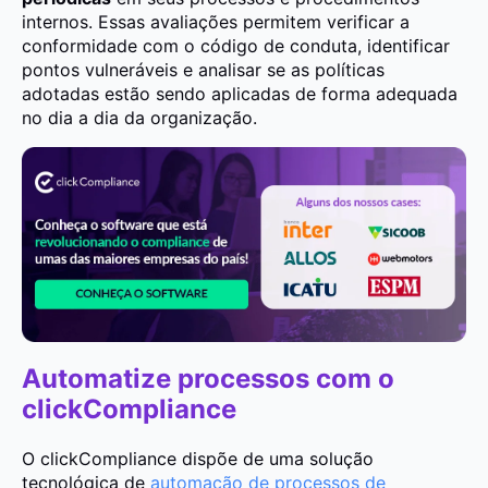
internos. Essas avaliações permitem verificar a
conformidade com o código de conduta, identificar
pontos vulneráveis e analisar se as políticas
adotadas estão sendo aplicadas de forma adequada
no dia a dia da organização.
Automatize processos com o
clickCompliance
O clickCompliance dispõe de uma solução
tecnológica de
automação de processos de