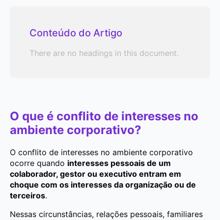
Conteúdo do Artigo
There are no headings in this document.
O que é conflito de interesses no
ambiente corporativo?
O conflito de interesses no ambiente corporativo
ocorre quando
interesses pessoais de um
colaborador, gestor ou executivo entram em
choque com os interesses da organização ou de
terceiros
.
Nessas circunstâncias, relações pessoais, familiares