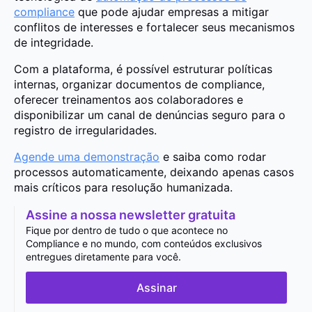
compliance
que pode ajudar empresas a mitigar
conflitos de interesses e fortalecer seus mecanismos
de integridade.
Com a plataforma, é possível estruturar políticas
internas, organizar documentos de compliance,
oferecer treinamentos aos colaboradores e
disponibilizar um canal de denúncias seguro para o
registro de irregularidades.
Agende uma demonstração
e saiba como rodar
processos automaticamente, deixando apenas casos
mais críticos para resolução humanizada.
Assine a nossa newsletter gratuita
Fique por dentro de tudo o que acontece no
Compliance e no mundo, com conteúdos exclusivos
entregues diretamente para você.
Assinar