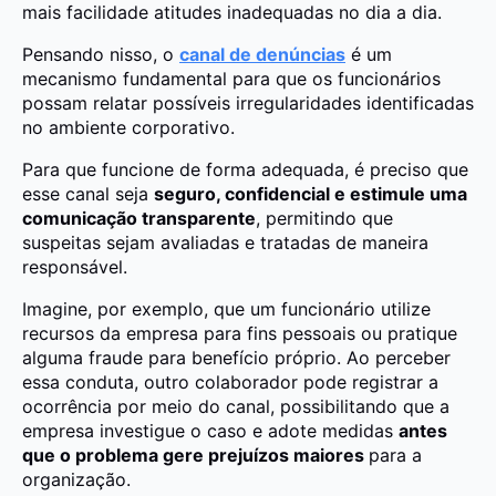
mais facilidade atitudes inadequadas no dia a dia.
Pensando nisso, o
canal de denúncias
é um
mecanismo fundamental para que os funcionários
possam relatar possíveis irregularidades identificadas
no ambiente corporativo.
Para que funcione de forma adequada, é preciso que
esse canal seja
seguro, confidencial e estimule uma
comunicação transparente
, permitindo que
suspeitas sejam avaliadas e tratadas de maneira
responsável.
Imagine, por exemplo, que um funcionário utilize
recursos da empresa para fins pessoais ou pratique
alguma fraude para benefício próprio. Ao perceber
essa conduta, outro colaborador pode registrar a
ocorrência por meio do canal, possibilitando que a
empresa investigue o caso e adote medidas
antes
que o problema gere prejuízos maiores
para a
organização.