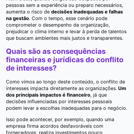
pessoas sem a experiência ou preparo necessários,
aumenta o risco de
decisões inadequadas e falhas
na gestão
. Com o tempo, esse cenário pode
comprometer o desempenho da organização,
prejudicar o clima interno e levar à perda de talentos
que buscam ambientes mais justos e transparentes.
Quais são as consequências
financeiras e jurídicas do conflito
de interesses?
Como vimos ao longo deste conteúdo, o conflito de
interesses impacta diretamente as organizações.
Um
dos principais impactos é financeiro
, já que
decisões influenciadas por interesses pessoais
podem levar a escolhas inadequadas para o negócio.
Isso pode acontecer, por exemplo, quando uma
empresa firma acordos desfavoráveis com
fornecedores, realiza investimentos pouco