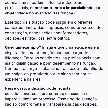
ou financeiras podem influenciar decisões
profissionais,
comprometendo a imparcialidade e a
objetividade
no exercício das funções.
Esse tipo de situação pode surgir em diferentes
contextos dentro das empresas, como processos de
contratação, negociações com fornecedores,
decisões estratégicas, entre outros.
Quer um exemplo?
Imagine que uma equipe esteja
disputando uma promoção para um cargo de
liderança. Entre os candidatos, há profissionais com
maior qualificação e bom desempenho na função.
Contudo, o cargo acaba sendo ocupado pelo filho de
um amigo do proprietário que ainda tem pouca
experiência na área.
Nesse caso, a decisão pode levantar
questionamentos sobre critérios de escolha e
imparcialidade no processo. Esse tipo de situação
não só compromete a transparência das decisões,