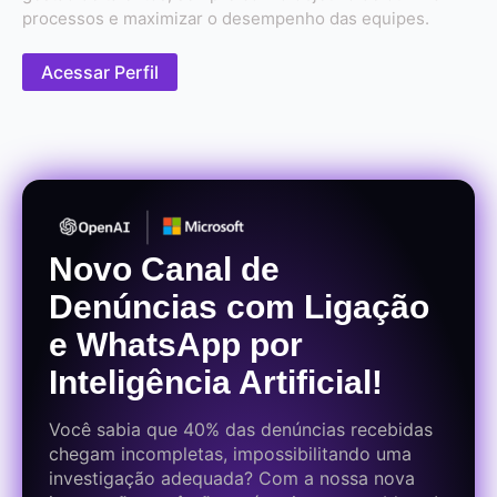
processos e maximizar o desempenho das equipes.
Acessar Perfil
Novo Canal de
Denúncias com Ligação
e WhatsApp por
Inteligência Artificial!
Você sabia que 40% das denúncias recebidas
chegam incompletas, impossibilitando uma
investigação adequada? Com a nossa nova