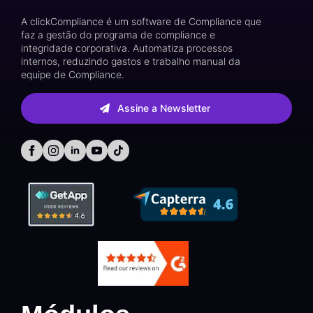
A clickCompliance é um software de Compliance que
faz a gestão do programa de compliance e
integridade corporativa. Automatiza processos
internos, reduzindo gastos e trabalho manual da
equipe de Compliance.
Assine a Newsletter