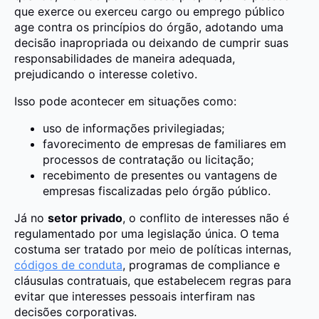
que exerce ou exerceu cargo ou emprego público
age contra os princípios do órgão, adotando uma
decisão inapropriada ou deixando de cumprir suas
responsabilidades de maneira adequada,
prejudicando o interesse coletivo.
Isso pode acontecer em situações como:
uso de informações privilegiadas;
favorecimento de empresas de familiares em
processos de contratação ou licitação;
recebimento de presentes ou vantagens de
empresas fiscalizadas pelo órgão público.
Já no
setor privado
, o conflito de interesses não é
regulamentado por uma legislação única. O tema
costuma ser tratado por meio de políticas internas,
códigos de conduta
, programas de compliance e
cláusulas contratuais, que estabelecem regras para
evitar que interesses pessoais interfiram nas
decisões corporativas.