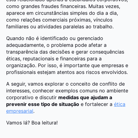
como grandes fraudes financeiras. Muitas vezes,
aparece em circunstâncias simples do dia a dia,
como relações comerciais próximas, vínculos
familiares ou atividades paralelas ao trabalho.
Quando não é identificado ou gerenciado
adequadamente, o problema pode afetar a
transparência das decisões e gerar consequências
éticas, reputacionais e financeiras para a
organização. Por isso, é importante que empresas e
profissionais estejam atentos aos riscos envolvidos.
A seguir, vamos explorar o conceito de conflito de
interesses, conhecer exemplos comuns no ambiente
corporativo e discutir
medidas que ajudam a
prevenir esse tipo de situação
e fortalecer a
ética
empresarial
.
Vamos lá? Boa leitura!