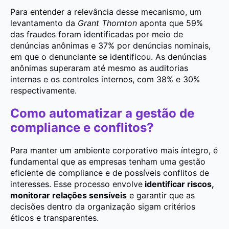
Para entender a relevância desse mecanismo, um
levantamento da
Grant Thornton
aponta que 59%
das fraudes foram identificadas por meio de
denúncias anônimas e 37% por denúncias nominais,
em que o denunciante se identificou. As denúncias
anônimas superaram até mesmo as auditorias
internas e os controles internos, com 38% e 30%
respectivamente.
Como automatizar a gestão de
compliance e conflitos?
Para manter um ambiente corporativo mais íntegro, é
fundamental que as empresas tenham uma gestão
eficiente de compliance e de possíveis conflitos de
interesses. Esse processo envolve
identificar riscos,
monitorar relações sensíveis
e garantir que as
decisões dentro da organização sigam critérios
éticos e transparentes.