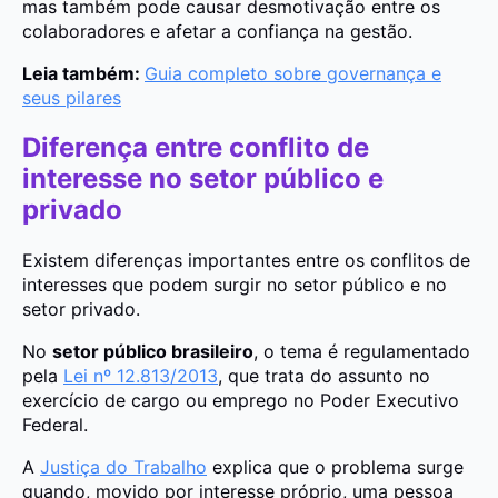
mas também pode causar desmotivação entre os
colaboradores e afetar a confiança na gestão.
Leia também:
Guia completo sobre governança e
seus pilares
Diferença entre conflito de
interesse no setor público e
privado
Existem diferenças importantes entre os conflitos de
interesses que podem surgir no setor público e no
setor privado.
No
setor público brasileiro
, o tema é regulamentado
pela
Lei nº 12.813/2013
, que trata do assunto no
exercício de cargo ou emprego no Poder Executivo
Federal.
A
Justiça do Trabalho
explica que o problema surge
quando, movido por interesse próprio, uma pessoa