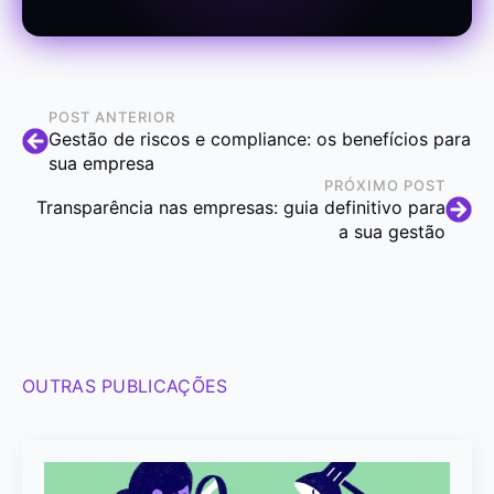
POST ANTERIOR
Gestão de riscos e compliance: os benefícios para
sua empresa
PRÓXIMO POST
Transparência nas empresas: guia definitivo para
a sua gestão
OUTRAS PUBLICAÇÕES