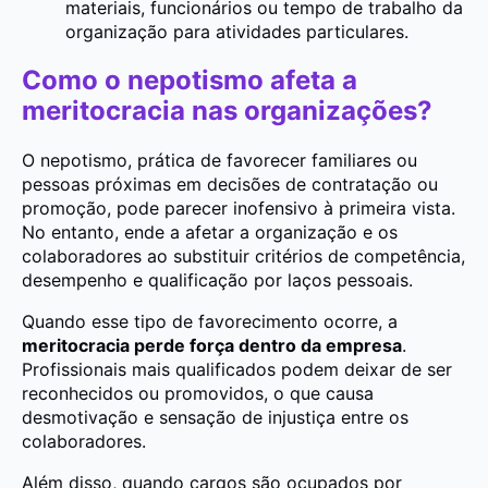
materiais, funcionários ou tempo de trabalho da
organização para atividades particulares.
Como o nepotismo afeta a
meritocracia nas organizações?
O nepotismo, prática de favorecer familiares ou
pessoas próximas em decisões de contratação ou
promoção, pode parecer inofensivo à primeira vista.
No entanto, ende a afetar a organização e os
colaboradores ao substituir critérios de competência,
desempenho e qualificação por laços pessoais.
Quando esse tipo de favorecimento ocorre, a
meritocracia perde força dentro da empresa
.
Profissionais mais qualificados podem deixar de ser
reconhecidos ou promovidos, o que causa
desmotivação e sensação de injustiça entre os
colaboradores.
Além disso, quando cargos são ocupados por