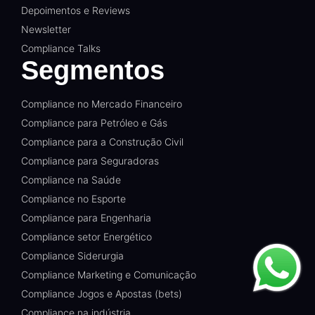
Depoimentos e Reviews
Newsletter
Compliance Talks
Segmentos
Compliance no Mercado Financeiro
Compliance para Petróleo e Gás
Compliance para a Construção Civil
Compliance para Seguradoras
Compliance na Saúde
Compliance no Esporte
Compliance para Engenharia
Compliance setor Energético
Compliance Siderurgia
Compliance Marketing e Comunicação
Compliance Jogos e Apostas (bets)
Compliance na indústria