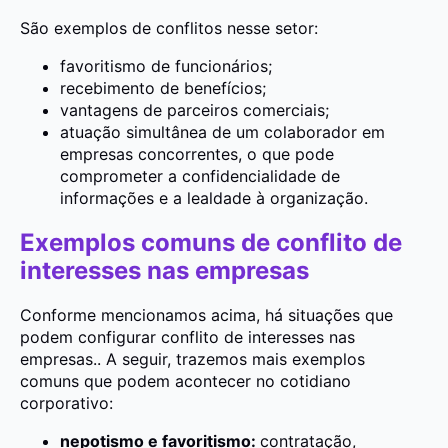
São exemplos de conflitos nesse setor:
favoritismo de funcionários;
recebimento de benefícios;
vantagens de parceiros comerciais;
atuação simultânea de um colaborador em
empresas concorrentes, o que pode
comprometer a confidencialidade de
informações e a lealdade à organização.
Exemplos comuns de conflito de
interesses nas empresas
Conforme mencionamos acima, há situações que
podem configurar conflito de interesses nas
empresas.. A seguir, trazemos mais exemplos
comuns que podem acontecer no cotidiano
corporativo:
nepotismo e favoritismo:
contratação,