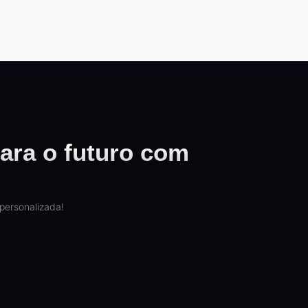
ara o futuro com
personalizada!