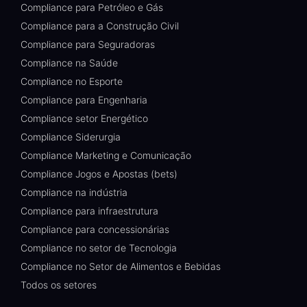
Compliance para Petróleo e Gás
Compliance para a Construção Civil
Compliance para Seguradoras
Compliance na Saúde
Compliance no Esporte
Compliance para Engenharia
Compliance setor Energético
Compliance Siderurgia
Compliance Marketing e Comunicação
Compliance Jogos e Apostas (bets)
Compliance na indústria
Compliance para infraestrutura
Compliance para concessionárias
Compliance no setor de Tecnologia
Compliance no Setor de Alimentos e Bebidas
Todos os setores