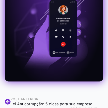
POST ANTERIOR
Lei Anticorrupção: 5 dicas para sua empresa