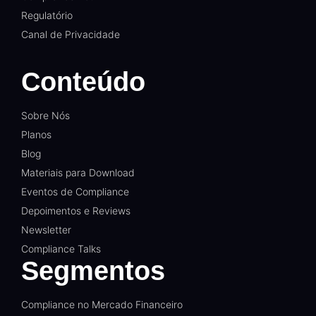
Regulatório
Canal de Privacidade
Conteúdo
Sobre Nós
Planos
Blog
Materiais para Download
Eventos de Compliance
Depoimentos e Reviews
Newsletter
Compliance Talks
Segmentos
Compliance no Mercado Financeiro