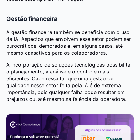
Gestão financeira
A gestão financeira também se beneficia com o uso
da IA. Aspectos que envolvem esse setor podem ser
burocráticos, demorados e, em alguns casos, até
mesmo cansativos para os colaboradores.
A incorporação de soluções tecnológicas possibilita
o planejamento, a análise e o controle mais
eficientes. Cabe ressaltar que uma gestão de
qualidade nesse setor feita pela IA é de extrema
importância, pois qualquer falha pode resultar em
prejuízos ou, até mesmo,na falência da operadora.