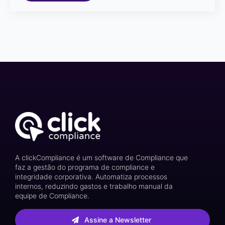
A clickCompliance é um software de Compliance que
faz a gestão do programa de compliance e
integridade corporativa. Automatiza processos
internos, reduzindo gastos e trabalho manual da
equipe de Compliance.
Assine a Newsletter