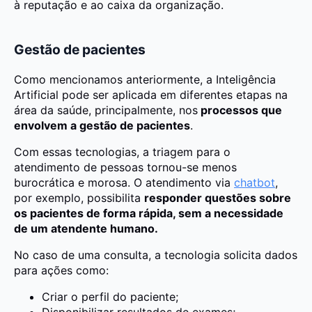
à reputação e ao caixa da organização.
Gestão de pacientes
Como mencionamos anteriormente, a Inteligência
Artificial pode ser aplicada em diferentes etapas na
área da saúde, principalmente, nos
processos que
envolvem a gestão de pacientes
.
Com essas tecnologias, a triagem para o
atendimento de pessoas tornou-se menos
burocrática e morosa. O atendimento via
chatbot
,
por exemplo, possibilita
responder questões sobre
os pacientes de forma rápida, sem a necessidade
de um atendente humano.
No caso de uma consulta, a tecnologia solicita dados
para ações como:
Criar o perfil do paciente;
Disponibilizar resultados de exames;