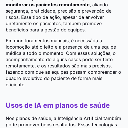
monitorar os pacientes remotamente
, aliando
segurança, praticidade, precisão e prevenção de
riscos. Esse tipo de ação, apesar de envolver
diretamente os pacientes, também promove
benefícios para a gestão de equipes.
Em monitoramentos manuais, é necessária a
locomoção até o leito e a presença de uma equipe
médica a todo o momento. Com essas soluções, o
acompanhamento de alguns casos pode ser feito
remotamente, e os resultados são mais precisos,
fazendo com que as equipes possam compreender o
quadro evolutivo do paciente de forma mais
eficiente.
Usos de IA em planos de saúde
Nos planos de saúde, a Inteligência Artificial também
pode promover bons resultados. Essas tecnologias