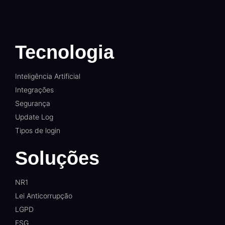
Tecnologia
Inteligência Artificial
Integrações
Segurança
Update Log
Tipos de login
Soluções
NR1
Lei Anticorrupção
LGPD
ESG