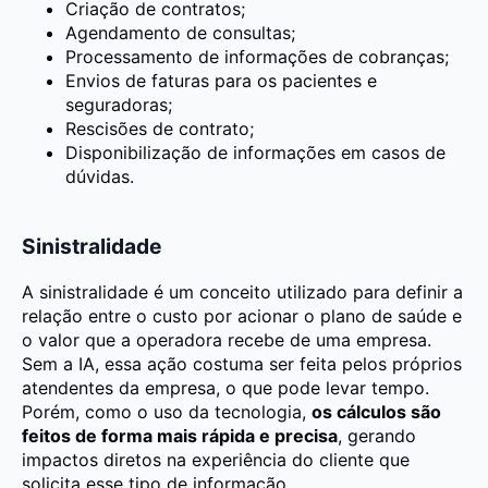
Criação de contratos;
Agendamento de consultas;
Processamento de informações de cobranças;
Envios de faturas para os pacientes e
seguradoras;
Rescisões de contrato;
Disponibilização de informações em casos de
dúvidas.
Sinistralidade
A sinistralidade é um conceito utilizado para definir a
relação entre o custo por acionar o plano de saúde e
o valor que a operadora recebe de uma empresa.
Sem a IA, essa ação costuma ser feita pelos próprios
atendentes da empresa, o que pode levar tempo.
Porém, como o uso da tecnologia,
os cálculos são
feitos de forma mais rápida e precisa
, gerando
impactos diretos na experiência do cliente que
solicita esse tipo de informação.