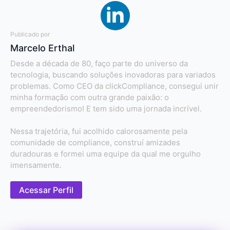
Publicado por
Marcelo Erthal
Desde a década de 80, faço parte do universo da
tecnologia, buscando soluções inovadoras para variados
problemas. Como CEO da clickCompliance, consegui unir
minha formação com outra grande paixão: o
empreendedorismo! E tem sido uma jornada incrível.
Nessa trajetória, fui acolhido calorosamente pela
comunidade de compliance, construí amizades
duradouras e formei uma equipe da qual me orgulho
imensamente.
Acessar Perfil