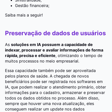
Gestão financeira;
Saiba mais a seguir!
Preservação de dados de usuários
As
soluções em IA possuem a capacidade de
indexar, processar e avaliar informações de forma
rápida, precisa e eficiente
, otimizando o tempo de
muitos processos no meio empresarial.
Essa capacidade também pode ser aproveitada
pelos planos de saúde. A chegada de novos
beneficiários pode ser registrada nos softwares em
IA, que podem realizar o atendimento primário, obter
informações para o cadastro, armazenar e preservar
todos os dados obtidos no processo. Além disso,
sempre que houver uma nova atualização, eles
conseguem realizar um
update
nos dados