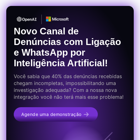
Novo Canal de
Denúncias com Ligação
e WhatsApp por
Inteligência Artificial!
Você sabia que 40% das denúncias recebidas
chegam incompletas, impossibilitando uma
investigação adequada? Com a nossa nova
integração você não terá mais esse problema!
Agende uma demonstração