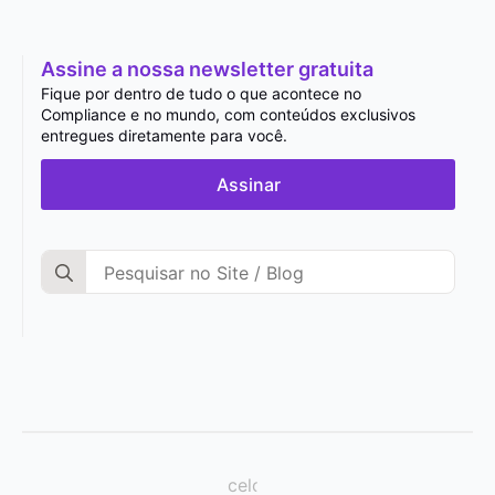
Assine a nossa newsletter gratuita
Fique por dentro de tudo o que acontece no
Compliance e no mundo, com conteúdos exclusivos
entregues diretamente para você.
Assinar
Search
for: