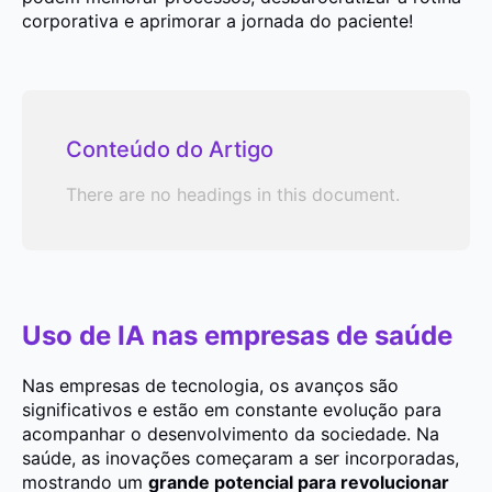
corporativa e aprimorar a jornada do paciente!
Conteúdo do Artigo
There are no headings in this document.
Uso de IA nas empresas de saúde
Nas empresas de tecnologia, os avanços são
significativos e estão em constante evolução para
acompanhar o desenvolvimento da sociedade. Na
saúde, as inovações começaram a ser incorporadas,
mostrando um
grande potencial para revolucionar