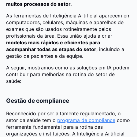
muitos processos do setor.
As ferramentas de Inteligência Artificial aparecem em
computadores, celulares, máquinas e aparelhos de
exames que são usados rotineiramente pelos
profissionais da área. Essa união ajuda a criar
modelos mais rápidos e eficientes para
acompanhar todas as etapas do setor
, incluindo a
gestão de pacientes e da equipe.
A seguir, mostramos como as soluções em IA podem
contribuir para melhorias na rotina do setor de
saúde:
Gestão de compliance
Reconhecido por ser altamente regulamentado, o
setor da saúde tem o
programa de compliance
como
ferramenta fundamental para a rotina das
organizações e instituições. A Inteligência Artificial