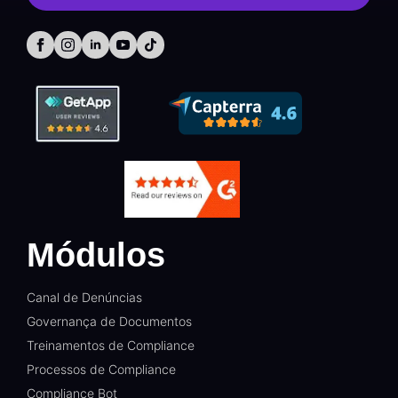
Módulos
Canal de Denúncias
Governança de Documentos
Treinamentos de Compliance
Processos de Compliance
Compliance Bot