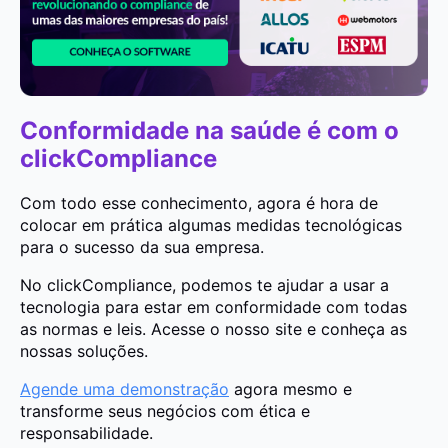
Conformidade na saúde é com o
clickCompliance
Com todo esse conhecimento, agora é hora de
colocar em prática algumas medidas tecnológicas
para o sucesso da sua empresa.
No clickCompliance, podemos te ajudar a usar a
tecnologia para estar em conformidade com todas
as normas e leis. Acesse o nosso site e conheça as
nossas soluções.
Agende uma demonstração
agora mesmo e
transforme seus negócios com ética e
responsabilidade.