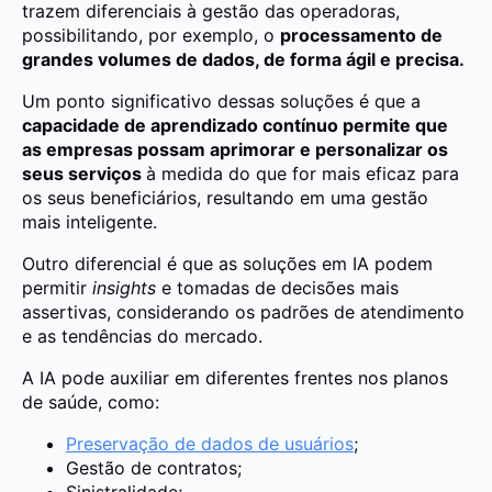
trazem diferenciais à gestão das operadoras,
possibilitando, por exemplo, o
processamento de
grandes volumes de dados, de forma ágil e precisa.
Um ponto significativo dessas soluções é que a
capacidade de aprendizado contínuo permite que
as empresas possam aprimorar e personalizar os
seus serviços
à medida do que for mais eficaz para
os seus beneficiários, resultando em uma gestão
mais inteligente.
Outro diferencial é que as soluções em IA podem
permitir
insights
e tomadas de decisões mais
assertivas, considerando os padrões de atendimento
e as tendências do mercado.
A IA pode auxiliar em diferentes frentes nos planos
de saúde, como:
Preservação de dados de usuários
;
Gestão de contratos;
Sinistralidade;