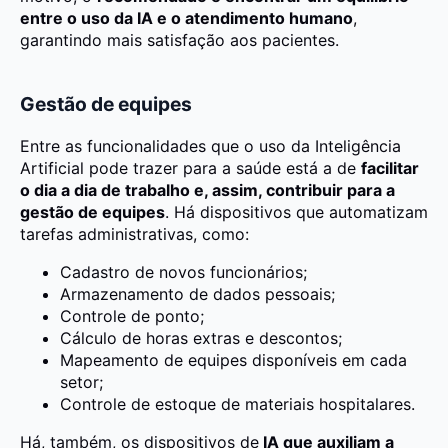
entre o uso da IA e o atendimento humano
,
garantindo mais satisfação aos pacientes.
Gestão de equipes
Entre as funcionalidades que o uso da Inteligência
Artificial pode trazer para a saúde está a de
facilitar
o dia a dia de trabalho e, assim, contribuir para a
gestão de equipes
. Há dispositivos que automatizam
tarefas administrativas, como:
Cadastro de novos funcionários;
Armazenamento de dados pessoais;
Controle de ponto;
Cálculo de horas extras e descontos;
Mapeamento de equipes disponíveis em cada
setor;
Controle de estoque de materiais hospitalares.
Há, também, os dispositivos de
IA que auxiliam a