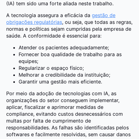
(IA) tem sido uma forte aliada neste trabalho.
A tecnologia assegura a eficácia da
gestão de
obrigações regulatórias
, ou seja, que todas as regras,
normas e políticas sejam cumpridas pela empresa de
saúde. A conformidade é essencial para:
Atender os pacientes adequadamente;
Fornecer boa qualidade de trabalho para as
equipes;
Regularizar o espaço físico;
Melhorar a credibilidade da instituição;
Garantir uma gestão mais eficiente.
Por meio da adoção de tecnologias com IA, as
organizações do setor conseguem implementar,
aplicar, fiscalizar e aprimorar medidas de
compliance, evitando custos desnecessários com
multas por falta de cumprimento de
responsabilidades. As falhas são identificadas pelos
softwares e facilmente resolvidas, sem causar danos