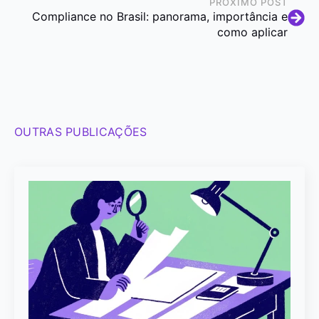
PRÓXIMO POST
Compliance no Brasil: panorama, importância e
como aplicar
OUTRAS PUBLICAÇÕES