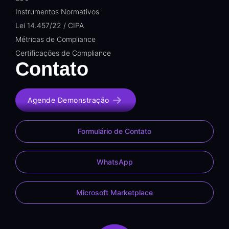
Instrumentos Normativos
Lei 14.457/22 / CIPA
Métricas de Compliance
Certificações de Compliance
Contato
Agende Demonstração
Formulário de Contato
WhatsApp
Microsoft Marketplace