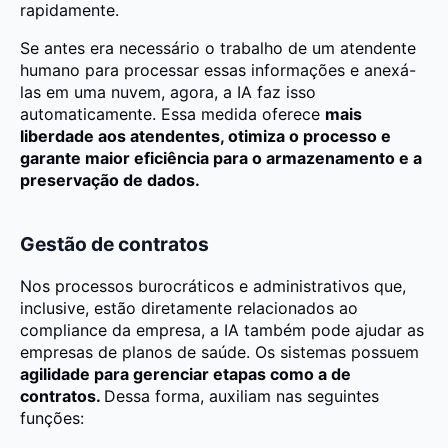
rapidamente.
Se antes era necessário o trabalho de um atendente
humano para processar essas informações e anexá-
las em uma nuvem, agora, a IA faz isso
automaticamente. Essa medida oferece
mais
liberdade aos atendentes, otimiza o processo e
garante maior eficiência para o armazenamento e a
preservação de dados.
Gestão de contratos
Nos processos burocráticos e administrativos que,
inclusive, estão diretamente relacionados ao
compliance da empresa, a IA também pode ajudar as
empresas de planos de saúde. Os sistemas possuem
agilidade para gerenciar etapas como a de
contratos.
Dessa forma, auxiliam nas seguintes
funções: