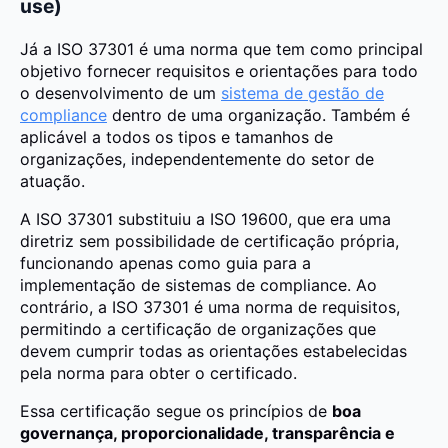
use)
Já a ISO 37301 é uma norma que tem como principal
objetivo fornecer requisitos e orientações para todo
o desenvolvimento de um
sistema de gestão de
compliance
dentro de uma organização. Também é
aplicável a todos os tipos e tamanhos de
organizações, independentemente do setor de
atuação.
A ISO 37301 substituiu a ISO 19600, que era uma
diretriz sem possibilidade de certificação própria,
funcionando apenas como guia para a
implementação de sistemas de compliance. Ao
contrário, a ISO 37301 é uma norma de requisitos,
permitindo a certificação de organizações que
devem cumprir todas as orientações estabelecidas
pela norma para obter o certificado.
Essa certificação segue os princípios de
boa
governança, proporcionalidade, transparência e