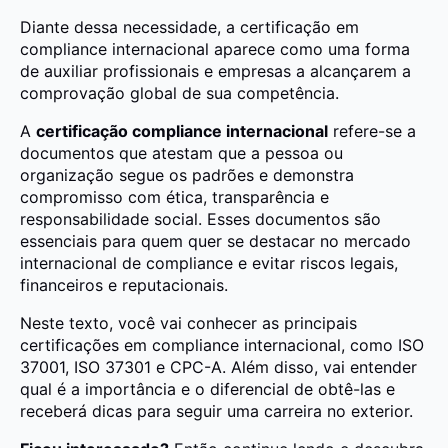
Diante dessa necessidade, a certificação em
compliance internacional aparece como uma forma
de auxiliar profissionais e empresas a alcançarem a
comprovação global de sua competência.
A
certificação compliance internacional
refere-se a
documentos que atestam que a pessoa ou
organização segue os padrões e demonstra
compromisso com ética, transparência e
responsabilidade social. Esses documentos são
essenciais para quem quer se destacar no mercado
internacional de compliance e evitar riscos legais,
financeiros e reputacionais.
Neste texto, você vai conhecer as principais
certificações em compliance internacional, como ISO
37001, ISO 37301 e CPC-A. Além disso, vai entender
qual é a importância e o diferencial de obtê-las e
receberá dicas para seguir uma carreira no exterior.