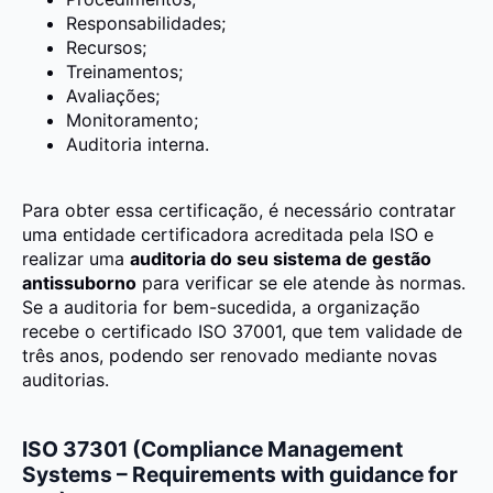
Responsabilidades;
Recursos;
Treinamentos;
Avaliações;
Monitoramento;
Auditoria interna.
Para obter essa certificação, é necessário contratar
uma entidade certificadora acreditada pela ISO e
realizar uma
auditoria do seu sistema de gestão
antissuborno
para verificar se ele atende às normas.
Se a auditoria for bem-sucedida, a organização
recebe o certificado ISO 37001, que tem validade de
três anos, podendo ser renovado mediante novas
auditorias.
ISO 37301 (Compliance Management
Systems – Requirements with guidance for