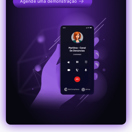
Agende uma demonstração