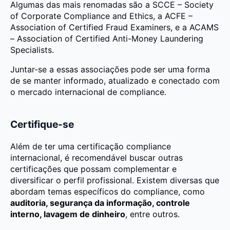
Algumas das mais renomadas são a SCCE – Society
of Corporate Compliance and Ethics, a ACFE –
Association of Certified Fraud Examiners, e a ACAMS
– Association of Certified Anti-Money Laundering
Specialists.
Juntar-se a essas associações pode ser uma forma
de se manter informado, atualizado e conectado com
o mercado internacional de compliance.
Certifique-se
Além de ter uma certificação compliance
internacional, é recomendável buscar outras
certificações que possam complementar e
diversificar o perfil profissional. Existem diversas que
abordam temas específicos do compliance, como
auditoria, segurança da informação, controle
interno, lavagem de dinheiro
, entre outros.