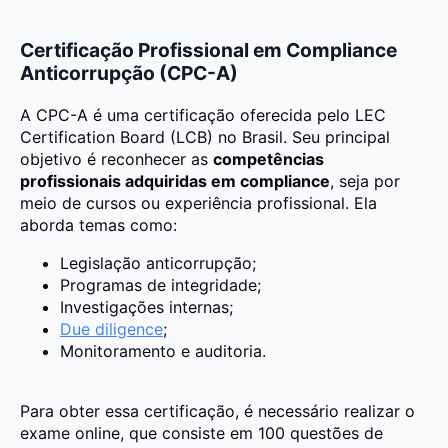
Certificação Profissional em Compliance
Anticorrupção (CPC-A)
A CPC-A é uma certificação oferecida pelo LEC
Certification Board (LCB) no Brasil. Seu principal
objetivo é reconhecer as
competências
profissionais adquiridas em compliance
, seja por
meio de cursos ou experiência profissional. Ela
aborda temas como:
Legislação anticorrupção;
Programas de integridade;
Investigações internas;
Due diligence
;
Monitoramento e auditoria.
Para obter essa certificação, é necessário realizar o
exame online, que consiste em 100 questões de