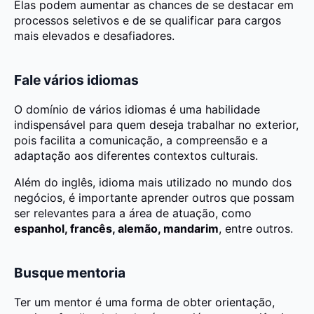
Elas podem aumentar as chances de se destacar em
processos seletivos e de se qualificar para cargos
mais elevados e desafiadores.
Fale vários idiomas
O domínio de vários idiomas é uma habilidade
indispensável para quem deseja trabalhar no exterior,
pois facilita a comunicação, a compreensão e a
adaptação aos diferentes contextos culturais.
Além do inglês, idioma mais utilizado no mundo dos
negócios, é importante aprender outros que possam
ser relevantes para a área de atuação, como
espanhol, francês, alemão, mandarim
, entre outros.
Busque mentoria
Ter um mentor é uma forma de obter orientação,