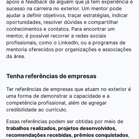
apoio e
feedback
de alguém que já tem experiência e
sucesso na carreira no exterior. Um mentor pode
ajudar a definir objetivos, traçar estratégias, indicar
oportunidades, resolver dúvidas e compartilhar
conhecimentos e contatos. Para encontrar um
mentor, é possível recorrer a redes sociais
profissionais, como o LinkedIn, ou a programas de
mentoria oferecidos por organizações e associações
da área.
Tenha referências de empresas
Ter referências de empresas que atuam no exterior é
uma forma de demonstrar a capacidade e a
competência profissional, além de agregar
credibilidade ao currículo.
Essas referências podem ser obtidas por meio de
trabalhos realizados, projetos desenvolvidos,
recomendações recebidas, prêmios conquistados
,