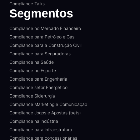
Compliance Talks
Segmentos
Compliance no Mercado Financeiro
Compliance para Petróleo e Gás
Compliance para a Construção Civil
Compliance para Seguradoras
Compliance na Saúde
Compliance no Esporte
Compliance para Engenharia
Compliance setor Energético
Compliance Siderurgia
Compliance Marketing e Comunicação
Compliance Jogos e Apostas (bets)
Compliance na indústria
Compliance para infraestrutura
Compliance para concessionárias