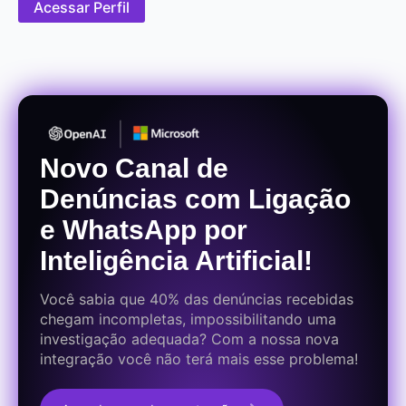
Acessar Perfil
Novo Canal de
Denúncias com Ligação
e WhatsApp por
Inteligência Artificial!
Você sabia que 40% das denúncias recebidas
chegam incompletas, impossibilitando uma
investigação adequada? Com a nossa nova
integração você não terá mais esse problema!