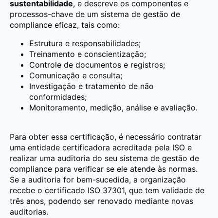
sustentabilidade
, e descreve os componentes e
processos-chave de um sistema de gestão de
compliance eficaz, tais como:
Estrutura e responsabilidades;
Treinamento e conscientização;
Controle de documentos e registros;
Comunicação e consulta;
Investigação e tratamento de não
conformidades;
Monitoramento, medição, análise e avaliação.
Para obter essa certificação, é necessário contratar
uma entidade certificadora acreditada pela ISO e
realizar uma auditoria do seu sistema de gestão de
compliance para verificar se ele atende às normas.
Se a auditoria for bem-sucedida, a organização
recebe o certificado ISO 37301, que tem validade de
três anos, podendo ser renovado mediante novas
auditorias.