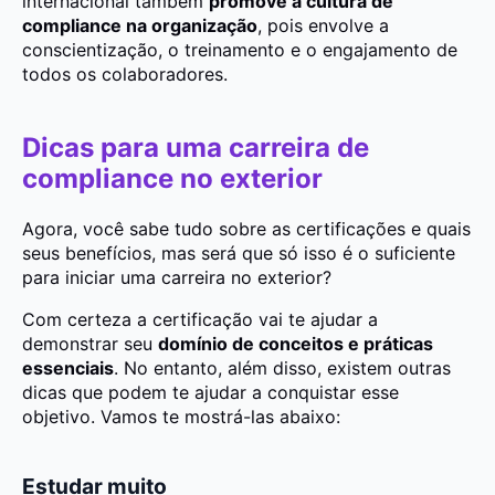
internacional também
promove a cultura de
compliance na organização
, pois envolve a
conscientização, o treinamento e o engajamento de
todos os colaboradores.
Dicas para uma carreira de
compliance no exterior
Agora, você sabe tudo sobre as certificações e quais
seus benefícios, mas será que só isso é o suficiente
para iniciar uma carreira no exterior?
Com certeza a certificação vai te ajudar a
demonstrar seu
domínio de conceitos e práticas
essenciais
. No entanto, além disso, existem outras
dicas que podem te ajudar a conquistar esse
objetivo. Vamos te mostrá-las abaixo:
Estudar muito