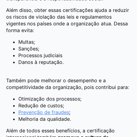
Além disso, obter essas certificações ajuda a reduzir
os riscos de violação das leis e regulamentos
vigentes nos países onde a organização atua. Dessa
forma evita:
Multas;
Sanções;
Processos judiciais
Danos à reputação.
Também pode melhorar o desempenho e a
competitividade da organização, pois contribui para:
Otimização dos processos;
Redução de custos;
Prevenção de fraudes
;
Melhoria da qualidade.
Além de todos esses benefícios, a certificação