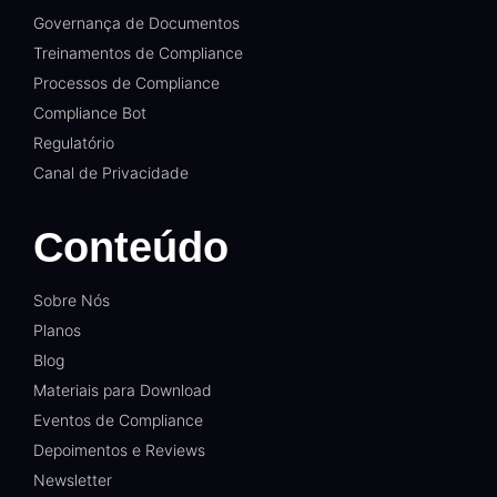
Governança de Documentos
Treinamentos de Compliance
Processos de Compliance
Compliance Bot
Regulatório
Canal de Privacidade
Conteúdo
Sobre Nós
Planos
Blog
Materiais para Download
Eventos de Compliance
Depoimentos e Reviews
Newsletter