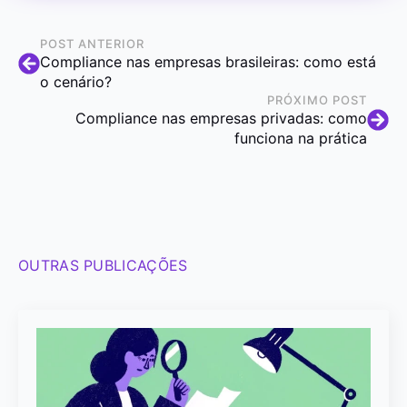
POST ANTERIOR
Compliance nas empresas brasileiras: como está
o cenário?
PRÓXIMO POST
Compliance nas empresas privadas: como
funciona na prática
OUTRAS PUBLICAÇÕES