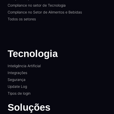
Compliance no setor de Tecnologia
Compliance no Setor de Alimentos e Bebidas
Todos os setores
Tecnologia
Inteligência Artificial
Integrações
Segurança
Update Log
Tipos de login
Soluções