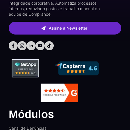
integridade corporativa. Automatiza processos
internos, reduzindo gastos e trabalho manual da
equipe de Compliance.
Assine a Newsletter
Módulos
Canal de Denúncias