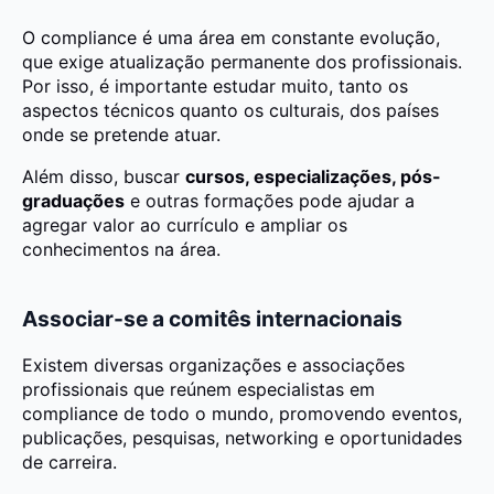
O compliance é uma área em constante evolução,
que exige atualização permanente dos profissionais.
Por isso, é importante estudar muito, tanto os
aspectos técnicos quanto os culturais, dos países
onde se pretende atuar.
Além disso, buscar
cursos, especializações, pós-
graduações
e outras formações pode ajudar a
agregar valor ao currículo e ampliar os
conhecimentos na área.
Associar-se a comitês internacionais
Existem diversas organizações e associações
profissionais que reúnem especialistas em
compliance de todo o mundo, promovendo eventos,
publicações, pesquisas, networking e oportunidades
de carreira.