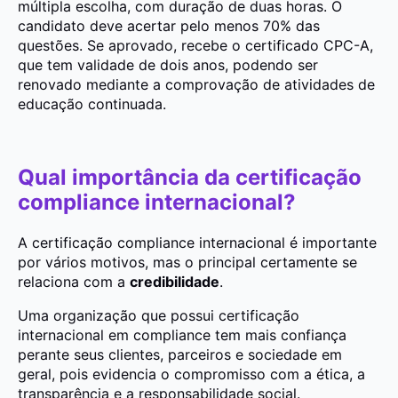
múltipla escolha, com duração de duas horas. O
candidato deve acertar pelo menos 70% das
questões. Se aprovado, recebe o certificado CPC-A,
que tem validade de dois anos, podendo ser
renovado mediante a comprovação de atividades de
educação continuada.
Qual importância da certificação
compliance internacional?
A certificação compliance internacional é importante
por vários motivos, mas o principal certamente se
relaciona com a
credibilidade
.
Uma organização que possui certificação
internacional em compliance tem mais confiança
perante seus clientes, parceiros e sociedade em
geral, pois evidencia o compromisso com a ética, a
transparência e a responsabilidade social.