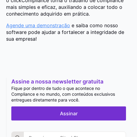
o clickCompliance torna o trabalho de compliance
mais simples e eficaz, auxiliando a colocar todo o
conhecimento adquirido em prática.
Agende uma demonstração
e saiba como nosso
software pode ajudar a fortalecer a integridade de
sua empresa!
Assine a nossa newsletter gratuita
Fique por dentro de tudo o que acontece no
Compliance e no mundo, com conteúdos exclusivos
entregues diretamente para você.
Assinar
Search