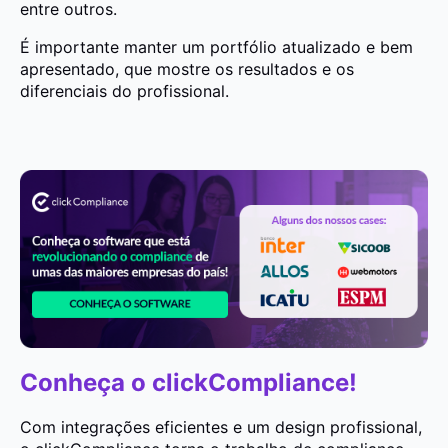
entre outros.
É importante manter um portfólio atualizado e bem
apresentado, que mostre os resultados e os
diferenciais do profissional.
Conheça o clickCompliance!
Com integrações eficientes e um design profissional,