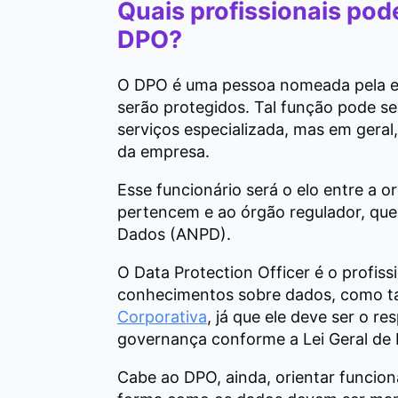
Quais profissionais pod
DPO?
O DPO é uma pessoa nomeada pela e
serão protegidos. Tal função pode se
serviços especializada, mas em gera
da empresa.
Esse funcionário será o elo entre a 
pertencem e ao órgão regulador, que
Dados (ANPD).
O Data Protection Officer é o profiss
conhecimentos sobre dados, como 
Corporativa
, já que ele deve ser o re
governança conforme a Lei Geral de
Cabe ao DPO, ainda, orientar funcion