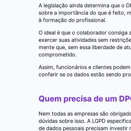
A legislação ainda determina que o 
sobre a importância do que é feito, 
à formação do profissional.
O ideal é que o colaborador consiga
exercer suas atividades sem restriçõ
mente que, sem essa liberdade de atu
comprometido.
Assim, funcionários e clientes podem
conferir se os dados estão sendo pro
Quem precisa de um D
Nem todas as empresas são obrigada
dúvidas sobre isso. A LGPD especifi
de dados pessoais precisam investir