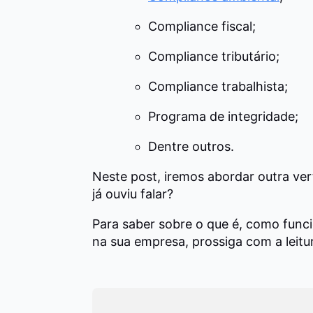
Compliance fiscal;
Compliance tributário;
Compliance trabalhista;
Programa de integridade;
Dentre outros.
Neste post, iremos abordar outra ve
já ouviu falar?
Para saber sobre o que é, como funci
na sua empresa, prossiga com a leitu