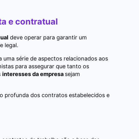
a e contratual
ual
deve operar para garantir um
e legal.
a uma série de aspectos relacionados aos
lhistas para assegurar que tanto os
s
interesses da empresa
sejam
 profunda dos contratos estabelecidos e