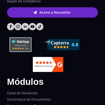
equipe de Compliance.
Assine a Newsletter
Módulos
Canal de Denúncias
Governança de Documentos