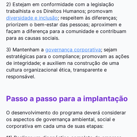
2) Estejam em conformidade com a legislação
trabalhista e os Direitos Humanos; promovam
diversidade e inclusão
; respeitem às diferenças;
priorizem o bem-estar das pessoas; aproximem e
façam a diferença para a comunidade e contribuam
para as causas sociais.
3) Mantenham a
governança corporativa
; sejam
estratégicas para o compliance; promovam as ações
de integridade; e auxiliem na construção de uma
cultura organizacional ética, transparente e
responsável.
Passo a passo para a implantação
O desenvolvimento do programa deverá considerar
os aspectos de governança ambiental, social e
corporativa em cada uma de suas etapas: