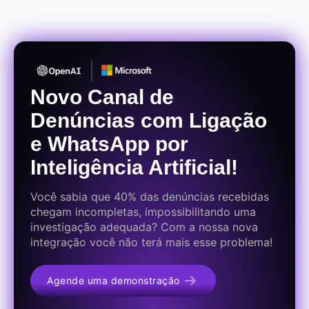
Novo Canal de
Denúncias com Ligação
e WhatsApp por
Inteligência Artificial!
Você sabia que 40% das denúncias recebidas
chegam incompletas, impossibilitando uma
investigação adequada? Com a nossa nova
integração você não terá mais esse problema!
Agende uma demonstração