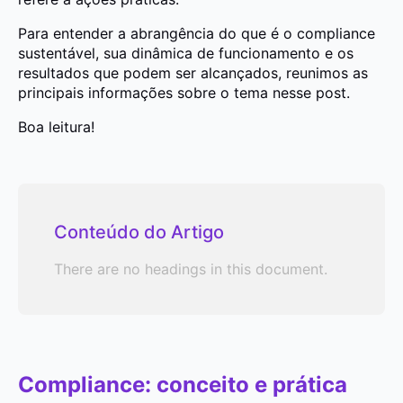
Para entender a abrangência do que é o compliance
sustentável, sua dinâmica de funcionamento e os
resultados que podem ser alcançados, reunimos as
principais informações sobre o tema nesse post.
Boa leitura!
Conteúdo do Artigo
There are no headings in this document.
Compliance: conceito e prática