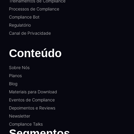
Treinamentos de Compliance
Processos de Compliance
Compliance Bot
Regulatório
Canal de Privacidade
Conteúdo
Sobre Nós
Planos
Blog
Materiais para Download
Eventos de Compliance
Depoimentos e Reviews
Newsletter
Compliance Talks
Segmentos