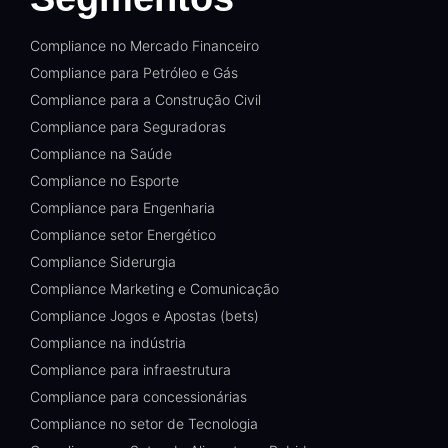
Compliance no Mercado Financeiro
Compliance para Petróleo e Gás
Compliance para a Construção Civil
Compliance para Seguradoras
Compliance na Saúde
Compliance no Esporte
Compliance para Engenharia
Compliance setor Energético
Compliance Siderurgia
Compliance Marketing e Comunicação
Compliance Jogos e Apostas (bets)
Compliance na indústria
Compliance para infraestrutura
Compliance para concessionárias
Compliance no setor de Tecnologia