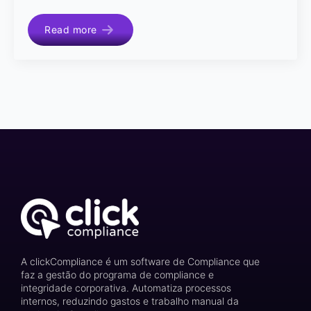
Read more
A clickCompliance é um software de Compliance que
faz a gestão do programa de compliance e
integridade corporativa. Automatiza processos
internos, reduzindo gastos e trabalho manual da