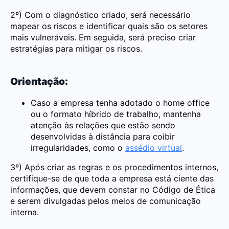
2º) Com o diagnóstico criado, será necessário
mapear os riscos e identificar quais são os setores
mais vulneráveis. Em seguida, será preciso criar
estratégias para mitigar os riscos.
Orientação:
Caso a empresa tenha adotado o home office
ou o formato híbrido de trabalho, mantenha
atenção às relações que estão sendo
desenvolvidas à distância para coibir
irregularidades, como o
assédio virtual
.
3º) Após criar as regras e os procedimentos internos,
certifique-se de que toda a empresa está ciente das
informações, que devem constar no Código de Ética
e serem divulgadas pelos meios de comunicação
interna.