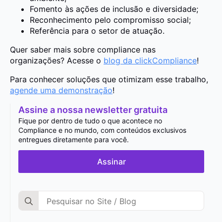
Fomento às ações de inclusão e diversidade;
Reconhecimento pelo compromisso social;
Referência para o setor de atuação.
Quer saber mais sobre compliance nas
organizações? Acesse o
blog da clickCompliance
!
Para conhecer soluções que otimizam esse trabalho,
agende uma demonstração
!
Assine a nossa newsletter gratuita
Fique por dentro de tudo o que acontece no
Compliance e no mundo, com conteúdos exclusivos
entregues diretamente para você.
Assinar
Search
for: