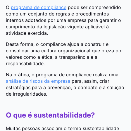
O
programa de compliance
pode ser compreendido
como um conjunto de regras e procedimentos
internos adotados por uma empresa para garantir o
cumprimento da legislação vigente aplicável à
atividade exercida.
Desta forma, o compliance ajuda a construir e
consolidar uma cultura organizacional que preza por
valores como a ética, a transparência e a
responsabilidade.
Na prática, o programa de compliance realiza uma
análise de riscos da empresa
para, assim, criar
estratégias para a prevenção, o combate e a solução
de irregularidades.
O que é sustentabilidade?
Muitas pessoas associam o termo sustentabilidade