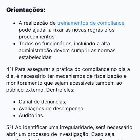
Orientações:
A realização de
treinamentos de compliance
pode ajudar a fixar as novas regras e os
procedimentos;
Todos os funcionários, incluindo a alta
administração devem cumprir as normas
estabelecidas.
4º) Para assegurar a prática do compliance no dia a
dia, é necessário ter mecanismos de fiscalização e
monitoramento que sejam acessíveis também ao
público externo. Dentre eles:
Canal de denúncias;
Avaliações de desempenho;
Auditorias.
5º) Ao identificar uma irregularidade, será necessário
abrir um processo de investigação. Caso seja