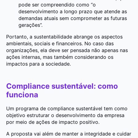
pode ser compreendido como “o
desenvolvimento a longo prazo que atende as
demandas atuais sem comprometer as futuras
gerações”.
Portanto, a sustentabilidade abrange os aspectos
ambientais, sociais e financeiros. No caso das
organizações, ela deve ser pensada não apenas nas
ações internas, mas também considerando os
impactos para a sociedade.
Compliance sustentável: como
funciona
Um programa de compliance sustentável tem como
objetivo estruturar o desenvolvimento da empresa
por meio de ações de impacto positivo.
A proposta vai além de manter a integridade e cuidar