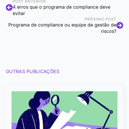
POST ANTERIOR
4 erros que o programa de compliance deve
evitar
PRÓXIMO POST
Programa de compliance ou equipe de gestão de
riscos?
OUTRAS PUBLICAÇÕES