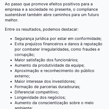
Ao passo que promove efeitos positivos para a
empresa e a sociedade no presente, o compliance
sustentável também abre caminhos para um futuro
melhor.
Entre os resultados, podemos destacar:
Segurança jurídica por estar em conformidade;
Evita prejuízos financeiros e danos à reputação
por combater irregularidades, como fraudes e
corrupção;
Maior satisfação dos funcionários;
Aumento da produtividade da equipe;
Aproximação e reconhecimento do público
externo;
Maior interesse dos investidores;
Formação de parcerias duradouras;
Diferencial competitivo;
Longevidade dos negócios;
Aumento da conscientização sobre o meio
ambiente;