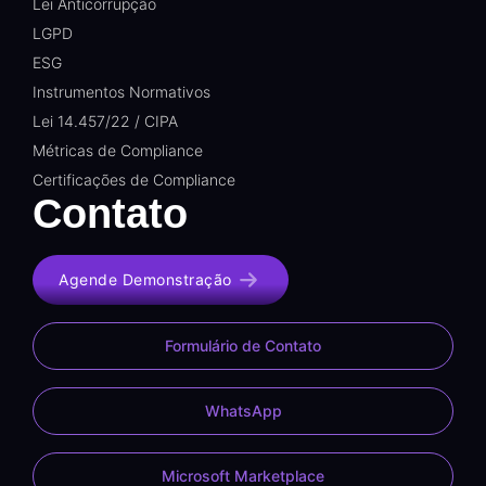
Lei Anticorrupção
LGPD
ESG
Instrumentos Normativos
Lei 14.457/22 / CIPA
Métricas de Compliance
Certificações de Compliance
Contato
Agende Demonstração
Formulário de Contato
WhatsApp
Microsoft Marketplace