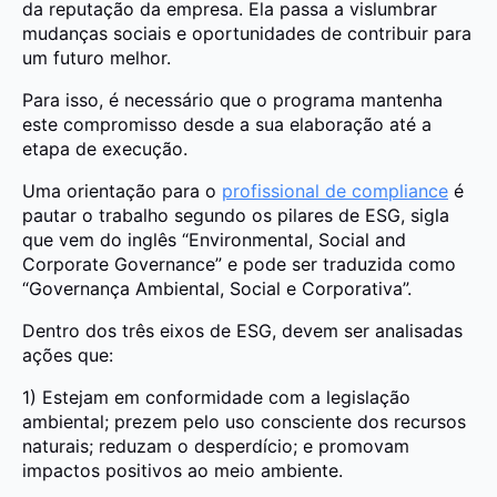
da reputação da empresa. Ela passa a vislumbrar
mudanças sociais e oportunidades de contribuir para
um futuro melhor.
Para isso, é necessário que o programa mantenha
este compromisso desde a sua elaboração até a
etapa de execução.
Uma orientação para o
profissional de compliance
é
pautar o trabalho segundo os pilares de ESG, sigla
que vem do inglês “Environmental, Social and
Corporate Governance” e pode ser traduzida como
“Governança Ambiental, Social e Corporativa”.
Dentro dos três eixos de ESG, devem ser analisadas
ações que:
1) Estejam em conformidade com a legislação
ambiental; prezem pelo uso consciente dos recursos
naturais; reduzam o desperdício; e promovam
impactos positivos ao meio ambiente.