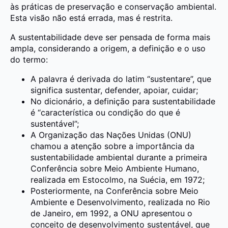
às práticas de preservação e conservação ambiental.
Esta visão não está errada, mas é restrita.
A sustentabilidade deve ser pensada de forma mais
ampla, considerando a origem, a definição e o uso
do termo:
A palavra é derivada do latim “sustentare”, que
significa sustentar, defender, apoiar, cuidar;
No dicionário, a definição para sustentabilidade
é “característica ou condição do que é
sustentável”;
A Organização das Nações Unidas (ONU)
chamou a atenção sobre a importância da
sustentabilidade ambiental durante a primeira
Conferência sobre Meio Ambiente Humano,
realizada em Estocolmo, na Suécia, em 1972;
Posteriormente, na Conferência sobre Meio
Ambiente e Desenvolvimento, realizada no Rio
de Janeiro, em 1992, a ONU apresentou o
conceito de desenvolvimento sustentável, que