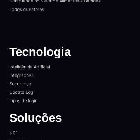
Compliance no Setor de Alimentos e Bebidas
Todos os setores
Tecnologia
Inteligência Artificial
Integrações
Segurança
Update Log
Tipos de login
Soluções
NR1