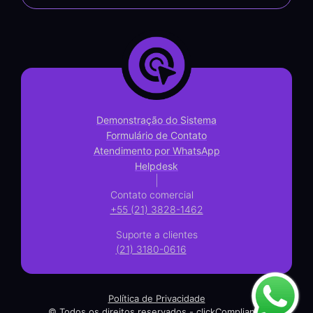
Demonstração do Sistema
Formulário de Contato
Atendimento por WhatsApp
Helpdesk
|
Contato comercial
+55 (21) 3828-1462
Suporte a clientes
(21) 3180-0616
Política de Privacidade
© Todos os direitos reservados - clickCompliance