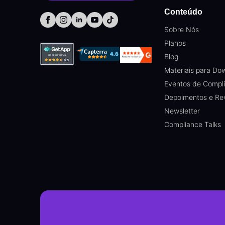
Conteúdo
Sobre Nós
Planos
Blog
Materiais para Do
Eventos de Compl
Depoimentos e Re
Newsletter
Compliance Talks