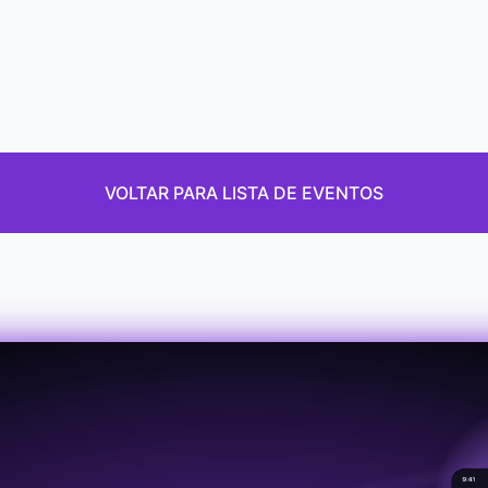
VOLTAR PARA LISTA DE EVENTOS