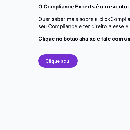
O Compliance Experts é um evento e
Quer saber mais sobre a clickCompli
seu Compliance e ter direito a esse e
Clique no botão abaixo e fale com u
Clique aqui