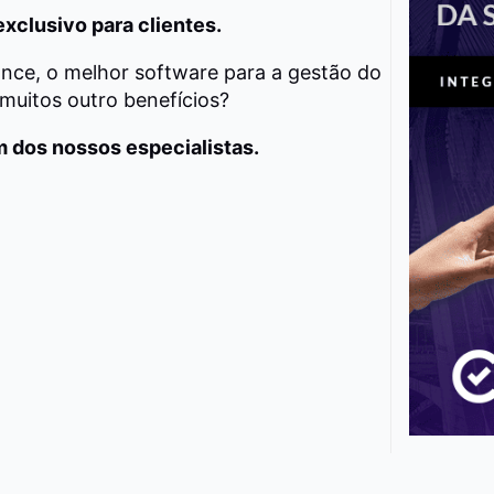
xclusivo para clientes.
ance, o melhor software para a gestão do
 muitos outro benefícios?
m dos nossos especialistas.