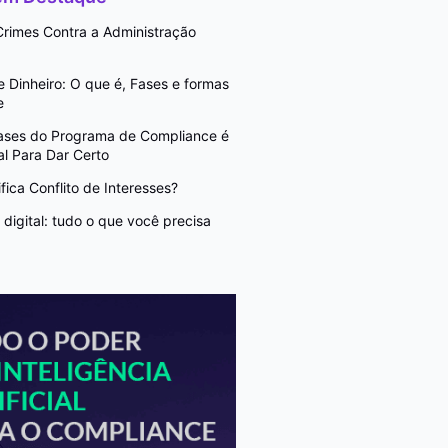
rimes Contra a Administração
Dinheiro: O que é, Fases e formas
e
Fases do Programa de Compliance é
l Para Dar Certo
fica Conflito de Interesses?
digital: tudo o que você precisa