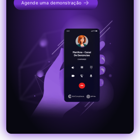
Agende uma demonstração