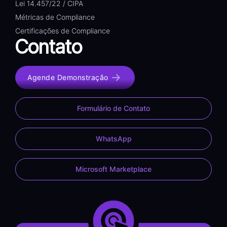
Lei 14.457/22 / CIPA
Métricas de Compliance
Certificações de Compliance
Contato
Agende Demonstração
Formulário de Contato
WhatsApp
Microsoft Marketplace