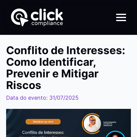
Conflito de Interesses:
Como Identificar,
Prevenir e Mitigar
Riscos
Data do evento: 31/07/2025