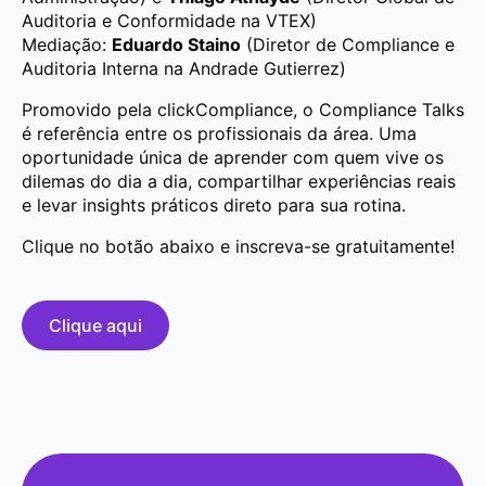
Auditoria e Conformidade na VTEX)
Mediação:
Eduardo Staino
(Diretor de Compliance e
Auditoria Interna na Andrade Gutierrez)
Promovido pela clickCompliance, o Compliance Talks
é referência entre os profissionais da área. Uma
oportunidade única de aprender com quem vive os
dilemas do dia a dia, compartilhar experiências reais
e levar insights práticos direto para sua rotina.
Clique no botão abaixo e inscreva-se gratuitamente!
Clique aqui