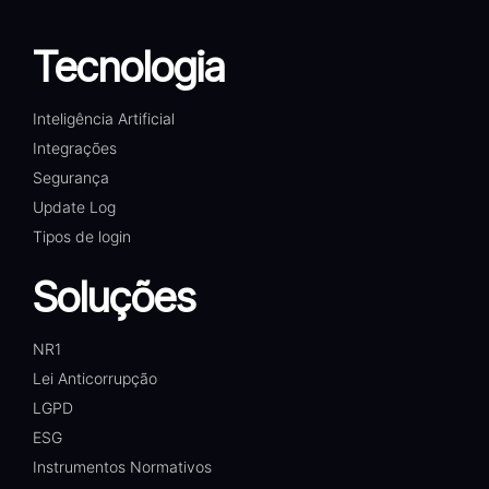
Tecnologia
Inteligência Artificial
Integrações
Segurança
Update Log
Tipos de login
Soluções
NR1
Lei Anticorrupção
LGPD
ESG
Instrumentos Normativos