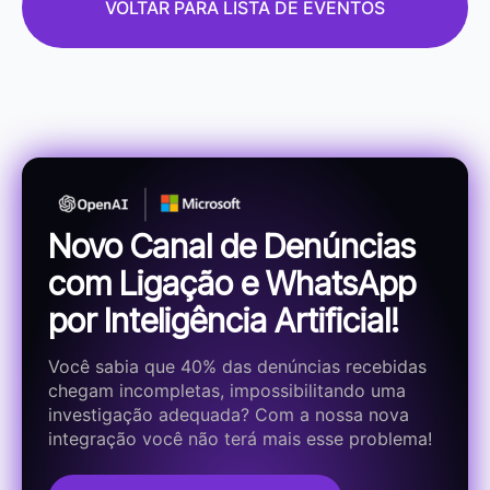
VOLTAR PARA LISTA DE EVENTOS
Novo Canal de Denúncias
com Ligação e WhatsApp
por Inteligência Artificial!
Você sabia que 40% das denúncias recebidas
chegam incompletas, impossibilitando uma
investigação adequada? Com a nossa nova
integração você não terá mais esse problema!