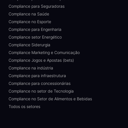
Compliance para Seguradoras
Compliance na Saúde
Compliance no Esporte
Compliance para Engenharia
Compliance setor Energético
Compliance Siderurgia
Compliance Marketing e Comunicação
Compliance Jogos e Apostas (bets)
Compliance na indústria
Compliance para infraestrutura
Compliance para concessionárias
Compliance no setor de Tecnologia
Compliance no Setor de Alimentos e Bebidas
Todos os setores