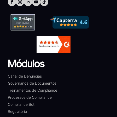
Módulos
Canal de Denúncias
Governança de Documentos
Treinamentos de Compliance
Processos de Compliance
Compliance Bot
Regulatório