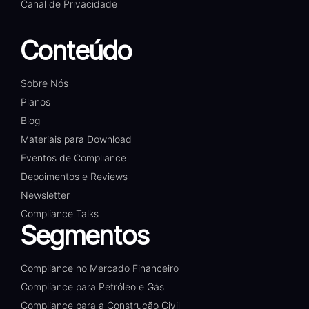
Canal de Privacidade
Conteúdo
Sobre Nós
Planos
Blog
Materiais para Download
Eventos de Compliance
Depoimentos e Reviews
Newsletter
Compliance Talks
Segmentos
Compliance no Mercado Financeiro
Compliance para Petróleo e Gás
Compliance para a Construção Civil