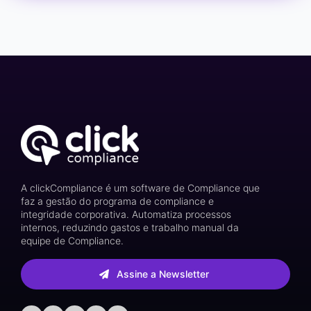
A clickCompliance é um software de Compliance que
faz a gestão do programa de compliance e
integridade corporativa. Automatiza processos
internos, reduzindo gastos e trabalho manual da
equipe de Compliance.
Assine a Newsletter