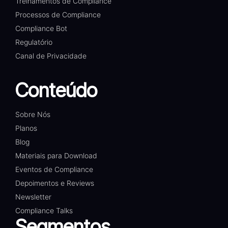
Treinamentos de Compliance
Processos de Compliance
Compliance Bot
Regulatório
Canal de Privacidade
Conteúdo
Sobre Nós
Planos
Blog
Materiais para Download
Eventos de Compliance
Depoimentos e Reviews
Newsletter
Compliance Talks
Segmentos