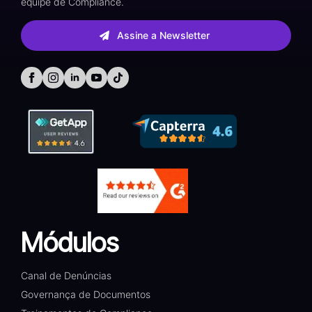
equipe de Compliance.
Assine a Newsletter
Módulos
Canal de Denúncias
Governança de Documentos