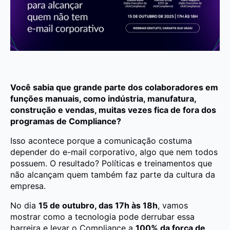
Você sabia que grande parte dos colaboradores em
funções manuais, como indústria, manufatura,
construção e vendas, muitas vezes fica de fora dos
programas de Compliance?
Isso acontece porque a comunicação costuma
depender do e-mail corporativo, algo que nem todos
possuem. O resultado? Políticas e treinamentos que
não alcançam quem também faz parte da cultura da
empresa.
No dia
15 de outubro, das 17h às 18h
, vamos
mostrar como a tecnologia pode derrubar essa
barreira e levar o Compliance a
100% da força de