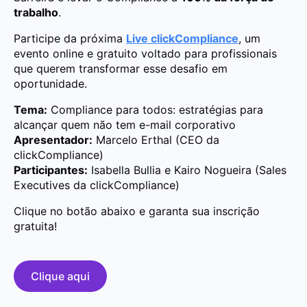
trabalho
.
Participe da próxima
Live clickCompliance
, um
evento online e gratuito voltado para profissionais
que querem transformar esse desafio em
oportunidade.
Tema:
Compliance para todos: estratégias para
alcançar quem não tem e-mail corporativo
Apresentador:
Marcelo Erthal (CEO da
clickCompliance)
Participantes:
Isabella Bullia e Kairo Nogueira (Sales
Executives da clickCompliance)
Clique no botão abaixo e garanta sua inscrição
gratuita!
Clique aqui