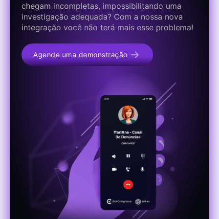
chegam incompletas, impossibilitando uma
investigação adequada? Com a nossa nova
integração você não terá mais esse problema!
Agende uma demonstração