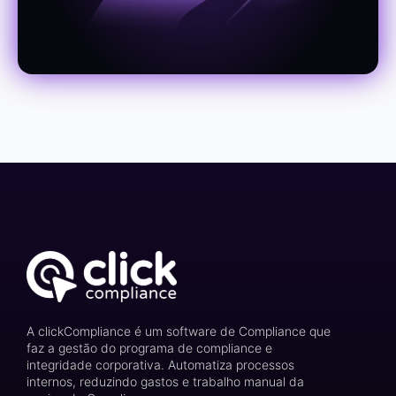
A clickCompliance é um software de Compliance que
faz a gestão do programa de compliance e
integridade corporativa. Automatiza processos
internos, reduzindo gastos e trabalho manual da