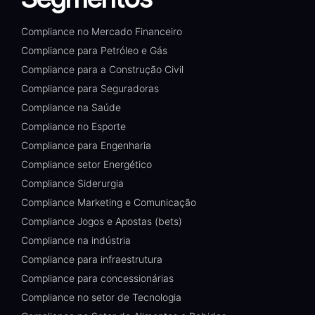
Compliance no Mercado Financeiro
Compliance para Petróleo e Gás
Compliance para a Construção Civil
Compliance para Seguradoras
Compliance na Saúde
Compliance no Esporte
Compliance para Engenharia
Compliance setor Energético
Compliance Siderurgia
Compliance Marketing e Comunicação
Compliance Jogos e Apostas (bets)
Compliance na indústria
Compliance para infraestrutura
Compliance para concessionárias
Compliance no setor de Tecnologia