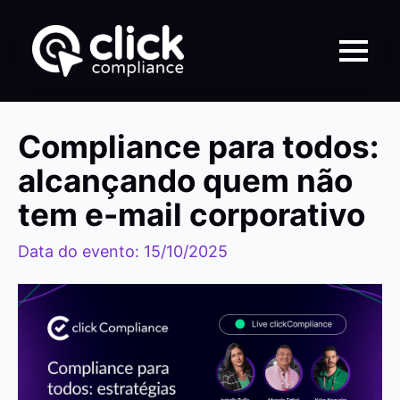
Compliance para todos:
alcançando quem não
tem e-mail corporativo
Data do evento: 15/10/2025