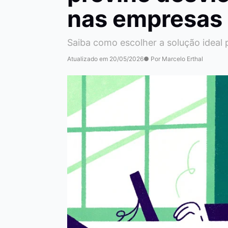
nas empresas
Saiba como escolher a solução ideal
Atualizado em 20/05/2026
● Por Marcelo Erthal