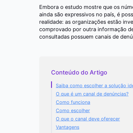
Embora o estudo mostre que os númer
ainda são expressivos no país, é pos
realidade: as organizações estão inve
comprovado por outra informação de
consultadas possuem canais de denú
Conteúdo do Artigo
Saiba como escolher a solução id
O que é um canal de denúncias?
Como funciona
Como escolher
O que o canal deve oferecer
Vantagens