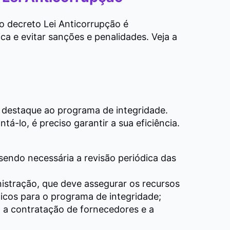
o decreto Lei Anticorrupção é
ca e evitar sanções e penalidades. Veja a
 destaque ao programa de integridade.
á-lo, é preciso garantir a sua eficiência.
 sendo necessária a revisão periódica das
stração, que deve assegurar os recursos
icos para o programa de integridade;
 a contratação de fornecedores e a