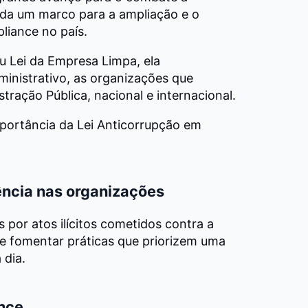
ada um marco para a ampliação e o
liance no país.
 Lei da Empresa Limpa, ela
dministrativo, as organizações que
stração Pública, nacional e internacional.
portância da Lei Anticorrupção em
ência nas organizações
 por atos ilícitos cometidos contra a
e fomentar práticas que priorizem uma
 dia.
ance