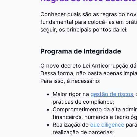
Conhecer quais são as regras do nov
fundamental para colocá-las em práti
seguir, os principais pontos da lei:
Programa de Integridade
O novo decreto Lei Anticorrupção dá
Dessa forma, não basta apenas implant
Para isso, é necessário:
Maior rigor na
gestão de riscos
,
práticas de compliance;
Comprometimento da alta admini
financeiros, humanos e tecnológ
Realização do
due diligence
para
realização de parcerias;