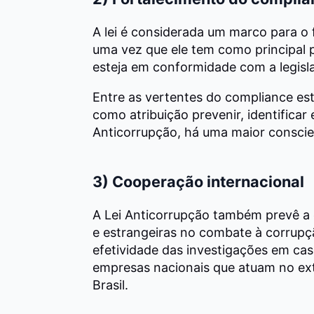
A lei é considerada um marco para o 
uma vez que ele tem como principal 
esteja em conformidade com a legisl
Entre as vertentes do compliance es
como atribuição prevenir, identificar 
Anticorrupção, há uma maior conscie
3) Cooperação internacional
A Lei Anticorrupção também prevê a 
e estrangeiras no combate à corrupçã
efetividade das investigações em caso
empresas nacionais que atuam no ext
Brasil.