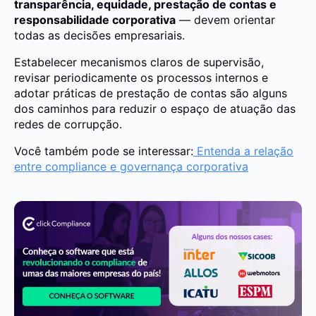
transparência, equidade, prestação de contas e
responsabilidade corporativa
— devem orientar
todas as decisões empresariais.
Estabelecer mecanismos claros de supervisão,
revisar periodicamente os processos internos e
adotar práticas de prestação de contas são alguns
dos caminhos para reduzir o espaço de atuação das
redes de corrupção.
Você também pode se interessar:
Entenda a relação
entre compliance e governança corporativa