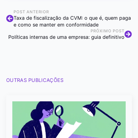
POST ANTERIOR
Taxa de fiscalização da CVM: o que é, quem paga
e como se manter em conformidade
PRÓXIMO POST
Políticas internas de uma empresa: guia definitivo
OUTRAS PUBLICAÇÕES