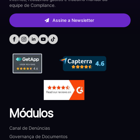
equipe de Compliance.
Assine a Newsletter
Módulos
Canal de Denúncias
Governança de Documentos