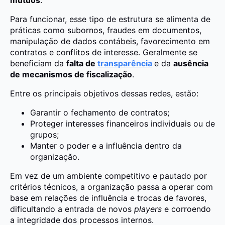
mútuos
.
Para funcionar, esse tipo de estrutura se alimenta de
práticas como subornos, fraudes em documentos,
manipulação de dados contábeis, favorecimento em
contratos e conflitos de interesse. Geralmente se
beneficiam da
falta de
transparência
e da
ausência
de mecanismos de fiscalização
.
Entre os principais objetivos dessas redes, estão:
Garantir o fechamento de contratos;
Proteger interesses financeiros individuais ou de
grupos;
Manter o poder e a influência dentro da
organização.
Em vez de um ambiente competitivo e pautado por
critérios técnicos, a organização passa a operar com
base em relações de influência e trocas de favores,
dificultando a entrada de novos
players
e corroendo
a integridade dos processos internos.