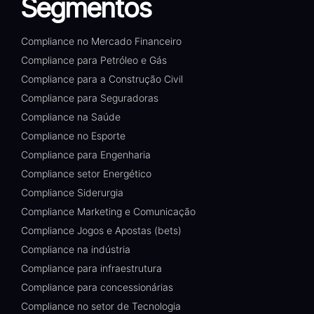
Segmentos
Compliance no Mercado Financeiro
Compliance para Petróleo e Gás
Compliance para a Construção Civil
Compliance para Seguradoras
Compliance na Saúde
Compliance no Esporte
Compliance para Engenharia
Compliance setor Energético
Compliance Siderurgia
Compliance Marketing e Comunicação
Compliance Jogos e Apostas (bets)
Compliance na indústria
Compliance para infraestrutura
Compliance para concessionárias
Compliance no setor de Tecnologia