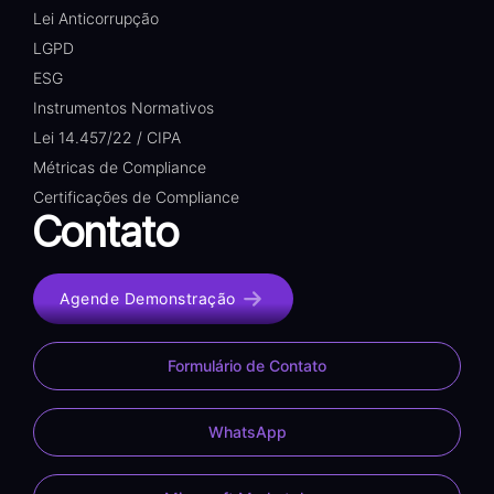
Lei Anticorrupção
LGPD
ESG
Instrumentos Normativos
Lei 14.457/22 / CIPA
Métricas de Compliance
Certificações de Compliance
Contato
Agende Demonstração
Formulário de Contato
WhatsApp