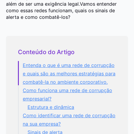
além de ser uma exigência legal.
Vamos entender
como essas redes funcionam, quais os sinais de
alerta e como combatê-los?
Conteúdo do Artigo
Entenda o que é uma rede de corrupção
e quais são as melhores estratégias para
combatê-la no ambiente corporativo.
Como funciona uma rede de corrupção
empresarial?
Estrutura e dinâmica
Como identificar uma rede de corrupção
na sua empresa?
Sinais de alerta