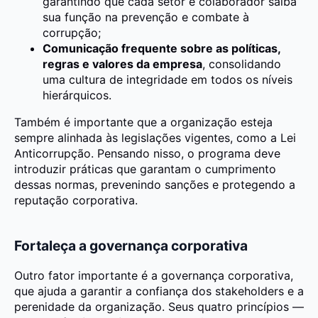
garantindo que cada setor e colaborador saiba
sua função na prevenção e combate à
corrupção;
Comunicação frequente sobre as políticas,
regras e valores da empresa
, consolidando
uma cultura de integridade em todos os níveis
hierárquicos.
Também é importante que a organização esteja
sempre alinhada às legislações vigentes, como a Lei
Anticorrupção. Pensando nisso, o programa deve
introduzir práticas que garantam o cumprimento
dessas normas, prevenindo sanções e protegendo a
reputação corporativa.
Fortaleça a governança corporativa
Outro fator importante é a governança corporativa,
que ajuda a garantir a confiança dos stakeholders e a
perenidade da organização. Seus quatro princípios —