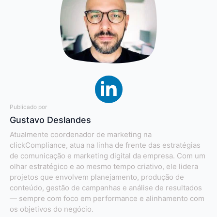
Publicado por
Gustavo Deslandes
Atualmente coordenador de marketing na
clickCompliance, atua na linha de frente das estratégias
de comunicação e marketing digital da empresa. Com um
olhar estratégico e ao mesmo tempo criativo, ele lidera
projetos que envolvem planejamento, produção de
conteúdo, gestão de campanhas e análise de resultados
— sempre com foco em performance e alinhamento com
os objetivos do negócio.