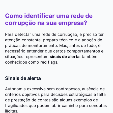
Como identificar uma rede de
corrupção na sua empresa?
Para detectar uma rede de corrupção, é preciso ter
atenção constante, preparo técnico e a adoção de
práticas de monitoramento. Mas, antes de tudo, é
necessário entender que certos comportamentos e
situações representam
sinais de alerta
, também
conhecidos como red flags.
Sinais de alerta
Autonomia excessiva sem contrapesos, ausência de
critérios objetivos para decisões estratégicas e falta
de prestação de contas são alguns exemplos de
fragilidades que podem abrir caminho para condutas
ilícitas.