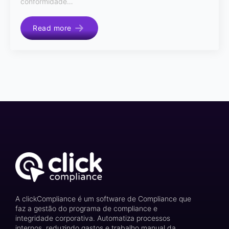
conformidade…
Read more
A clickCompliance é um software de Compliance que
faz a gestão do programa de compliance e
integridade corporativa. Automatiza processos
internos, reduzindo gastos e trabalho manual da