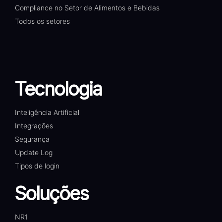
Compliance no Setor de Alimentos e Bebidas
Todos os setores
Tecnologia
Inteligência Artificial
Integrações
Segurança
Update Log
Tipos de login
Soluções
NR1