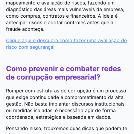
mapeamento e avaliação de riscos, fazendo um
diagnóstico das áreas mais vulneráveis da empresa,
como compras, contratos e financeiros. A ideia é
antecipar riscos e adotar controles antes que a
fraude aconteça.
Clique aqui e descubra como fazer uma avaliação de
risco com segurança!
Como prevenir e combater redes
de corrupção empresarial?
Romper com estruturas de corrupção é um processo
que exige continuidade e comprometimento da alta
gestão. Não basta implantar discursos institucionais
ou medidas isoladas: é necessário agir de forma
coordenada, estratégica e baseada em dados.
Pensando nisso, trouxemos duas dicas que podem te