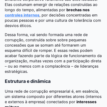
Elas costumam emergir de relações construídas ao
longo do tempo, alimentadas por
brechas nos
controles internos
, por decisões concentradas em
poucas pessoas e por uma cultura de tolerância com
desvios éticos.
Dessa forma, vai sendo formada uma rede de
corrupção, construída sobre sobre pequenas
concessões que se somam até formarem um
esquema difícil de romper. E essas redes podem
acabar fazendo parte da lógica de funcionamento da
organização, muitas vezes com a participação direta
– ou ao menos com a complacência – de lideranças
estratégicas.
Estrutura e dinâmica
Uma rede de corrupção empresarial é, em essência,
um sistema composto por diferentes atores (internos
e externos à empresa) conectados por
interesses