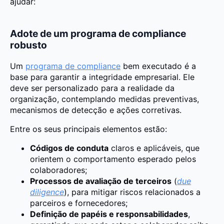
ajudar:
Adote de um programa de compliance
robusto
Um
programa de compliance
bem executado é a
base para garantir a integridade empresarial. Ele
deve ser personalizado para a realidade da
organização, contemplando medidas preventivas,
mecanismos de detecção e ações corretivas.
Entre os seus principais elementos estão:
Códigos de conduta
claros e aplicáveis, que
orientem o comportamento esperado pelos
colaboradores;
Processos de avaliação de terceiros
(
due
diligence
), para mitigar riscos relacionados a
parceiros e fornecedores;
Definição de papéis e responsabilidades
,