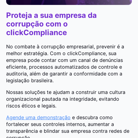
Proteja a sua empresa da
corrupção com o
clickCompliance
No combate à corrupção empresarial, prevenir é a
melhor estratégia. Com o clickCompliance, sua
empresa pode contar com um canal de denúncias
eficiente, processos automatizados de controle e
auditoria, além de garantir a conformidade com a
legislação brasileira.
Nossas soluções te ajudam a construir uma cultura
organizacional pautada na integridade, evitando
riscos éticos e legais.
Agende uma demonstração
e descubra como
fortalecer seus controles internos, aumentar a
transparência e blindar sua empresa contra redes de
corrupção.