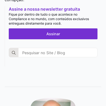
Assine a nossa newsletter gratuita
Fique por dentro de tudo o que acontece no
Compliance e no mundo, com conteúdos exclusivos
entregues diretamente para você.
Assinar
Search
for: