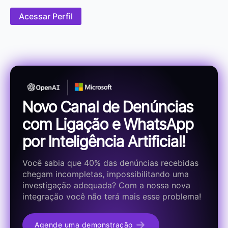
Acessar Perfil
Novo Canal de Denúncias
com Ligação e WhatsApp
por Inteligência Artificial!
Você sabia que 40% das denúncias recebidas
chegam incompletas, impossibilitando uma
investigação adequada? Com a nossa nova
integração você não terá mais esse problema!
Agende uma demonstração