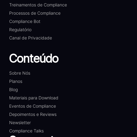
Treinamentos de Compliance
Processos de Compliance
Compliance Bot
Regulatório
Canal de Privacidade
Conteúdo
Sobre Nós
Planos
Blog
Materiais para Download
Eventos de Compliance
Depoimentos e Reviews
Newsletter
Compliance Talks