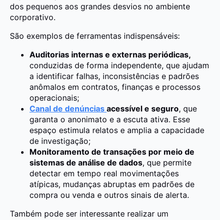
dos pequenos aos grandes desvios no ambiente
corporativo.
São exemplos de ferramentas indispensáveis:
Auditorias internas e externas periódicas,
conduzidas de forma independente, que ajudam
a identificar falhas, inconsistências e padrões
anômalos em contratos, finanças e processos
operacionais;
Canal de denúncias
acessível e seguro
, que
garanta o anonimato e a escuta ativa. Esse
espaço estimula relatos e amplia a capacidade
de investigação;
Monitoramento de transações por meio de
sistemas de análise de dados
, que permite
detectar em tempo real movimentações
atípicas, mudanças abruptas em padrões de
compra ou venda e outros sinais de alerta.
Também pode ser interessante realizar um