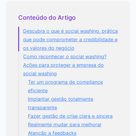
Conteúdo do Artigo
Descubra o que é social washing, prática
que pode comprometer a credibilidade e
os valores do negócio
Como reconhecer o social washing?
Ações para proteger a empresa do
social washing
Ter um programa de compliance
eficiente
Implantar gestão totalmente
transparente
Fazer gestão de crise clara e sincera
Realmente mudar para melhorar
Atenção a feedbacks