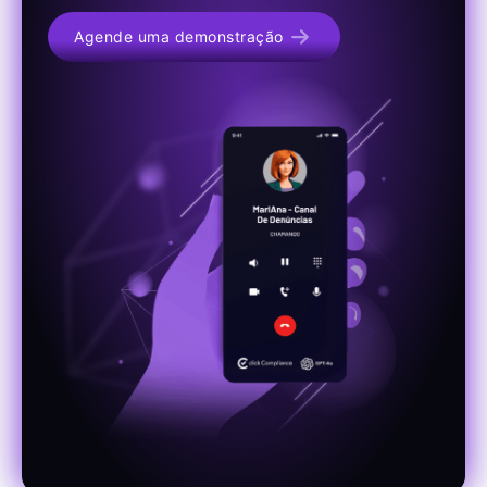
Agende uma demonstração