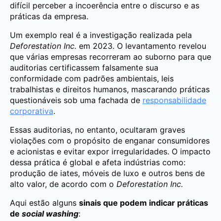
difícil perceber a incoerência entre o discurso e as
práticas da empresa.
Um exemplo real é a investigação realizada pela
Deforestation Inc.
em 2023. O levantamento revelou
que várias empresas recorreram ao suborno para que
auditorias certificassem falsamente sua
conformidade com padrões ambientais, leis
trabalhistas e direitos humanos, mascarando práticas
questionáveis sob uma fachada de
responsabilidade
corporativa
.
Essas auditorias, no entanto, ocultaram graves
violações com o propósito de enganar consumidores
e acionistas e evitar expor irregularidades. O impacto
dessa prática é global e afeta indústrias como:
produção de iates, móveis de luxo e outros bens de
alto valor, de acordo com o
Deforestation Inc.
Aqui estão alguns
sinais que podem indicar práticas
de
social washing
: