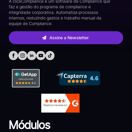
A clickCompliance é um software de Compliance que
faz a gestão do programa de compliance e
integridade corporativa. Automatiza processos
internos, reduzindo gastos e trabalho manual da
equipe de Compliance.
Assine a Newsletter
Módulos