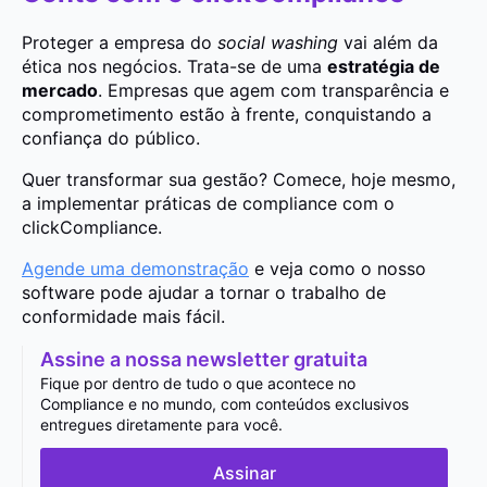
Proteger a empresa do
social washing
vai além da
ética nos negócios. Trata-se de uma
estratégia de
mercado
. Empresas que agem com transparência e
comprometimento estão à frente, conquistando a
confiança do público.
Quer transformar sua gestão? Comece, hoje mesmo,
a implementar práticas de compliance com o
clickCompliance.
Agende uma demonstração
e veja como o nosso
software pode ajudar a tornar o trabalho de
conformidade mais fácil.
Assine a nossa newsletter gratuita
Fique por dentro de tudo o que acontece no
Compliance e no mundo, com conteúdos exclusivos
entregues diretamente para você.
Assinar