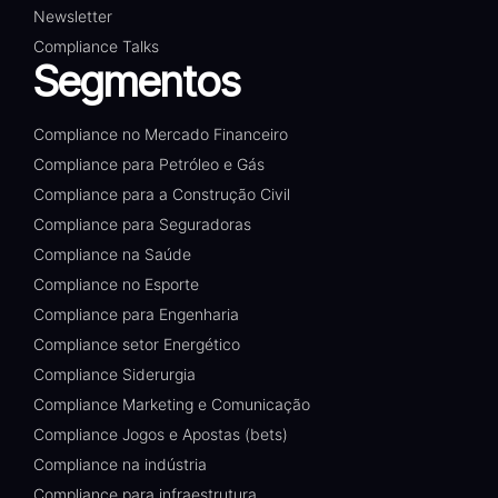
Newsletter
Compliance Talks
Segmentos
Compliance no Mercado Financeiro
Compliance para Petróleo e Gás
Compliance para a Construção Civil
Compliance para Seguradoras
Compliance na Saúde
Compliance no Esporte
Compliance para Engenharia
Compliance setor Energético
Compliance Siderurgia
Compliance Marketing e Comunicação
Compliance Jogos e Apostas (bets)
Compliance na indústria
Compliance para infraestrutura