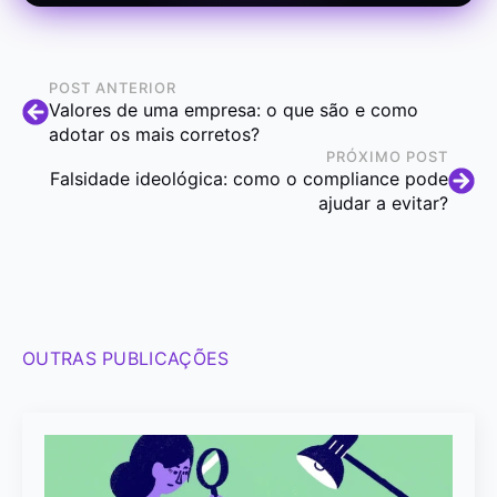
POST ANTERIOR
Valores de uma empresa: o que são e como
adotar os mais corretos?
PRÓXIMO POST
Falsidade ideológica: como o compliance pode
ajudar a evitar?
OUTRAS PUBLICAÇÕES