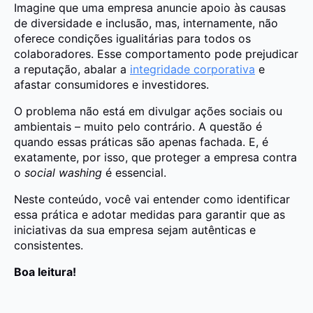
Imagine que uma empresa anuncie apoio às causas
de diversidade e inclusão, mas, internamente, não
oferece condições igualitárias para todos os
colaboradores. Esse comportamento pode prejudicar
a reputação, abalar a
integridade corporativa
e
afastar consumidores e investidores.
O problema não está em divulgar ações sociais ou
ambientais – muito pelo contrário. A questão é
quando essas práticas são apenas fachada. E, é
exatamente, por isso, que proteger a empresa contra
o
social washing
é essencial.
Neste conteúdo, você vai entender como identificar
essa prática e adotar medidas para garantir que as
iniciativas da sua empresa sejam autênticas e
consistentes.
Boa leitura!