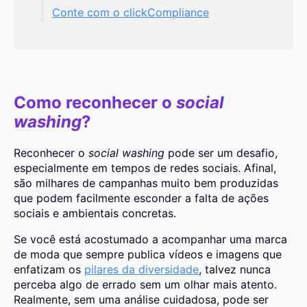
Conte com o clickCompliance
Como reconhecer o
social
washing
?
Reconhecer o
social washing
pode ser um desafio,
especialmente em tempos de redes sociais. Afinal,
são milhares de campanhas muito bem produzidas
que podem facilmente esconder a falta de ações
sociais e ambientais concretas.
Se você está acostumado a acompanhar uma marca
de moda que sempre publica vídeos e imagens que
enfatizam os
pilares da diversidade
, talvez nunca
perceba algo de errado sem um olhar mais atento.
Realmente, sem uma análise cuidadosa, pode ser