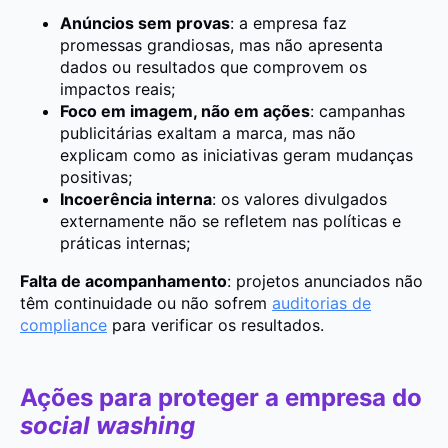
Anúncios sem provas
: a empresa faz
promessas grandiosas, mas não apresenta
dados ou resultados que comprovem os
impactos reais;
Foco em imagem, não em ações
: campanhas
publicitárias exaltam a marca, mas não
explicam como as iniciativas geram mudanças
positivas;
Incoerência interna
: os valores divulgados
externamente não se refletem nas políticas e
práticas internas;
Falta de acompanhamento
: projetos anunciados não
têm continuidade ou não sofrem
auditorias de
compliance
para verificar os resultados.
Ações para proteger a empresa do
social washing