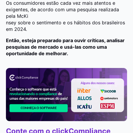
Os consumidores estão cada vez mais atentos e
exigentes, de acordo com uma pesquisa realizada
pela McKi
nsey sobre o sentimento e os hábitos dos brasileiros
em 2024.
Então, esteja preparado para ouvir críticas, analisar
pesquisas de mercado e usá-las como uma
oportunidade de melhorar.
Conte com o clickCompliance