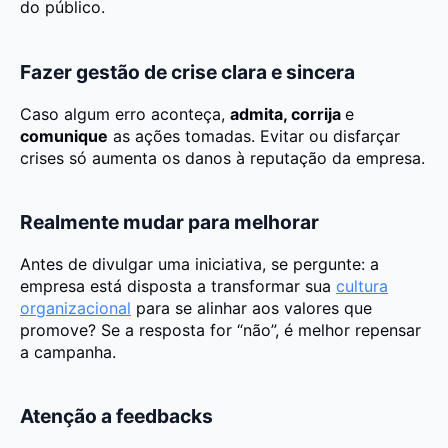
do público.
Fazer gestão de crise clara e sincera
Caso algum erro aconteça,
admita, corrija
e
comunique
as ações tomadas. Evitar ou disfarçar
crises só aumenta os danos à reputação da empresa.
Realmente mudar para melhorar
Antes de divulgar uma iniciativa, se pergunte: a
empresa está disposta a transformar sua
cultura
organizacional
para se alinhar aos valores que
promove? Se a resposta for “não”, é melhor repensar
a campanha.
Atenção a feedbacks