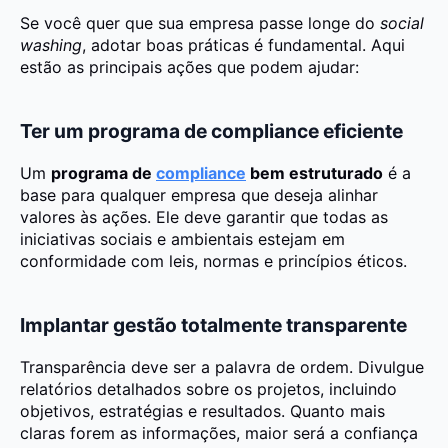
Se você quer que sua empresa passe longe do
social
washing
, adotar boas práticas é fundamental. Aqui
estão as principais ações que podem ajudar:
Ter um programa de compliance eficiente
Um
programa de
compliance
bem estruturado
é a
base para qualquer empresa que deseja alinhar
valores às ações. Ele deve garantir que todas as
iniciativas sociais e ambientais estejam em
conformidade com leis, normas e princípios éticos.
Implantar gestão totalmente transparente
Transparência deve ser a palavra de ordem. Divulgue
relatórios detalhados sobre os projetos, incluindo
objetivos, estratégias e resultados. Quanto mais
claras forem as informações, maior será a confiança