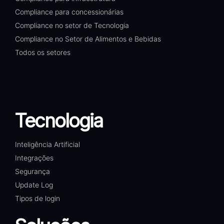
Compliance para concessionárias
Compliance no setor de Tecnologia
Compliance no Setor de Alimentos e Bebidas
Todos os setores
Tecnologia
Inteligência Artificial
Integrações
Segurança
Update Log
Tipos de login