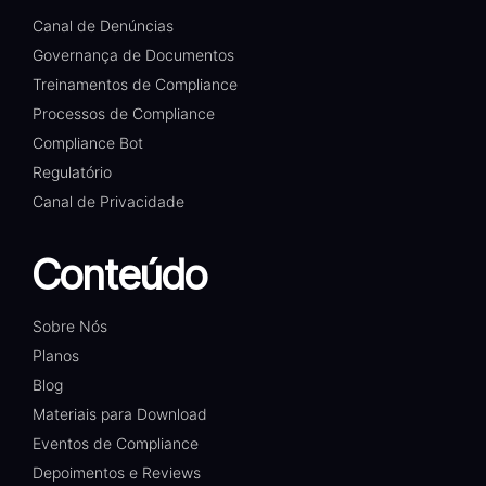
Canal de Denúncias
Governança de Documentos
Treinamentos de Compliance
Processos de Compliance
Compliance Bot
Regulatório
Canal de Privacidade
Conteúdo
Sobre Nós
Planos
Blog
Materiais para Download
Eventos de Compliance
Depoimentos e Reviews