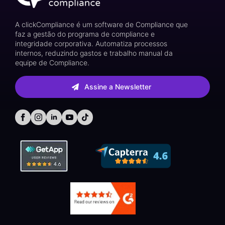
A clickCompliance é um software de Compliance que
faz a gestão do programa de compliance e
integridade corporativa. Automatiza processos
internos, reduzindo gastos e trabalho manual da
equipe de Compliance.
Assine a Newsletter