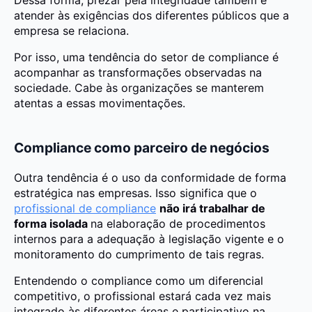
Dessa forma, prezar pela integridade também é
atender às exigências dos diferentes públicos que a
empresa se relaciona.
Por isso, uma tendência do setor de compliance é
acompanhar as transformações observadas na
sociedade. Cabe às organizações se manterem
atentas a essas movimentações.
Compliance como parceiro de negócios
Outra tendência é o uso da conformidade de forma
estratégica nas empresas. Isso significa que o
profissional de compliance
não irá trabalhar de
forma isolada
na elaboração de procedimentos
internos para a adequação à legislação vigente e o
monitoramento do cumprimento de tais regras.
Entendendo o compliance como um diferencial
competitivo, o profissional estará cada vez mais
integrado às diferentes áreas e participativo na