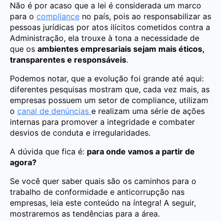
Não é por acaso que a lei é considerada um marco
para o
compliance
no país, pois ao responsabilizar as
pessoas jurídicas por atos ilícitos cometidos contra a
Administração, ela trouxe à tona a necessidade de
que os
ambientes empresariais sejam mais éticos,
transparentes e responsáveis
.
Podemos notar, que a evolução foi grande até aqui:
diferentes pesquisas mostram que, cada vez mais, as
empresas possuem um setor de compliance, utilizam
o
canal de denúncias
e realizam uma série de ações
internas para promover a integridade e combater
desvios de conduta e irregularidades.
A dúvida que fica é:
para onde vamos a partir de
agora?
Se você quer saber quais são os caminhos para o
trabalho de conformidade e anticorrupção nas
empresas, leia este conteúdo na íntegra! A seguir,
mostraremos as tendências para a área.