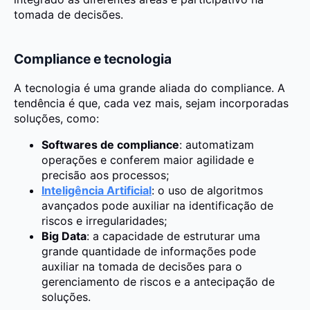
tomada de decisões.
Compliance e tecnologia
A tecnologia é uma grande aliada do compliance. A
tendência é que, cada vez mais, sejam incorporadas
soluções, como:
Softwares de compliance
: automatizam
operações e conferem maior agilidade e
precisão aos processos;
Inteligência Artificial
: o uso de algoritmos
avançados pode auxiliar na identificação de
riscos e irregularidades;
Big Data
: a capacidade de estruturar uma
grande quantidade de informações pode
auxiliar na tomada de decisões para o
gerenciamento de riscos e a antecipação de
soluções.