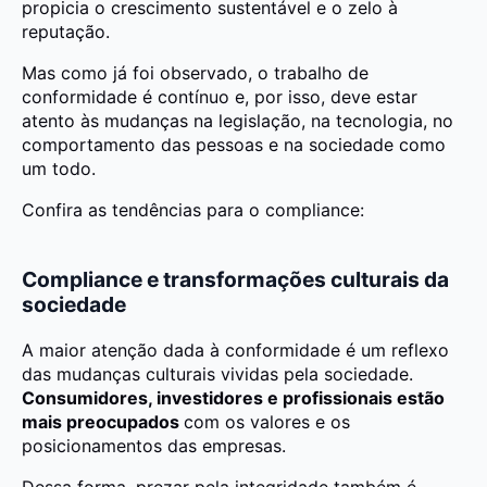
propicia o crescimento sustentável e o zelo à
reputação.
Mas como já foi observado, o trabalho de
conformidade é contínuo e, por isso, deve estar
atento às mudanças na legislação, na tecnologia, no
comportamento das pessoas e na sociedade como
um todo.
Confira as tendências para o compliance:
Compliance e transformações culturais da
sociedade
A maior atenção dada à conformidade é um reflexo
das mudanças culturais vividas pela sociedade.
Consumidores, investidores e profissionais estão
mais preocupados
com os valores e os
posicionamentos das empresas.