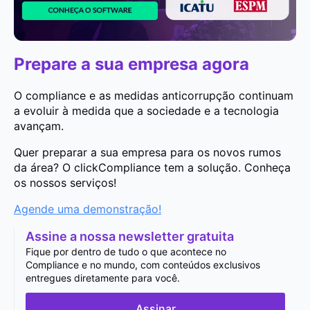
Prepare a sua empresa agora
O compliance e as medidas anticorrupção continuam
a evoluir à medida que a sociedade e a tecnologia
avançam.
Quer preparar a sua empresa para os novos rumos
da área? O clickCompliance tem a solução. Conheça
os nossos serviços!
Agende uma demonstração!
Assine a nossa newsletter gratuita
Fique por dentro de tudo o que acontece no
Compliance e no mundo, com conteúdos exclusivos
entregues diretamente para você.
Assinar