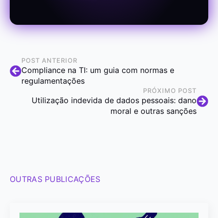
POST ANTERIOR
Compliance na TI: um guia com normas e
regulamentações
PRÓXIMO POST
Utilização indevida de dados pessoais: dano
moral e outras sanções
OUTRAS PUBLICAÇÕES