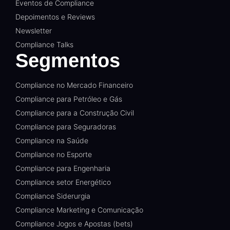
Eventos de Compliance
Depoimentos e Reviews
Newsletter
Compliance Talks
Segmentos
Compliance no Mercado Financeiro
Compliance para Petróleo e Gás
Compliance para a Construção Civil
Compliance para Seguradoras
Compliance na Saúde
Compliance no Esporte
Compliance para Engenharia
Compliance setor Energético
Compliance Siderurgia
Compliance Marketing e Comunicação
Compliance Jogos e Apostas (bets)