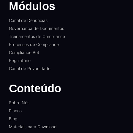
Módulos
Canal de Denúncias
Governança de Documentos
Treinamentos de Compliance
Processos de Compliance
Compliance Bot
Regulatório
Canal de Privacidade
Conteúdo
Sobre Nós
Planos
Blog
Materiais para Download