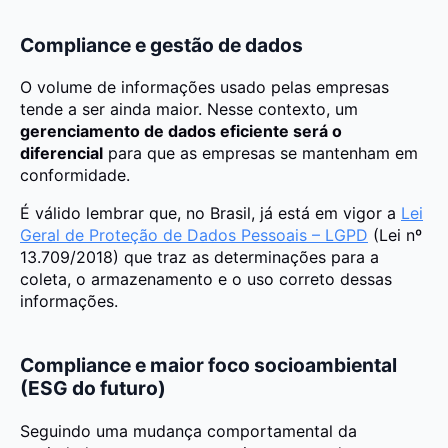
Compliance e gestão de dados
O volume de informações usado pelas empresas
tende a ser ainda maior. Nesse contexto, um
gerenciamento de dados eficiente será o
diferencial
para que as empresas se mantenham em
conformidade.
É válido lembrar que, no Brasil, já está em vigor a
Lei
Geral de Proteção de Dados Pessoais – LGPD
(Lei nº
13.709/2018) que traz as determinações para a
coleta, o armazenamento e o uso correto dessas
informações.
Compliance e maior foco socioambiental
(ESG do futuro)
Seguindo uma mudança comportamental da