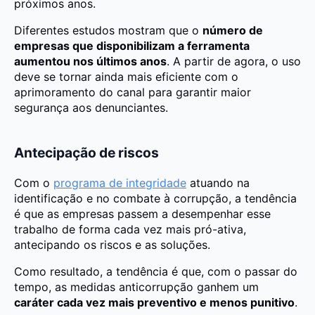
próximos anos.
Diferentes estudos mostram que o
número de
empresas que disponibilizam a ferramenta
aumentou nos últimos anos
. A partir de agora, o uso
deve se tornar ainda mais eficiente com o
aprimoramento do canal para garantir maior
segurança aos denunciantes.
Antecipação de riscos
Com o
programa de integridade
atuando na
identificação e no combate à corrupção, a tendência
é que as empresas passem a desempenhar esse
trabalho de forma cada vez mais pró-ativa,
antecipando os riscos e as soluções.
Como resultado, a tendência é que, com o passar do
tempo, as medidas anticorrupção ganhem um
caráter cada vez mais preventivo e menos punitivo
.