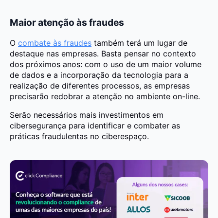
Maior atenção às fraudes
O
combate às fraudes
também terá um lugar de
destaque nas empresas. Basta pensar no contexto
dos próximos anos: com o uso de um maior volume
de dados e a incorporação da tecnologia para a
realização de diferentes processos, as empresas
precisarão redobrar a atenção no ambiente on-line.
Serão necessários mais investimentos em
cibersegurança para identificar e combater as
práticas fraudulentas no ciberespaço.