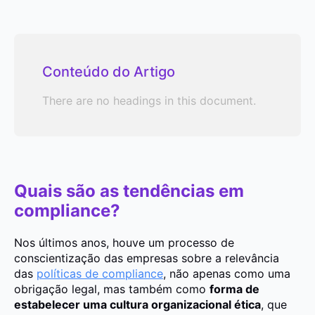
Conteúdo do Artigo
There are no headings in this document.
Quais são as tendências em
compliance?
Nos últimos anos, houve um processo de
conscientização das empresas sobre a relevância
das
políticas de compliance
, não apenas como uma
obrigação legal, mas também como
forma de
estabelecer uma cultura organizacional ética
, que