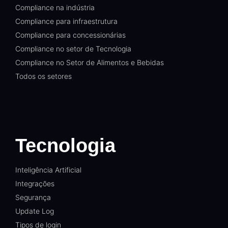
Compliance na indústria
Compliance para infraestrutura
Compliance para concessionárias
Compliance no setor de Tecnologia
Compliance no Setor de Alimentos e Bebidas
Todos os setores
Tecnologia
Inteligência Artificial
Integrações
Segurança
Update Log
Tipos de login