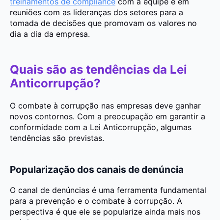
treinamentos de compliance
com a equipe e em
reuniões com as lideranças dos setores para a
tomada de decisões que promovam os valores no
dia a dia da empresa.
Quais são as tendências da Lei
Anticorrupção?
O combate à corrupção nas empresas deve ganhar
novos contornos. Com a preocupação em garantir a
conformidade com a Lei Anticorrupção, algumas
tendências são previstas.
Popularização dos canais de denúncia
O canal de denúncias é uma ferramenta fundamental
para a prevenção e o combate à corrupção. A
perspectiva é que ele se popularize ainda mais nos