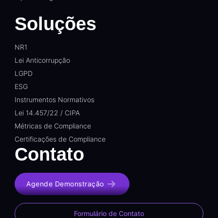
Soluções
NR1
Lei Anticorrupção
LGPD
ESG
Instrumentos Normativos
Lei 14.457/22 / CIPA
Métricas de Compliance
Certificações de Compliance
Contato
Agende Demonstração
Formulário de Contato