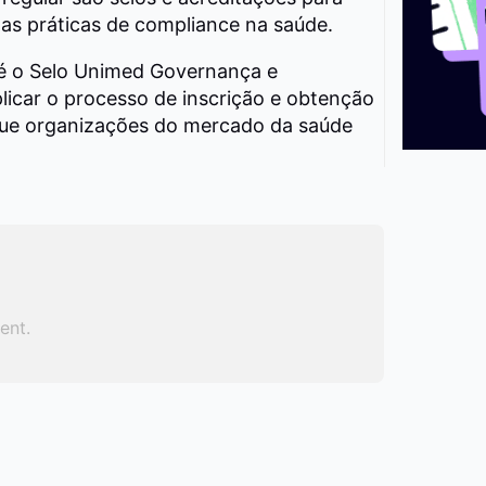
as práticas de compliance na saúde.
é o Selo Unimed Governança e
plicar o processo de inscrição e obtenção
 que organizações do mercado da saúde
ent.