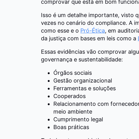
comprovar que está em bom funcion
Isso é um detalhe importante, visto 
vezes no cenário do compliance. A i
como esse e o
Pró-Ética
, em auditor
da justiça com bases em leis como a
Essas evidências vão comprovar algu
governança e sustentabilidade:
Órgãos sociais
Gestão organizacional
Ferramentas e soluções
Cooperados
Relacionamento com fornecedores
meio ambiente
Cumprimento legal
Boas práticas