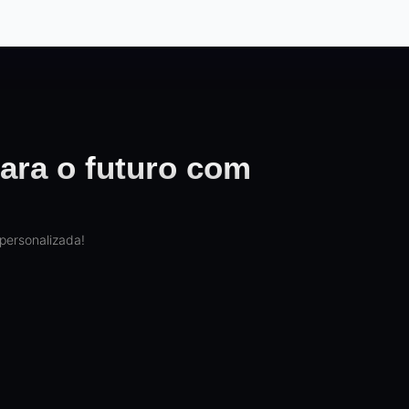
ara o futuro com
personalizada!