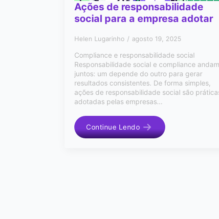
Ações de responsabilidade
social para a empresa adotar
Helen Lugarinho
agosto 19, 2025
Compliance e responsabilidade social
Responsabilidade social e compliance anda
juntos: um depende do outro para gerar
resultados consistentes. De forma simples,
ações de responsabilidade social são prática
adotadas pelas empresas…
Continue Lendo