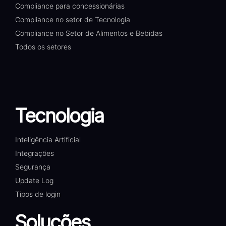
Compliance para concessionárias
Compliance no setor de Tecnologia
Compliance no Setor de Alimentos e Bebidas
Todos os setores
Tecnologia
Inteligência Artificial
Integrações
Segurança
Update Log
Tipos de login
Soluções