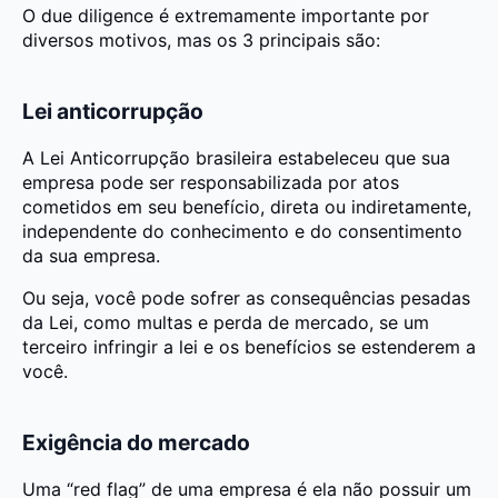
O due diligence é extremamente importante por
diversos motivos, mas os 3 principais são:
Lei anticorrupção
A Lei Anticorrupção brasileira estabeleceu que sua
empresa pode ser responsabilizada por atos
cometidos em seu benefício, direta ou indiretamente,
independente do conhecimento e do consentimento
da sua empresa.
Ou seja, você pode sofrer as consequências pesadas
da Lei, como multas e perda de mercado, se um
terceiro infringir a lei e os benefícios se estenderem a
você.
Exigência do mercado
Uma “red flag” de uma empresa é ela não possuir um