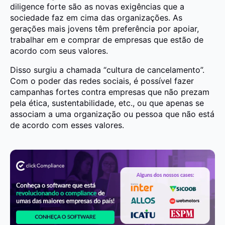
diligence forte são as novas exigências que a
sociedade faz em cima das organizações. As
gerações mais jovens têm preferência por apoiar,
trabalhar em e comprar de empresas que estão de
acordo com seus valores.
Disso surgiu a chamada “cultura de cancelamento”.
Com o poder das redes sociais, é possível fazer
campanhas fortes contra empresas que não prezam
pela ética, sustentabilidade, etc., ou que apenas se
associam a uma organização ou pessoa que não está
de acordo com esses valores.