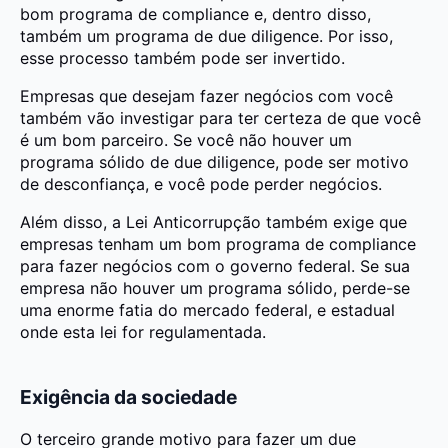
bom programa de compliance e, dentro disso,
também um programa de due diligence. Por isso,
esse processo também pode ser invertido.
Empresas que desejam fazer negócios com você
também vão investigar para ter certeza de que você
é um bom parceiro. Se você não houver um
programa sólido de due diligence, pode ser motivo
de desconfiança, e você pode perder negócios.
Além disso, a Lei Anticorrupção também exige que
empresas tenham um bom programa de compliance
para fazer negócios com o governo federal. Se sua
empresa não houver um programa sólido, perde-se
uma enorme fatia do mercado federal, e estadual
onde esta lei for regulamentada.
Exigência da sociedade
O terceiro grande motivo para fazer um due