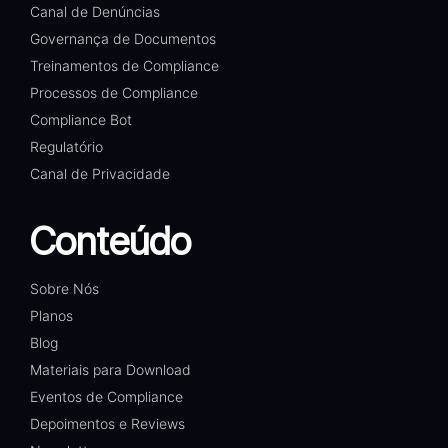
Canal de Denúncias
Governança de Documentos
Treinamentos de Compliance
Processos de Compliance
Compliance Bot
Regulatório
Canal de Privacidade
Conteúdo
Sobre Nós
Planos
Blog
Materiais para Download
Eventos de Compliance
Depoimentos e Reviews