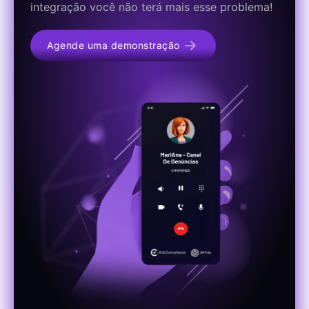
integração você não terá mais esse problema!
Agende uma demonstração