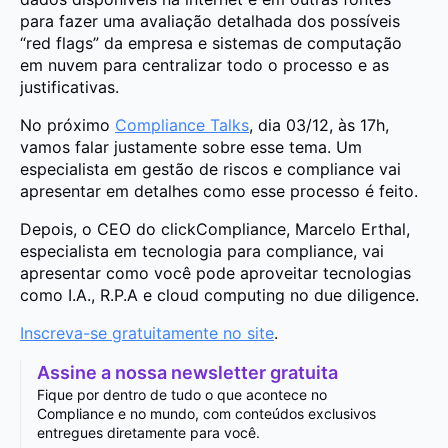
para fazer uma avaliação detalhada dos possíveis
“red flags” da empresa e sistemas de computação
em nuvem para centralizar todo o processo e as
justificativas.
No próximo
Compliance Talks
, dia 03/12, às 17h,
vamos falar justamente sobre esse tema. Um
especialista em gestão de riscos e compliance vai
apresentar em detalhes como esse processo é feito.
Depois, o CEO do clickCompliance, Marcelo Erthal,
especialista em tecnologia para compliance, vai
apresentar como você pode aproveitar tecnologias
como I.A., R.P.A e cloud computing no due diligence.
Inscreva-se gratuitamente no site
.
Assine a nossa newsletter gratuita
Fique por dentro de tudo o que acontece no
Compliance e no mundo, com conteúdos exclusivos
entregues diretamente para você.