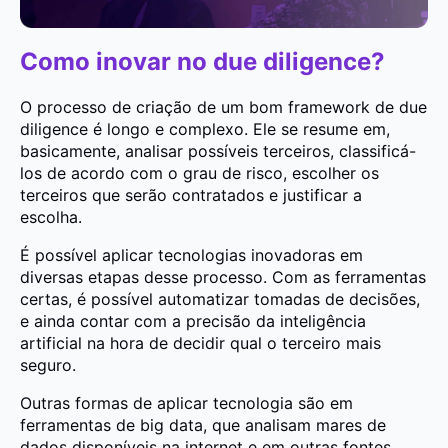
Como inovar no due diligence?
O processo de criação de um bom framework de due
diligence é longo e complexo. Ele se resume em,
basicamente, analisar possíveis terceiros, classificá-
los de acordo com o grau de risco, escolher os
terceiros que serão contratados e justificar a
escolha.
É possível aplicar tecnologias inovadoras em
diversas etapas desse processo. Com as ferramentas
certas, é possível automatizar tomadas de decisões,
e ainda contar com a precisão da inteligência
artificial na hora de decidir qual o terceiro mais
seguro.
Outras formas de aplicar tecnologia são em
ferramentas de big data, que analisam mares de
dados disponíveis na internet e em outras fontes