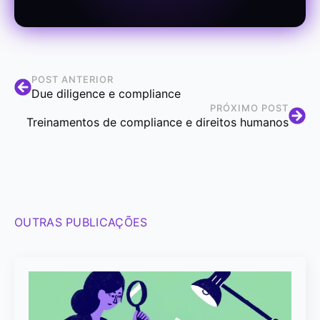
POST ANTERIOR
Due diligence e compliance
PRÓXIMO POST
Treinamentos de compliance e direitos humanos
OUTRAS PUBLICAÇÕES