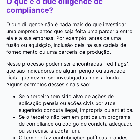
O que é o due diligence de
compliance?
O due diligence não é nada mais do que investigar
uma empresa antes que seja feita uma parceria entre
ela e a sua empresa. Por exemplo, antes de uma
fusão ou aquisição, inclusão dela na sua cadeia de
fornecimento ou uma parceria de produção.
Nesse processo podem ser encontradas “red flags”,
que são indicadores de algum perigo ou atividade
ilícita que devem ser investigados mais a fundo.
Alguns exemplos desses sinais são:
Se o terceiro tem sido alvo de ações de
aplicação penais ou ações civis por atos
sugerindo conduta ilegal, imprópria ou antiética.
Se o terceiro não tem em prática um programa
de compliance ou código de conduta adequado
ou se recusa a adotar um.
O terceiro faz contribuições políticas grandes