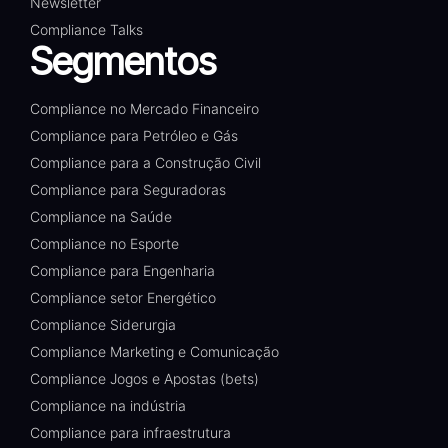
Newsletter
Compliance Talks
Segmentos
Compliance no Mercado Financeiro
Compliance para Petróleo e Gás
Compliance para a Construção Civil
Compliance para Seguradoras
Compliance na Saúde
Compliance no Esporte
Compliance para Engenharia
Compliance setor Energético
Compliance Siderurgia
Compliance Marketing e Comunicação
Compliance Jogos e Apostas (bets)
Compliance na indústria
Compliance para infraestrutura