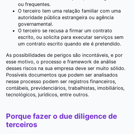
ou frequentes.
O terceiro tem uma relação familiar com uma
autoridade pública estrangeira ou agência
governamental.
O terceiro se recusa a firmar um contrato
escrito, ou solicita para executar serviços sem
um contrato escrito quando ele é pretendido.
As possibilidades de perigos são incontáveis, e por
esse motivo, o processo e framework de análise
desses riscos na sua empresa deve ser muito sólido.
Possíveis documentos que podem ser analisados
nesse processo podem ser registros financeiros,
contábeis, previdenciários, trabalhistas, imobiliários,
tecnológicos, jurídicos, entre outros.
Porque fazer o due diligence de
terceiros