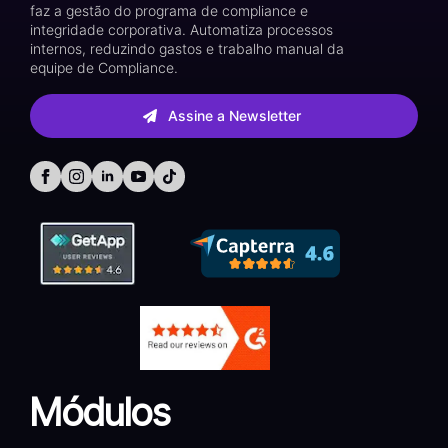
faz a gestão do programa de compliance e
integridade corporativa. Automatiza processos
internos, reduzindo gastos e trabalho manual da
equipe de Compliance.
Assine a Newsletter
Módulos