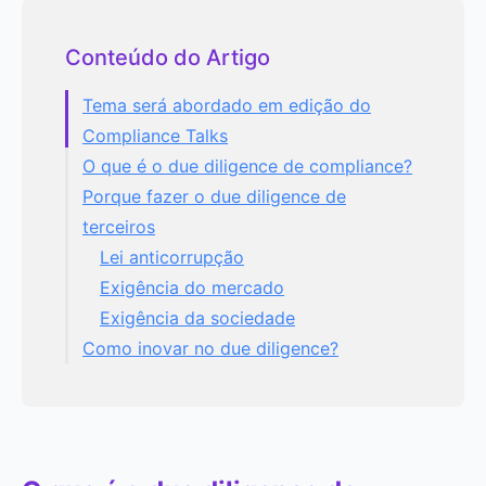
Conteúdo do Artigo
Tema será abordado em edição do
Compliance Talks
O que é o due diligence de compliance?
Porque fazer o due diligence de
terceiros
Lei anticorrupção
Exigência do mercado
Exigência da sociedade
Como inovar no due diligence?