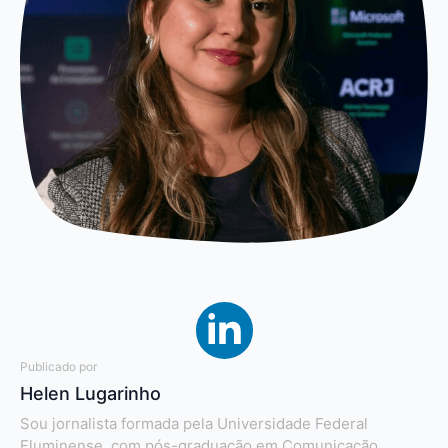
Publicado por
Helen Lugarinho
Sou jornalista formada pela Universidade Federal
Fluminense, com pós-graduação em Comunicação