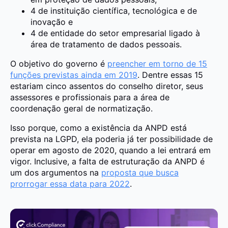
4 de instituição científica, tecnológica e de
inovação e
4 de entidade do setor empresarial ligado à
área de tratamento de dados pessoais.
O objetivo do governo é
preencher em torno de 15
funções previstas ainda em 2019
. Dentre essas 15
estariam cinco assentos do conselho diretor, seus
assessores e profissionais para a área de
coordenação geral de normatização.
Isso porque, como a existência da ANPD está
prevista na LGPD, ela poderia já ter possibilidade de
operar em agosto de 2020, quando a lei entrará em
vigor. Inclusive, a falta de estruturação da ANPD é
um dos argumentos na
proposta que busca
prorrogar essa data para 2022
.