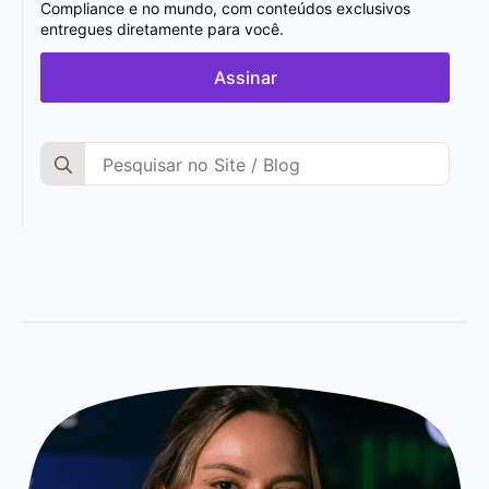
Compliance e no mundo, com conteúdos exclusivos
entregues diretamente para você.
Assinar
Search
for: