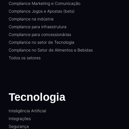
Compliance Marketing e Comunicação
Compliance Jogos e Apostas (bets)
Compliance na indústria
Compliance para infraestrutura
Compliance para concessionárias
Compliance no setor de Tecnologia
Compliance no Setor de Alimentos e Bebidas
Todos os setores
Tecnologia
Inteligência Artificial
Integrações
Segurança