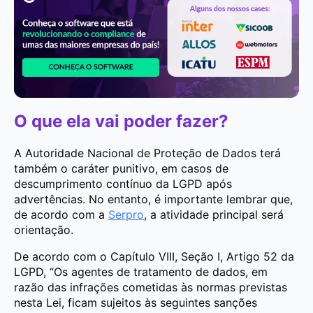
O que ela vai poder fazer?
A Autoridade Nacional de Proteção de Dados terá
também o caráter punitivo, em casos de
descumprimento contínuo da LGPD após
advertências. No entanto, é importante lembrar que,
de acordo com a
Serpro
, a atividade principal será
orientação.
De acordo com o Capítulo VIII, Seção I, Artigo 52 da
LGPD, “Os agentes de tratamento de dados, em
razão das infrações cometidas às normas previstas
nesta Lei, ficam sujeitos às seguintes sanções