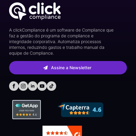
A clickCompliance é um software de Compliance que
faz a gestão do programa de compliance e
integridade corporativa. Automatiza processos
internos, reduzindo gastos e trabalho manual da
equipe de Compliance.
Assine a Newsletter