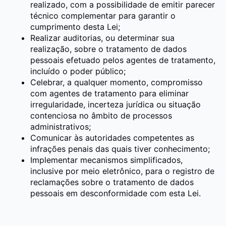
realizado, com a possibilidade de emitir parecer
técnico complementar para garantir o
cumprimento desta Lei;
Realizar auditorias, ou determinar sua
realização, sobre o tratamento de dados
pessoais efetuado pelos agentes de tratamento,
incluído o poder público;
Celebrar, a qualquer momento, compromisso
com agentes de tratamento para eliminar
irregularidade, incerteza jurídica ou situação
contenciosa no âmbito de processos
administrativos;
Comunicar às autoridades competentes as
infrações penais das quais tiver conhecimento;
Implementar mecanismos simplificados,
inclusive por meio eletrônico, para o registro de
reclamações sobre o tratamento de dados
pessoais em desconformidade com esta Lei.