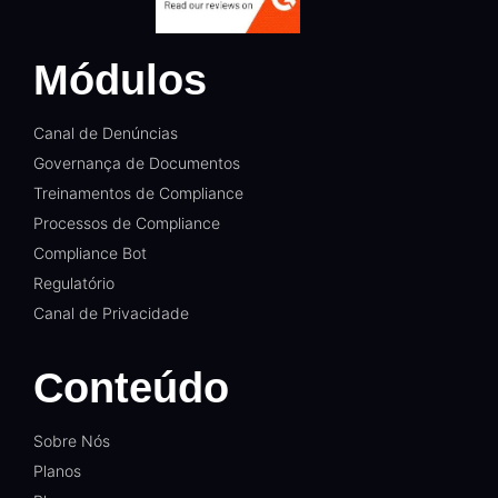
Módulos
Canal de Denúncias
Governança de Documentos
Treinamentos de Compliance
Processos de Compliance
Compliance Bot
Regulatório
Canal de Privacidade
Conteúdo
Sobre Nós
Planos