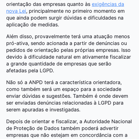
orientação das empresas quanto às
exigências da
nova Lei
, principalmente no primeiro momento em
que ainda podem surgir dúvidas e dificuldades na
aplicação de medidas.
Além disso, provavelmente terá uma atuação menos
pró-ativa, sendo acionada a partir de denúncias ou
pedidos de orientação pelas próprias empresas. Isso
devido à dificuldade natural em ativamente fiscalizar
a grande quantidade de empresas que serão
afetadas pela LGPD.
Não só a ANPD terá a característica orientadora,
como também será um espaço para a sociedade
enviar dúvidas e sugestões. Também é onde devem
ser enviadas denúncias relacionadas à LGPD para
serem apuradas e investigadas.
Depois de orientar e fiscalizar, a Autoridade Nacional
de Proteção de Dados também poderá advertir
empresas que não estejam em concordância com a