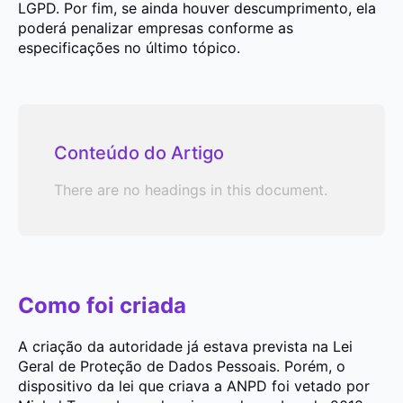
LGPD. Por fim, se ainda houver descumprimento, ela
poderá penalizar empresas conforme as
especificações no último tópico.
Conteúdo do Artigo
There are no headings in this document.
Como foi criada
A criação da autoridade já estava prevista na Lei
Geral de Proteção de Dados Pessoais. Porém, o
dispositivo da lei que criava a ANPD foi vetado por