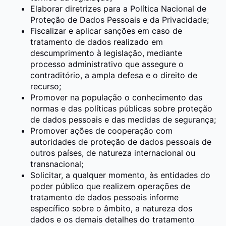
Elaborar diretrizes para a Política Nacional de
Proteção de Dados Pessoais e da Privacidade;
Fiscalizar e aplicar sanções em caso de
tratamento de dados realizado em
descumprimento à legislação, mediante
processo administrativo que assegure o
contraditório, a ampla defesa e o direito de
recurso;
Promover na população o conhecimento das
normas e das políticas públicas sobre proteção
de dados pessoais e das medidas de segurança;
Promover ações de cooperação com
autoridades de proteção de dados pessoais de
outros países, de natureza internacional ou
transnacional;
Solicitar, a qualquer momento, às entidades do
poder público que realizem operações de
tratamento de dados pessoais informe
específico sobre o âmbito, a natureza dos
dados e os demais detalhes do tratamento