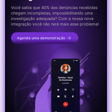
Você sabia que 40% das denúncias recebidas
chegam incompletas, impossibilitando uma
investigação adequada? Com a nossa nova
integração você não terá mais esse problema!
Agende uma demonstração