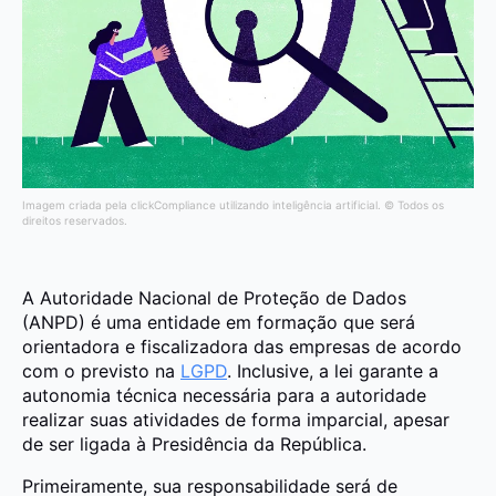
Imagem criada pela clickCompliance utilizando inteligência artificial. © Todos os
direitos reservados.
A Autoridade Nacional de Proteção de Dados
(ANPD) é uma entidade em formação que será
orientadora e fiscalizadora das empresas de acordo
com o previsto na
LGPD
. Inclusive, a lei garante a
autonomia técnica necessária para a autoridade
realizar suas atividades de forma imparcial, apesar
de ser ligada à Presidência da República.
Primeiramente, sua responsabilidade será de