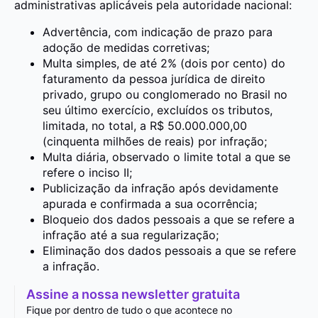
administrativas aplicáveis pela autoridade nacional:
Advertência, com indicação de prazo para
adoção de medidas corretivas;
Multa simples, de até 2% (dois por cento) do
faturamento da pessoa jurídica de direito
privado, grupo ou conglomerado no Brasil no
seu último exercício, excluídos os tributos,
limitada, no total, a R$ 50.000.000,00
(cinquenta milhões de reais) por infração;
Multa diária, observado o limite total a que se
refere o inciso II;
Publicização da infração após devidamente
apurada e confirmada a sua ocorrência;
Bloqueio dos dados pessoais a que se refere a
infração até a sua regularização;
Eliminação dos dados pessoais a que se refere
a infração.
Assine a nossa newsletter gratuita
Fique por dentro de tudo o que acontece no