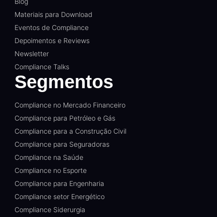
Blog
Materiais para Download
Eventos de Compliance
Depoimentos e Reviews
Newsletter
Compliance Talks
Segmentos
Compliance no Mercado Financeiro
Compliance para Petróleo e Gás
Compliance para a Construção Civil
Compliance para Seguradoras
Compliance na Saúde
Compliance no Esporte
Compliance para Engenharia
Compliance setor Energético
Compliance Siderurgia