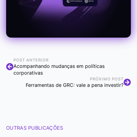
POST ANTERIOR
Acompanhando mudanças em políticas
corporativas
PRÓXIMO POST
Ferramentas de GRC: vale a pena investir?
OUTRAS PUBLICAÇÕES