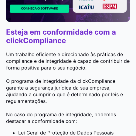
Esteja em conformidade com a
clickCompliance
Um trabalho eficiente e direcionado às práticas de
compliance e de integridade é capaz de contribuir de
forma positiva para o seu negócio.
O programa de integridade da clickCompliance
garante a segurança jurídica da sua empresa,
ajudando a cumprir o que é determinado por leis e
regulamentações.
No caso do programa de integridade, podemos
destacar a conformidade com:
Lei Geral de Proteção de Dados Pessoais