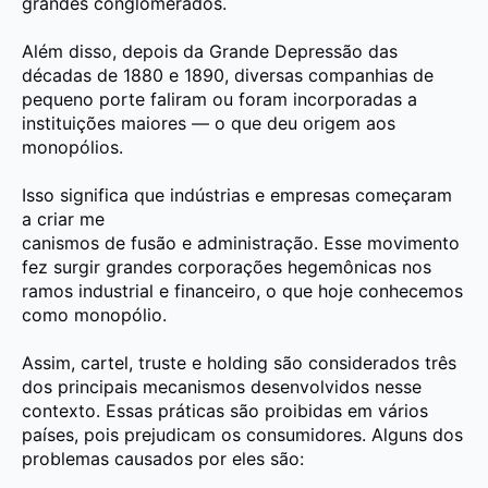
grandes conglomerados.
Além disso, depois da Grande Depressão das
décadas de 1880 e 1890, diversas companhias de
pequeno porte faliram ou
foram incorporadas
a
instituições maiores — o que deu
origem aos
monopólios.
Isso significa que indústrias e empresas começaram
a criar me
canismos de fusão e administração. Esse movimento
fez surgir grandes
corporações hegemônicas nos
ramos industrial e financeiro
, o que hoje conhecemos
como monopólio.
Assim,
cartel, truste e holding
são considerados três
dos principais mecanismos desenvolvidos nesse
contexto. Essas práticas são proibidas em vários
países, pois prejudicam os consumidores. Alguns dos
problemas causados por eles são: