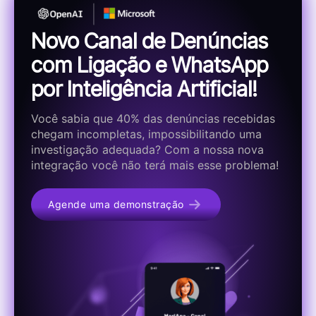
Novo Canal de Denúncias
com Ligação e WhatsApp
por Inteligência Artificial!
Você sabia que 40% das denúncias recebidas
chegam incompletas, impossibilitando uma
investigação adequada? Com a nossa nova
integração você não terá mais esse problema!
Agende uma demonstração