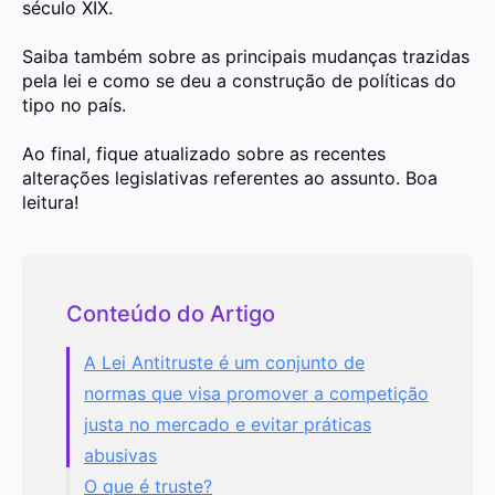
século XIX.
Saiba também sobre as principais mudanças trazidas
pela lei e como se deu a
construção de políticas do
tipo no país.
Ao final, fique atualizado sobre as
recentes
alterações legislativas
referentes ao assunto.
Boa
leitura!
Conteúdo do Artigo
A Lei Antitruste é um conjunto de
normas que visa promover a competição
justa no mercado e evitar práticas
abusivas
O que é truste?