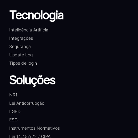
Tecnologia
Inteligência Artificial
Integrações
Segurança
Update Log
Tipos de login
Soluções
NR1
Lei Anticorrupção
LGPD
ESG
Instrumentos Normativos
Lei 14.457/22 / CIPA