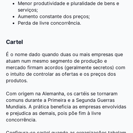
Menor produtividade e pluralidade de bens e
serviços;
Aumento constante dos preços;
Perda de livre concorrência.
Cartel
É o nome dado quando duas ou mais empresas que
atuam num mesmo segmento de produção e
mercado firmam acordos (geralmente secretos) com
o intuito de
controlar as ofertas e os preços dos
produtos.
Com origem na Alemanha, os cartéis se tornaram
comuns durante a Primeira e a Segunda Guerras
Mundiais. A prática beneficia as empresas envolvidas
e prejudica as demais, pois põe
fim à livre
concorrência
.
Configura-se cartel quando as organizações tabelam