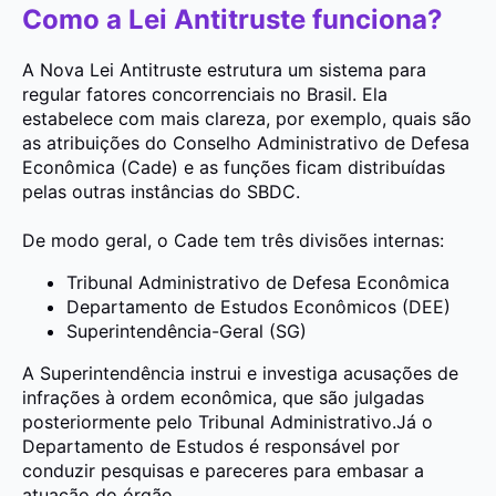
Como a Lei Antitruste funciona?
A Nova Lei Antitruste estrutura um sistema para
regular fatores concorrenciais no Brasil. Ela
estabelece com mais clareza, por exemplo, quais são
as atribuições do Conselho Administrativo de Defesa
Econômica (Cade) e as funções ficam distribuídas
pelas outras instâncias do SBDC.
De modo geral, o Cade tem três divisões internas:
Tribunal Administrativo de Defesa Econômica
Departamento de Estudos Econômicos (DEE)
Superintendência-Geral (SG)
A Superintendência instrui e investiga acusações de
infrações à ordem econômica, que são julgadas
posteriormente pelo Tribunal Administrativo.
Já o
Departamento de Estudos é responsável por
conduzir pesquisas e pareceres para embasar a
atuação do órgão.