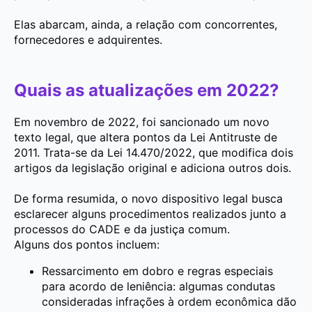
Elas abarcam, ainda, a relação com concorrentes,
fornecedores e adquirentes.
Quais as atualizações em 2022?
Em novembro de 2022, foi sancionado um novo
texto legal, que altera pontos da Lei Antitruste de
2011. Trata-se da Lei 14.470/2022, que modifica dois
artigos da legislação original e adiciona outros dois.
De forma resumida, o novo dispositivo legal busca
esclarecer alguns procedimentos realizados junto a
processos do CADE e da justiça comum.
Alguns dos pontos incluem:
Ressarcimento em dobro e regras especiais
para acordo de leniência:
algumas condutas
consideradas infrações à ordem econômica dão