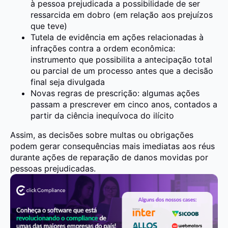
à pessoa prejudicada a possibilidade de ser
ressarcida em dobro (em relação aos prejuízos
que teve)
Tutela de evidência em ações relacionadas à
infrações contra a ordem econômica:
instrumento que possibilita a antecipação total
ou parcial de um processo antes que a decisão
final seja divulgada
Novas regras de prescrição:
algumas ações
passam a prescrever em cinco anos, contados a
partir da ciência inequívoca do ilícito
Assim, as decisões sobre multas ou obrigações
podem gerar consequências mais imediatas aos réus
durante ações de reparação de danos movidas por
pessoas prejudicadas.