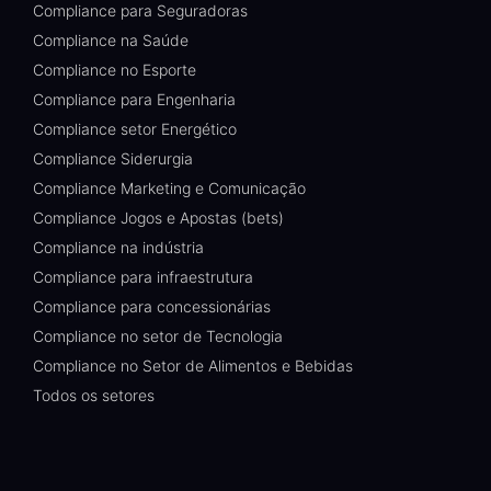
Compliance para Seguradoras
Compliance na Saúde
Compliance no Esporte
Compliance para Engenharia
Compliance setor Energético
Compliance Siderurgia
Compliance Marketing e Comunicação
Compliance Jogos e Apostas (bets)
Compliance na indústria
Compliance para infraestrutura
Compliance para concessionárias
Compliance no setor de Tecnologia
Compliance no Setor de Alimentos e Bebidas
Todos os setores