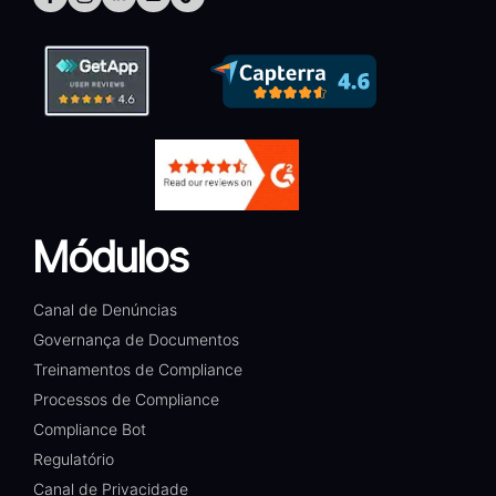
Módulos
Canal de Denúncias
Governança de Documentos
Treinamentos de Compliance
Processos de Compliance
Compliance Bot
Regulatório
Canal de Privacidade