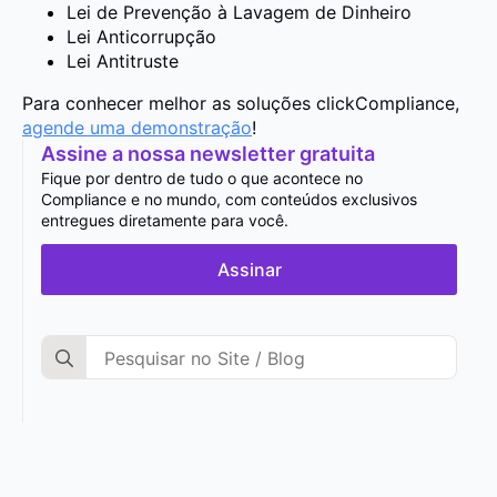
Lei de Prevenção à Lavagem de Dinheiro
Lei Anticorrupção
Lei Antitruste
Para conhecer melhor as soluções clickCompliance,
agende uma demonstração
!
Assine a nossa newsletter gratuita
Fique por dentro de tudo o que acontece no
Compliance e no mundo, com conteúdos exclusivos
entregues diretamente para você.
Assinar
Search
for: