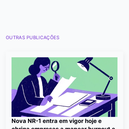
OUTRAS PUBLICAÇÕES
Nova NR-1 entra em vigor hoje e