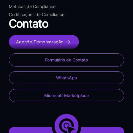
Métricas de Compliance
Certificações de Compliance
Contato
Agende Demonstração
Formulário de Contato
WhatsApp
Microsoft Marketplace