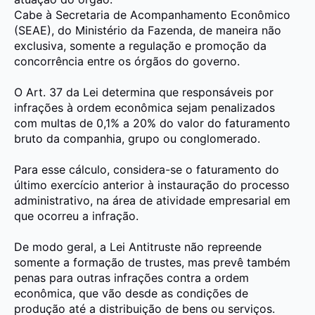
Cabe à Secretaria de Acompanhamento Econômico
(SEAE), do Ministério da Fazenda, de maneira não
exclusiva, somente a regulação e promoção da
concorrência entre os órgãos do governo.
O Art. 37 da Lei determina que responsáveis por
infrações à ordem econômica sejam penalizados
com multas de 0,1% a 20% do valor do faturamento
bruto da companhia, grupo ou conglomerado.
Para esse cálculo, considera-se o faturamento do
último exercício anterior à instauração do processo
administrativo, na área de atividade empresarial em
que ocorreu a infração.
De modo geral, a Lei Antitruste não repreende
somente a formação de trustes, mas prevê também
penas para outras infrações contra a ordem
econômica, que vão desde as condições de
produção até a distribuição de bens ou serviços.