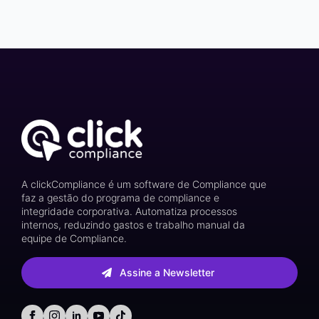
A clickCompliance é um software de Compliance que
faz a gestão do programa de compliance e
integridade corporativa. Automatiza processos
internos, reduzindo gastos e trabalho manual da
equipe de Compliance.
Assine a Newsletter