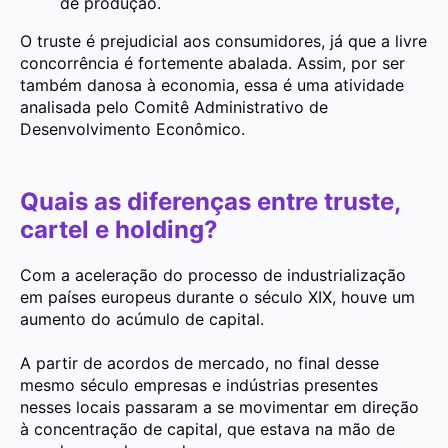
de produção.
O truste é
prejudicial aos consumidores
, já que a
livre
concorrência
é fortemente abalada. Assim, por ser
também danosa à economia, essa é uma atividade
analisada pelo
Comitê Administrativo de
Desenvolvimento Econômico.
Quais as diferenças entre truste,
cartel e holding?
Com a
aceleração do processo de industrialização
em países europeus durante o século XIX, houve um
aumento do acúmulo de capital.
A partir de acordos de mercado, no final desse
mesmo século empresas e indústrias presentes
nesses locais passaram a se
movimentar em direção
à concentração de capital,
que estava na mão de