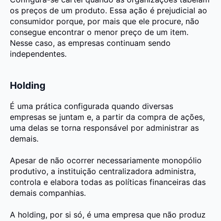
os preços de um produto. Essa ação é prejudicial ao
consumidor porque, por mais que ele procure, não
consegue encontrar o menor preço de um item.
Nesse caso, as empresas continuam sendo
independentes.
Holding
É uma prática configurada quando diversas
empresas se juntam e, a partir da
compra de ações
,
uma delas se torna responsável por administrar as
demais.
Apesar de não ocorrer necessariamente monopólio
produtivo, a instituição centralizadora administra,
controla e elabora todas as políticas financeiras das
demais companhias.
A holding, por si só, é uma empresa que não produz