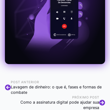
POST ANTERIOR
Lavagem de dinheiro: o que é, fases e formas de
combate
PRÓXIMO POST
Como a assinatura digital pode ajudar sua
empresa