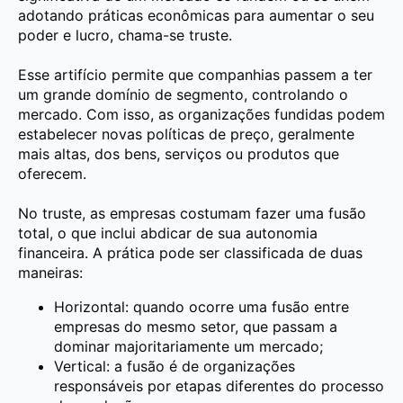
adotando práticas econômicas para aumentar o seu
poder e lucro, chama-se
truste.
Esse artifício permite que companhias passem a ter
um
grande domínio de segmento
, controlando o
mercado. Com isso, as organizações fundidas podem
estabelecer novas
políticas de preço
, geralmente
mais altas,
dos bens, serviços ou produtos que
oferecem.
No truste, as empresas costumam fazer uma
fusão
total
, o que inclui
abdicar de sua autonomia
financeira
. A prática pode ser classificada de duas
maneiras:
Horizontal:
quando ocorre uma fusão entre
empresas do mesmo setor, que passam a
dominar majoritariamente um mercado;
Vertical:
a fusão é de organizações
responsáveis por etapas diferentes do processo