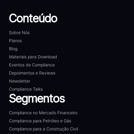
Conteúdo
Sobre Nós
Planos
Blog
Materiais para Download
Eventos de Compliance
Depoimentos e Reviews
Newsletter
Compliance Talks
Segmentos
Compliance no Mercado Financeiro
Compliance para Petróleo e Gás
Compliance para a Construção Civil