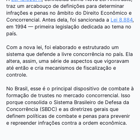
traz um arcabouço de definições para determinar
infrações e penas no âmbito do Direito Econômico e
Concorrencial. Antes dela, foi sancionada a
Lei 8.884
,
em 1994 — primeira legislação dedicada ao tema no
país.
Com a nova lei, foi elaborado e estruturado um
sistema que defende a livre concorrência no país. Ela
altera, assim, uma série de aspectos que vigoravam
até então e cria mecanismos de fiscalização e
controle.
No Brasil, esse é o principal dispositivo de combate à
formação de trustes no mercado concorrencial. Isso
porque consolida o
Sistema Brasileiro de Defesa da
Concorrência (SBDC)
e as diretrizes gerais que
definem
políticas de combate
e penas
para prevenir
e repreender infrações contra a ordem econômica.