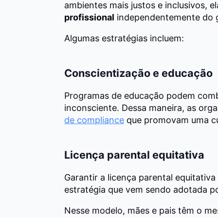
ambientes mais justos e inclusivos, 
profissional
independentemente do 
Algumas estratégias incluem:
Conscientização e educação
Programas de educação podem combat
inconsciente. Dessa maneira, as org
de compliance
que promovam uma cultu
Licença parental equitativa
Garantir a licença parental equitati
estratégia que vem sendo adotada p
Nesse modelo, mães e pais têm o me