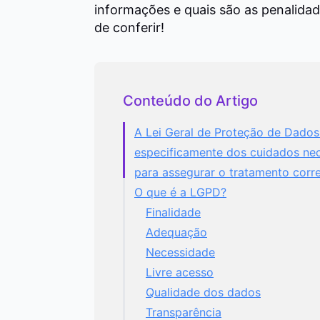
informações e quais são as penalidad
de conferir!
Conteúdo do Artigo
A Lei Geral de Proteção de Dados
especificamente dos cuidados nec
para assegurar o tratamento corr
O que é a LGPD?
Finalidade
Adequação
Necessidade
Livre acesso
Qualidade dos dados
Transparência