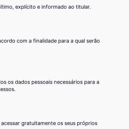
imo, explícito e informado ao titular.
cordo com a finalidade para a qual serão
os os dados pessoais necessários para a
cessos.
 acessar gratuitamente os seus próprios