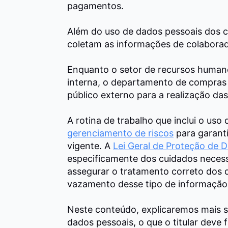
pagamentos.
Além do uso de dados pessoais dos
coletam as informações de colaborad
Enquanto o setor de recursos human
interna, o departamento de compras u
público externo para a realização das 
A rotina de trabalho que inclui o us
gerenciamento de riscos
para garanti
vigente.
A
Lei Geral de Proteção de 
especificamente dos cuidados necess
assegurar o tratamento correto dos d
vazamento desse tipo de informação
Neste conteúdo,
explicaremos mais s
dados pessoais, o que o titular dev