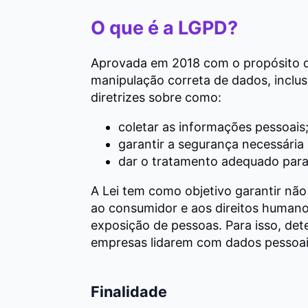
O que é a LGPD?
Aprovada em 2018 com o propósito d
manipulação correta de dados, inclus
diretrizes sobre como:
coletar as informações pessoais
garantir a segurança necessária
dar o tratamento adequado para 
A Lei tem como objetivo garantir nã
ao consumidor e aos direitos humanos
exposição de pessoas. Para isso, de
empresas lidarem com dados pessoais
Finalidade