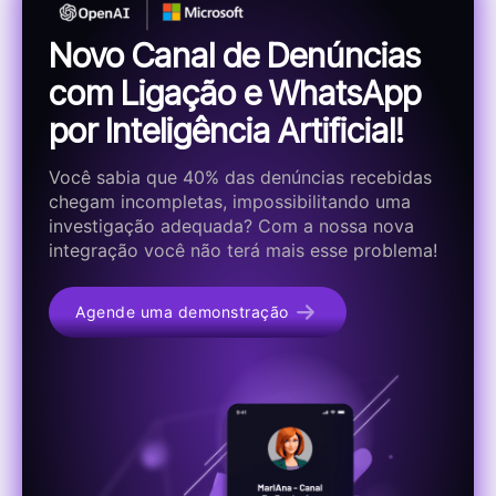
Novo Canal de Denúncias
com Ligação e WhatsApp
por Inteligência Artificial!
Você sabia que 40% das denúncias recebidas
chegam incompletas, impossibilitando uma
investigação adequada? Com a nossa nova
integração você não terá mais esse problema!
Agende uma demonstração