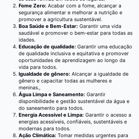
Fome Zero:
Acabar com a fome, alcançar a
segurança alimentar e melhorar a nutrição e
promover a agricultura sustentável.
Boa Saúde e Bem-Estar:
Garantir uma vida
saudável e promover o bem-estar para todas as
idades.
Educação de qualidade:
Garantir uma educação
de qualidade inclusiva e equitativa e promover
oportunidades de aprendizagem ao longo da
vida para todos.
Igualdade de gênero:
Alcançar a igualdade de
gênero e capacitar todas as mulheres e
meninas.,
Água Limpa e Saneamento:
Garantir
disponibilidade e gestão sustentável da água e
do saneamento para todos.
Energia Acessível e Limpa:
Garantir o acesso a
energias acessíveis, confiáveis, sustentáveis e
modernas para todos.
Ação Climática:
Tomar medidas urgentes para