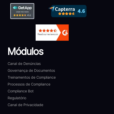
Módulos
Canal de Denúncias
Governança de Documentos
Treinamentos de Compliance
Processos de Compliance
Compliance Bot
Regulatório
Canal de Privacidade