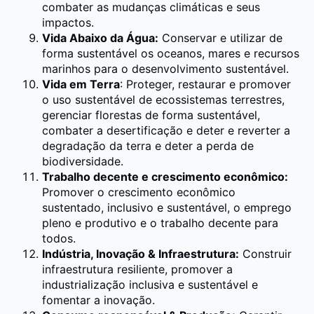
combater as mudanças climáticas e seus
impactos.
Vida Abaixo da Água:
Conservar e utilizar de
forma sustentável os oceanos, mares e recursos
marinhos para o desenvolvimento sustentável.
Vida em Terra
: Proteger, restaurar e promover
o uso sustentável de ecossistemas terrestres,
gerenciar florestas de forma sustentável,
combater a desertificação e deter e reverter a
degradação da terra e deter a perda de
biodiversidade.
Trabalho decente e crescimento econômico:
Promover o crescimento econômico
sustentado, inclusivo e sustentável, o emprego
pleno e produtivo e o trabalho decente para
todos.
Indústria, Inovação & Infraestrutura:
Construir
infraestrutura resiliente, promover a
industrialização inclusiva e sustentável e
fomentar a inovação.