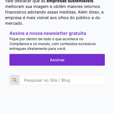
Vale destacar que as
empresas sustentáveis
melhoram sua imagem e obtêm maiores retornos
financeiros adotando essas medidas. Além disso, a
empresa é mais visível aos olhos do público e do
mercado
.
Assine a nossa newsletter gratuita
Fique por dentro de tudo o que acontece no
Compliance e no mundo, com conteúdos exclusivos
entregues diretamente para você.
Assinar
Search
for: