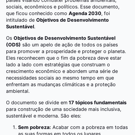
sociais, econômicos e políticos. Esse documento,
que ficou conhecido como
Agenda 2030
, foi
intitulado de
Objetivos de Desenvolvimento
Sustentável
.
Os
Objetivos de Desenvolvimento Sustentável
(ODS)
são um apelo de ação de todos os países
para promover a prosperidade e proteger o planeta.
Eles reconhecem que o fim da pobreza deve estar
lado a lado com estratégias que construam o
crescimento econômico e abordem uma série de
necessidades sociais ao mesmo tempo em que
enfrentam as mudanças climáticas e a proteção
ambiental.
O documento se divide em
17 tópicos fundamentais
para construção de uma sociedade mais inclusiva,
sustentável e moderna. São eles:
Sem pobreza:
Acabar com a pobreza em todas
as suas formas em todos os lugares.