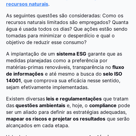
recursos naturais
.
As seguintes questões são consideradas: Como os
recursos naturais limitados são empregados? Quanta
água é usada todos os dias? Que ações estão sendo
tomadas para minimizar o desperdício e qual o
objetivo de reduzir esse consumo?
A implantação de um
sistema ESG
garante que as
medidas planejadas como a preferência por
matérias-primas renováveis, transparência no
fluxo
de informações
e até mesmo a busca do
selo ISO
14001
, que comprova sua eficácia nesse sentido,
sejam efetivamente implementadas.
Existem diversas
leis e regulamentações
que tratam
das
questões ambientais
e, hoje, o
compliance
pode
ser um aliado para definir as estratégias adequadas,
mapear os riscos e projetar os resultados
que serão
alcançados em cada etapa.