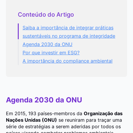
Conteúdo do Artigo
Saiba a importância de integrar práticas
sustentáveis no programa de integridade
Agenda 2030 da ONU
Por que investir em ESG?
A importância do compliance ambiental
Agenda 2030 da ONU
Em 2015, 193 países-membros da
Organização das
Nações Unidas (ONU)
se reuniram para traçar uma
série de estratégias a serem aderidas por todos os
países visando combater problemas ambientais,