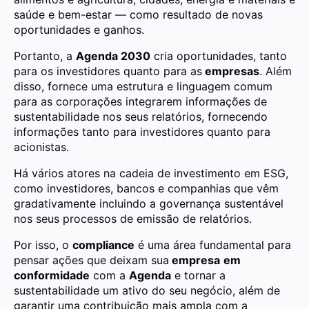
saúde e bem-estar — como resultado de novas
oportunidades e ganhos.
Portanto, a
Agenda 2030
cria oportunidades, tanto
para os investidores quanto para as
empresas
. Além
disso, fornece uma estrutura e linguagem comum
para as corporações integrarem informações de
sustentabilidade nos seus relatórios, fornecendo
informações tanto para investidores quanto para
acionistas.
Há vários atores na cadeia de investimento em ESG,
como investidores, bancos e companhias que vêm
gradativamente incluindo a governança sustentável
nos ‎seus processos de emissão de relatórios‎.
Por isso, o
compliance
é uma área fundamental para
pensar ações que deixam sua
empresa
em
conformidade
com a
Agenda
e tornar a
sustentabilidade um ativo do seu negócio, além de
garantir uma contribuição mais ampla com a