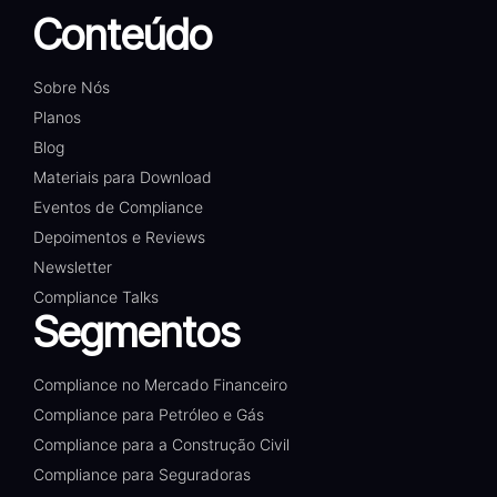
Conteúdo
Sobre Nós
Planos
Blog
Materiais para Download
Eventos de Compliance
Depoimentos e Reviews
Newsletter
Compliance Talks
Segmentos
Compliance no Mercado Financeiro
Compliance para Petróleo e Gás
Compliance para a Construção Civil
Compliance para Seguradoras