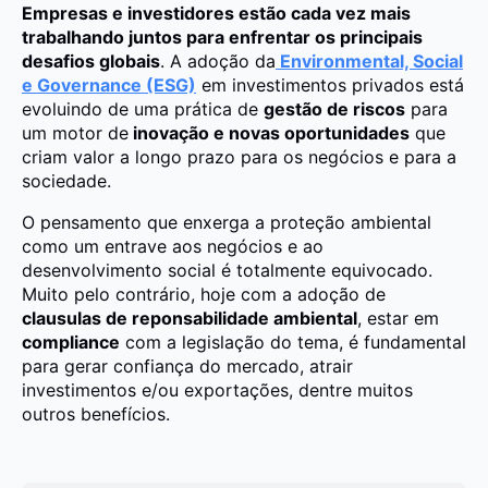
Empresas e investidores estão cada vez mais
trabalhando juntos para enfrentar os principais
desafios globais
. A adoção da
Environmental, Social
e Governance (ESG)
em investimentos privados está
evoluindo de uma prática de
gestão de riscos
para
um motor de
inovação e novas oportunidades
que
criam valor a longo prazo para os negócios e para a
sociedade.
O pensamento que enxerga a proteção ambiental
como um entrave aos negócios e ao
desenvolvimento social é totalmente equivocado.
Muito pelo contrário, hoje com a adoção de
clausulas de reponsabilidade ambiental
, estar em
compliance
com a legislação do tema, é fundamental
para gerar confiança do mercado, atrair
investimentos e/ou exportações, dentre muitos
outros benefícios.