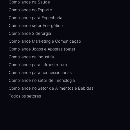
Compliance na Saúde
Compliance no Esporte
Compliance para Engenharia
Compliance setor Energético
Compliance Siderurgia
Compliance Marketing e Comunicação
Compliance Jogos e Apostas (bets)
Compliance na indústria
Compliance para infraestrutura
Compliance para concessionárias
Compliance no setor de Tecnologia
Compliance no Setor de Alimentos e Bebidas
Todos os setores