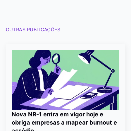
OUTRAS PUBLICAÇÕES
Nova NR-1 entra em vigor hoje e
obriga empresas a mapear burnout e
assédio