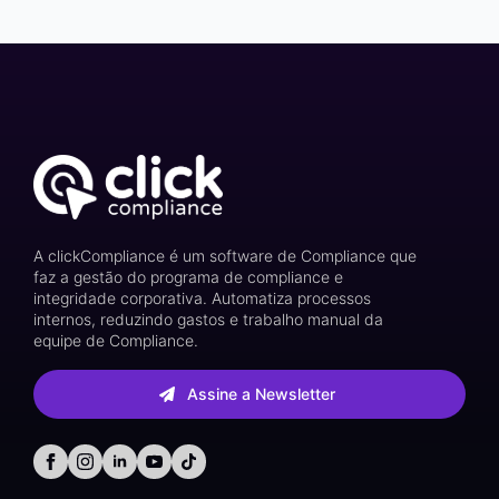
A clickCompliance é um software de Compliance que
faz a gestão do programa de compliance e
integridade corporativa. Automatiza processos
internos, reduzindo gastos e trabalho manual da
equipe de Compliance.
Assine a Newsletter