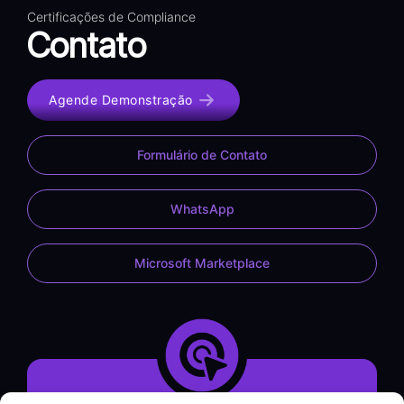
Certificações de Compliance
Contato
Agende Demonstração
Formulário de Contato
WhatsApp
Microsoft Marketplace