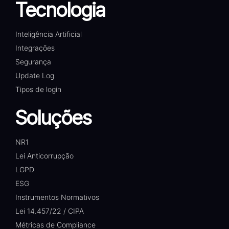
Tecnologia
Inteligência Artificial
Integrações
Segurança
Update Log
Tipos de login
Soluções
NR1
Lei Anticorrupção
LGPD
ESG
Instrumentos Normativos
Lei 14.457/22 / CIPA
Métricas de Compliance