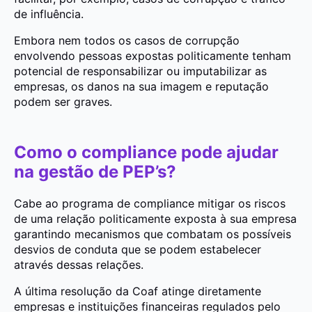
de influência.
Embora nem todos os casos de corrupção
envolvendo pessoas expostas politicamente tenham
potencial de responsabilizar ou imputabilizar as
empresas, os danos na sua imagem e reputação
podem ser graves.
Como o compliance pode ajudar
na gestão de PEP’s?
Cabe ao programa de compliance mitigar os riscos
de uma relação politicamente exposta à sua empresa
garantindo mecanismos que combatam os possíveis
desvios de conduta que se podem estabelecer
através dessas relações.
A última resolução da Coaf atinge diretamente
empresas e instituições financeiras regulados pelo