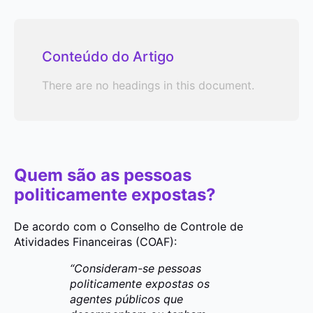
Conteúdo do Artigo
There are no headings in this document.
Quem são as pessoas
politicamente expostas?
De acordo com o Conselho de Controle de
Atividades Financeiras (COAF):
“Consideram-se pessoas
politicamente expostas os
agentes públicos que