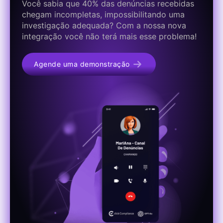
Você sabia que 40% das denúncias recebidas
chegam incompletas, impossibilitando uma
investigação adequada? Com a nossa nova
integração você não terá mais esse problema!
Agende uma demonstração