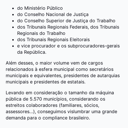
do Ministério Público
do Conselho Nacional de Justiça
do Conselho Superior de Justiça do Trabalho
dos Tribunais Regionais Federais, dos Tribunais
Regionais do Trabalho
dos Tribunais Regionais Eleitorais
e vice procurador e os subprocuradores-gerais
da República.
Além desses, o maior volume vem de cargos
relacionados à esfera municipal como secretários
municipais e equivalentes, presidentes de autarquias
municipais e presidentes de estatais.
Levando em consideração o tamanho da máquina
pública de 5.570 municípios, considerando os
estreitos colaboradores (familiares, sócios,
assessores…), conseguimos vislumbrar uma grande
demanda para o compliance brasileiro.