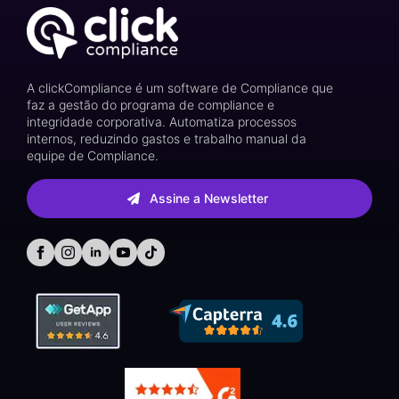
A clickCompliance é um software de Compliance que
faz a gestão do programa de compliance e
integridade corporativa. Automatiza processos
internos, reduzindo gastos e trabalho manual da
equipe de Compliance.
Assine a Newsletter