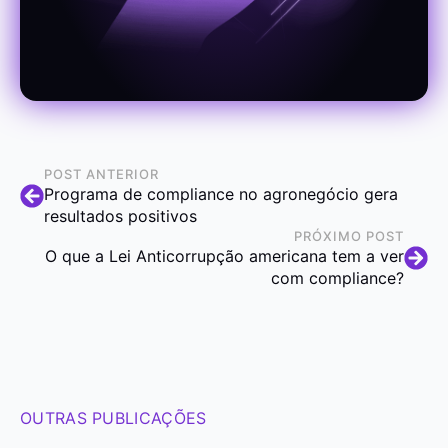
POST ANTERIOR
Programa de compliance no agronegócio gera
resultados positivos
PRÓXIMO POST
O que a Lei Anticorrupção americana tem a ver
com compliance?
OUTRAS PUBLICAÇÕES