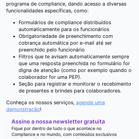
programa de compliance, dando acesso a diversas
funcionalidades específicas, como:
Formulários de compliance distribuídos
automaticamente para os funcionários
Obrigatoriedade de preenchimento com
cobrança automática por e-mail até ser
preenchido pelo funcionário
Filtros que te avisam automaticamente sempre
que uma resposta preenchida no formulário for
digna de atenção (como por exemplo quando o
colaborador for uma PEP).
Seção para registrar e monitorar o recebimento
de presentes e brindes para colaboradores.
Conheça os nossos serviços,
agende uma
demonstração
!
Assine a nossa newsletter gratuita
Fique por dentro de tudo o que acontece no
Compliance e no mundo, com conteúdos exclusivos