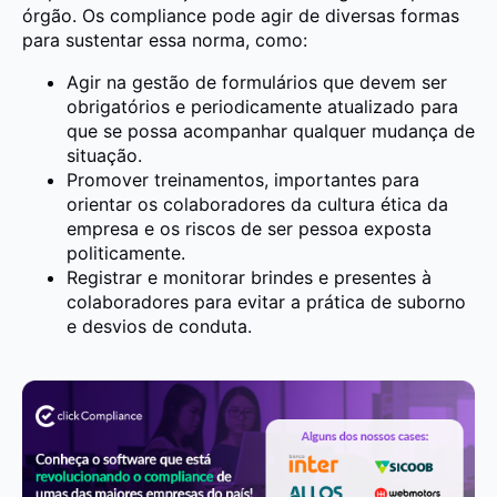
órgão. Os compliance pode agir de diversas formas
para sustentar essa norma, como:
Agir na gestão de formulários que devem ser
obrigatórios e periodicamente atualizado para
que se possa acompanhar qualquer mudança de
situação.
Promover treinamentos, importantes para
orientar os colaboradores da cultura ética da
empresa e os riscos de ser pessoa exposta
politicamente.
Registrar e monitorar brindes e presentes à
colaboradores para evitar a prática de suborno
e desvios de conduta.