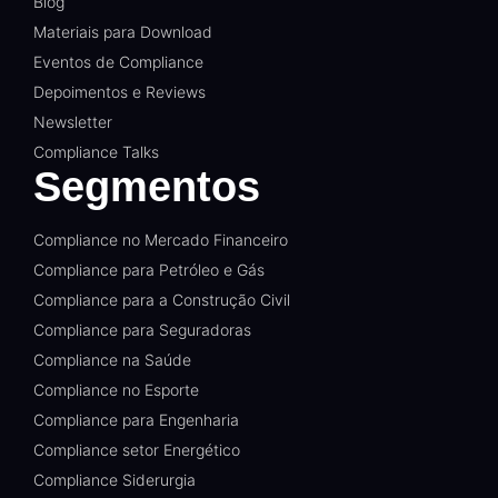
Blog
Materiais para Download
Eventos de Compliance
Depoimentos e Reviews
Newsletter
Compliance Talks
Segmentos
Compliance no Mercado Financeiro
Compliance para Petróleo e Gás
Compliance para a Construção Civil
Compliance para Seguradoras
Compliance na Saúde
Compliance no Esporte
Compliance para Engenharia
Compliance setor Energético
Compliance Siderurgia