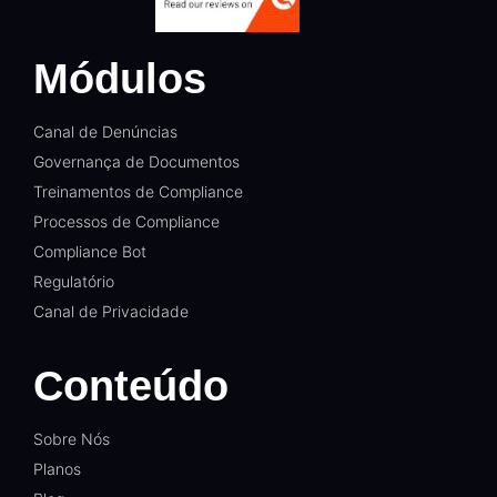
Módulos
Canal de Denúncias
Governança de Documentos
Treinamentos de Compliance
Processos de Compliance
Compliance Bot
Regulatório
Canal de Privacidade
Conteúdo
Sobre Nós
Planos