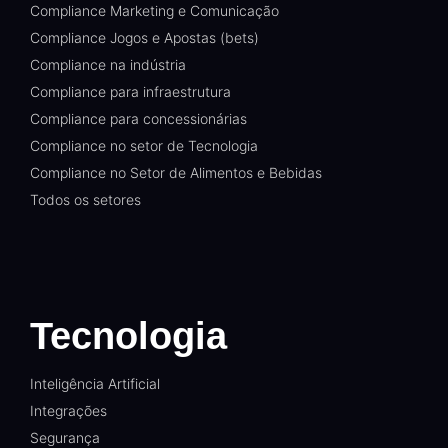
Compliance Marketing e Comunicação
Compliance Jogos e Apostas (bets)
Compliance na indústria
Compliance para infraestrutura
Compliance para concessionárias
Compliance no setor de Tecnologia
Compliance no Setor de Alimentos e Bebidas
Todos os setores
Tecnologia
Inteligência Artificial
Integrações
Segurança