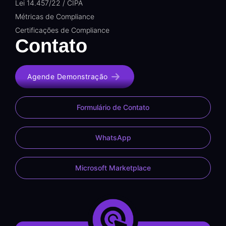
Lei 14.457/22 / CIPA
Métricas de Compliance
Certificações de Compliance
Contato
Agende Demonstração
Formulário de Contato
WhatsApp
Microsoft Marketplace