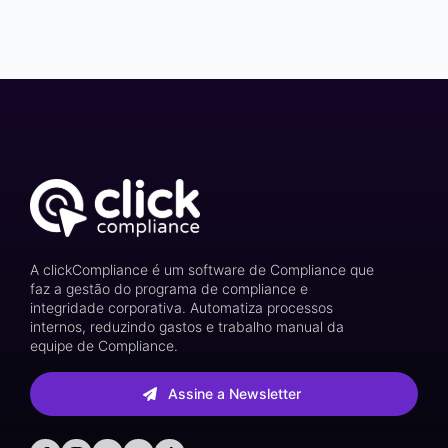
A clickCompliance é um software de Compliance que
faz a gestão do programa de compliance e
integridade corporativa. Automatiza processos
internos, reduzindo gastos e trabalho manual da
equipe de Compliance.
Assine a Newsletter