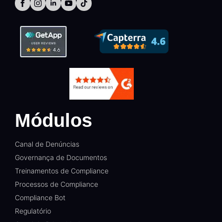
Módulos
Canal de Denúncias
Governança de Documentos
Treinamentos de Compliance
Processos de Compliance
Compliance Bot
Regulatório