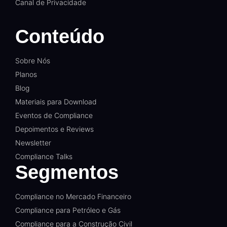
Canal de Privacidade
Conteúdo
Sobre Nós
Planos
Blog
Materiais para Download
Eventos de Compliance
Depoimentos e Reviews
Newsletter
Compliance Talks
Segmentos
Compliance no Mercado Financeiro
Compliance para Petróleo e Gás
Compliance para a Construção Civil