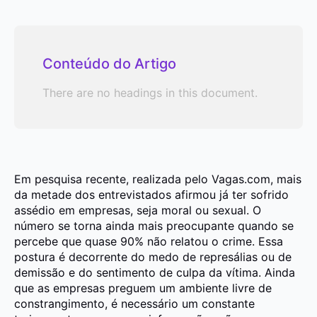
Conteúdo do Artigo
There are no headings in this document.
Em pesquisa recente, realizada pelo Vagas.com, mais
da metade dos entrevistados afirmou já ter sofrido
assédio em empresas, seja moral ou sexual. O
número se torna ainda mais preocupante quando se
percebe que quase 90% não relatou o crime. Essa
postura é decorrente do medo de represálias ou de
demissão e do sentimento de culpa da vítima. Ainda
que as empresas preguem um ambiente livre de
constrangimento, é necessário um constante