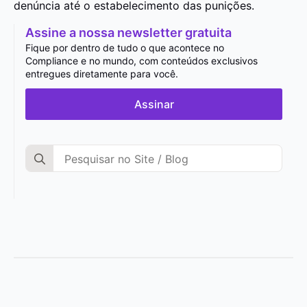
denúncia até o estabelecimento das punições.
Assine a nossa newsletter gratuita
Fique por dentro de tudo o que acontece no
Compliance e no mundo, com conteúdos exclusivos
entregues diretamente para você.
Assinar
Search
for: