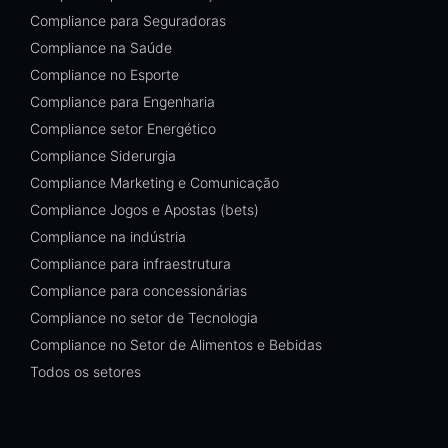
Compliance para Seguradoras
Compliance na Saúde
Compliance no Esporte
Compliance para Engenharia
Compliance setor Energético
Compliance Siderurgia
Compliance Marketing e Comunicação
Compliance Jogos e Apostas (bets)
Compliance na indústria
Compliance para infraestrutura
Compliance para concessionárias
Compliance no setor de Tecnologia
Compliance no Setor de Alimentos e Bebidas
Todos os setores