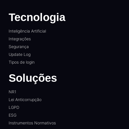
Tecnologia
Inteligência Artificial
Integrações
Segurança
Update Log
Tipos de login
Soluções
NR1
Lei Anticorrupção
LGPD
ESG
Instrumentos Normativos