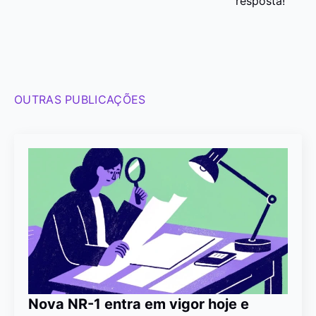
resposta!
OUTRAS PUBLICAÇÕES
Nova NR-1 entra em vigor hoje e