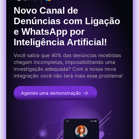
Novo Canal de
Denúncias com Ligação
e WhatsApp por
Inteligência Artificial!
Você sabia que 40% das denúncias recebidas
chegam incompletas, impossibilitando uma
investigação adequada? Com a nossa nova
integração você não terá mais esse problema!
Agende uma demonstração