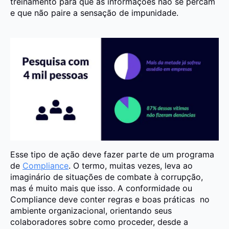
treinamento para que as informações não se percam
e que não paire a sensação de impunidade.
Esse tipo de ação deve fazer parte de um programa
de
Compliance
. O termo, muitas vezes, leva ao
imaginário de situações de combate à corrupção,
mas é muito mais que isso. A conformidade ou
Compliance deve conter regras e boas práticas no
ambiente organizacional, orientando seus
colaboradores sobre como proceder, desde a