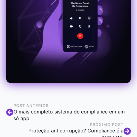
POST ANTERIOR
O mais completo sistema de compliance em um
só app
PRÓXIMO POST
Proteção anticorrupção? Compliance é a