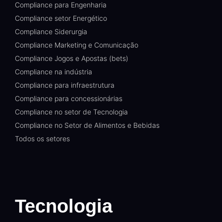
Compliance para Engenharia
Compliance setor Energético
Compliance Siderurgia
Compliance Marketing e Comunicação
Compliance Jogos e Apostas (bets)
Compliance na indústria
Compliance para infraestrutura
Compliance para concessionárias
Compliance no setor de Tecnologia
Compliance no Setor de Alimentos e Bebidas
Todos os setores
Tecnologia