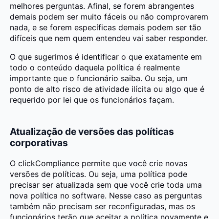
melhores perguntas. Afinal, se forem abrangentes
demais podem ser muito fáceis ou não comprovarem
nada, e se forem específicas demais podem ser tão
difíceis que nem quem entendeu vai saber responder.
O que sugerimos é identificar o que exatamente em
todo o conteúdo daquela política é realmente
importante que o funcionário saiba. Ou seja, um
ponto de alto risco de atividade ilícita ou algo que é
requerido por lei que os funcionários façam.
Atualização de versões das políticas
corporativas
O clickCompliance permite que você crie novas
versões de políticas. Ou seja, uma política pode
precisar ser atualizada sem que você crie toda uma
nova política no software. Nesse caso as perguntas
também não precisam ser reconfiguradas, mas os
funcionários terão que aceitar a política novamente e