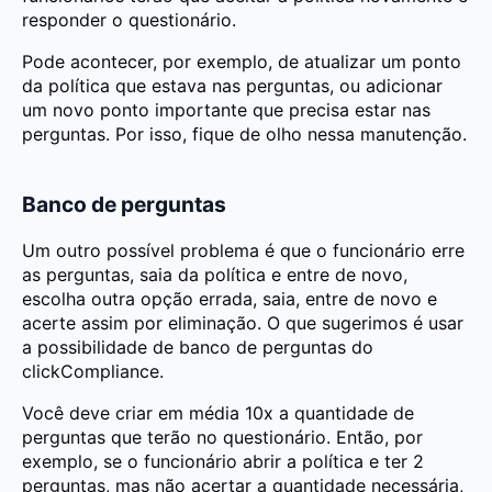
responder o questionário.
Pode acontecer, por exemplo, de atualizar um ponto
da política que estava nas perguntas, ou adicionar
um novo ponto importante que precisa estar nas
perguntas. Por isso, fique de olho nessa manutenção.
Banco de perguntas
Um outro possível problema é que o funcionário erre
as perguntas, saia da política e entre de novo,
escolha outra opção errada, saia, entre de novo e
acerte assim por eliminação. O que sugerimos é usar
a possibilidade de banco de perguntas do
clickCompliance.
Você deve criar em média 10x a quantidade de
perguntas que terão no questionário. Então, por
exemplo, se o funcionário abrir a política e ter 2
perguntas, mas não acertar a quantidade necessária,