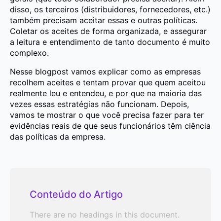
disso, os terceiros (distribuidores, fornecedores, etc.)
também precisam aceitar essas e outras políticas.
Coletar os aceites de forma organizada, e assegurar
a leitura e entendimento de tanto documento é muito
complexo.
Nesse blogpost vamos explicar como as empresas
recolhem aceites e tentam provar que quem aceitou
realmente leu e entendeu, e por que na maioria das
vezes essas estratégias não funcionam. Depois,
vamos te mostrar o que você precisa fazer para ter
evidências reais de que seus funcionários têm ciência
das políticas da empresa.
Conteúdo do Artigo
There are no headings in this document.