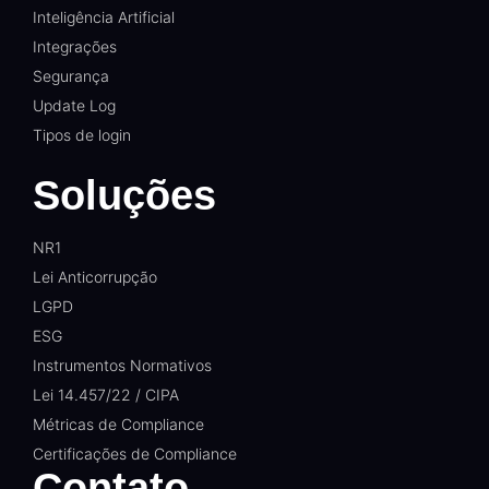
Inteligência Artificial
Integrações
Segurança
Update Log
Tipos de login
Soluções
NR1
Lei Anticorrupção
LGPD
ESG
Instrumentos Normativos
Lei 14.457/22 / CIPA
Métricas de Compliance
Certificações de Compliance
Contato