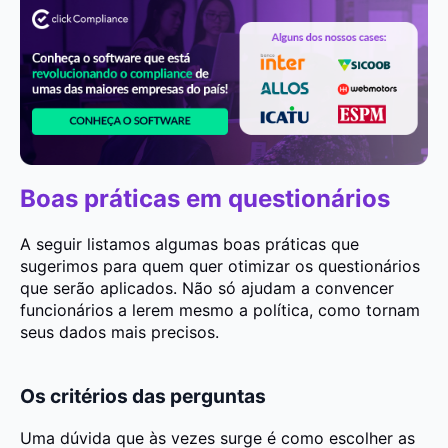
Boas práticas em questionários
A seguir listamos algumas boas práticas que
sugerimos para quem quer otimizar os questionários
que serão aplicados. Não só ajudam a convencer
funcionários a lerem mesmo a política, como tornam
seus dados mais precisos.
Os critérios das perguntas
Uma dúvida que às vezes surge é como escolher as