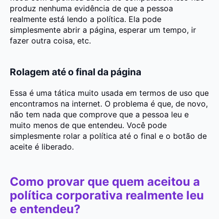
produz nenhuma evidência de que a pessoa
realmente está lendo a política. Ela pode
simplesmente abrir a página, esperar um tempo, ir
fazer outra coisa, etc.
Rolagem até o final da página
Essa é uma tática muito usada em termos de uso que
encontramos na internet. O problema é que, de novo,
não tem nada que comprove que a pessoa leu e
muito menos de que entendeu. Você pode
simplesmente rolar a política até o final e o botão de
aceite é liberado.
Como provar que quem aceitou a
política corporativa realmente leu
e entendeu?