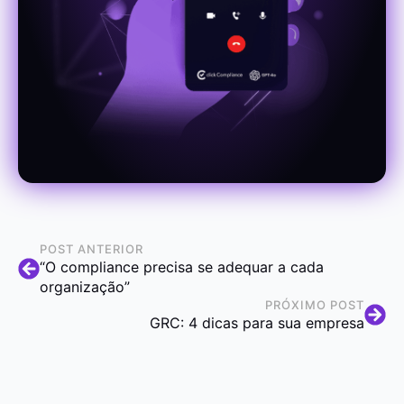
POST ANTERIOR
“O compliance precisa se adequar a cada
organização”
PRÓXIMO POST
GRC: 4 dicas para sua empresa