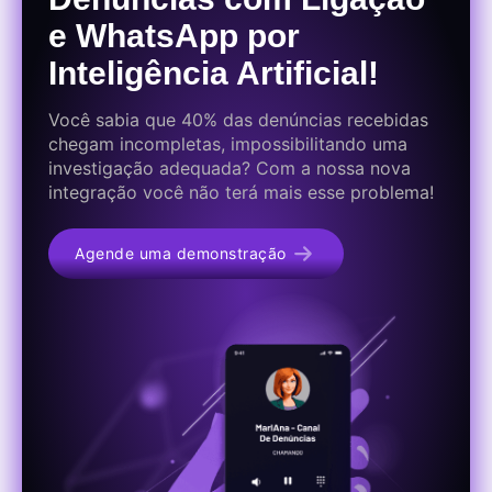
e WhatsApp por
Inteligência Artificial!
Você sabia que 40% das denúncias recebidas
chegam incompletas, impossibilitando uma
investigação adequada? Com a nossa nova
integração você não terá mais esse problema!
Agende uma demonstração