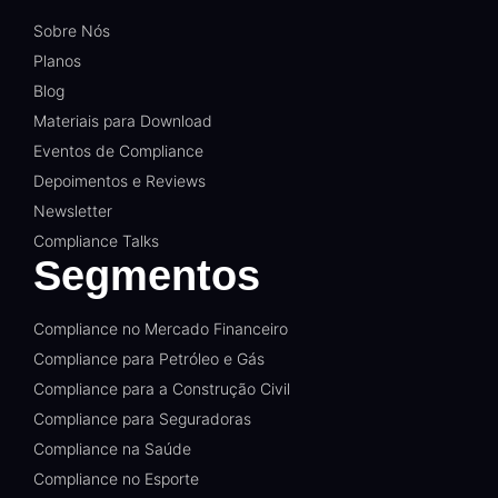
Sobre Nós
Planos
Blog
Materiais para Download
Eventos de Compliance
Depoimentos e Reviews
Newsletter
Compliance Talks
Segmentos
Compliance no Mercado Financeiro
Compliance para Petróleo e Gás
Compliance para a Construção Civil
Compliance para Seguradoras
Compliance na Saúde
Compliance no Esporte