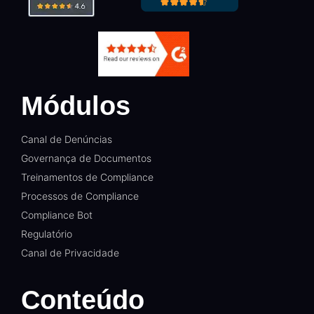
Módulos
Canal de Denúncias
Governança de Documentos
Treinamentos de Compliance
Processos de Compliance
Compliance Bot
Regulatório
Canal de Privacidade
Conteúdo