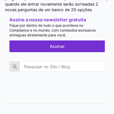
quando ele entrar novamente serão sorteadas 2
novas perguntas de um banco de 20 opções.
Assine a nossa newsletter gratuita
Fique por dentro de tudo o que acontece no
Compliance e no mundo, com conteúdos exclusivos
entregues diretamente para você.
Assinar
Search
for: