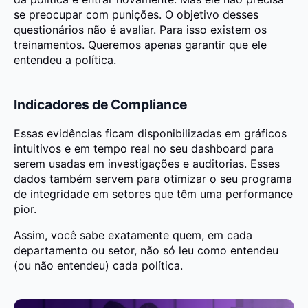
se preocupar com punições. O objetivo desses
questionários não é avaliar. Para isso existem os
treinamentos. Queremos apenas garantir que ele
entendeu a política.
Indicadores de Compliance
Essas evidências ficam disponibilizadas em gráficos
intuitivos e em tempo real no seu dashboard para
serem usadas em investigações e auditorias. Esses
dados também servem para otimizar o seu programa
de integridade em setores que têm uma performance
pior.
Assim, você sabe exatamente quem, em cada
departamento ou setor, não só leu como entendeu
(ou não entendeu) cada política.