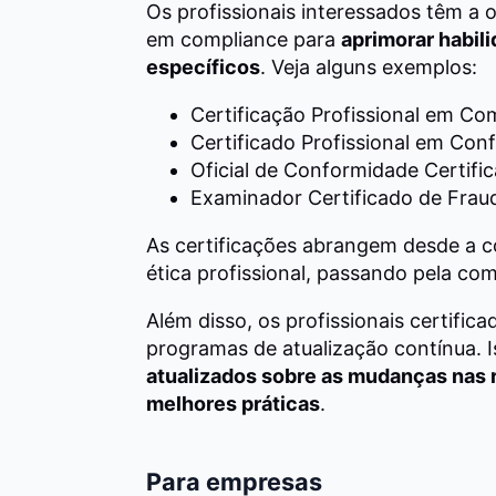
Os profissionais interessados têm a 
em compliance para
aprimorar habil
específicos
. Veja alguns exemplos:
Certificação Profissional em C
Certificado Profissional em Con
Oficial de Conformidade Certifi
Examinador Certificado de Frau
As certificações abrangem desde a 
ética profissional, passando pela co
Além disso, os profissionais certifica
programas de atualização contínua. 
atualizados sobre as mudanças nas
melhores práticas
.
Para empresas