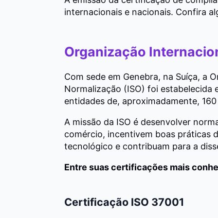
internacionais e nacionais. Confira al
Organização Internacio
Com sede em Genebra, na Suíça, a Or
Normalização (ISO) foi estabelecida 
entidades de, aproximadamente, 160 
A missão da ISO é desenvolver norm
comércio, incentivem boas práticas 
tecnológico e contribuam para a di
Entre suas certificações mais conh
Certificação ISO 37001