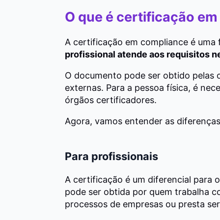
O que é certificação e
A certificação em compliance é uma
profissional atende aos requisitos 
O documento pode ser obtido pelas o
externas. Para a pessoa física, é nec
órgãos certificadores.
Agora, vamos entender as diferenças 
Para profissionais
A certificação é um diferencial para 
pode ser obtida por quem trabalha co
processos de empresas ou presta serv