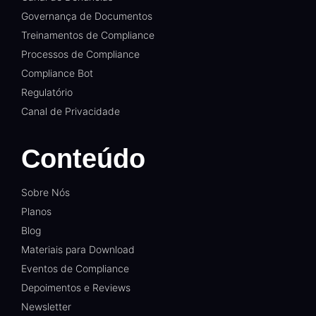
Governança de Documentos
Treinamentos de Compliance
Processos de Compliance
Compliance Bot
Regulatório
Canal de Privacidade
Conteúdo
Sobre Nós
Planos
Blog
Materiais para Download
Eventos de Compliance
Depoimentos e Reviews
Newsletter