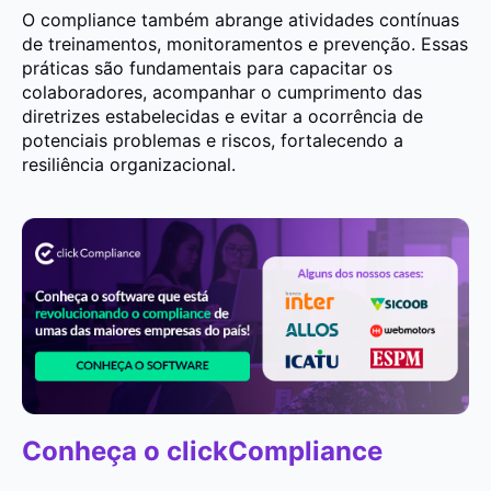
O compliance também abrange atividades contínuas
de treinamentos, monitoramentos e prevenção. Essas
práticas são fundamentais para capacitar os
colaboradores, acompanhar o cumprimento das
diretrizes estabelecidas e evitar a ocorrência de
potenciais problemas e riscos, fortalecendo a
resiliência organizacional.
Conheça o clickCompliance