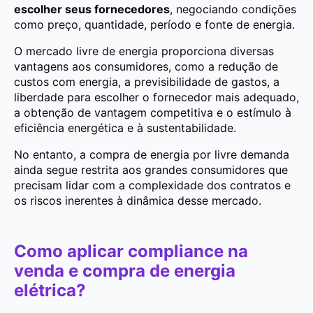
escolher seus fornecedores
, negociando condições
como preço, quantidade, período e fonte de energia.
O mercado livre de energia proporciona diversas
vantagens aos consumidores, como a redução de
custos com energia, a previsibilidade de gastos, a
liberdade para escolher o fornecedor mais adequado,
a obtenção de vantagem competitiva e o estímulo à
eficiência energética e à sustentabilidade.
No entanto, a compra de energia por livre demanda
ainda segue restrita aos grandes consumidores que
precisam lidar com a complexidade dos contratos e
os riscos inerentes à dinâmica desse mercado.
Como aplicar compliance na
venda e compra de energia
elétrica?