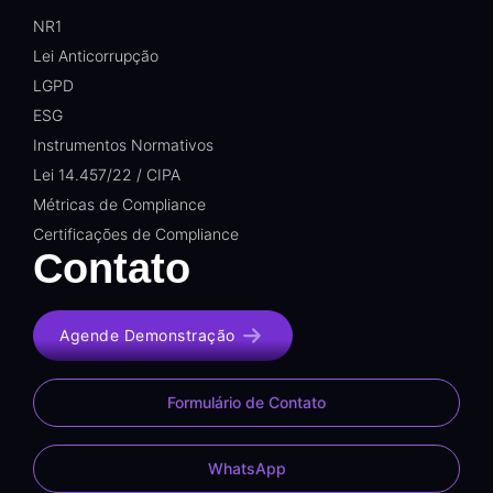
NR1
Lei Anticorrupção
LGPD
ESG
Instrumentos Normativos
Lei 14.457/22 / CIPA
Métricas de Compliance
Certificações de Compliance
Contato
Agende Demonstração
Formulário de Contato
WhatsApp