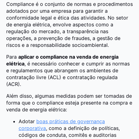
Compliance é o conjunto de normas e procedimentos
adotados por uma empresa para garantir a
conformidade legal e ética das atividades. No setor
de energia elétrica, envolve aspectos como a
regulação do mercado, a transparência nas
operações, a prevenção de fraudes, a gestão de
riscos e a responsabilidade socioambiental.
Para
aplicar o compliance na venda de energia
elétrica
, é necessário conhecer e cumprir as normas
e regulamentos que abrangem os ambientes de
contratação livre (ACL) e contratação regulada
(ACR).
Além disso, algumas medidas podem ser tomadas de
forma que o compliance esteja presente na compra e
venda de energia elétrica:
Adotar
boas práticas de governança
corporativa
, como a definição de políticas,
códigos de conduta, comitês e auditorias