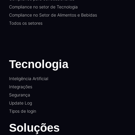
Compliance no setor de Tecnologia
Compliance no Setor de Alimentos e Bebidas
Todos os setores
Tecnologia
Inteligência Artificial
Integrações
Segurança
Update Log
Tipos de login
Soluções