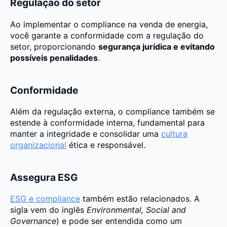
Regulação do setor
Ao implementar o compliance na venda de energia,
você garante a conformidade com a regulação do
setor, proporcionando
segurança jurídica e evitando
possíveis penalidades
.
Conformidade
Além da regulação externa, o compliance também se
estende à conformidade interna, fundamental para
manter a integridade e consolidar uma
cultura
organizacional
ética e responsável.
Assegura ESG
ESG e compliance
também estão relacionados. A
sigla vem do inglês
Environmental, Social and
Governance
) e pode ser entendida como um