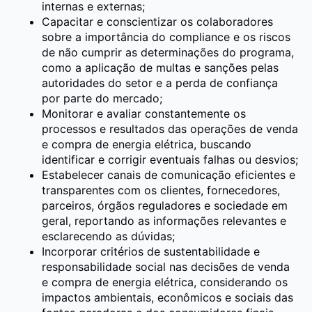
internas e externas;
Capacitar e conscientizar os colaboradores
sobre a importância do compliance e os riscos
de não cumprir as determinações do programa,
como a aplicação de multas e sanções pelas
autoridades do setor e a perda de confiança
por parte do mercado;
Monitorar e avaliar constantemente os
processos e resultados das operações de venda
e compra de energia elétrica, buscando
identificar e corrigir eventuais falhas ou desvios;
Estabelecer canais de comunicação eficientes e
transparentes com os clientes, fornecedores,
parceiros, órgãos reguladores e sociedade em
geral, reportando as informações relevantes e
esclarecendo as dúvidas;
Incorporar critérios de sustentabilidade e
responsabilidade social nas decisões de venda
e compra de energia elétrica, considerando os
impactos ambientais, econômicos e sociais das