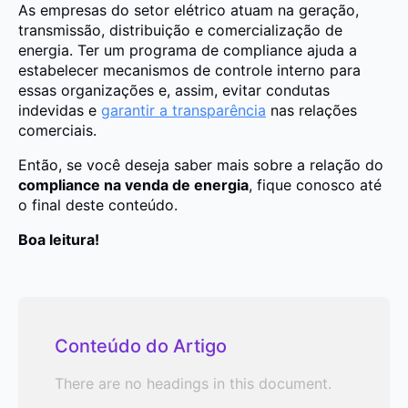
As empresas do setor elétrico atuam na geração,
transmissão, distribuição e comercialização de
energia. Ter um programa de compliance ajuda a
estabelecer mecanismos de controle interno para
essas organizações e, assim, evitar condutas
indevidas e
garantir a transparência
nas relações
comerciais.
Então, se você deseja saber mais sobre a relação do
compliance na venda de energia
, fique conosco até
o final deste conteúdo.
Boa leitura!
Conteúdo do Artigo
There are no headings in this document.