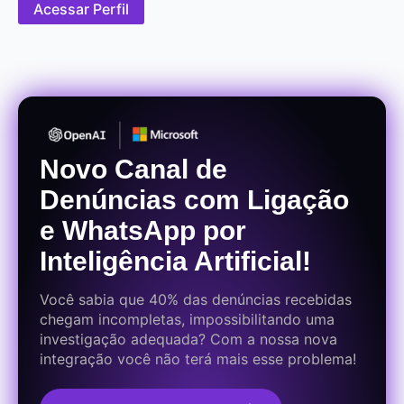
Acessar Perfil
Novo Canal de
Denúncias com Ligação
e WhatsApp por
Inteligência Artificial!
Você sabia que 40% das denúncias recebidas
chegam incompletas, impossibilitando uma
investigação adequada? Com a nossa nova
integração você não terá mais esse problema!