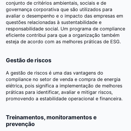
conjunto de critérios ambientais, sociais e de
governança corporativa que são utilizados para
avaliar o desempenho e o impacto das empresas em
questões relacionadas à sustentabilidade e
responsabilidade social. Um programa de compliance
eficiente contribui para que a organização também
esteja de acordo com as melhores práticas de ESG.
Gestão de riscos
A gestão de riscos é uma das vantagens do
compliance no setor de venda e compra de energia
elétrica, pois significa a implementação de melhores
práticas para identificar, avaliar e mitigar riscos,
promovendo a estabilidade operacional e financeira.
Treinamentos, monitoramentos e
prevenção