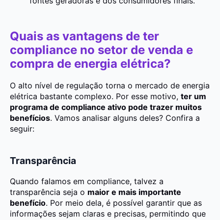
fontes geradoras e dos consumidores finais.
Quais as vantagens de ter
compliance no setor de venda e
compra de energia elétrica?
O alto nível de regulação torna o mercado de energia
elétrica bastante complexo. Por esse motivo,
ter um
programa de compliance ativo pode trazer muitos
benefícios
. Vamos analisar alguns deles? Confira a
seguir:
Transparência
Quando falamos em compliance, talvez a
transparência seja o
maior e mais importante
benefício
. Por meio dela, é possível garantir que as
informações sejam claras e precisas, permitindo que