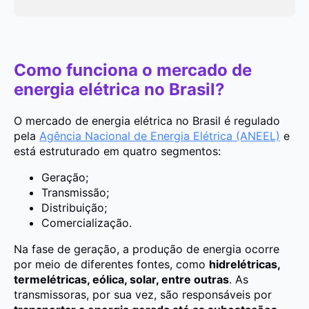
Como funciona o mercado de
energia elétrica no Brasil?
O mercado de energia elétrica no Brasil é regulado
pela
Agência Nacional de Energia Elétrica (ANEEL)
e
está estruturado em quatro segmentos:
Geração;
Transmissão;
Distribuição;
Comercialização.
Na fase de geração, a produção de energia ocorre
por meio de diferentes fontes, como
hidrelétricas,
termelétricas, eólica, solar, entre outras
. As
transmissoras, por sua vez, são responsáveis por