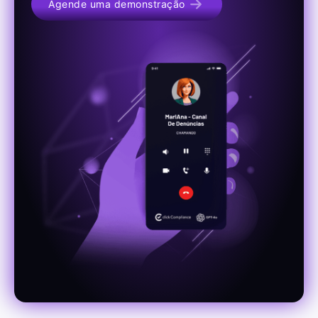
Agende uma demonstração