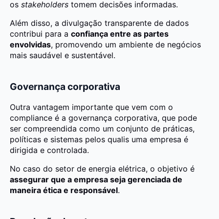
os
stakeholders
tomem decisões informadas.
Além disso, a divulgação transparente de dados
contribui para a
confiança entre as partes
envolvidas
, promovendo um ambiente de negócios
mais saudável e sustentável.
Governança corporativa
Outra vantagem importante que vem com o
compliance é a governança corporativa, que pode
ser compreendida como um conjunto de práticas,
políticas e sistemas pelos qualis uma empresa é
dirigida e controlada.
No caso do setor de energia elétrica, o objetivo é
assegurar que a empresa seja gerenciada de
maneira ética e responsável
.