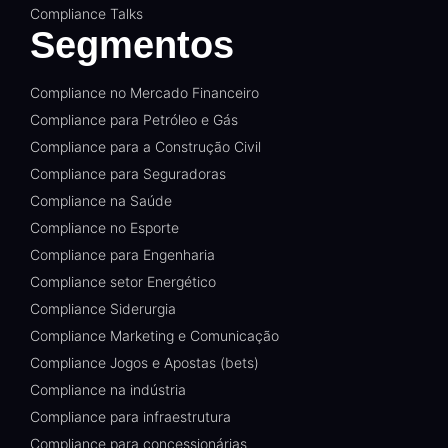
Compliance Talks
Segmentos
Compliance no Mercado Financeiro
Compliance para Petróleo e Gás
Compliance para a Construção Civil
Compliance para Seguradoras
Compliance na Saúde
Compliance no Esporte
Compliance para Engenharia
Compliance setor Energético
Compliance Siderurgia
Compliance Marketing e Comunicação
Compliance Jogos e Apostas (bets)
Compliance na indústria
Compliance para infraestrutura
Compliance para concessionárias