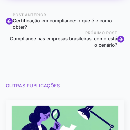
POST ANTERIOR
Certificação em compliance: o que é e como
obter?
PRÓXIMO POST
Compliance nas empresas brasileiras: como está
o cenário?
OUTRAS PUBLICAÇÕES