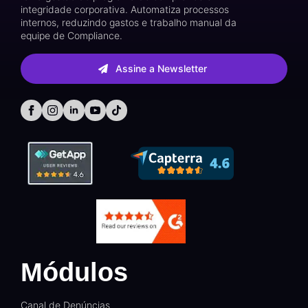
integridade corporativa. Automatiza processos
internos, reduzindo gastos e trabalho manual da
equipe de Compliance.
Assine a Newsletter
Módulos
Canal de Denúncias