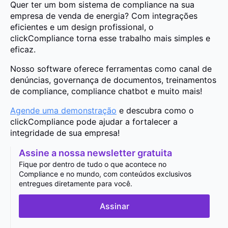
Quer ter um bom sistema de compliance na sua
empresa de venda de energia? Com integrações
eficientes e um design profissional, o
clickCompliance torna esse trabalho mais simples e
eficaz.
Nosso software oferece ferramentas como canal de
denúncias, governança de documentos, treinamentos
de compliance, compliance chatbot e muito mais!
Agende uma demonstração
e descubra como o
clickCompliance pode ajudar a fortalecer a
integridade de sua empresa!
Assine a nossa newsletter gratuita
Fique por dentro de tudo o que acontece no
Compliance e no mundo, com conteúdos exclusivos
entregues diretamente para você.
Assinar