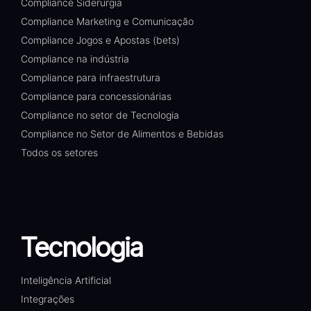
Compliance Siderurgia
Compliance Marketing e Comunicação
Compliance Jogos e Apostas (bets)
Compliance na indústria
Compliance para infraestrutura
Compliance para concessionárias
Compliance no setor de Tecnologia
Compliance no Setor de Alimentos e Bebidas
Todos os setores
Tecnologia
Inteligência Artificial
Integrações