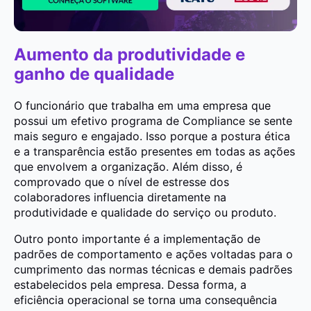
Aumento da produtividade e
ganho de qualidade
O funcionário que trabalha em uma empresa que
possui um efetivo programa de Compliance se sente
mais seguro e engajado. Isso porque a postura ética
e a transparência estão presentes em todas as ações
que envolvem a organização. Além disso, é
comprovado que o nível de estresse dos
colaboradores influencia diretamente na
produtividade e qualidade do serviço ou produto.
Outro ponto importante é a implementação de
padrões de comportamento e ações voltadas para o
cumprimento das normas técnicas e demais padrões
estabelecidos pela empresa. Dessa forma, a
eficiência operacional se torna uma consequência