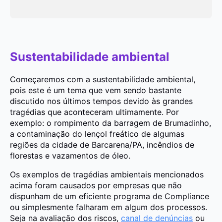
Sustentabilidade ambiental
Começaremos com a sustentabilidade ambiental,
pois este é um tema que vem sendo bastante
discutido nos últimos tempos devido às grandes
tragédias que aconteceram ultimamente. Por
exemplo: o rompimento da barragem de Brumadinho,
a contaminação do lençol freático de algumas
regiões da cidade de Barcarena/PA, incêndios de
florestas e vazamentos de óleo.
Os exemplos de tragédias ambientais mencionados
acima foram causados por empresas que não
dispunham de um eficiente programa de Compliance
ou simplesmente falharam em algum dos processos.
Seja na avaliação dos riscos,
canal de denúncias
ou