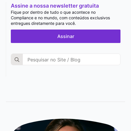
Assine a nossa newsletter gratuita
Fique por dentro de tudo o que acontece no
Compliance e no mundo, com conteúdos exclusivos
entregues diretamente para você.
Assinar
Search
for: