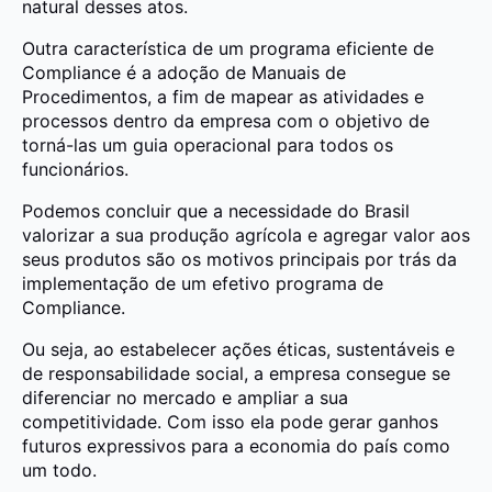
natural desses atos.
Outra característica de um programa eficiente de
Compliance é a adoção de Manuais de
Procedimentos, a fim de mapear as atividades e
processos dentro da empresa com o objetivo de
torná-las um guia operacional para todos os
funcionários.
Podemos concluir que a necessidade do Brasil
valorizar a sua produção agrícola e agregar valor aos
seus produtos são os motivos principais por trás da
implementação de um efetivo programa de
Compliance.
Ou seja, ao estabelecer ações éticas, sustentáveis e
de responsabilidade social, a empresa consegue se
diferenciar no mercado e ampliar a sua
competitividade. Com isso ela pode gerar ganhos
futuros expressivos para a economia do país como
um todo.