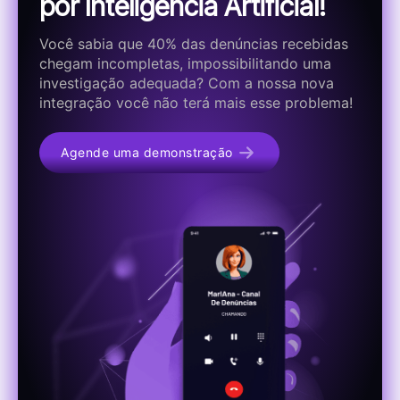
por Inteligência Artificial!
Você sabia que 40% das denúncias recebidas
chegam incompletas, impossibilitando uma
investigação adequada? Com a nossa nova
integração você não terá mais esse problema!
Agende uma demonstração