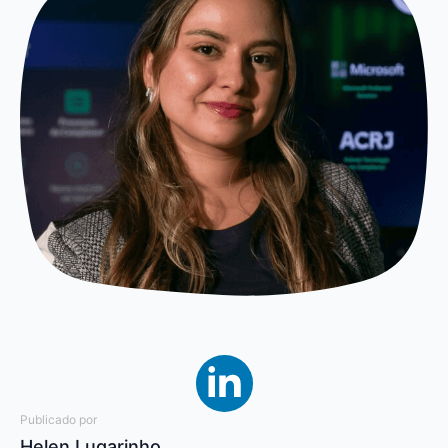
Publicado por
Helen Lugarinho