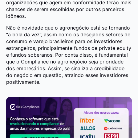
organizações que agem em conformidade terão mais
chances de serem escolhidas por outros parceiros
idôneos.
Não é novidade que o agronegócio está se tornando
“a bola da vez”, assim como os desejados setores de
consumo e varejo brasileiros para os investidores
estrangeiros, principalmente fundos de private equity
e fundos soberanos. Por conta disso, é fundamental
que o Compliance no agronegócio seja prioridade
dos empresários. Assim, se sinaliza a credibilidade
do negócio em questão, atraindo esses investidores
positivamente.