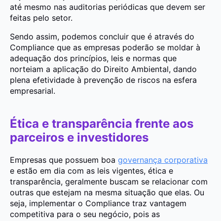
até mesmo nas auditorias periódicas que devem ser
feitas pelo setor.
Sendo assim, podemos concluir que é através do
Compliance que as empresas poderão se moldar à
adequação dos princípios, leis e normas que
norteiam a aplicação do Direito Ambiental, dando
plena efetividade à prevenção de riscos na esfera
empresarial.
Ética e transparência frente aos
parceiros e investidores
Empresas que possuem boa
governança corporativa
e estão em dia com as leis vigentes, ética e
transparência, geralmente buscam se relacionar com
outras que estejam na mesma situação que elas. Ou
seja, implementar o Compliance traz vantagem
competitiva para o seu negócio, pois as