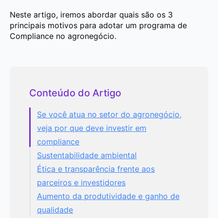
Neste artigo, iremos abordar quais são os 3
principais motivos para adotar um programa de
Compliance no agronegócio.
Conteúdo do Artigo
Se você atua no setor do agronegócio,
veja por que deve investir em
compliance
Sustentabilidade ambiental
Ética e transparência frente aos
parceiros e investidores
Aumento da produtividade e ganho de
qualidade