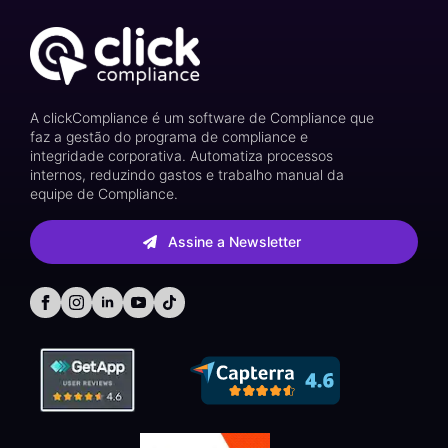
A clickCompliance é um software de Compliance que
faz a gestão do programa de compliance e
integridade corporativa. Automatiza processos
internos, reduzindo gastos e trabalho manual da
equipe de Compliance.
Assine a Newsletter