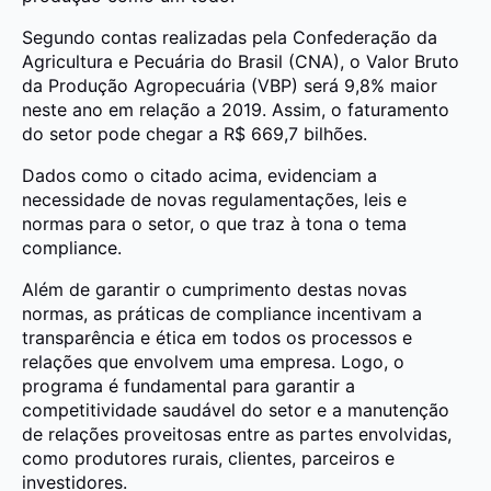
Segundo contas realizadas pela Confederação da
Agricultura e Pecuária do Brasil (CNA), o Valor Bruto
da Produção Agropecuária (VBP) será 9,8% maior
neste ano em relação a 2019. Assim, o faturamento
do setor pode chegar a R$ 669,7 bilhões.
Dados como o citado acima, evidenciam a
necessidade de novas regulamentações, leis e
normas para o setor, o que traz à tona o tema
compliance.
Além de garantir o cumprimento destas novas
normas, as práticas de compliance incentivam a
transparência e ética em todos os processos e
relações que envolvem uma empresa. Logo, o
programa é fundamental para garantir a
competitividade saudável do setor e a manutenção
de relações proveitosas entre as partes envolvidas,
como produtores rurais, clientes, parceiros e
investidores.