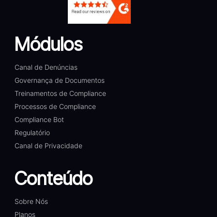
Módulos
Canal de Denúncias
Governança de Documentos
Treinamentos de Compliance
Processos de Compliance
Compliance Bot
Regulatório
Canal de Privacidade
Conteúdo
Sobre Nós
Planos