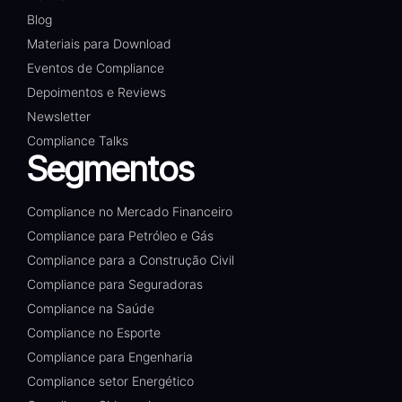
Blog
Materiais para Download
Eventos de Compliance
Depoimentos e Reviews
Newsletter
Compliance Talks
Segmentos
Compliance no Mercado Financeiro
Compliance para Petróleo e Gás
Compliance para a Construção Civil
Compliance para Seguradoras
Compliance na Saúde
Compliance no Esporte
Compliance para Engenharia
Compliance setor Energético