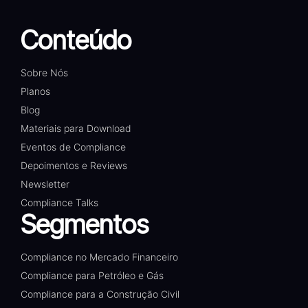
Conteúdo
Sobre Nós
Planos
Blog
Materiais para Download
Eventos de Compliance
Depoimentos e Reviews
Newsletter
Compliance Talks
Segmentos
Compliance no Mercado Financeiro
Compliance para Petróleo e Gás
Compliance para a Construção Civil