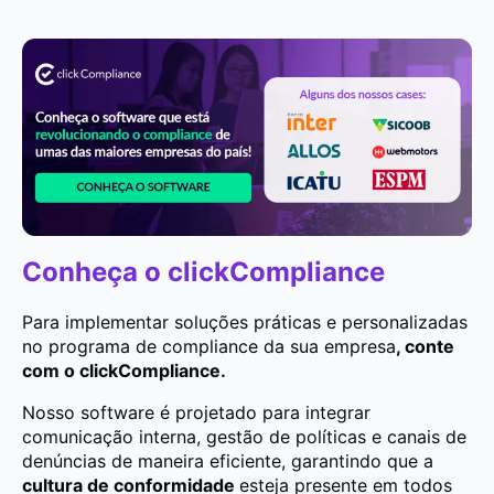
Conheça o clickCompliance
Para implementar soluções práticas e personalizadas
no programa de compliance da sua empresa
, conte
com o clickCompliance.
Nosso software é projetado para integrar
comunicação interna, gestão de políticas e canais de
denúncias de maneira eficiente, garantindo que a
cultura de conformidade
esteja presente em todos