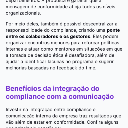
departamentos. A proposta é garantir que a
mensagem de conformidade atinja todos os níveis
organizacionais.
Por meio deles, também é possível descentralizar a
responsabilidade do compliance, criando uma
ponte
entre os colaboradores e os gestores
. Eles podem
organizar encontros menores para reforçar políticas
internas e atuar como mentores em situações em que
a tomada de decisão ética é desafiadora, além de
ajudar a
identificar lacunas
no programa e sugerir
melhorias baseadas no feedback do time.
Benefícios da integração do
compliance com a comunicação
Investir na integração entre compliance e
comunicação interna da empresa traz resultados que
vão além de estar em conformidade. Confira alguns