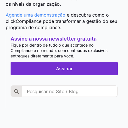
os níveis da organização.
Agende uma demonstração
e descubra como o
clickCompliance pode transformar a gestão do seu
programa de compliance.
Assine a nossa newsletter gratuita
Fique por dentro de tudo o que acontece no
Compliance e no mundo, com conteúdos exclusivos
entregues diretamente para você.
Assinar
Search
for: