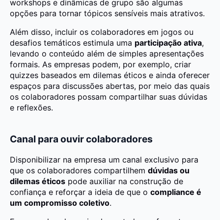
workshops e dinâmicas de grupo são algumas
opções para tornar tópicos sensíveis mais atrativos.
Além disso, incluir os colaboradores em jogos ou
desafios temáticos estimula uma
participação ativa
,
levando o conteúdo além de simples apresentações
formais. As empresas podem, por exemplo, criar
quizzes baseados em dilemas éticos e ainda oferecer
espaços para discussões abertas, por meio das quais
os colaboradores possam compartilhar suas dúvidas
e reflexões.
Canal para ouvir colaboradores
Disponibilizar na empresa um canal exclusivo para
que os colaboradores compartilhem
dúvidas ou
dilemas éticos
pode auxiliar na construção de
confiança e reforçar a ideia de que o
compliance é
um compromisso coletivo
.