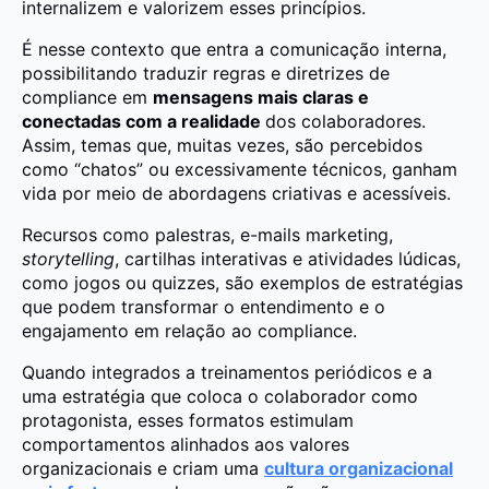
internalizem e valorizem
esses princípios.
É nesse contexto que entra a comunicação interna,
possibilitando traduzir regras e diretrizes de
compliance em
mensagens mais claras e
conectadas com a realidade
dos colaboradores.
Assim, temas que, muitas vezes, são percebidos
como “chatos” ou excessivamente técnicos, ganham
vida por meio de abordagens criativas e acessíveis.
Recursos como palestras, e-mails marketing,
storytelling
, cartilhas interativas e atividades lúdicas,
como jogos ou quizzes, são exemplos de estratégias
que podem transformar o entendimento e o
engajamento em relação ao compliance.
Quando integrados a treinamentos periódicos e a
uma estratégia que coloca o colaborador como
protagonista, esses formatos estimulam
comportamentos alinhados aos valores
organizacionais e criam uma
cultura organizacional