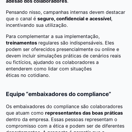
adesão dos colaboradores
.
Pensando nisso, campanhas internas devem destacar
que o canal é
seguro, confidencial e acessível
,
incentivando sua utilização.
Para complementar a sua implementação,
treinamentos
regulares são indispensáveis. Eles
podem ser oferecidos presencialmente ou online e
devem incluir simulações práticas de cenários reais
ou fictícios, ajudando os colaboradores a
entenderem como lidar com situações
éticas no cotidiano.
Equipe “embaixadores do compliance”
Os embaixadores do compliance são colaboradores
que atuam como
representantes das boas práticas
dentro da empresa. Essas pessoas representam o
compromisso com a ética e podem ser de diferentes