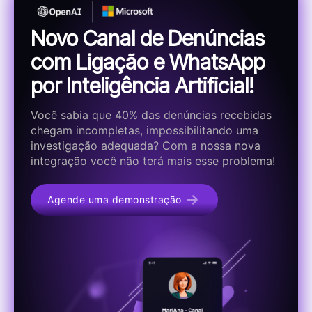
Novo Canal de Denúncias
com Ligação e WhatsApp
por Inteligência Artificial!
Você sabia que 40% das denúncias recebidas
chegam incompletas, impossibilitando uma
investigação adequada? Com a nossa nova
integração você não terá mais esse problema!
Agende uma demonstração