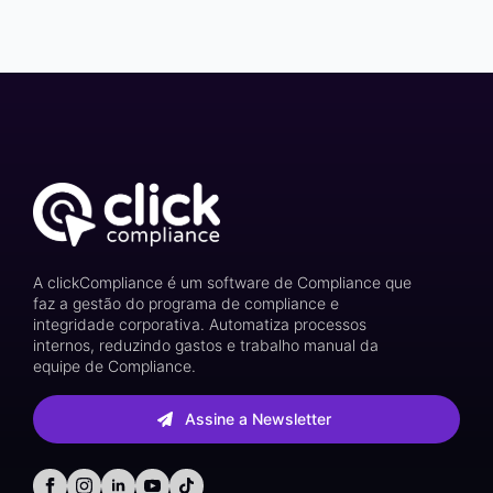
A clickCompliance é um software de Compliance que
faz a gestão do programa de compliance e
integridade corporativa. Automatiza processos
internos, reduzindo gastos e trabalho manual da
equipe de Compliance.
Assine a Newsletter