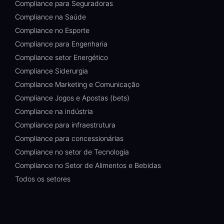
Compliance para Seguradoras
Compliance na Saúde
Compliance no Esporte
Compliance para Engenharia
Compliance setor Energético
Compliance Siderurgia
Compliance Marketing e Comunicação
Compliance Jogos e Apostas (bets)
Compliance na indústria
Compliance para infraestrutura
Compliance para concessionárias
Compliance no setor de Tecnologia
Compliance no Setor de Alimentos e Bebidas
Todos os setores