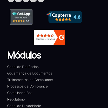
Módulos
Canal de Denúncias
Governança de Documentos
Treinamentos de Compliance
Processos de Compliance
Compliance Bot
Regulatório
Canal de Privacidade