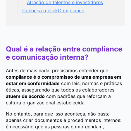
Atração de talentos e investidores
Conheça o clickCompliance
Qual é a relação entre compliance
e comunicação interna?
Antes de mais nada, precisamos entender que
compliance é o compromisso de uma empresa em
estar em conformidade
com leis, normas e práticas
éticas, assegurando que todos os colaboradores
atuem de acordo
com padrões que reforçam a
cultura organizacional estabelecida.
No entanto, para que isso aconteça, não basta
apenas criar documentos e procedimentos internos:
é necessário que as pessoas compreendam,