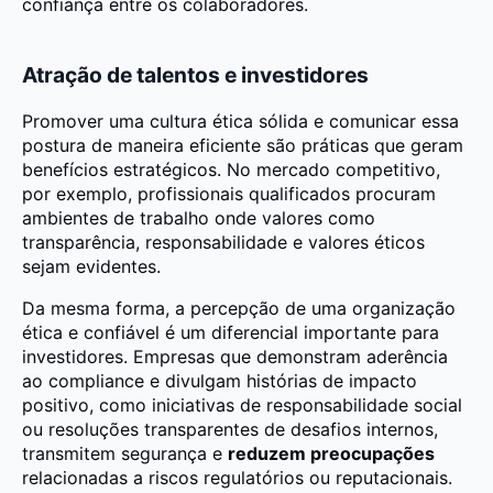
confiança entre os colaboradores.
Atração de talentos e investidores
Promover uma cultura ética sólida e comunicar essa
postura de maneira eficiente são práticas que geram
benefícios estratégicos. No mercado competitivo,
por exemplo, profissionais qualificados procuram
ambientes de trabalho onde valores como
transparência, responsabilidade e valores éticos
sejam evidentes.
Da mesma forma, a percepção de uma organização
ética e confiável é um diferencial importante para
investidores. Empresas que demonstram aderência
ao compliance e divulgam histórias de impacto
positivo, como iniciativas de responsabilidade social
ou resoluções transparentes de desafios internos,
transmitem segurança e
reduzem preocupações
relacionadas a riscos regulatórios ou reputacionais.