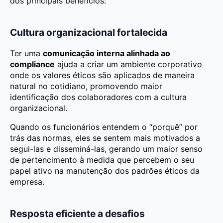
dos principais benefícios:
Cultura organizacional fortalecida
Ter uma
comunicação interna alinhada ao
compliance
ajuda a criar um ambiente corporativo
onde os valores éticos são aplicados de maneira
natural
no cotidiano, promovendo maior
identificação dos colaboradores com a cultura
organizacional.
Quando os funcionários entendem o “porquê” por
trás das normas, eles se sentem mais motivados a
segui-las e disseminá-las, gerando um maior senso
de pertencimento à medida que percebem o seu
papel ativo na manutenção dos padrões éticos da
empresa.
Resposta eficiente a desafios