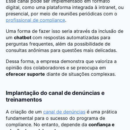
Esse canal pode ser implementado em formato
digital, como uma plataforma integrada à intranet, ou
presencial, por meio de reuniões periódicas com o
profissional de compliance
.
Uma forma de fazer isso seria através da inclusão de
um
chatbot
com respostas automatizadas para
perguntas frequentes, além da possibilidade de
consultas anônimas para questões mais delicadas.
Dessa forma, a empresa demonstra que valoriza a
opinião dos colaboradores e se preocupa em
oferecer suporte
diante de situações complexas.
Implantação do canal de denúncias e
treinamentos
A criação de um
canal de denúncias
é uma prática
fundamental para o sucesso do programa de
compliance. No entanto, depende da
confiança e