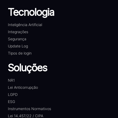
Tecnologia
Inteligência Artificial
Integrações
Segurança
Update Log
Tipos de login
Soluções
NR1
Lei Anticorrupção
LGPD
ESG
Instrumentos Normativos
Lei 14.457/22 / CIPA