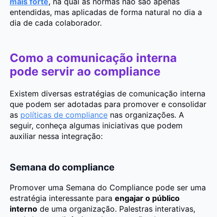
mais forte
, na qual as normas não são apenas
entendidas, mas aplicadas de forma natural no dia a
dia de cada colaborador.
Como a comunicação interna
pode servir ao compliance
Existem diversas estratégias de comunicação interna
que podem ser adotadas para promover e consolidar
as
políticas de compliance
nas organizações. A
seguir, conheça algumas iniciativas que podem
auxiliar nessa integração:
Semana do compliance
Promover uma Semana do Compliance pode ser uma
estratégia interessante para
engajar o público
interno
de uma organização. Palestras interativas,