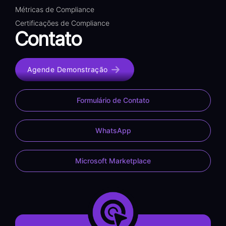
Métricas de Compliance
Certificações de Compliance
Contato
Agende Demonstração
Formulário de Contato
WhatsApp
Microsoft Marketplace