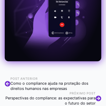
POST ANTERIOR
Como o compliance ajuda na proteção dos
direitos humanos nas empresas
PRÓXIMO POST
Perspectivas do compliance: as expectativas para
o futuro do setor