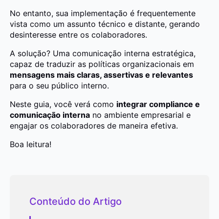
No entanto, sua implementação é frequentemente
vista como um assunto técnico e distante, gerando
desinteresse entre os colaboradores.
A solução? Uma comunicação interna estratégica,
capaz de traduzir as políticas organizacionais em
mensagens mais claras, assertivas e relevantes
para o seu público interno.
Neste guia, você verá como
integrar compliance e
comunicação interna
no ambiente empresarial e
engajar os colaboradores de maneira efetiva.
Boa leitura!
Conteúdo do Artigo