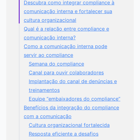
Descubra como integrar compliance à
comunicação interna e fortalecer sua
cultura organizacional
Qual é a relação entre compliance e
comunicação interna?
Como a comunicação interna pode
servir ao compliance
Semana do compliance
Canal para ouvir colaboradores
Implantação do canal de denúncias e
treinamentos
Equipe “embaixadores do compliance”
Benefícios da integração do compliance
com a comunicação
Cultura organizacional fortalecida
Resposta eficiente a desafios