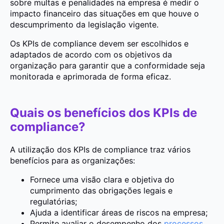
sobre multas e penalidades na empresa é medir o
impacto financeiro das situações em que houve o
descumprimento da legislação vigente.
Os KPIs de compliance devem ser escolhidos e
adaptados de acordo com os objetivos da
organização para garantir que a conformidade seja
monitorada e aprimorada de forma eficaz.
Quais os benefícios dos KPIs de
compliance?
A utilização dos KPIs de compliance traz vários
benefícios para as organizações:
Fornece uma visão clara e objetiva do
cumprimento das obrigações legais e
regulatórias;
Ajuda a identificar áreas de riscos na empresa;
Permite avaliar o desempenho dos
processos