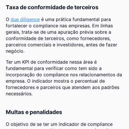
Taxa de conformidade de terceiros
O
due diligence
é uma prática fundamental para
fortalecer o compliance nas empresas. Em linhas
gerais, trata-se de uma apuração prévia sobre a
conformidade de terceiros, como fornecedores,
parceiros comerciais e investidores, antes de fazer
negócio.
Ter um KPI de conformidade nessa área é
fundamental para verificar como tem sido a
incorporação do compliance nos relacionamentos da
empresa. O indicador mostra o percentual de
fornecedores e parceiros que atendem aos padrões
necessários.
Multas e penalidades
O objetivo de se ter um indicador de compliance