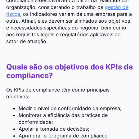
compliance é desenvolvido a partir da realidade da
organização, considerando o trabalho de
gestão de
riscos
, os indicadores variam de uma empresa para a
outra. Afinal, eles devem ser alinhados aos objetivos
e necessidades específicas do negócio, bem como
aos requisitos legais e regulatórios aplicáveis ao
setor de atuação.
Quais são os objetivos dos KPIs de
compliance?
Os KPIs de compliance têm como principais
objetivos:
Medir o nível de conformidade da empresa;
Monitorar a eficiência das práticas de
conformidade;
Apoiar a tomada de decisões;
Aprimorar o programa de compliance;