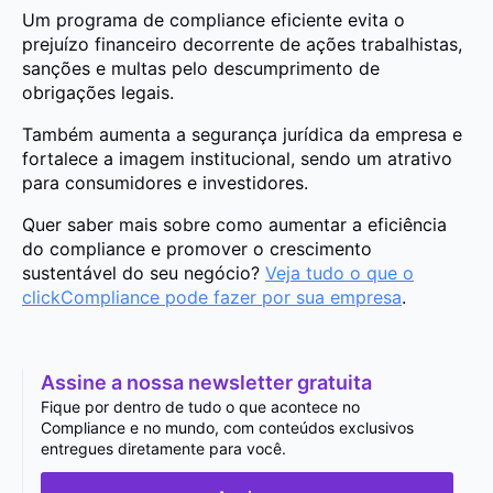
Um programa de compliance eficiente evita o
prejuízo financeiro decorrente de ações trabalhistas,
sanções e multas pelo descumprimento de
obrigações legais.
Também aumenta a segurança jurídica da empresa e
fortalece a imagem institucional, sendo um atrativo
para consumidores e investidores.
Quer saber mais sobre como aumentar a eficiência
do compliance e promover o crescimento
sustentável do seu negócio?
Veja tudo o que o
clickCompliance pode fazer por sua empresa
.
Assine a nossa newsletter gratuita
Fique por dentro de tudo o que acontece no
Compliance e no mundo, com conteúdos exclusivos
entregues diretamente para você.