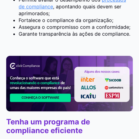
de compliance
, apontando quais devem ser
aprimorados;
Fortalece o compliance da organização;
Assegura o compromisso com a conformidade;
Garante transparência às ações de compliance.
Tenha um programa de
compliance eficiente