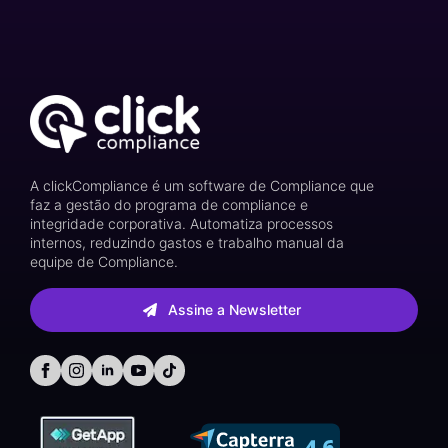
A clickCompliance é um software de Compliance que
faz a gestão do programa de compliance e
integridade corporativa. Automatiza processos
internos, reduzindo gastos e trabalho manual da
equipe de Compliance.
Assine a Newsletter