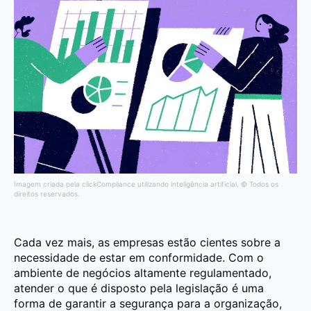
Imagem criada pela clickCompliance utilizando inteligência artificial. © Todos os
direitos reservados.
Cada vez mais, as empresas estão cientes sobre a
necessidade de estar em conformidade. Com o
ambiente de negócios altamente regulamentado,
atender o que é disposto pela legislação é uma
forma de garantir a segurança para a organização,