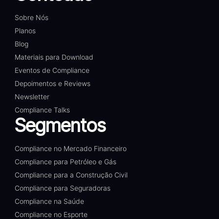
Sobre Nós
Planos
Blog
Materiais para Download
Eventos de Compliance
Depoimentos e Reviews
Newsletter
Compliance Talks
Segmentos
Compliance no Mercado Financeiro
Compliance para Petróleo e Gás
Compliance para a Construção Civil
Compliance para Seguradoras
Compliance na Saúde
Compliance no Esporte