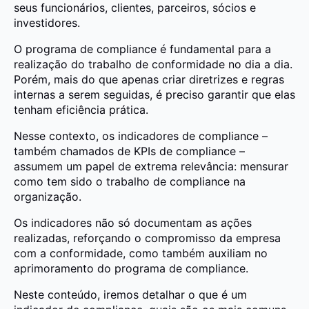
seus funcionários, clientes, parceiros, sócios e
investidores.
O programa de compliance é fundamental para a
realização do trabalho de conformidade no dia a dia.
Porém, mais do que apenas criar diretrizes e regras
internas a serem seguidas, é preciso garantir que elas
tenham eficiência prática.
Nesse contexto, os indicadores de compliance –
também chamados de KPIs de compliance –
assumem um papel de extrema relevância: mensurar
como tem sido o trabalho de compliance na
organização.
Os indicadores não só documentam as ações
realizadas, reforçando o compromisso da empresa
com a conformidade, como também auxiliam no
aprimoramento do programa de compliance.
Neste conteúdo, iremos detalhar o que é um