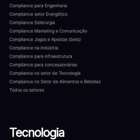
Compliance para Engenharia
Compliance setor Energético
Compliance Siderurgia
Compliance Marketing e Comunicação
Compliance Jogos e Apostas (bets)
Compliance na indústria
Compliance para infraestrutura
Compliance para concessionárias
Compliance no setor de Tecnologia
Compliance no Setor de Alimentos e Bebidas
Todos os setores
Tecnologia