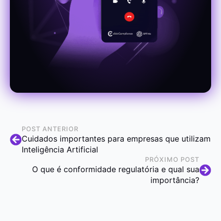
POST ANTERIOR
Cuidados importantes para empresas que utilizam
Inteligência Artificial
PRÓXIMO POST
O que é conformidade regulatória e qual sua
importância?