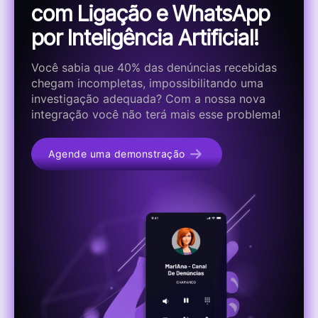
com Ligação e WhatsApp
por Inteligência Artificial!
Você sabia que 40% das denúncias recebidas
chegam incompletas, impossibilitando uma
investigação adequada? Com a nossa nova
integração você não terá mais esse problema!
Agende uma demonstração