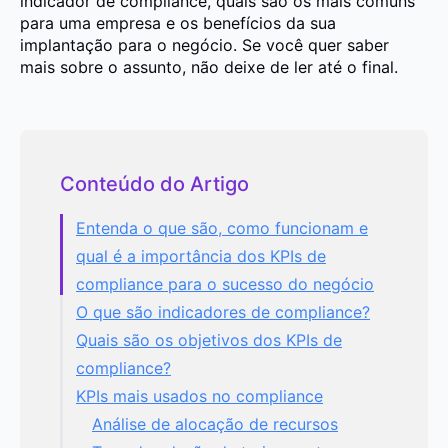
indicador de compliance, quais são os mais comuns
para uma empresa e os benefícios da sua
implantação para o negócio. Se você quer saber
mais sobre o assunto, não deixe de ler até o final.
Conteúdo do Artigo
Entenda o que são, como funcionam e
qual é a importância dos KPIs de
compliance para o sucesso do negócio
O que são indicadores de compliance?
Quais são os objetivos dos KPIs de
compliance?
KPIs mais usados no compliance
Análise de alocação de recursos