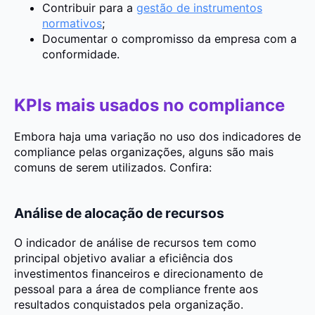
Contribuir para a
gestão de instrumentos
normativos
;
Documentar o compromisso da empresa com a
conformidade.
KPIs mais usados no compliance
Embora haja uma variação no uso dos indicadores de
compliance pelas organizações, alguns são mais
comuns de serem utilizados. Confira:
Análise de alocação de recursos
O indicador de análise de recursos tem como
principal objetivo avaliar a eficiência dos
investimentos financeiros e direcionamento de
pessoal para a área de compliance frente aos
resultados conquistados pela organização.