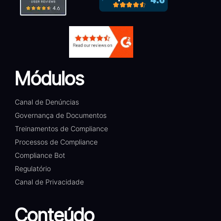
Módulos
Canal de Denúncias
Governança de Documentos
Treinamentos de Compliance
Processos de Compliance
Compliance Bot
Regulatório
Canal de Privacidade
Conteúdo