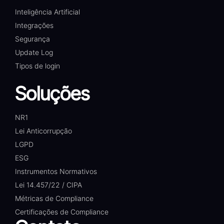
Inteligência Artificial
Integrações
Segurança
Update Log
Tipos de login
Soluções
NR1
Lei Anticorrupção
LGPD
ESG
Instrumentos Normativos
Lei 14.457/22 / CIPA
Métricas de Compliance
Certificações de Compliance