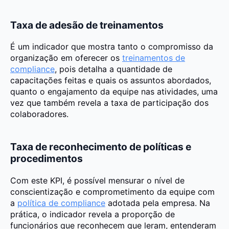
Taxa de adesão de treinamentos
É um indicador que mostra tanto o compromisso da
organização em oferecer os
treinamentos de
compliance
, pois detalha a quantidade de
capacitações feitas e quais os assuntos abordados,
quanto o engajamento da equipe nas atividades, uma
vez que também revela a taxa de participação dos
colaboradores.
Taxa de reconhecimento de políticas e
procedimentos
Com este KPI, é possível mensurar o nível de
conscientização e comprometimento da equipe com
a
política de compliance
adotada pela empresa. Na
prática, o indicador revela a proporção de
funcionários que reconhecem que leram, entenderam