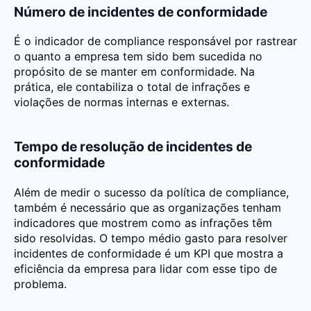
Número de incidentes de conformidade
É o indicador de compliance responsável por rastrear
o quanto a empresa tem sido bem sucedida no
propósito de se manter em conformidade. Na
prática, ele contabiliza o total de infrações e
violações de normas internas e externas.
Tempo de resolução de incidentes de
conformidade
Além de medir o sucesso da política de compliance,
também é necessário que as organizações tenham
indicadores que mostrem como as infrações têm
sido resolvidas. O tempo médio gasto para resolver
incidentes de conformidade é um KPI que mostra a
eficiência da empresa para lidar com esse tipo de
problema.