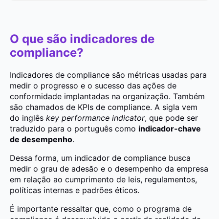
O que são indicadores de
compliance?
Indicadores de compliance são métricas usadas para
medir o progresso e o sucesso das ações de
conformidade implantadas na organização. Também
são chamados de KPIs de compliance. A sigla vem
do inglês
key performance indicator
, que pode ser
traduzido para o português como
indicador-chave
de desempenho
.
Dessa forma, um indicador de compliance busca
medir o grau de adesão e o desempenho da empresa
em relação ao cumprimento de leis, regulamentos,
políticas internas e padrões éticos.
É importante ressaltar que, como o programa de