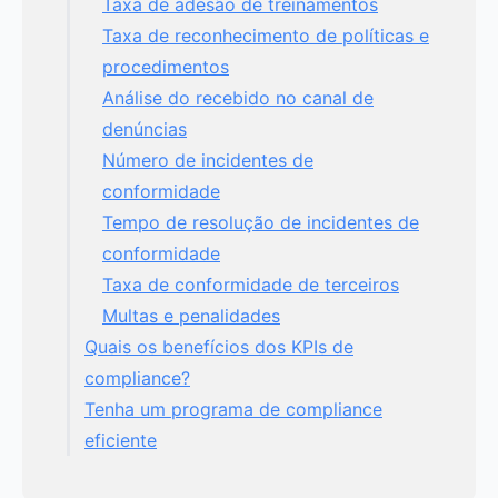
Taxa de adesão de treinamentos
Taxa de reconhecimento de políticas e
procedimentos
Análise do recebido no canal de
denúncias
Número de incidentes de
conformidade
Tempo de resolução de incidentes de
conformidade
Taxa de conformidade de terceiros
Multas e penalidades
Quais os benefícios dos KPIs de
compliance?
Tenha um programa de compliance
eficiente