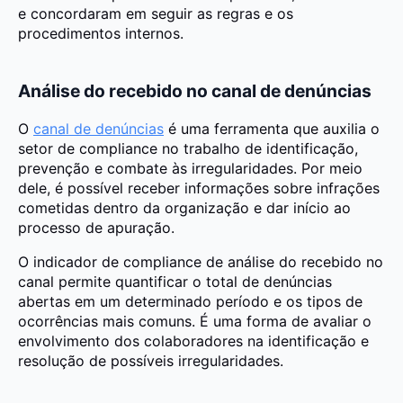
e concordaram em seguir as regras e os
procedimentos internos.
Análise do recebido no canal de denúncias
O
canal de denúncias
é uma ferramenta que auxilia o
setor de compliance no trabalho de identificação,
prevenção e combate às irregularidades. Por meio
dele, é possível receber informações sobre infrações
cometidas dentro da organização e dar início ao
processo de apuração.
O indicador de compliance de análise do recebido no
canal permite quantificar o total de denúncias
abertas em um determinado período e os tipos de
ocorrências mais comuns. É uma forma de avaliar o
envolvimento dos colaboradores na identificação e
resolução de possíveis irregularidades.