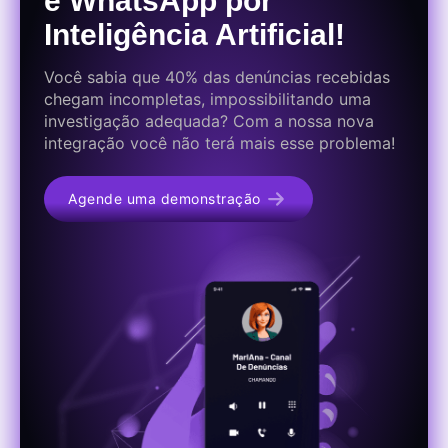
e WhatsApp por
Inteligência Artificial!
Você sabia que 40% das denúncias recebidas
chegam incompletas, impossibilitando uma
investigação adequada? Com a nossa nova
integração você não terá mais esse problema!
Agende uma demonstração