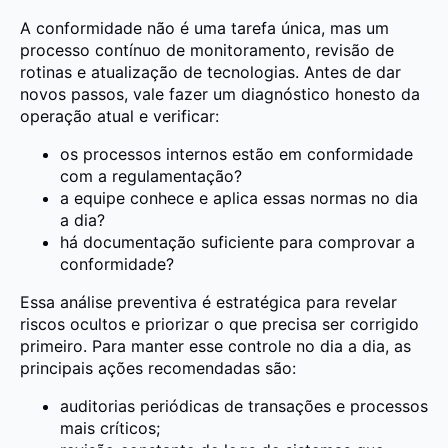
A conformidade não é uma tarefa única, mas um
processo contínuo de monitoramento, revisão de
rotinas e atualização de tecnologias. Antes de dar
novos passos, vale fazer um diagnóstico honesto da
operação atual e verificar:
os processos internos estão em conformidade
com a regulamentação?
a equipe conhece e aplica essas normas no dia
a dia?
há documentação suficiente para comprovar a
conformidade?
Essa análise preventiva é estratégica para revelar
riscos ocultos e priorizar o que precisa ser corrigido
primeiro. Para manter esse controle no dia a dia, as
principais ações recomendadas são:
auditorias periódicas de transações e processos
mais críticos;