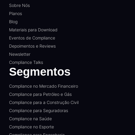
Sobre Nós
Planos
Blog
Materiais para Download
Eventos de Compliance
Depoimentos e Reviews
Newsletter
Compliance Talks
Segmentos
Compliance no Mercado Financeiro
Compliance para Petróleo e Gás
Compliance para a Construção Civil
Compliance para Seguradoras
Compliance na Saúde
Compliance no Esporte
Compliance para Engenharia