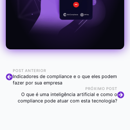
POST ANTERIOR
Indicadores de compliance e o que eles podem
fazer por sua empresa
PRÓXIMO POST
O que é uma inteligência artificial e como o
compliance pode atuar com esta tecnologia?