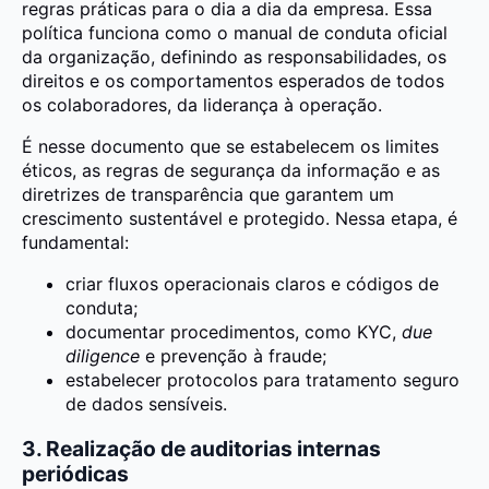
regras práticas para o dia a dia da empresa. Essa
política funciona como o manual de conduta oficial
da organização, definindo as responsabilidades, os
direitos e os comportamentos esperados de todos
os colaboradores, da liderança à operação.
É nesse documento que se estabelecem os limites
éticos, as regras de segurança da informação e as
diretrizes de transparência que garantem um
crescimento sustentável e protegido. Nessa etapa, é
fundamental:
criar fluxos operacionais claros e códigos de
conduta;
documentar procedimentos, como KYC,
due
diligence
e prevenção à fraude;
estabelecer protocolos para tratamento seguro
de dados sensíveis.
3. Realização de auditorias internas
periódicas