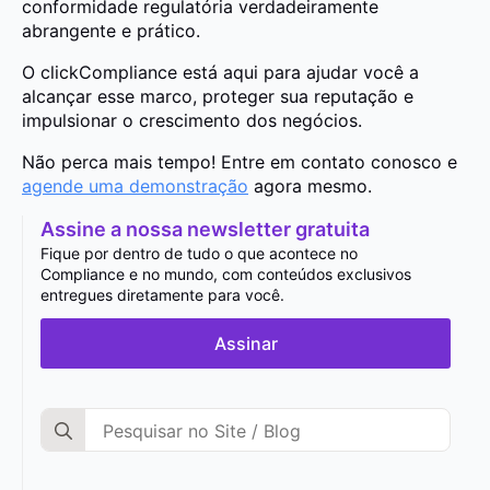
conformidade regulatória verdadeiramente
abrangente e prático.
O clickCompliance está aqui para ajudar você a
alcançar esse marco, proteger sua reputação e
impulsionar o crescimento dos negócios.
Não perca mais tempo! Entre em contato conosco e
agende uma demonstração
agora mesmo.
Assine a nossa newsletter gratuita
Fique por dentro de tudo o que acontece no
Compliance e no mundo, com conteúdos exclusivos
entregues diretamente para você.
Assinar
Search
for: