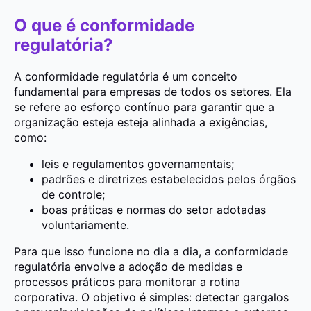
O que é conformidade
regulatória?
A conformidade regulatória é um conceito
fundamental para empresas de todos os setores. Ela
se refere ao esforço contínuo para garantir que a
organização esteja esteja alinhada a exigências,
como:
leis e regulamentos governamentais;
padrões e diretrizes estabelecidos pelos órgãos
de controle;
boas práticas e normas do setor adotadas
voluntariamente.
Para que isso funcione no dia a dia, a conformidade
regulatória envolve a adoção de medidas e
processos práticos para monitorar a rotina
corporativa. O objetivo é simples: detectar gargalos