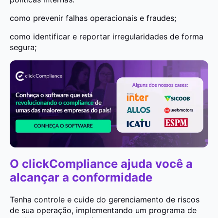
como prevenir falhas operacionais e fraudes;
como identificar e reportar irregularidades de forma
segura;
O clickCompliance ajuda você a
alcançar a conformidade
Tenha controle e cuide do gerenciamento de riscos
de sua operação, implementando um programa de