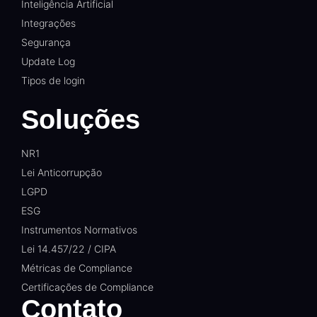
Inteligência Artificial
Integrações
Segurança
Update Log
Tipos de login
Soluções
NR1
Lei Anticorrupção
LGPD
ESG
Instrumentos Normativos
Lei 14.457/22 / CIPA
Métricas de Compliance
Certificações de Compliance
Contato