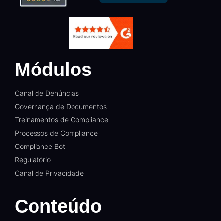
Módulos
Canal de Denúncias
Governança de Documentos
Treinamentos de Compliance
Processos de Compliance
Compliance Bot
Regulatório
Canal de Privacidade
Conteúdo