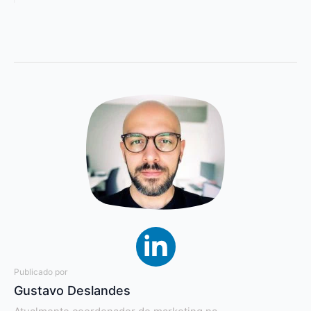
Publicado por
Gustavo Deslandes