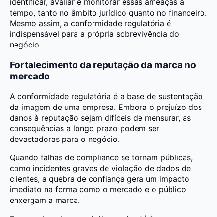
identificar, avaliar e monitorar essas ameaças a
tempo, tanto no âmbito jurídico quanto no financeiro.
Mesmo assim, a conformidade regulatória é
indispensável para a própria sobrevivência do
negócio.
Fortalecimento da reputação da marca no
mercado
A conformidade regulatória é a base de sustentação
da imagem de uma empresa. Embora o prejuízo dos
danos à reputação sejam difíceis de mensurar, as
consequências a longo prazo podem ser
devastadoras para o negócio.
Quando falhas de compliance se tornam públicas,
como incidentes graves de violação de dados de
clientes, a quebra de confiança gera um impacto
imediato na forma como o mercado e o público
enxergam a marca.