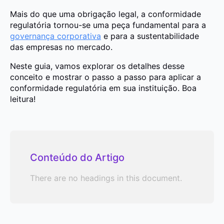
Mais do que uma obrigação legal, a conformidade
regulatória tornou-se uma peça fundamental para a
governança corporativa
e para a sustentabilidade
das empresas no mercado.
Neste guia, vamos explorar os detalhes desse
conceito e mostrar o passo a passo para aplicar a
conformidade regulatória em sua instituição. Boa
leitura!
Conteúdo do Artigo
There are no headings in this document.