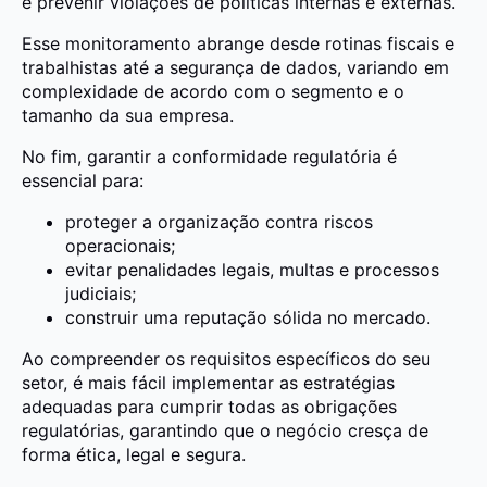
e prevenir violações de políticas internas e externas.
Esse monitoramento abrange desde rotinas fiscais e
trabalhistas até a segurança de dados, variando em
complexidade de acordo com o segmento e o
tamanho da sua empresa.
No fim, garantir a conformidade regulatória é
essencial para:
proteger a organização contra riscos
operacionais;
evitar penalidades legais, multas e processos
judiciais;
construir uma reputação sólida no mercado.
Ao compreender os requisitos específicos do seu
setor, é mais fácil implementar as estratégias
adequadas para cumprir todas as obrigações
regulatórias, garantindo que o negócio cresça de
forma ética, legal e segura.