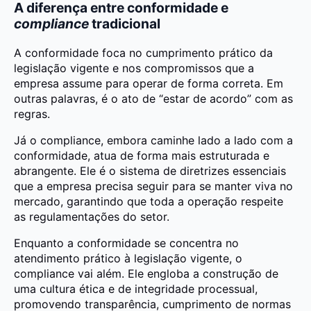
A diferença entre conformidade e
compliance
tradicional
A conformidade foca no cumprimento prático da
legislação vigente e nos compromissos que a
empresa assume para operar de forma correta. Em
outras palavras, é o ato de “estar de acordo” com as
regras.
Já o compliance, embora caminhe lado a lado com a
conformidade, atua de forma mais estruturada e
abrangente. Ele é o sistema de diretrizes essenciais
que a empresa precisa seguir para se manter viva no
mercado, garantindo que toda a operação respeite
as regulamentações do setor.
Enquanto a conformidade se concentra no
atendimento prático à legislação vigente, o
compliance vai além. Ele engloba a construção de
uma cultura ética e de integridade processual,
promovendo transparência, cumprimento de normas