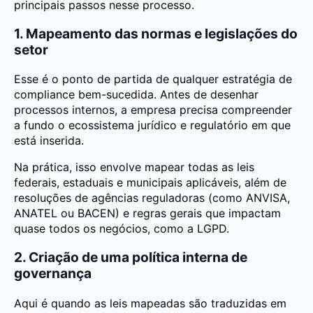
principais passos nesse processo.
1. Mapeamento das normas e legislações do
setor
Esse é o ponto de partida de qualquer estratégia de
compliance bem-sucedida. Antes de desenhar
processos internos, a empresa precisa compreender
a fundo o ecossistema jurídico e regulatório em que
está inserida.
Na prática, isso envolve mapear todas as leis
federais, estaduais e municipais aplicáveis, além de
resoluções de agências reguladoras (como ANVISA,
ANATEL ou BACEN) e regras gerais que impactam
quase todos os negócios, como a LGPD.
2. Criação de uma política interna de
governança
Aqui é quando as leis mapeadas são traduzidas em