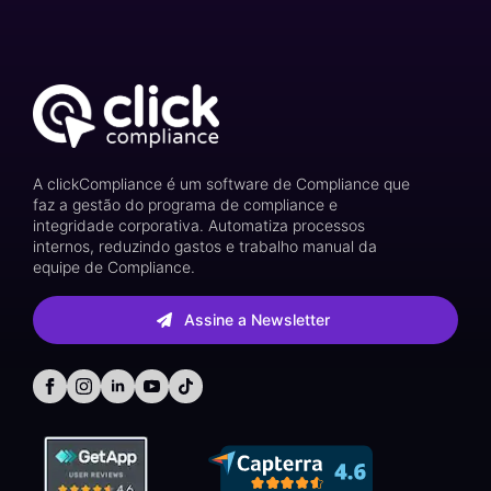
A clickCompliance é um software de Compliance que
faz a gestão do programa de compliance e
integridade corporativa. Automatiza processos
internos, reduzindo gastos e trabalho manual da
equipe de Compliance.
Assine a Newsletter