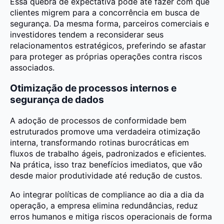
Essa quebra de expectativa pode até fazer com que
clientes migrem para a concorrência em busca de
segurança. Da mesma forma, parceiros comerciais e
investidores tendem a reconsiderar seus
relacionamentos estratégicos, preferindo se afastar
para proteger as próprias operações contra riscos
associados.
Otimização de processos internos e
segurança de dados
A adoção de processos de conformidade bem
estruturados promove uma verdadeira otimização
interna, transformando rotinas burocráticas em
fluxos de trabalho ágeis, padronizados e eficientes.
Na prática, isso traz benefícios imediatos, que vão
desde maior produtividade até redução de custos.
Ao integrar políticas de compliance ao dia a dia da
operação, a empresa elimina redundâncias, reduz
erros humanos e mitiga riscos operacionais de forma