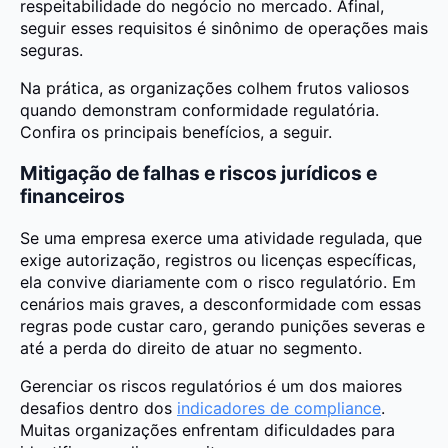
respeitabilidade do negócio no mercado. Afinal,
seguir esses requisitos é sinônimo de operações mais
seguras.
Na prática, as organizações colhem frutos valiosos
quando demonstram conformidade regulatória.
Confira os principais benefícios, a seguir.
Mitigação de falhas e riscos jurídicos e
financeiros
Se uma empresa exerce uma atividade regulada, que
exige autorização, registros ou licenças específicas,
ela convive diariamente com o risco regulatório. Em
cenários mais graves, a desconformidade com essas
regras pode custar caro, gerando punições severas e
até a perda do direito de atuar no segmento.
Gerenciar os riscos regulatórios é um dos maiores
desafios dentro dos
indicadores de compliance
.
Muitas organizações enfrentam dificuldades para