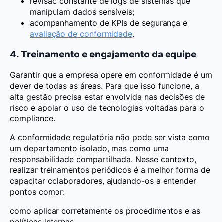
revisão constante de logs de sistemas que
manipulam dados sensíveis;
acompanhamento de KPIs de segurança e
avaliação de conformidade
.
4. Treinamento e engajamento da equipe
Garantir que a empresa opere em conformidade é um
dever de todas as áreas. Para que isso funcione, a
alta gestão precisa estar envolvida nas decisões de
risco e apoiar o uso de tecnologias voltadas para o
compliance.
A conformidade regulatória não pode ser vista como
um departamento isolado, mas como uma
responsabilidade compartilhada. Nesse contexto,
realizar treinamentos periódicos é a melhor forma de
capacitar colaboradores, ajudando-os a entender
pontos comor:
como aplicar corretamente os procedimentos e as
políticas internas.