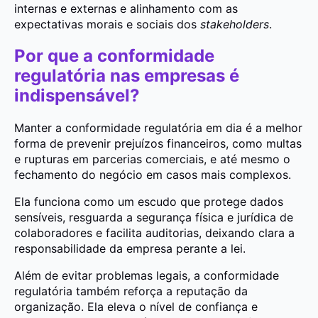
internas e externas e alinhamento com as
expectativas morais e sociais dos
stakeholders
.
Por que a conformidade
regulatória nas empresas é
indispensável?
Manter a conformidade regulatória em dia é a melhor
forma de prevenir prejuízos financeiros, como multas
e rupturas em parcerias comerciais, e até mesmo o
fechamento do negócio em casos mais complexos.
Ela funciona como um escudo que protege dados
sensíveis, resguarda a segurança física e jurídica de
colaboradores e facilita auditorias, deixando clara a
responsabilidade da empresa perante a lei.
Além de evitar problemas legais, a conformidade
regulatória também reforça a reputação da
organização. Ela eleva o nível de confiança e