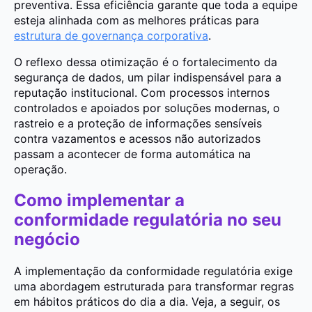
preventiva. Essa eficiência garante que toda a equipe
esteja alinhada com as melhores práticas para
estrutura de governança corporativa
.
O reflexo dessa otimização é o fortalecimento da
segurança de dados, um pilar indispensável para a
reputação institucional. Com processos internos
controlados e apoiados por soluções modernas, o
rastreio e a proteção de informações sensíveis
contra vazamentos e acessos não autorizados
passam a acontecer de forma automática na
operação.
Como implementar a
conformidade regulatória no seu
negócio
A implementação da conformidade regulatória exige
uma abordagem estruturada para transformar regras
em hábitos práticos do dia a dia. Veja, a seguir, os