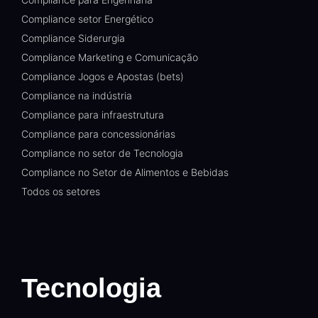
Compliance setor Energético
Compliance Siderurgia
Compliance Marketing e Comunicação
Compliance Jogos e Apostas (bets)
Compliance na indústria
Compliance para infraestrutura
Compliance para concessionárias
Compliance no setor de Tecnologia
Compliance no Setor de Alimentos e Bebidas
Todos os setores
Tecnologia