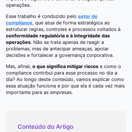
operações.
Esse trabalho é conduzido pelo
setor de
compliance
, que atua de forma estratégica ao
estruturar regras, controles e processos voltados à
conformidade regulatória e à integridade das
operações
. Não se trata apenas de reagir a
problemas, mas de antecipar ameaças, apoiar
decisões e fortalecer a governança corporativa.
Mas, afinal,
o que significa mitigar riscos
e como o
compliance contribui para esse processo no dia a
dia? Ao longo deste conteúdo, vamos explicar como
essa atuação funciona e por que ela é cada vez mais
importante para as empresas.
Conteúdo do Artigo