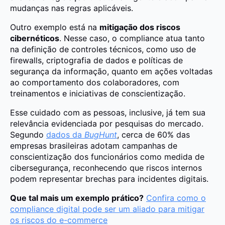
mudanças nas regras aplicáveis.
Outro exemplo está na
mitigação dos riscos
cibernéticos
. Nesse caso, o compliance atua tanto
na definição de controles técnicos, como uso de
firewalls, criptografia de dados e políticas de
segurança da informação, quanto em ações voltadas
ao comportamento dos colaboradores, com
treinamentos e iniciativas de conscientização.
Esse cuidado com as pessoas, inclusive, já tem sua
relevância evidenciada por pesquisas do mercado.
Segundo
dados da
BugHunt
, cerca de 60% das
empresas brasileiras adotam campanhas de
conscientização dos funcionários como medida de
cibersegurança, reconhecendo que riscos internos
podem representar brechas para incidentes digitais.
Que tal mais um exemplo prático?
Confira como o
compliance digital pode ser um aliado para mitigar
os riscos do e-commerce