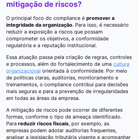
mitigação de riscos?
O principal foco do compliance é
promover a
integridade da organização
. Para isso, é necessário
reduzir a exposição a riscos que possam
comprometer os objetivos, a conformidade
regulatória e a reputação institucional.
Essa atuação passa pela criação de regras, controles
e processos, além do fortalecimento de uma
cultura
organizacional
orientada à conformidade. Por meio
de políticas claras, auditorias, monitoramento e
treinamentos, o compliance contribui para decisões
mais seguras e para a prevenção de irregularidades
em todas as áreas da empresa.
A mitigação de riscos pode ocorrer de diferentes
formas, conforme o tipo de ameaça identificado.
Para
reduzir riscos fiscais
, por exemplo, as
empresas podem adotar auditorias frequentes,
analisar a legislação tributária vigente e acompanhar