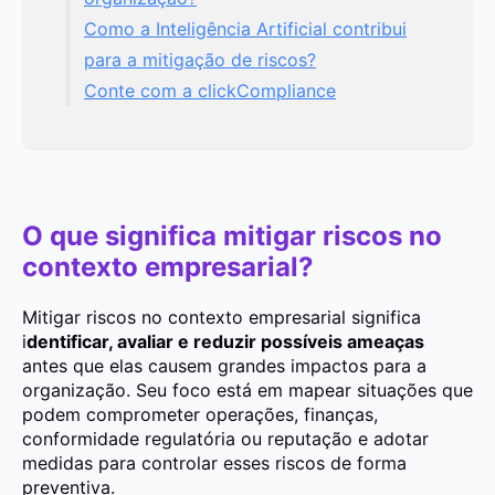
Como a Inteligência Artificial contribui
para a mitigação de riscos?
Conte com a clickCompliance
O que significa mitigar riscos no
contexto empresarial?
Mitigar riscos no contexto empresarial significa
i
dentificar, avaliar e reduzir possíveis ameaças
antes que elas causem grandes impactos para a
organização. Seu foco está em mapear situações que
podem comprometer operações, finanças,
conformidade regulatória ou reputação e adotar
medidas para controlar esses riscos de forma
preventiva.