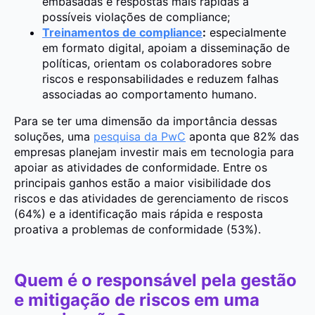
embasadas e respostas mais rápidas a
possíveis violações de compliance;
Treinamentos de compliance
:
especialmente
em formato digital, apoiam a disseminação de
políticas, orientam os colaboradores sobre
riscos e responsabilidades e reduzem falhas
associadas ao comportamento humano.
Para se ter uma dimensão da importância dessas
soluções, uma
pesquisa da PwC
aponta que 82% das
empresas planejam investir mais em tecnologia para
apoiar as atividades de conformidade. Entre os
principais ganhos estão a maior visibilidade dos
riscos e das atividades de gerenciamento de riscos
(64%) e a identificação mais rápida e resposta
proativa a problemas de conformidade (53%).
Quem é o responsável pela gestão
e mitigação de riscos em uma