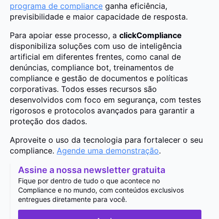
programa de compliance
ganha eficiência,
previsibilidade e maior capacidade de resposta.
Para apoiar esse processo, a
clickCompliance
disponibiliza soluções com uso de inteligência
artificial em diferentes frentes, como canal de
denúncias, compliance bot, treinamentos de
compliance e gestão de documentos e políticas
corporativas. Todos esses recursos são
desenvolvidos com foco em segurança, com testes
rigorosos e protocolos avançados para garantir a
proteção dos dados.
Aproveite o uso da tecnologia para fortalecer o seu
compliance.
Agende uma demonstração
.
Assine a nossa newsletter gratuita
Fique por dentro de tudo o que acontece no
Compliance e no mundo, com conteúdos exclusivos
entregues diretamente para você.