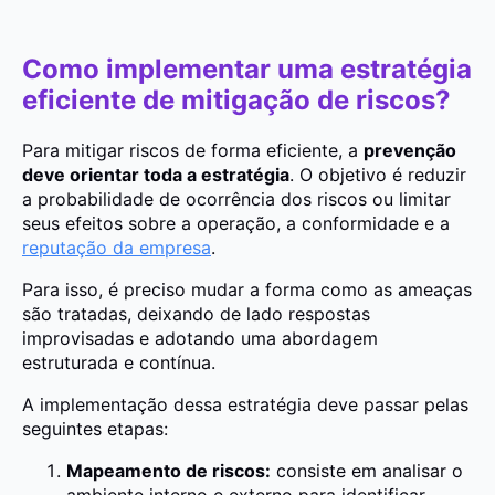
Como implementar uma estratégia
eficiente de mitigação de riscos?
Para mitigar riscos de forma eficiente, a
prevenção
deve orientar toda a estratégia
. O objetivo é reduzir
a probabilidade de ocorrência dos riscos ou limitar
seus efeitos sobre a operação, a conformidade e a
reputação da empresa
.
Para isso, é preciso mudar a forma como as ameaças
são tratadas, deixando de lado respostas
improvisadas e adotando uma abordagem
estruturada e contínua.
A implementação dessa estratégia deve passar pelas
seguintes etapas:
Mapeamento de riscos:
consiste em analisar o