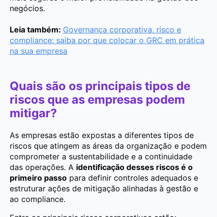
negócios.
Leia também:
Governança corporativa, risco e
compliance: saiba por que colocar o GRC em prática
na sua empresa
Quais são os principais tipos de
riscos que as empresas podem
mitigar?
As empresas estão expostas a diferentes tipos de
riscos que atingem as áreas da organização e podem
comprometer a sustentabilidade e a continuidade
das operações. A
identificação desses riscos é o
primeiro passo
para definir controles adequados e
estruturar ações de mitigação alinhadas à gestão e
ao compliance.