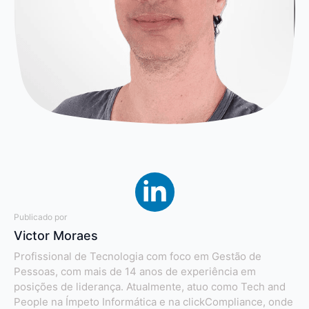
Publicado por
Victor Moraes
Profissional de Tecnologia com foco em Gestão de
Pessoas, com mais de 14 anos de experiência em
posições de liderança. Atualmente, atuo como Tech and
People na Ímpeto Informática e na clickCompliance, onde