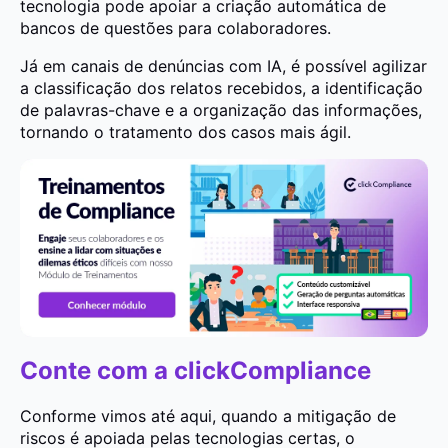
tecnologia pode apoiar a criação automática de
bancos de questões para colaboradores.
Já em canais de denúncias com IA, é possível agilizar
a classificação dos relatos recebidos, a identificação
de palavras-chave e a organização das informações,
tornando o tratamento dos casos mais ágil.
Conte com a clickCompliance
Conforme vimos até aqui, quando a mitigação de
riscos é apoiada pelas tecnologias certas, o