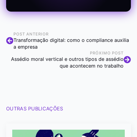
POST ANTERIOR
Transformação digital: como o compliance auxilia
a empresa
PRÓXIMO POST
Assédio moral vertical e outros tipos de assédio
que acontecem no trabalho
OUTRAS PUBLICAÇÕES