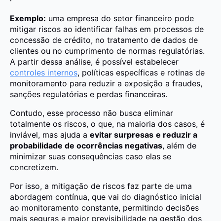
Exemplo:
uma empresa do setor financeiro pode
mitigar riscos ao identificar falhas em processos de
concessão de crédito, no tratamento de dados de
clientes ou no cumprimento de normas regulatórias.
A partir dessa análise, é possível estabelecer
controles internos
, políticas específicas e rotinas de
monitoramento para reduzir a exposição a fraudes,
sanções regulatórias e perdas financeiras.
Contudo, esse processo não busca eliminar
totalmente os riscos, o que, na maioria dos casos, é
inviável, mas ajuda a
evitar surpresas
e reduzir a
probabilidade de ocorrências negativas
, além de
minimizar suas consequências caso elas se
concretizem.
Por isso, a mitigação de riscos faz parte de uma
abordagem contínua, que vai do diagnóstico inicial
ao monitoramento constante, permitindo decisões
mais seguras e maior previsibilidade na gestão dos