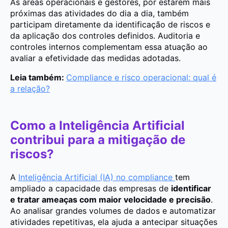
As áreas operacionais e gestores, por estarem mais
próximas das atividades do dia a dia, também
participam diretamente da identificação de riscos e
da aplicação dos controles definidos. Auditoria e
controles internos complementam essa atuação ao
avaliar a efetividade das medidas adotadas.
Leia também:
Compliance e risco operacional: qual é
a relação?
Como a Inteligência Artificial
contribui para a mitigação de
riscos?
A
Inteligência Artificial (IA) no compliance
tem
ampliado a capacidade das empresas de
identificar
e tratar ameaças com maior velocidade e precisão
.
Ao analisar grandes volumes de dados e automatizar
atividades repetitivas, ela ajuda a antecipar situações