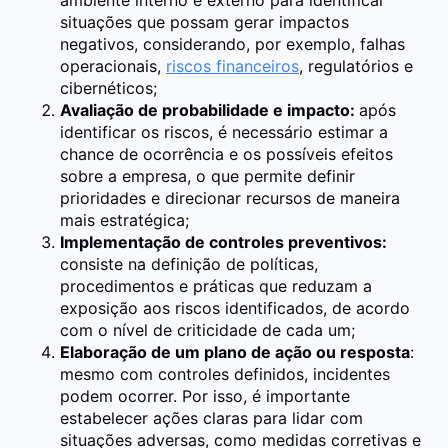
ambiente interno e externo para identificar
situações que possam gerar impactos
negativos, considerando, por exemplo, falhas
operacionais,
riscos financeiros
, regulatórios e
cibernéticos;
Avaliação de probabilidade e impacto:
após
identificar os riscos, é necessário estimar a
chance de ocorrência e os possíveis efeitos
sobre a empresa, o que permite definir
prioridades e direcionar recursos de maneira
mais estratégica;
Implementação de controles preventivos:
consiste na definição de políticas,
procedimentos e práticas que reduzam a
exposição aos riscos identificados, de acordo
com o nível de criticidade de cada um;
Elaboração de um plano de ação ou resposta
:
mesmo com controles definidos, incidentes
podem ocorrer. Por isso, é importante
estabelecer ações claras para lidar com
situações adversas, como medidas corretivas e