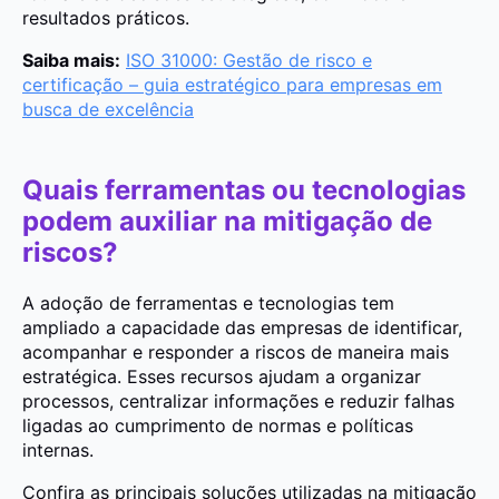
resultados práticos.
Saiba mais:
ISO 31000: Gestão de risco e
certificação – guia estratégico para empresas em
busca de excelência
Quais ferramentas ou tecnologias
podem auxiliar na mitigação de
riscos?
A adoção de ferramentas e tecnologias tem
ampliado a capacidade das empresas de identificar,
acompanhar e responder a riscos de maneira mais
estratégica. Esses recursos ajudam a organizar
processos, centralizar informações e reduzir falhas
ligadas ao cumprimento de normas e políticas
internas.
Confira as principais soluções utilizadas na mitigação