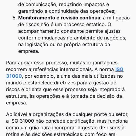
de comunicação, reduzindo impactos e
garantindo a continuidade das operações;
Monitoramento e revisão contínua
: a mitigação
de riscos não é um processo estático. O
acompanhamento constante permite ajustes
conforme mudanças no ambiente de negócios,
na legislação ou na própria estrutura da
empresa.
Para apoiar esse processo, muitas organizações
recorrem a referências internacionais. A norma
ISO
31000
, por exemplo, é uma das mais utilizadas no
mundo e estabelece diretrizes para a gestão de
riscos e orienta que esse processo seja integrado à
estrutura, às operações e à tomada de decisão da
empresa.
Aplicável a organizações de qualquer porte ou setor,
a ISO 31000 não concede certificação, mas funciona
como um guia para incorporar a gestão de riscos à
rotina e às decisões estratégicas, com foco em