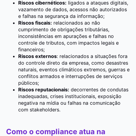
Riscos cibernéticos:
ligados a ataques digitais,
vazamento de dados, acessos não autorizados
e falhas na segurança da informação;
Riscos fiscais:
relacionados ao não
cumprimento de obrigações tributárias,
inconsistências em apurações e falhas no
controle de tributos, com impactos legais e
financeiros;
Riscos externos
: relacionados a situações fora
do controle direto da empresa, como desastres
naturais, eventos climáticos extremos, guerras e
conflitos armados e interrupções de serviços
públicos;
Riscos reputacionais:
decorrentes de condutas
inadequadas, crises institucionais, exposição
negativa na mídia ou falhas na comunicação
com stakeholders.
Como o compliance atua na