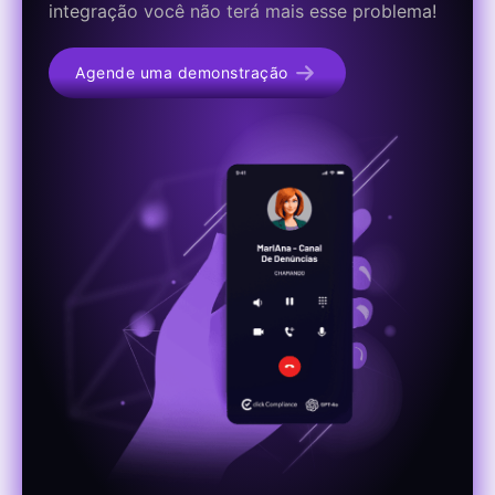
integração você não terá mais esse problema!
Agende uma demonstração