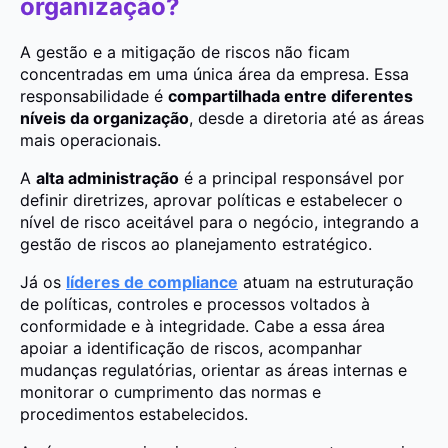
organização?
A gestão e a mitigação de riscos não ficam
concentradas em uma única área da empresa. Essa
responsabilidade é
compartilhada entre diferentes
níveis da organização
, desde a diretoria até as áreas
mais operacionais.
A
alta administração
é a principal responsável por
definir diretrizes, aprovar políticas e estabelecer o
nível de risco aceitável para o negócio, integrando a
gestão de riscos ao planejamento estratégico.
Já os
líderes de compliance
atuam na estruturação
de políticas, controles e processos voltados à
conformidade e à integridade. Cabe a essa área
apoiar a identificação de riscos, acompanhar
mudanças regulatórias, orientar as áreas internas e
monitorar o cumprimento das normas e
procedimentos estabelecidos.