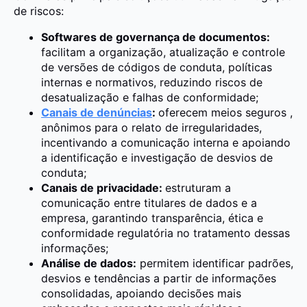
de riscos:
Softwares de governança de documentos:
facilitam a organização, atualização e controle
de versões de códigos de conduta, políticas
internas e normativos, reduzindo riscos de
desatualização e falhas de conformidade;
Canais de denúncias
:
oferecem meios seguros ,
anônimos para o relato de irregularidades,
incentivando a comunicação interna e apoiando
a identificação e investigação de desvios de
conduta;
Canais de privacidade:
estruturam a
comunicação entre titulares de dados e a
empresa, garantindo transparência, ética e
conformidade regulatória no tratamento dessas
informações;
Análise de dados:
permitem identificar padrões,
desvios e tendências a partir de informações
consolidadas, apoiando decisões mais