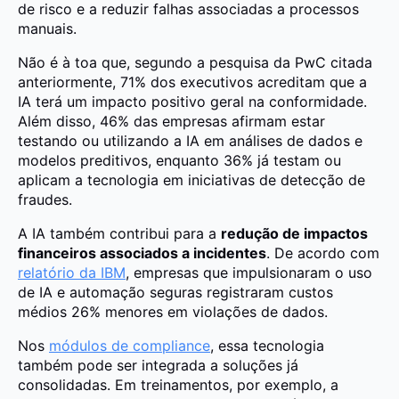
de risco e a reduzir falhas associadas a processos
manuais.
Não é à toa que, segundo a pesquisa da PwC citada
anteriormente, 71% dos executivos acreditam que a
IA terá um impacto positivo geral na conformidade.
Além disso, 46% das empresas afirmam estar
testando ou utilizando a IA em análises de dados e
modelos preditivos, enquanto 36% já testam ou
aplicam a tecnologia em iniciativas de detecção de
fraudes.
A IA também contribui para a
redução de impactos
financeiros associados a incidentes
. De acordo com
relatório da IBM
, empresas que impulsionaram o uso
de IA e automação seguras registraram custos
médios 26% menores em violações de dados.
Nos
módulos de compliance
, essa tecnologia
também pode ser integrada a soluções já
consolidadas. Em treinamentos, por exemplo, a