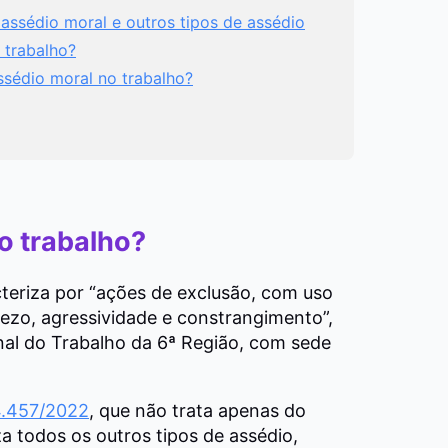
ssédio moral e outros tipos de assédio
 trabalho?
assédio moral no trabalho?
o trabalho?
teriza por “ações de exclusão, com uso
ezo, agressividade e constrangimento”,
nal do Trabalho da 6ª Região, com sede
4.457/2022
, que não trata apenas do
 todos os outros tipos de assédio,