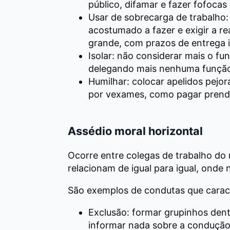
público, difamar e fazer fofocas 
Usar de sobrecarga de trabalho: 
acostumado a fazer e exigir a r
grande, com prazos de entrega 
Isolar: não considerar mais o fu
delegando mais nenhuma função 
Humilhar: colocar apelidos pejor
por vexames, como pagar prenda
Assédio moral horizontal
Ocorre entre colegas de trabalho do 
relacionam de igual para igual, onde n
São exemplos de condutas que cara
Exclusão: formar grupinhos dent
informar nada sobre a condução 