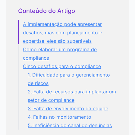
Conteúdo do Artigo
A implementação pode apresentar
desafios, mas com planejamento e
expertise, eles são superáveis
Como elaborar um programa de
compliance
Cinco desafios para o compliance
1. Dificuldade para o gerenciamento
de riscos
2. Falta de recursos para implantar um
setor de compliance
3. Falta de envolvimento da equipe
4. Falhas no monitoramento
5. Ineficiência do canal de denúncias