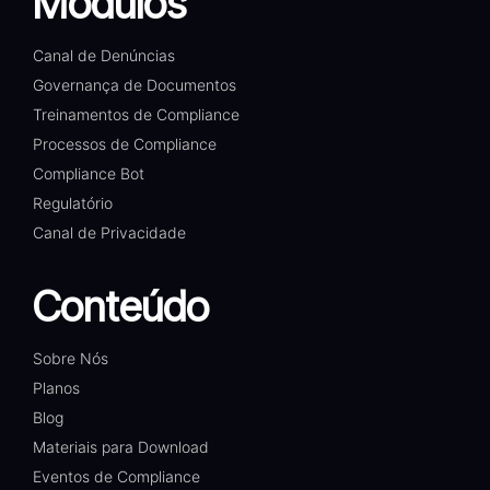
Módulos
Canal de Denúncias
Governança de Documentos
Treinamentos de Compliance
Processos de Compliance
Compliance Bot
Regulatório
Canal de Privacidade
Conteúdo
Sobre Nós
Planos
Blog
Materiais para Download
Eventos de Compliance