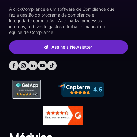
A clickCompliance é um software de Compliance que
faz a gestão do programa de compliance e
integridade corporativa. Automatiza processos
internos, reduzindo gastos e trabalho manual da
equipe de Compliance.
Assine a Newsletter