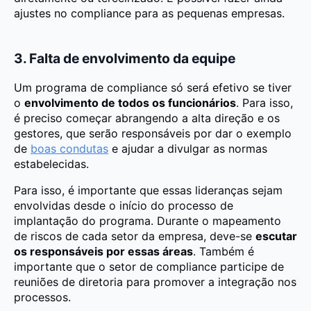
ajustes no compliance para as pequenas empresas.
3. Falta de envolvimento da equipe
Um programa de compliance só será efetivo se tiver
o
envolvimento de todos os funcionários
. Para isso,
é preciso começar abrangendo a alta direção e os
gestores, que serão responsáveis por dar o exemplo
de
boas condutas
e ajudar a divulgar as normas
estabelecidas.
Para isso, é importante que essas lideranças sejam
envolvidas desde o início do processo de
implantação do programa. Durante o mapeamento
de riscos de cada setor da empresa, deve-se
escutar
os responsáveis por essas áreas
. Também é
importante que o setor de compliance participe de
reuniões de diretoria para promover a integração nos
processos.