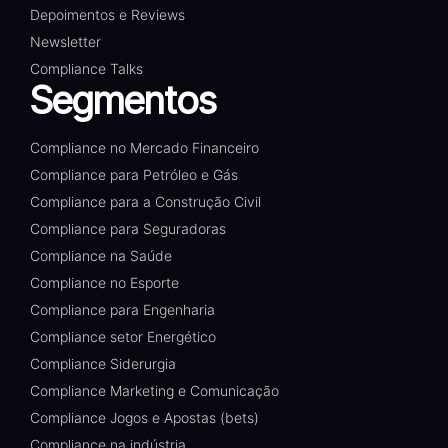
Depoimentos e Reviews
Newsletter
Compliance Talks
Segmentos
Compliance no Mercado Financeiro
Compliance para Petróleo e Gás
Compliance para a Construção Civil
Compliance para Seguradoras
Compliance na Saúde
Compliance no Esporte
Compliance para Engenharia
Compliance setor Energético
Compliance Siderurgia
Compliance Marketing e Comunicação
Compliance Jogos e Apostas (bets)
Compliance na indústria