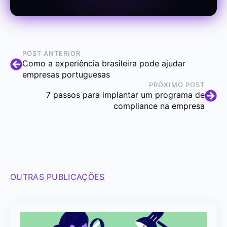
POST ANTERIOR
Como a experiência brasileira pode ajudar
empresas portuguesas
PRÓXIMO POST
7 passos para implantar um programa de
compliance na empresa
OUTRAS PUBLICAÇÕES