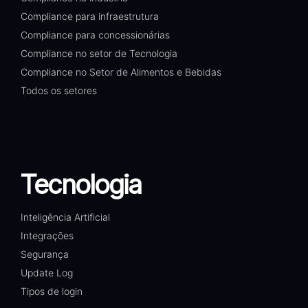
Compliance para infraestrutura
Compliance para concessionárias
Compliance no setor de Tecnologia
Compliance no Setor de Alimentos e Bebidas
Todos os setores
Tecnologia
Inteligência Artificial
Integrações
Segurança
Update Log
Tipos de login