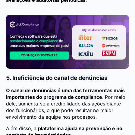
avaliações e auditorias periódicas
.
5. Ineficiência do canal de denúncias
O canal de denúncias é uma das ferramentas mais
importantes do programa de compliance
. Por meio
dele, aumenta-se a credibilidade das ações diante
dos funcionários, o que pode resultar no maior
envolvimento da equipe nos processos.
Além disso, a
plataforma ajuda na prevenção e no
combate às irregularidades
.