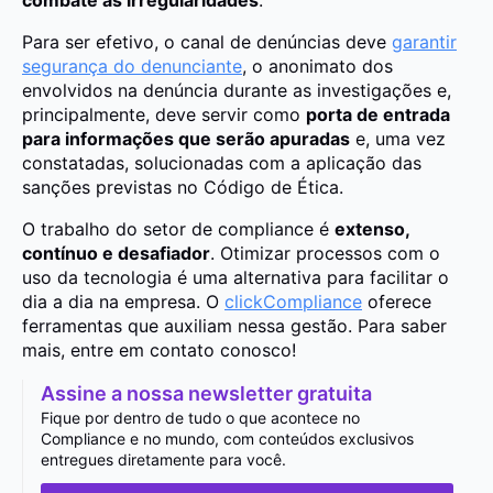
Para ser efetivo, o canal de denúncias deve
garantir
segurança do denunciante
, o anonimato dos
envolvidos na denúncia durante as investigações e,
principalmente, deve servir como
porta de entrada
para informações que serão apuradas
e, uma vez
constatadas, solucionadas com a aplicação das
sanções previstas no Código de Ética.
O trabalho do setor de compliance é
extenso,
contínuo e desafiador
. Otimizar processos com o
uso da tecnologia é uma alternativa para facilitar o
dia a dia na empresa. O
clickCompliance
oferece
ferramentas que auxiliam nessa gestão. Para saber
mais, entre em contato conosco!
Assine a nossa newsletter gratuita
Fique por dentro de tudo o que acontece no
Compliance e no mundo, com conteúdos exclusivos
entregues diretamente para você.