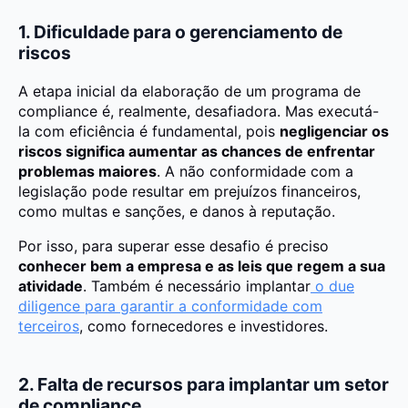
1. Dificuldade para o gerenciamento de
riscos
A etapa inicial da elaboração de um programa de
compliance é, realmente, desafiadora. Mas executá-
la com eficiência é fundamental, pois
negligenciar os
riscos significa aumentar as chances de enfrentar
problemas maiores
. A não conformidade com a
legislação pode resultar em prejuízos financeiros,
como multas e sanções, e danos à reputação.
Por isso, para superar esse desafio é preciso
conhecer bem a empresa e as leis que regem a sua
atividade
. Também é necessário implantar
o due
diligence para garantir a conformidade com
terceiros
, como fornecedores e investidores.
2. Falta de recursos para implantar um setor
de compliance