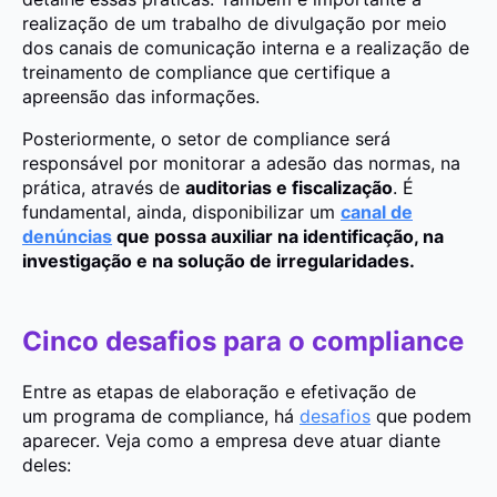
realização de um trabalho de divulgação por meio
dos canais de comunicação interna e a realização de
treinamento de compliance que certifique a
apreensão das informações.
Posteriormente, o setor de compliance será
responsável por monitorar a adesão das normas, na
prática, através de
auditorias e fiscalização
. É
fundamental, ainda, disponibilizar um
canal de
denúncias
que possa auxiliar na identificação, na
investigação e na solução de irregularidades.
Cinco desafios para o compliance
Entre as etapas de elaboração e efetivação de
um programa de compliance, há
desafios
que podem
aparecer. Veja como a empresa deve atuar diante
deles: