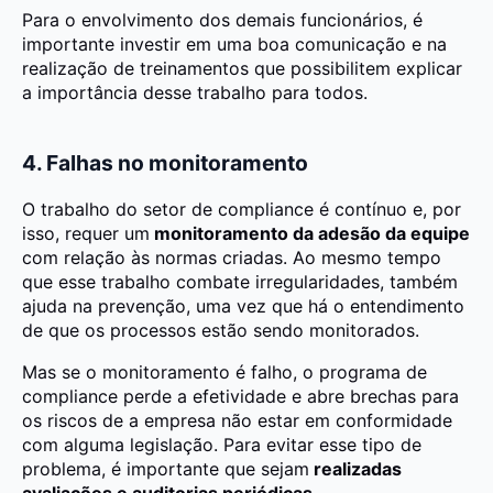
Para o envolvimento dos demais funcionários, é
importante investir em uma boa comunicação e na
realização de treinamentos que possibilitem explicar
a importância desse trabalho para todos.
4. Falhas no monitoramento
O trabalho do setor de compliance é contínuo e, por
isso, requer um
monitoramento da adesão da equipe
com relação às normas criadas. Ao mesmo tempo
que esse trabalho combate irregularidades, também
ajuda na prevenção, uma vez que há o entendimento
de que os processos estão sendo monitorados.
Mas se o monitoramento é falho, o programa de
compliance perde a efetividade e abre brechas para
os riscos de a empresa não estar em conformidade
com alguma legislação. Para evitar esse tipo de
problema, é importante que sejam
realizadas