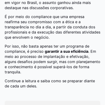
em vigor no Brasil, o assunto ganhou ainda mais
destaque nas discussões corporativas.
É por meio do compliance que uma empresa
reafirma seu compromisso com a ética e a
transparência no dia a dia, a partir da conduta dos
profissionais e da execução das diferentes atividades
que envolvem o negócio.
Por isso, não basta apenas ter um programa de
compliance, é preciso
garantir a sua eficiência
. Em
meio ao processo de implantação e efetivação,
alguns desafios podem surgir, mas com planejamento
e conhecimento é possível superá-los de forma
tranquila.
Continue a leitura e saiba como se preparar diante
de cada um deles.