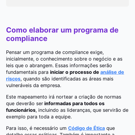
Como elaborar um programa de
compliance
Pensar um programa de compliance exige,
inicialmente, o conhecimento sobre o negócio e as
leis que o abrangem. Essas informações serão
fundamentais para
iniciar o processo de
análise de
riscos
, quando são identificadas as áreas mais
vulneráveis da empresa.
Este mapeamento irá nortear a criação de normas
que deverão ser
informadas para todos os
funcionários
, incluindo as lideranças, que servirão de
exemplo para toda a equipe.
Para isso, é necessário um
Código de Ética
que
detalhe essas práticas. Também é importante a