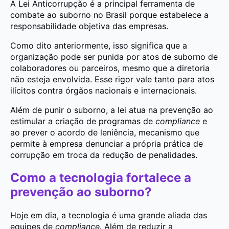
A Lei Anticorrupção é a principal ferramenta de
combate ao suborno no Brasil porque estabelece a
responsabilidade objetiva das empresas.
Como dito anteriormente, isso significa que a
organização pode ser punida por atos de suborno de
colaboradores ou parceiros, mesmo que a diretoria
não esteja envolvida. Esse rigor vale tanto para atos
ilícitos contra órgãos nacionais e internacionais.
Além de punir o suborno, a lei atua na prevenção ao
estimular a criação de programas de
compliance
e
ao prever o acordo de leniência, mecanismo que
permite à empresa denunciar a própria prática de
corrupção em troca da redução de penalidades.
Como a tecnologia fortalece a
prevenção ao suborno?
Hoje em dia, a tecnologia é uma grande aliada das
equipes de
compliance.
Além de reduzir a