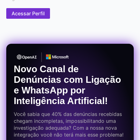
Acessar Perfil
Novo Canal de
Denúncias com Ligação
e WhatsApp por
Inteligência Artificial!
Você sabia que 40% das denúncias recebidas
chegam incompletas, impossibilitando uma
investigação adequada? Com a nossa nova
integração você não terá mais esse problema!