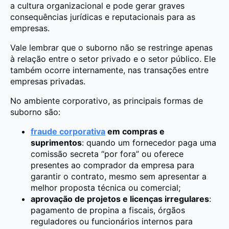
a cultura organizacional e pode gerar graves
consequências jurídicas e reputacionais para as
empresas.
Vale lembrar que o suborno não se restringe apenas
à relação entre o setor privado e o setor público. Ele
também ocorre internamente, nas transações entre
empresas privadas.
No ambiente corporativo, as principais formas de
suborno são:
fraude corporativa
em compras e
suprimentos
: quando um fornecedor paga uma
comissão secreta “por fora” ou oferece
presentes ao comprador da empresa para
garantir o contrato, mesmo sem apresentar a
melhor proposta técnica ou comercial;
aprovação de projetos e licenças irregulares
:
pagamento de propina a fiscais, órgãos
reguladores ou funcionários internos para