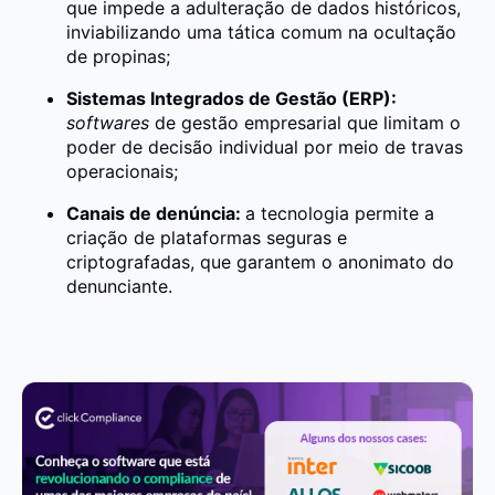
que impede a adulteração de dados históricos,
inviabilizando uma tática comum na ocultação
de propinas;
Sistemas Integrados de Gestão (ERP):
softwares
de gestão empresarial que limitam o
poder de decisão individual por meio de travas
operacionais;
Canais de denúncia:
a tecnologia permite a
criação de plataformas seguras e
criptografadas, que garantem o anonimato do
denunciante.