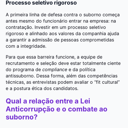
Processo seletivo rigoroso
A primeira linha de defesa contra o suborno começa
antes mesmo do funcionário entrar na empresa: na
contratação. Investir em um processo seletivo
rigoroso e alinhado aos valores da companhia ajuda
a garantir a admissão de pessoas comprometidas
com a integridade.
Para que essa barreira funcione, a equipe de
recrutamento e seleção deve estar totalmente ciente
do programa de
compliance
e da política
antissuborno. Dessa forma, além das competências
técnicas, as entrevistas podem avaliar o “fit cultural”
e a postura ética dos candidatos.
Qual a relação entre a Lei
Anticorrupção e o combate ao
suborno?