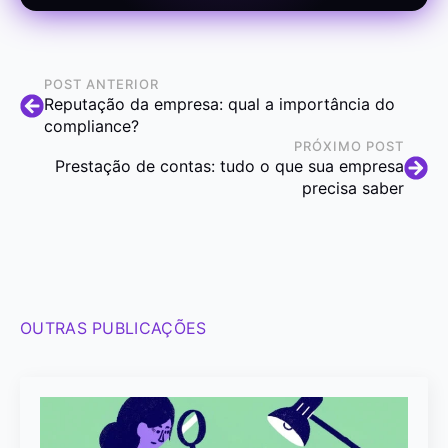
POST ANTERIOR
Reputação da empresa: qual a importância do
compliance?
PRÓXIMO POST
Prestação de contas: tudo o que sua empresa
precisa saber
OUTRAS PUBLICAÇÕES