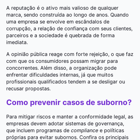
A reputação é o ativo mais valioso de qualquer
marca, sendo construída ao longo de anos. Quando
uma empresa se envolve em escândalos de
corrupção, a relação de confiança com seus clientes,
parceiros e a sociedade é quebrada de forma
imediata.
A opinião pública reage com forte rejeição, o que faz
com que os consumidores possam migrar para
concorrentes. Além disso, a organização pode
enfrentar dificuldades internas, já que muitos
profissionais qualificados tendem a se desligar ou
recusar propostas.
Como prevenir casos de suborno?
Para mitigar riscos e manter a conformidade legal, as
empresas devem adotar sistemas de governança,
que incluem programas de
compliance
e políticas
próprias para evitar subornos. Confira os principais