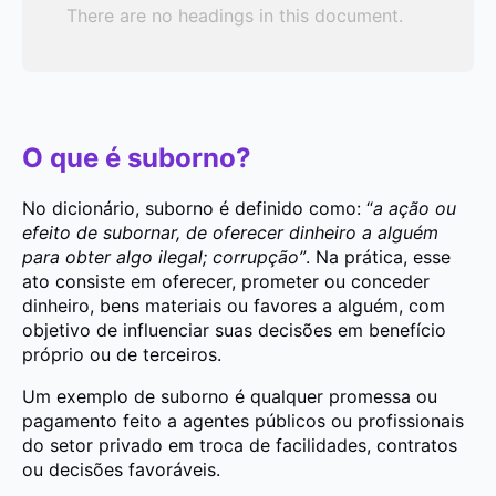
There are no headings in this document.
O que é suborno?
No dicionário, suborno é definido como: “
a ação ou
efeito de subornar, de oferecer dinheiro a alguém
para obter algo ilegal; corrupção”
. Na prática, esse
ato consiste em oferecer, prometer ou conceder
dinheiro, bens materiais ou favores a alguém, com
objetivo de influenciar suas decisões em benefício
próprio ou de terceiros.
Um exemplo de suborno é qualquer promessa ou
pagamento feito a agentes públicos ou profissionais
do setor privado em troca de facilidades, contratos
ou decisões favoráveis.