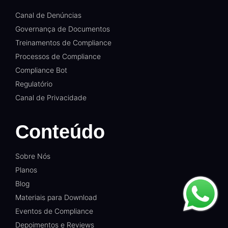
Canal de Denúncias
Governança de Documentos
Treinamentos de Compliance
Processos de Compliance
Compliance Bot
Regulatório
Canal de Privacidade
Conteúdo
Sobre Nós
Planos
Blog
Materiais para Download
Eventos de Compliance
Depoimentos e Reviews