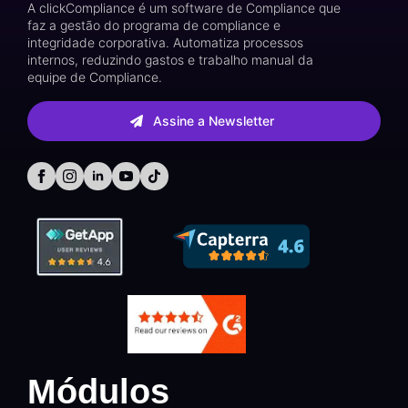
A clickCompliance é um software de Compliance que
faz a gestão do programa de compliance e
integridade corporativa. Automatiza processos
internos, reduzindo gastos e trabalho manual da
equipe de Compliance.
Assine a Newsletter
Módulos