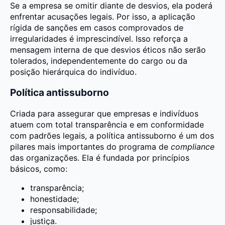
Se a empresa se omitir diante de desvios, ela poderá
enfrentar acusações legais. Por isso, a aplicação
rígida de sanções em casos comprovados de
irregularidades é imprescindível. Isso reforça a
mensagem interna de que desvios éticos não serão
tolerados, independentemente do cargo ou da
posição hierárquica do indivíduo.
Política antissuborno
Criada para assegurar que empresas e indivíduos
atuem com total transparência e em conformidade
com padrões legais, a política antissuborno é um dos
pilares mais importantes do programa de
compliance
das organizações. Ela é fundada por princípios
básicos, como:
transparência;
honestidade;
responsabilidade;
justiça.