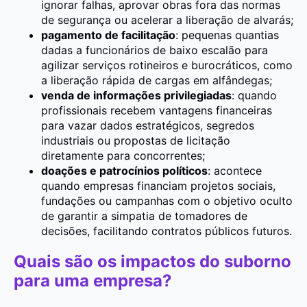
ignorar falhas, aprovar obras fora das normas
de segurança ou acelerar a liberação de alvarás;
pagamento de facilitação
: pequenas quantias
dadas a funcionários de baixo escalão para
agilizar serviços rotineiros e burocráticos, como
a liberação rápida de cargas em alfândegas;
venda de informações privilegiadas
: quando
profissionais recebem vantagens financeiras
para vazar dados estratégicos, segredos
industriais ou propostas de licitação
diretamente para concorrentes;
doações e patrocínios políticos
: acontece
quando empresas financiam projetos sociais,
fundações ou campanhas com o objetivo oculto
de garantir a simpatia de tomadores de
decisões, facilitando contratos públicos futuros.
Quais são os impactos do suborno
para uma empresa?