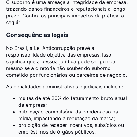
O suborno é uma ameaça à integridade da empresa,
trazendo danos financeiros e reputacionais a longo
prazo. Confira os principais impactos da prática, a
seguir.
Consequências legais
No Brasil, a Lei Anticorrupção prevê a
responsabilidade objetiva das empresas. Isso
significa que a pessoa jurídica pode ser punida
mesmo se a diretoria não souber do suborno
cometido por funcionários ou parceiros de negócio.
As penalidades administrativas e judiciais incluem:
multas de até 20% do faturamento bruto anual
da empresa;
publicação compulsória da condenação na
mídia, impactando a reputação da marca;
proibição de receber incentivos, subsídios ou
empréstimos de órgãos públicos.