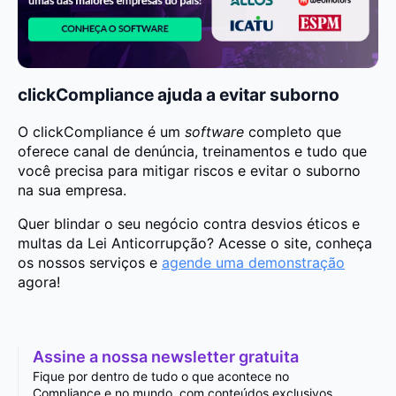
clickCompliance ajuda a evitar suborno
O clickCompliance é um
software
completo que
oferece canal de denúncia, treinamentos e tudo que
você precisa para mitigar riscos e evitar o suborno
na sua empresa.
Quer blindar o seu negócio contra desvios éticos e
multas da Lei Anticorrupção? Acesse o site, conheça
os nossos serviços e
agende uma demonstração
agora!
Assine a nossa newsletter gratuita
Fique por dentro de tudo o que acontece no
Compliance e no mundo, com conteúdos exclusivos