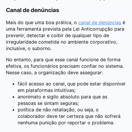
Canal de denúncias
Mais do que uma boa prática, o
canal de denúncias
é
uma ferramenta prevista pela Lei Anticorrupção para
prevenir, detectar e coibir de qualquer tipo de
irregularidade cometida no ambiente corporativo,
inclusive, o suborno.
No entanto, para que esse canal funcione de forma
efetiva, os funcionários precisam confiar no sistema.
Nesse caso, a organização deve assegurar:
fácil acesso ao canal, que pode estar disponível
em plataformas intuitivas;
anonimato e sigilo absoluto para que as
pessoas se sintam seguras;
política de não retaliação, ou seja, o
colaborador deve ter certeza que não sofrerá
nenhuma punição por reportar o problema.