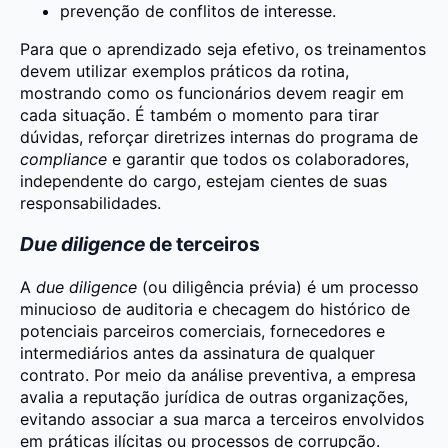
prevenção de conflitos de interesse.
Para que o aprendizado seja efetivo, os treinamentos
devem utilizar exemplos práticos da rotina,
mostrando como os funcionários devem reagir em
cada situação. É também o momento para tirar
dúvidas, reforçar diretrizes internas do programa de
compliance
e garantir que todos os colaboradores,
independente do cargo, estejam cientes de suas
responsabilidades.
Due diligence
de terceiros
A
due diligence
(ou diligência prévia) é um processo
minucioso de auditoria e checagem do histórico de
potenciais parceiros comerciais, fornecedores e
intermediários antes da assinatura de qualquer
contrato. Por meio da análise preventiva, a empresa
avalia a reputação jurídica de outras organizações,
evitando associar a sua marca a terceiros envolvidos
em práticas ilícitas ou processos de corrupção.