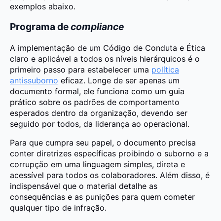
exemplos abaixo.
Programa de
compliance
A implementação de um Código de Conduta e Ética
claro e aplicável a todos os níveis hierárquicos é o
primeiro passo para estabelecer uma
política
antissuborno
eficaz. Longe de ser apenas um
documento formal, ele funciona como um guia
prático sobre os padrões de comportamento
esperados dentro da organização, devendo ser
seguido por todos, da liderança ao operacional.
Para que cumpra seu papel, o documento precisa
conter diretrizes específicas proibindo o suborno e a
corrupção em uma linguagem simples, direta e
acessível para todos os colaboradores. Além disso, é
indispensável que o material detalhe as
consequências e as punições para quem cometer
qualquer tipo de infração.