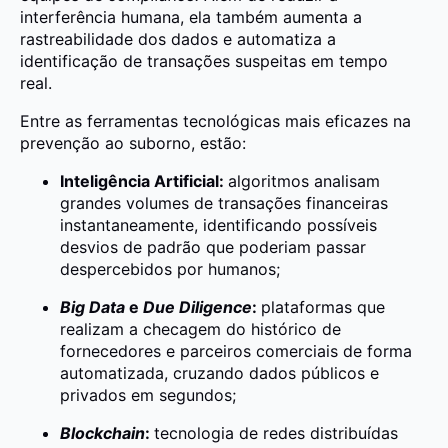
interferência humana, ela também aumenta a
rastreabilidade dos dados e automatiza a
identificação de transações suspeitas em tempo
real.
Entre as ferramentas tecnológicas mais eficazes na
prevenção ao suborno, estão:
Inteligência Artificial:
algoritmos analisam
grandes volumes de transações financeiras
instantaneamente, identificando possíveis
desvios de padrão que poderiam passar
despercebidos por humanos;
Big Data
e
Due Diligence
:
plataformas que
realizam a checagem do histórico de
fornecedores e parceiros comerciais de forma
automatizada, cruzando dados públicos e
privados em segundos;
Blockchain
:
tecnologia de redes distribuídas