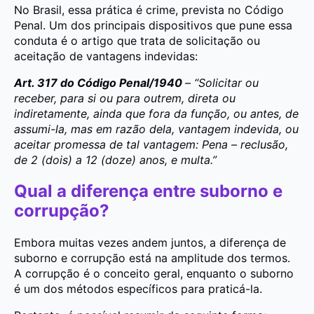
No Brasil, essa prática é crime, prevista no Código
Penal. Um dos principais dispositivos que pune essa
conduta é o artigo que trata de solicitação ou
aceitação de vantagens indevidas:
Art. 317 do Código Penal/1940
– “Solicitar ou
receber, para si ou para outrem, direta ou
indiretamente, ainda que fora da função, ou antes, de
assumi-la, mas em razão dela, vantagem indevida, ou
aceitar promessa de tal vantagem: Pena – reclusão,
de 2 (dois) a 12 (doze) anos, e multa.”
Qual a diferença entre suborno e
corrupção?
Embora muitas vezes andem juntos, a diferença de
suborno e corrupção está na amplitude dos termos.
A corrupção é o conceito geral, enquanto o suborno
é um dos métodos específicos para praticá-la.