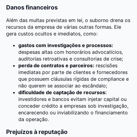
Danos financeiros
Além das multas previstas em lei, o suborno drena os
recursos da empresa de várias outras formas. Ele
gera custos ocultos e imediatos, como:
gastos com investigações e processos:
despesas altas com honorários advocatícios,
auditorias retroativas e consultorias de crise;
perda de contratos e parceiros:
rescisões
imediatas por parte de clientes e fornecedores
que possuem cláusulas rígidas de compliance e
não querem se associar ao escândalo;
dificuldade de captação de recursos:
investidores e bancos evitam injetar capital ou
conceder crédito a empresas sob investigação,
encarecendo ou inviabilizando o financiamento
da operação.
Prejuízos à reputação