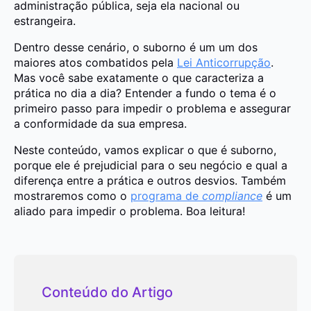
administração pública, seja ela nacional ou
estrangeira.
Dentro desse cenário, o suborno é um um dos
maiores atos combatidos pela
Lei Anticorrupção
.
Mas você sabe exatamente o que caracteriza a
prática no dia a dia? Entender a fundo o tema é o
primeiro passo para impedir o problema e assegurar
a conformidade da sua empresa.
Neste conteúdo, vamos explicar o que é suborno,
porque ele é prejudicial para o seu negócio e qual a
diferença entre a prática e outros desvios. Também
mostraremos como o
programa de
compliance
é um
aliado para impedir o problema. Boa leitura!
Conteúdo do Artigo