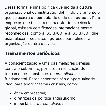
Dessa forma, é uma política que molda a cultura
organizacional da instituição, definindo claramente o
que se espera da conduta de cada colaborador. Para
empresas que buscam um padrão de excelência
global, existem certificações internacionalmente
reconhecidas, como a ISO 37001 e a ISO 37301, que
estabelecem requisitos rigorosos para blindar a
organização contra desvios.
Treinamentos periódicos
A conscientização é uma das melhores defesas
contra o suborno e, por isso, a realização de
treinamentos constantes de
compliance
é
fundamental. Esses encontros são a oportunidade
ideal para abordar temas cruciais, como:
ética empresarial;
diretrizes da política antissuborno;
importância do
compliance
;