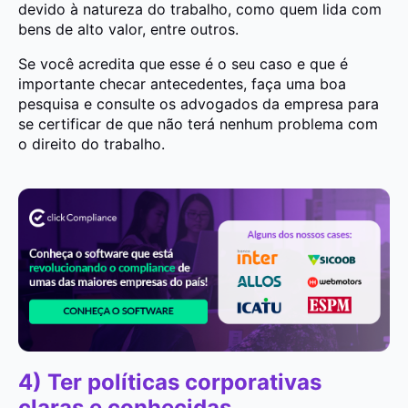
devido à natureza do trabalho, como quem lida com
bens de alto valor, entre outros.
Se você acredita que esse é o seu caso e que é
importante checar antecedentes, faça uma boa
pesquisa e consulte os advogados da empresa para
se certificar de que não terá nenhum problema com
o direito do trabalho.
4) Ter políticas corporativas
claras e conhecidas