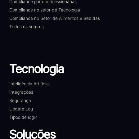
Compliance para concessionárias
Compliance no setor de Tecnologia
Compliance no Setor de Alimentos e Bebidas
Todos os setores
Tecnologia
Inteligência Artificial
Integrações
Segurança
Update Log
Tipos de login
Soluções