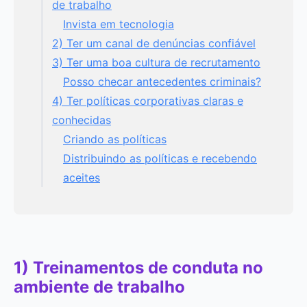
de trabalho
Invista em tecnologia
2) Ter um canal de denúncias confiável
3) Ter uma boa cultura de recrutamento
Posso checar antecedentes criminais?
4) Ter políticas corporativas claras e
conhecidas
Criando as políticas
Distribuindo as políticas e recebendo
aceites
1) Treinamentos de conduta no
ambiente de trabalho