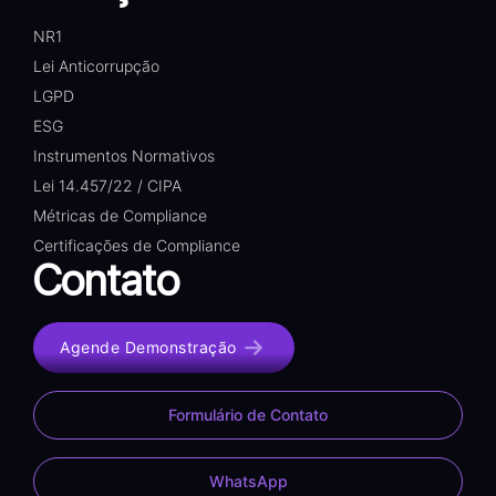
NR1
Lei Anticorrupção
LGPD
ESG
Instrumentos Normativos
Lei 14.457/22 / CIPA
Métricas de Compliance
Certificações de Compliance
Contato
Agende Demonstração
Formulário de Contato
WhatsApp