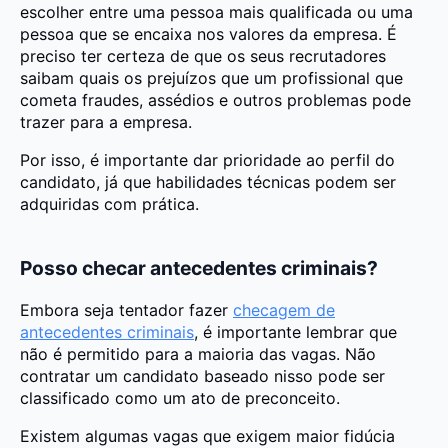
escolher entre uma pessoa mais qualificada ou uma
pessoa que se encaixa nos valores da empresa. É
preciso ter certeza de que os seus recrutadores
saibam quais os prejuízos que um profissional que
cometa fraudes, assédios e outros problemas pode
trazer para a empresa.
Por isso, é importante dar prioridade ao perfil do
candidato, já que habilidades técnicas podem ser
adquiridas com prática.
Posso checar antecedentes criminais?
Embora seja tentador fazer
checagem de
antecedentes criminais
, é importante lembrar que
não é permitido para a maioria das vagas. Não
contratar um candidato baseado nisso pode ser
classificado como um ato de preconceito.
Existem algumas vagas que exigem maior fidúcia