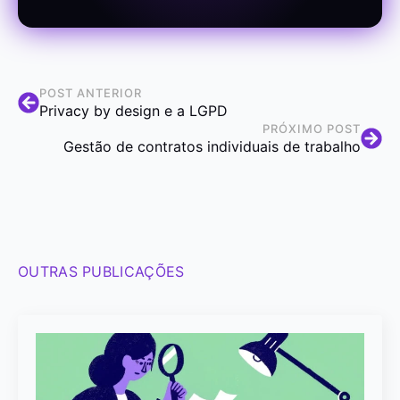
POST ANTERIOR
Privacy by design e a LGPD
PRÓXIMO POST
Gestão de contratos individuais de trabalho
OUTRAS PUBLICAÇÕES