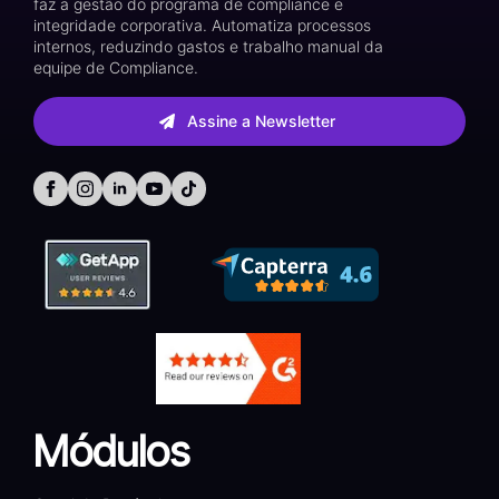
faz a gestão do programa de compliance e
integridade corporativa. Automatiza processos
internos, reduzindo gastos e trabalho manual da
equipe de Compliance.
Assine a Newsletter
Módulos