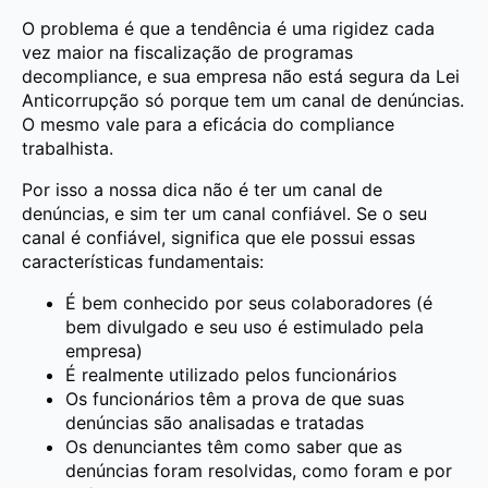
O problema é que a tendência é uma rigidez cada
vez maior na fiscalização de programas
decompliance, e sua empresa não está segura da Lei
Anticorrupção só porque tem um canal de denúncias.
O mesmo vale para a eficácia do compliance
trabalhista.
Por isso a nossa dica não é ter um canal de
denúncias, e sim ter um canal confiável. Se o seu
canal é confiável, significa que ele possui essas
características fundamentais:
É bem conhecido por seus colaboradores (é
bem divulgado e seu uso é estimulado pela
empresa)
É realmente utilizado pelos funcionários
Os funcionários têm a prova de que suas
denúncias são analisadas e tratadas
Os denunciantes têm como saber que as
denúncias foram resolvidas, como foram e por