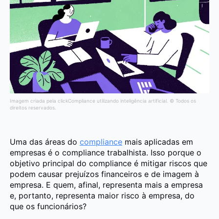
Imagem criada pela clickCompliance utilizando inteligência artificial. © Todos os
direitos reservados.
Uma das áreas do
compliance
mais aplicadas em
empresas é o compliance trabalhista. Isso porque o
objetivo principal do compliance é mitigar riscos que
podem causar prejuízos financeiros e de imagem à
empresa. E quem, afinal, representa mais a empresa
e, portanto, representa maior risco à empresa, do
que os funcionários?