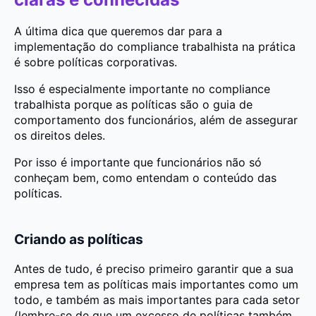
A última dica que queremos dar para a
implementação do compliance trabalhista na prática
é sobre políticas corporativas.
Isso é especialmente importante no compliance
trabalhista porque as políticas são o guia de
comportamento dos funcionários, além de assegurar
os direitos deles.
Por isso é importante que funcionários não só
conheçam bem, como entendam o conteúdo das
políticas.
Criando as políticas
Antes de tudo, é preciso primeiro garantir que a sua
empresa tem as políticas mais importantes como um
todo, e também as mais importantes para cada setor
(lembre-se de que um excesso de políticas também