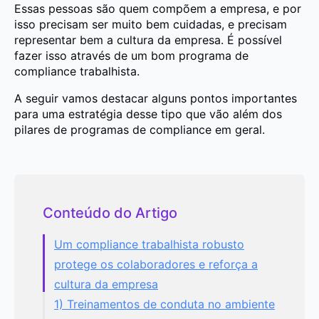
Essas pessoas são quem compõem a empresa, e por
isso precisam ser muito bem cuidadas, e precisam
representar bem a cultura da empresa. É possível
fazer isso através de um bom programa de
compliance trabalhista.
A seguir vamos destacar alguns pontos importantes
para uma estratégia desse tipo que vão além dos
pilares de programas de compliance em geral.
Conteúdo do Artigo
Um compliance trabalhista robusto
protege os colaboradores e reforça a
cultura da empresa
1) Treinamentos de conduta no ambiente