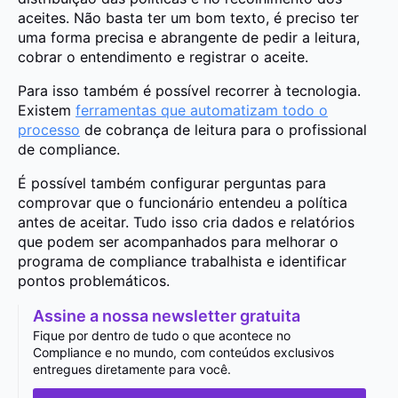
aceites. Não basta ter um bom texto, é preciso ter
uma forma precisa e abrangente de pedir a leitura,
cobrar o entendimento e registrar o aceite.
Para isso também é possível recorrer à tecnologia.
Existem
ferramentas que automatizam todo o
processo
de cobrança de leitura para o profissional
de compliance.
É possível também configurar perguntas para
comprovar que o funcionário entendeu a política
antes de aceitar. Tudo isso cria dados e relatórios
que podem ser acompanhados para melhorar o
programa de compliance trabalhista e identificar
pontos problemáticos.
Assine a nossa newsletter gratuita
Fique por dentro de tudo o que acontece no
Compliance e no mundo, com conteúdos exclusivos
entregues diretamente para você.