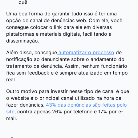
quê
Uma boa forma de garantir tudo isso é ter uma
opção de canal de denúncias web. Com ele, você
consegue colocar o link para ele em diversas
plataformas e materiais digitais, facilitando a
disseminação.
Além disso, consegue
automatizar o processo
de
notificação ao denunciante sobre o andamento do
tratamento da denúncia. Assim, nenhum funcionário
fica sem feedback e é sempre atualizado em tempo
real.
Outro motivo para investir nesse tipo de canal é que
o website é o principal canal utilizado na hora de
fazer denúncias.
43% das denúncias são feitas pelo
site
, contra apenas 26% por telefone e 17% por e-
mail.