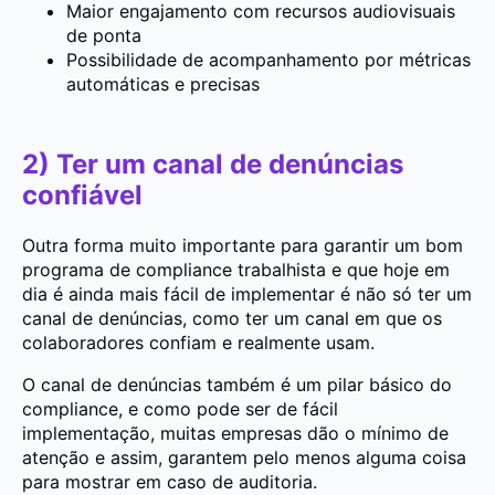
Maior engajamento com recursos audiovisuais
de ponta
Possibilidade de acompanhamento por métricas
automáticas e precisas
2) Ter um canal de denúncias
confiável
Outra forma muito importante para garantir um bom
programa de compliance trabalhista e que hoje em
dia é ainda mais fácil de implementar é não só ter um
canal de denúncias, como ter um canal em que os
colaboradores confiam e realmente usam.
O canal de denúncias também é um pilar básico do
compliance, e como pode ser de fácil
implementação, muitas empresas dão o mínimo de
atenção e assim, garantem pelo menos alguma coisa
para mostrar em caso de auditoria.