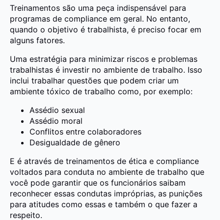
Treinamentos são uma peça indispensável para
programas de compliance em geral. No entanto,
quando o objetivo é trabalhista, é preciso focar em
alguns fatores.
Uma estratégia para minimizar riscos e problemas
trabalhistas é investir no ambiente de trabalho. Isso
inclui trabalhar questões que podem criar um
ambiente tóxico de trabalho como, por exemplo:
Assédio sexual
Assédio moral
Conflitos entre colaboradores
Desigualdade de gênero
E é através de treinamentos de ética e compliance
voltados para conduta no ambiente de trabalho que
você pode garantir que os funcionários saibam
reconhecer essas condutas impróprias, as punições
para atitudes como essas e também o que fazer a
respeito.