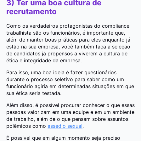
3) Ter uma boa cultura de
recrutamento
Como os verdadeiros protagonistas do compliance
trabalhista são os funcionários, é importante que,
além de manter boas práticas para eles enquanto já
estão na sua empresa, você também faça a seleção
de candidatos já propensos a viverem a cultura de
ética e integridade da empresa.
Para isso, uma boa ideia é fazer questionários
durante o processo seletivo para saber como um
funcionário agiria em determinadas situações em que
sua ética seria testada.
Além disso, é possível procurar conhecer o que essas
pessoas valorizam em uma equipe e em um ambiente
de trabalho, além de o que pensam sobre assuntos
polêmicos como
assédio sexual
.
É possível que em algum momento seja preciso