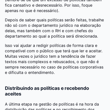
fica cansativo e desnecessário. Por isso, foque
apenas no que é necessário).
Depois de saber quais políticas serão feitas, trabalhe
não só com o departamento jurídico na elaboração
delas, mas também com o RH e com chefes do
departamento ao qual a política será direcionada.
Isso vai ajudar a redigir políticas de forma clara e
compatível com o público que terá que ler e aceitar.
Muitas vezes o jurídico tem a tendência de fazer
textos mais complexos e rebuscados, o que não é
sempre necessário no caso de políticas corporativas
e dificulta o entendimento.
Distribuindo as políticas e recebendo
aceites
A última etapa na gestão de políticas é na hora da
distribuição das políticas e no recolhimento dos