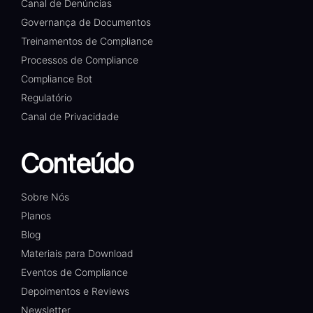
Canal de Denúncias
Governança de Documentos
Treinamentos de Compliance
Processos de Compliance
Compliance Bot
Regulatório
Canal de Privacidade
Conteúdo
Sobre Nós
Planos
Blog
Materiais para Download
Eventos de Compliance
Depoimentos e Reviews
Newsletter