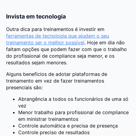
Invista em tecnologia
Outra dica para treinamentos é investir em
ferramentas de tecnologia que ajudam o seu
treinamento ser o melhor possível
. Hoje em dia não
faltam opções que podem fazer com que o trabalho
do profissional de compliance seja menor, e os
resultados sejam menores.
Alguns benefícios de adotar plataformas de
treinamento em vez de fazer treinamentos
presenciais são:
Abrangência a todos os funcionários de uma só
vez
Menor trabalho para profissional de compliance
em ministrar treinamentos
Controle automática e precisa de presença
Controle preciso de resultados