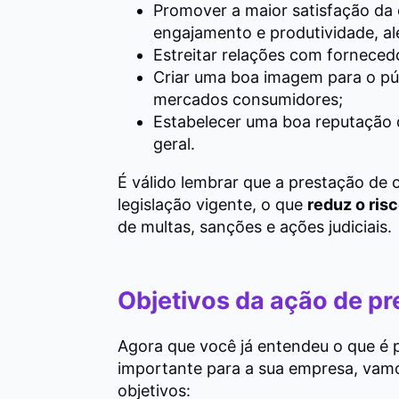
Promover a maior satisfação da 
engajamento e produtividade, a
Estreitar relações com fornecedo
Criar uma boa imagem para o pú
mercados consumidores;
Estabelecer uma boa reputação 
geral.
É válido lembrar que a prestação de 
legislação vigente, o que
reduz o ris
de multas, sanções e ações judiciais.
Objetivos da ação de p
Agora que você já entendeu o que é 
importante para a sua empresa, vamo
objetivos: