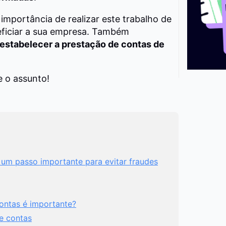
importância de realizar este trabalho de
eficiar a sua empresa. Também
estabelecer a prestação de contas de
e o assunto!
 um passo importante para evitar fraudes
ontas é importante?
e contas