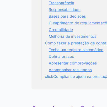
Transparência
Responsabilidade
Bases para decisões
Cumprimento de regulamentaç
Credibilidade
Melhoria de investimentos
Como fazer a prestação de conta
Tenha um registro sistemático
Defina prazos
Apresentar comprovações
Acompanhar resultados
clickCompliance ajuda na prestaç