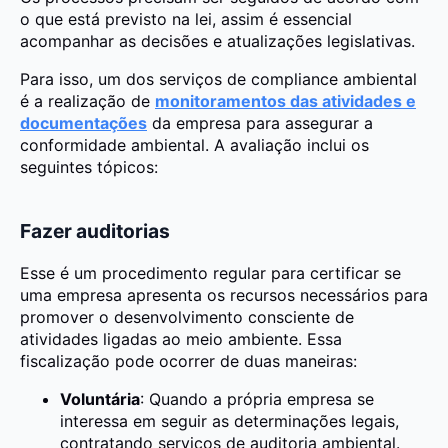
o que está previsto na lei, assim é essencial
acompanhar as decisões e atualizações legislativas.
Para isso, um dos serviços de compliance ambiental
é a realização de
monitoramentos das atividades e
documentações
da empresa para assegurar a
conformidade ambiental. A avaliação inclui os
seguintes tópicos:
Fazer auditorias
Esse é um procedimento regular para certificar se
uma empresa apresenta os recursos necessários para
promover o desenvolvimento consciente de
atividades ligadas ao meio ambiente. Essa
fiscalização pode ocorrer de duas maneiras:
Voluntária
: Quando a própria empresa se
interessa em seguir as determinações legais,
contratando serviços de auditoria ambiental.