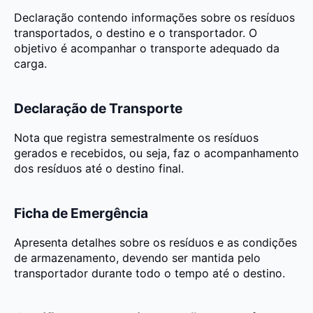
Declaração contendo informações sobre os resíduos
transportados, o destino e o transportador. O
objetivo é acompanhar o transporte adequado da
carga.
Declaração de Transporte
Nota que registra semestralmente os resíduos
gerados e recebidos, ou seja, faz o acompanhamento
dos resíduos até o destino final.
Ficha de Emergência
Apresenta detalhes sobre os resíduos e as condições
de armazenamento, devendo ser mantida pelo
transportador durante todo o tempo até o destino.