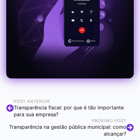
POST ANTERIOR
Transparência fiscal: por que é tão importante
para sua empresa?
PRÓXIMO POST
Transparência na gestão pública municipal: como
alcançar?