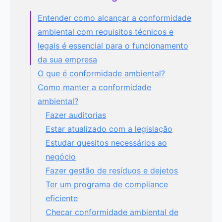
Entender como alcançar a conformidade
ambiental com requisitos técnicos e
legais é essencial para o funcionamento
da sua empresa
O que é conformidade ambiental?
Como manter a conformidade
ambiental?
Fazer auditorias
Estar atualizado com a legislação
Estudar quesitos necessários ao
negócio
Fazer gestão de resíduos e dejetos
Ter um programa de compliance
eficiente
Checar conformidade ambiental de