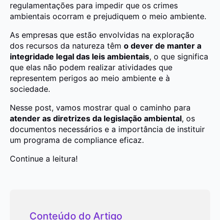
regulamentações para impedir que os crimes
ambientais ocorram e prejudiquem o meio ambiente.
As empresas que estão envolvidas na exploração
dos recursos da natureza têm
o dever de manter a
integridade legal das leis ambientais
, o que significa
que elas não podem realizar atividades que
representem perigos ao meio ambiente e à
sociedade.
Nesse post, vamos mostrar qual o caminho para
atender as diretrizes da legislação ambiental
, os
documentos necessários e a importância de instituir
um programa de compliance eficaz.
Continue a leitura!
Conteúdo do Artigo