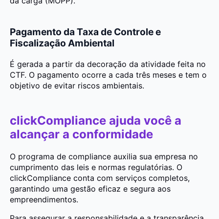
da carga (MOPP).
Pagamento da Taxa de Controle e
Fiscalização Ambiental
É gerada a partir da decoração da atividade feita no
CTF. O pagamento ocorre a cada três meses e tem o
objetivo de evitar riscos ambientais.
clickCompliance ajuda você a
alcançar a conformidade
O programa de compliance auxilia sua empresa no
cumprimento das leis e normas regulatórias. O
clickCompliance conta com serviços completos,
garantindo uma gestão eficaz e segura aos
empreendimentos.
Para assegurar a responsabilidade e a transparência