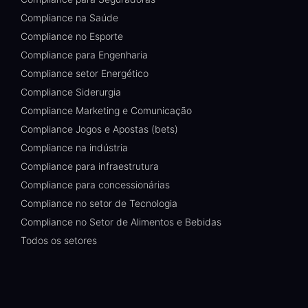
Compliance na Saúde
Compliance no Esporte
Compliance para Engenharia
Compliance setor Energético
Compliance Siderurgia
Compliance Marketing e Comunicação
Compliance Jogos e Apostas (bets)
Compliance na indústria
Compliance para infraestrutura
Compliance para concessionárias
Compliance no setor de Tecnologia
Compliance no Setor de Alimentos e Bebidas
Todos os setores