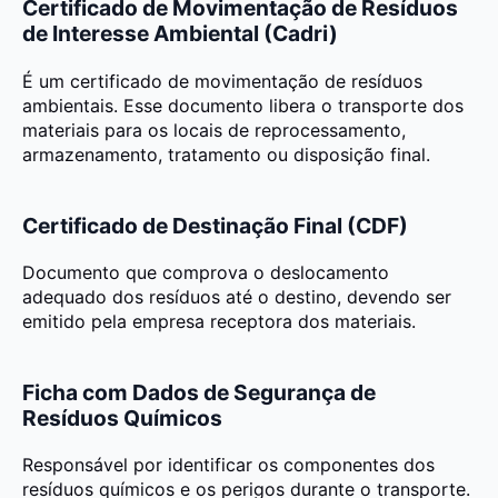
Certificado de Movimentação de Resíduos
de Interesse Ambiental (Cadri)
É um certificado de movimentação de resíduos
ambientais. Esse documento libera o transporte dos
materiais para os locais de reprocessamento,
armazenamento, tratamento ou disposição final.
Certificado de Destinação Final (CDF)
Documento que comprova o deslocamento
adequado dos resíduos até o destino, devendo ser
emitido pela empresa receptora dos materiais.
Ficha com Dados de Segurança de
Resíduos Químicos
Responsável por identificar os componentes dos
resíduos químicos e os perigos durante o transporte.