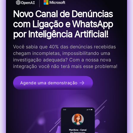
Novo Canal de Denúncias
com Ligação e WhatsApp
por Inteligência Artificial!
Você sabia que 40% das denúncias recebidas
chegam incompletas, impossibilitando uma
investigação adequada? Com a nossa nova
integração você não terá mais esse problema!
Agende uma demonstração