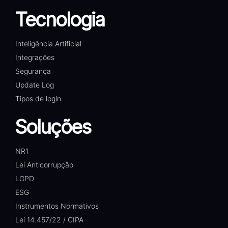
Tecnologia
Inteligência Artificial
Integrações
Segurança
Update Log
Tipos de login
Soluções
NR1
Lei Anticorrupção
LGPD
ESG
Instrumentos Normativos
Lei 14.457/22 / CIPA