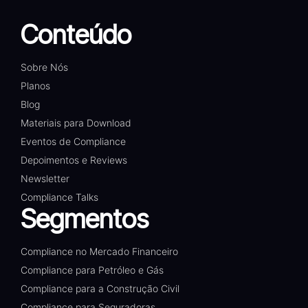
Conteúdo
Sobre Nós
Planos
Blog
Materiais para Download
Eventos de Compliance
Depoimentos e Reviews
Newsletter
Compliance Talks
Segmentos
Compliance no Mercado Financeiro
Compliance para Petróleo e Gás
Compliance para a Construção Civil
Compliance para Seguradoras