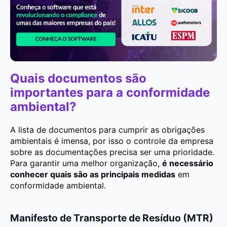
Quais documentos são
importantes para a conformidade
ambiental?
A lista de documentos para cumprir as obrigações
ambientais é imensa, por isso o controle da empresa
sobre as documentações precisa ser uma prioridade.
Para garantir uma melhor organização,
é necessário
conhecer quais são as principais medidas
em
conformidade ambiental.
Manifesto de Transporte de Resíduo (MTR)