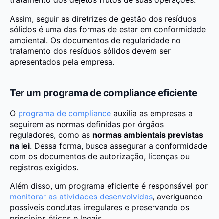
tratamento dos dejetos frutos de suas operações.
Assim, seguir as diretrizes de gestão dos resíduos
sólidos é uma das formas de estar em conformidade
ambiental. Os documentos de regularidade no
tratamento dos resíduos sólidos devem ser
apresentados pela empresa.
Ter um programa de compliance eficiente
O
programa de compliance
auxilia as empresas a
seguirem as normas definidas por órgãos
reguladores, como as
normas ambientais previstas
na lei
. Dessa forma, busca assegurar a conformidade
com os documentos de autorização, licenças ou
registros exigidos.
Além disso, um programa eficiente é responsável por
monitorar as atividades desenvolvidas
, averiguando
possíveis condutas irregulares e preservando os
princípios éticos e legais.