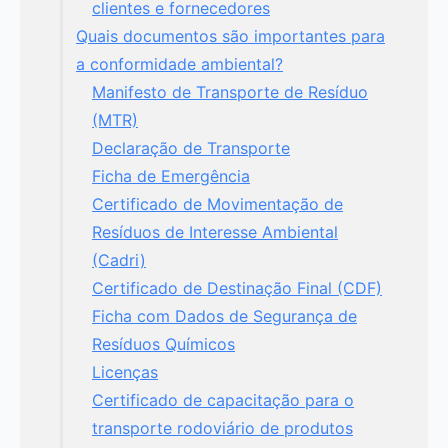
clientes e fornecedores
Quais documentos são importantes para
a conformidade ambiental?
Manifesto de Transporte de Resíduo
(MTR)
Declaração de Transporte
Ficha de Emergência
Certificado de Movimentação de
Resíduos de Interesse Ambiental
(Cadri)
Certificado de Destinação Final (CDF)
Ficha com Dados de Segurança de
Resíduos Químicos
Licenças
Certificado de capacitação para o
transporte rodoviário de produtos