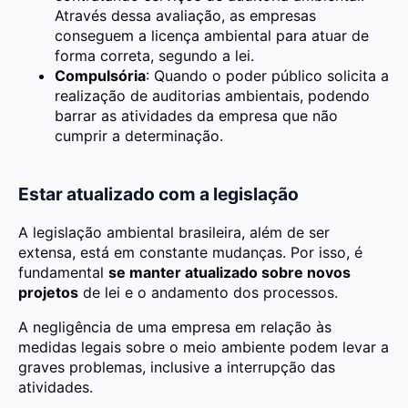
Através dessa avaliação, as empresas
conseguem a licença ambiental para atuar de
forma correta, segundo a lei.
Compulsória
: Quando o poder público solicita a
realização de auditorias ambientais, podendo
barrar as atividades da empresa que não
cumprir a determinação.
Estar atualizado com a legislação
A legislação ambiental brasileira, além de ser
extensa, está em constante mudanças. Por isso, é
fundamental
se manter atualizado sobre novos
projetos
de lei e o andamento dos processos.
A negligência de uma empresa em relação às
medidas legais sobre o meio ambiente podem levar a
graves problemas, inclusive a interrupção das
atividades.