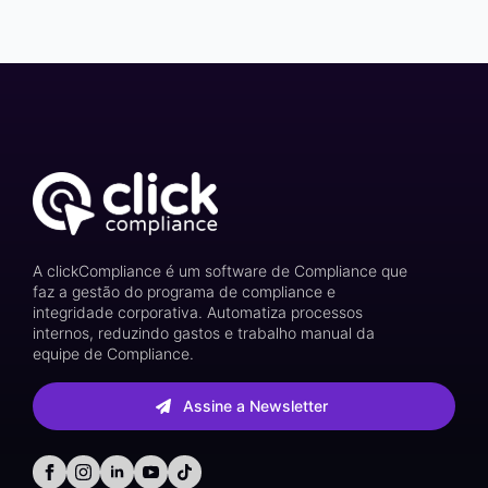
A clickCompliance é um software de Compliance que
faz a gestão do programa de compliance e
integridade corporativa. Automatiza processos
internos, reduzindo gastos e trabalho manual da
equipe de Compliance.
Assine a Newsletter