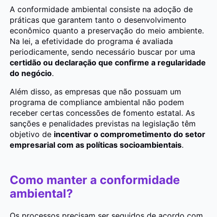
A conformidade ambiental consiste na adoção de
práticas que garantem tanto o desenvolvimento
econômico quanto a preservação do meio ambiente.
Na lei, a efetividade do programa é avaliada
periodicamente, sendo necessário buscar por uma
certidão ou declaração que confirme a regularidade
do negócio
.
Além disso, as empresas que não possuam um
programa de compliance ambiental não podem
receber certas concessões de fomento estatal. As
sanções e penalidades previstas na legislação têm
objetivo de
incentivar o comprometimento do setor
empresarial com as políticas socioambientais
.
Como manter a conformidade
ambiental?
Os processos precisam ser seguidos de acordo com