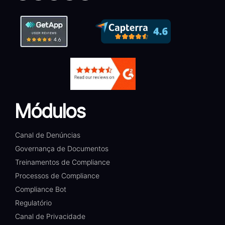
Módulos
Canal de Denúncias
Governança de Documentos
Treinamentos de Compliance
Processos de Compliance
Compliance Bot
Regulatório
Canal de Privacidade