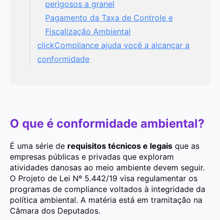
perigosos a granel
Pagamento da Taxa de Controle e
Fiscalização Ambiental
clickCompliance ajuda você a alcançar a
conformidade
O que é conformidade ambiental?
É uma série de
requisitos técnicos e legais
que as
empresas públicas e privadas que exploram
atividades danosas ao meio ambiente devem seguir.
O Projeto de Lei Nº 5.442/19 visa regulamentar os
programas de compliance voltados à integridade da
política ambiental. A matéria está em tramitação na
Câmara dos Deputados.