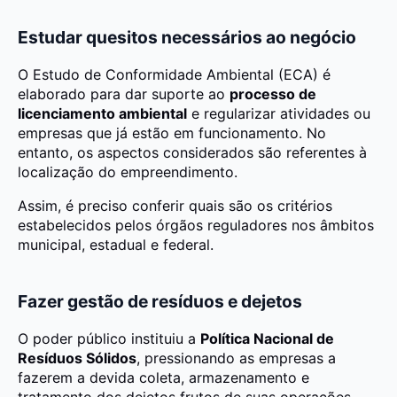
Estudar quesitos necessários ao negócio
O Estudo de Conformidade Ambiental (ECA) é
elaborado para dar suporte ao
processo de
licenciamento ambiental
e regularizar atividades ou
empresas que já estão em funcionamento. No
entanto, os aspectos considerados são referentes à
localização do empreendimento.
Assim, é preciso conferir quais são os critérios
estabelecidos pelos órgãos reguladores nos âmbitos
municipal, estadual e federal.
Fazer gestão de resíduos e dejetos
O poder público instituiu a
Política Nacional de
Resíduos Sólidos
, pressionando as empresas a
fazerem a devida coleta, armazenamento e