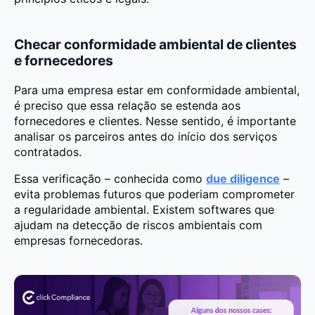
Checar conformidade ambiental de clientes
e fornecedores
Para uma empresa estar em conformidade ambiental,
é preciso que essa relação se estenda aos
fornecedores e clientes. Nesse sentido, é importante
analisar os parceiros antes do início dos serviços
contratados.
Essa verificação – conhecida como
due diligence
–
evita problemas futuros que poderiam comprometer
a regularidade ambiental. Existem softwares que
ajudam na detecção de riscos ambientais com
empresas fornecedoras.