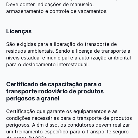
Deve conter indicações de manuseio,
armazenamento e controle de vazamentos.
Licenças
São exigidas para a liberação do transporte de
resíduos ambientais. Sendo a licença de transporte a
níveis estadual e municipal e a autorização ambiental
para o deslocamento interestadual.
Certificado de capacitação para o
transporte rodoviário de produtos
perigosos a granel
Certificação que garante os equipamentos e as
condições necessárias para o transporte de produtos
perigosos. Além disso, os condutores devem realizar
um treinamento específico para o transporte seguro