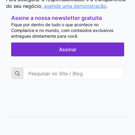
do seu negócio,
agende uma demonstração
.
Assine a nossa newsletter gratuita
Fique por dentro de tudo o que acontece no
Compliance e no mundo, com conteúdos exclusivos
entregues diretamente para você.
Assinar
Search
for: