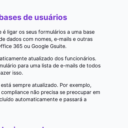
 bases de usuários
é ligar os seus formulários a uma base
 de dados com nomes, e-mails e outras
ffice 365 ou Google Gsuite.
ticamente atualizado dos funcionários.
ulário para uma lista de e-mails de todos
azer isso.
 está sempre atualizado. Por exemplo,
 compliance não precisa se preocupar em
 incluído automaticamente e passará a