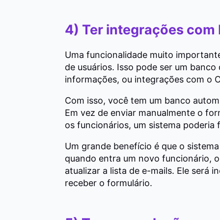
4) Ter integrações com
Uma funcionalidade muito importante 
de usuários. Isso pode ser um banco
informações, ou integrações com o O
Com isso, você tem um banco automa
Em vez de enviar manualmente o form
os funcionários, um sistema poderia f
Um grande benefício é que o sistema
quando entra um novo funcionário, o
atualizar a lista de e-mails. Ele será
receber o formulário.