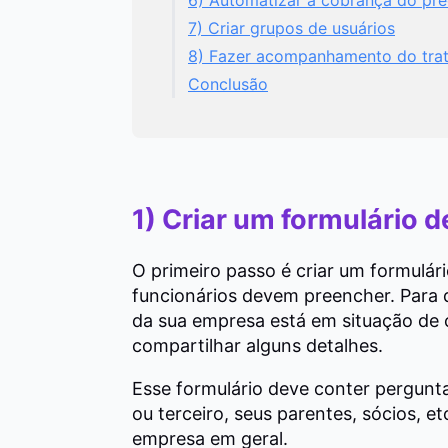
7) Criar grupos de usuários
8) Fazer acompanhamento do trat
Conclusão
1) Criar um formulário d
O primeiro passo é criar um formulári
funcionários devem preencher. Para 
da sua empresa está em situação de c
compartilhar alguns detalhes.
Esse formulário deve conter pergunt
ou terceiro, seus parentes, sócios, 
empresa em geral.