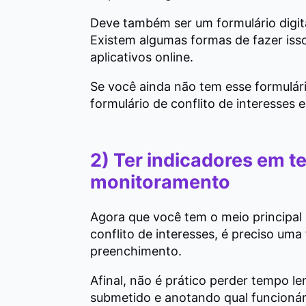
Deve também ser um formulário digit
Existem algumas formas de fazer iss
aplicativos online.
Se você ainda não tem esse formulá
formulário de conflito de interesses e
2) Ter indicadores em t
monitoramento
Agora que você tem o meio principal p
conflito de interesses, é preciso uma
preenchimento.
Afinal, não é prático perder tempo 
submetido e anotando qual funcionár