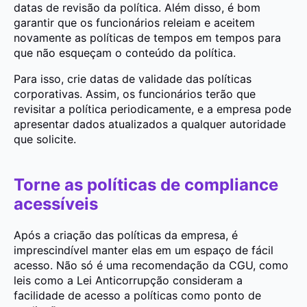
datas de revisão da política. Além disso, é bom
garantir que os funcionários releiam e aceitem
novamente as políticas de tempos em tempos para
que não esqueçam o conteúdo da política.
Para isso, crie datas de validade das políticas
corporativas. Assim, os funcionários terão que
revisitar a política periodicamente, e a empresa pode
apresentar dados atualizados a qualquer autoridade
que solicite.
Torne as políticas de compliance
acessíveis
Após a criação das políticas da empresa, é
imprescindível manter elas em um espaço de fácil
acesso. Não só é uma recomendação da CGU, como
leis como a Lei Anticorrupção consideram a
facilidade de acesso a políticas como ponto de