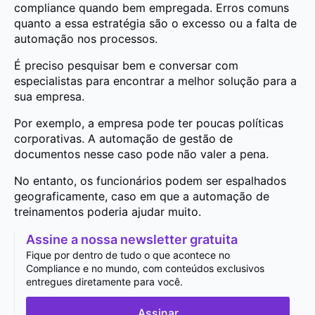
compliance quando bem empregada. Erros comuns
quanto a essa estratégia são o excesso ou a falta de
automação nos processos.
É preciso pesquisar bem e conversar com
especialistas para encontrar a melhor solução para a
sua empresa.
Por exemplo, a empresa pode ter poucas políticas
corporativas. A automação de gestão de
documentos nesse caso pode não valer a pena.
No entanto, os funcionários podem ser espalhados
geograficamente, caso em que a automação de
treinamentos poderia ajudar muito.
Assine a nossa newsletter gratuita
Fique por dentro de tudo o que acontece no
Compliance e no mundo, com conteúdos exclusivos
entregues diretamente para você.
Assinar