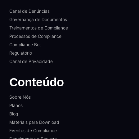
Canal de Denúncias
Governança de Documentos
Treinamentos de Compliance
Processos de Compliance
Compliance Bot
Regulatório
Canal de Privacidade
Conteúdo
Sobre Nós
Planos
Blog
Materiais para Download
Eventos de Compliance
Depoimentos e Reviews