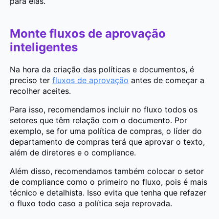
para elas.
Monte fluxos de aprovação
inteligentes
Na hora da criação das políticas e documentos, é
preciso ter
fluxos de aprovação
antes de começar a
recolher aceites.
Para isso, recomendamos incluir no fluxo todos os
setores que têm relação com o documento. Por
exemplo, se for uma política de compras, o líder do
departamento de compras terá que aprovar o texto,
além de diretores e o compliance.
Além disso, recomendamos também colocar o setor
de compliance como o primeiro no fluxo, pois é mais
técnico e detalhista. Isso evita que tenha que refazer
o fluxo todo caso a política seja reprovada.