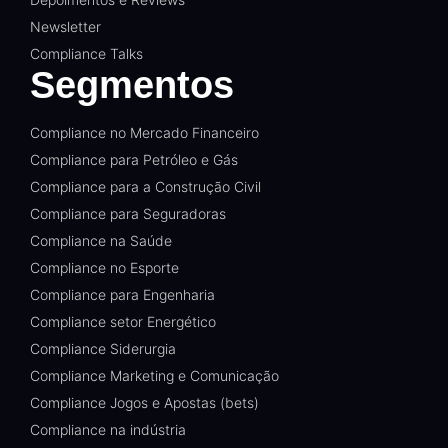
Newsletter
Compliance Talks
Segmentos
Compliance no Mercado Financeiro
Compliance para Petróleo e Gás
Compliance para a Construção Civil
Compliance para Seguradoras
Compliance na Saúde
Compliance no Esporte
Compliance para Engenharia
Compliance setor Energético
Compliance Siderurgia
Compliance Marketing e Comunicação
Compliance Jogos e Apostas (bets)
Compliance na indústria