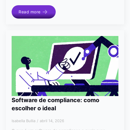
Read more
Software de compliance: como
escolher o ideal
Isabella Bullia
abril 14, 2026