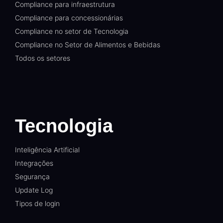
Compliance para infraestrutura
Compliance para concessionárias
Compliance no setor de Tecnologia
Compliance no Setor de Alimentos e Bebidas
Todos os setores
Tecnologia
Inteligência Artificial
Integrações
Segurança
Update Log
Tipos de login