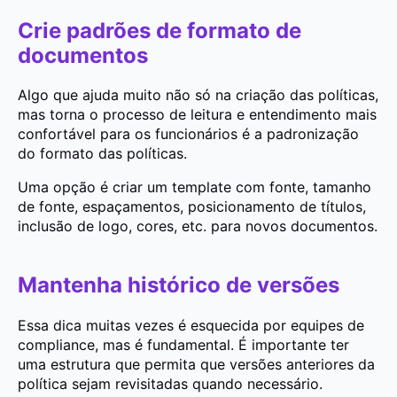
Crie padrões de formato de
documentos
Algo que ajuda muito não só na criação das políticas,
mas torna o processo de leitura e entendimento mais
confortável para os funcionários é a padronização
do formato das políticas.
Uma opção é criar um template com fonte, tamanho
de fonte, espaçamentos, posicionamento de títulos,
inclusão de logo, cores, etc. para novos documentos.
Mantenha histórico de versões
Essa dica muitas vezes é esquecida por equipes de
compliance, mas é fundamental. É importante ter
uma estrutura que permita que versões anteriores da
política sejam revisitadas quando necessário.