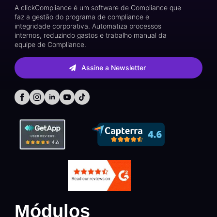
A clickCompliance é um software de Compliance que
faz a gestão do programa de compliance e
integridade corporativa. Automatiza processos
internos, reduzindo gastos e trabalho manual da
equipe de Compliance.
Assine a Newsletter
Módulos