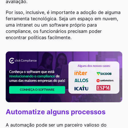
avaliação.
Por isso, inclusive, é importante a adoção de alguma
ferramenta tecnológica. Seja um espaço em nuvem,
uma intranet ou um software próprio para
compliance, os funcionários precisam poder
encontrar políticas facilmente.
Automatize alguns processos
A automação pode ser um parceiro valioso do