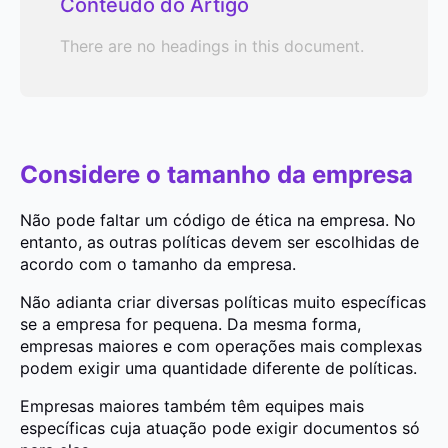
Conteúdo do Artigo
There are no headings in this document.
Considere o tamanho da empresa
Não pode faltar um código de ética na empresa. No
entanto, as outras políticas devem ser escolhidas de
acordo com o tamanho da empresa.
Não adianta criar diversas políticas muito específicas
se a empresa for pequena. Da mesma forma,
empresas maiores e com operações mais complexas
podem exigir uma quantidade diferente de políticas.
Empresas maiores também têm equipes mais
específicas cuja atuação pode exigir documentos só