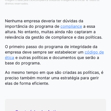
Imagem criada pela clickCompliance utilizando inteligência artificial. © Todos os
direitos reservados.
Nenhuma empresa deveria ter dúvidas da
importância do programa de
compliance
a essa
altura. No entanto, muitas ainda não captaram a
relevância da gestão de compliance e das políticas.
O primeiro passo do programa de integridade da
empresa deve sempre ser estabelecer um
código de
ética
e outras políticas e documentos que serão a
base do programa.
Ao mesmo tempo em que são criadas as políticas, é
preciso também montar uma estratégia para gerir
elas de forma eficiente.