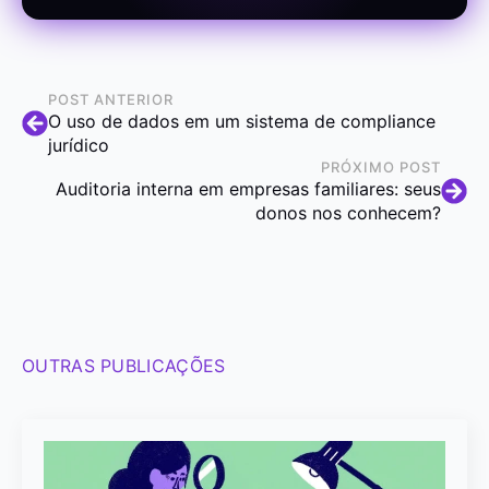
POST ANTERIOR
O uso de dados em um sistema de compliance
jurídico
PRÓXIMO POST
Auditoria interna em empresas familiares: seus
donos nos conhecem?
OUTRAS PUBLICAÇÕES