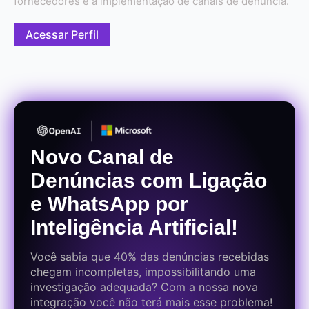
fornecedores e a implementação de canais de denúncia.
Acessar Perfil
Novo Canal de
Denúncias com Ligação
e WhatsApp por
Inteligência Artificial!
Você sabia que 40% das denúncias recebidas
chegam incompletas, impossibilitando uma
investigação adequada? Com a nossa nova
integração você não terá mais esse problema!