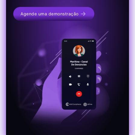
Agende uma demonstração