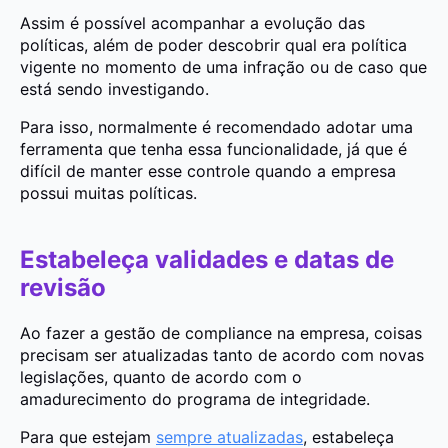
Assim é possível acompanhar a evolução das
políticas, além de poder descobrir qual era política
vigente no momento de uma infração ou de caso que
está sendo investigando.
Para isso, normalmente é recomendado adotar uma
ferramenta que tenha essa funcionalidade, já que é
difícil de manter esse controle quando a empresa
possui muitas políticas.
Estabeleça validades e datas de
revisão
Ao fazer a gestão de compliance na empresa, coisas
precisam ser atualizadas tanto de acordo com novas
legislações, quanto de acordo com o
amadurecimento do programa de integridade.
Para que estejam
sempre atualizadas
, estabeleça