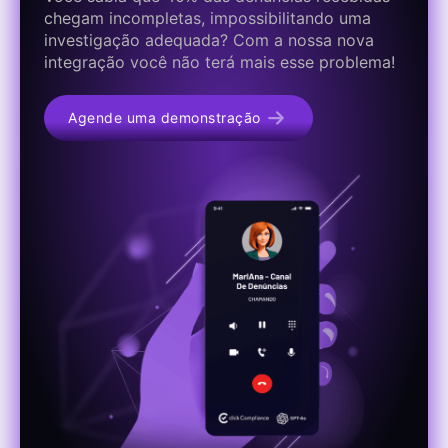
chegam incompletas, impossibilitando uma
investigação adequada? Com a nossa nova
integração você não terá mais esse problema!
Agende uma demonstração