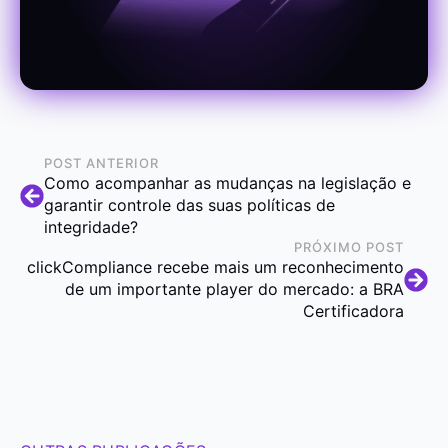
POST ANTERIOR
Como acompanhar as mudanças na legislação e
garantir controle das suas políticas de
integridade?
PRÓXIMO POST
clickCompliance recebe mais um reconhecimento
de um importante player do mercado: a BRA
Certificadora