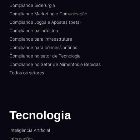
Compliance Siderurgia
Compliance Marketing e Comunicação
Compliance Jogos e Apostas (bets)
Compliance na indústria
Compliance para infraestrutura
Compliance para concessionárias
Compliance no setor de Tecnologia
Compliance no Setor de Alimentos e Bebidas
Todos os setores
Tecnologia
Inteligência Artificial
Integrações