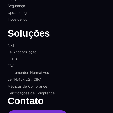
Segurança
Update Log
Tipos de login
Soluções
NR1
Lei Anticorrupção
LGPD
ESG
Instrumentos Normativos
Lei 14.457/22 / CIPA
Métricas de Compliance
Certificações de Compliance
Contato