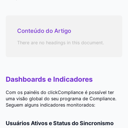
Conteúdo do Artigo
There are no headings in this document.
Dashboards e Indicadores
Com os painéis do clickCompliance é possível ter
uma visão global do seu programa de Compliance.
Seguem alguns indicadores monitorados:
Usuários Ativos e Status do Sincronismo