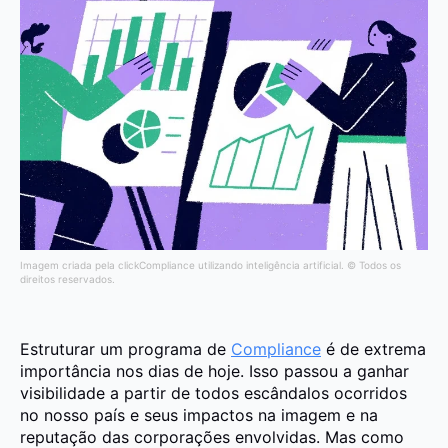
Imagem criada pela clickCompliance utilizando inteligência artificial. © Todos os
direitos reservados.
Estruturar um programa de
Compliance
é de extrema
importância nos dias de hoje. Isso passou a ganhar
visibilidade a partir de todos escândalos ocorridos
no nosso país e seus impactos na imagem e na
reputação das corporações envolvidas. Mas como