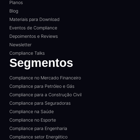
Planos
Blog
Materiais para Download
Eventos de Compliance
Depoimentos e Reviews
Newsletter
Compliance Talks
Segmentos
Compliance no Mercado Financeiro
Compliance para Petróleo e Gás
Compliance para a Construção Civil
Compliance para Seguradoras
Compliance na Saúde
Compliance no Esporte
Compliance para Engenharia
Compliance setor Energético