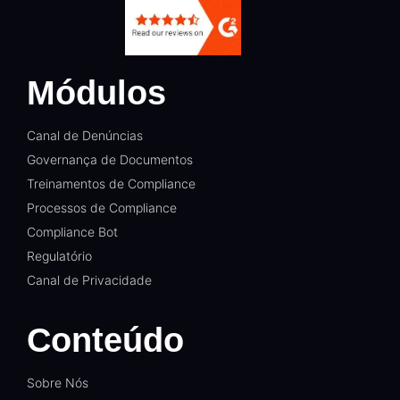
Módulos
Canal de Denúncias
Governança de Documentos
Treinamentos de Compliance
Processos de Compliance
Compliance Bot
Regulatório
Canal de Privacidade
Conteúdo
Sobre Nós