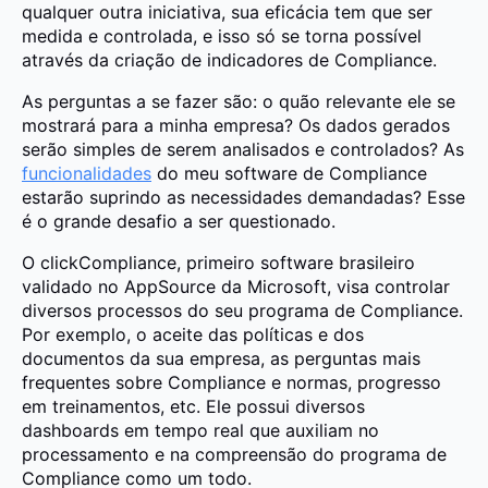
qualquer outra iniciativa, sua eficácia tem que ser
medida e controlada, e isso só se torna possível
através da criação de indicadores de Compliance.
As perguntas a se fazer são: o quão relevante ele se
mostrará para a minha empresa? Os dados gerados
serão simples de serem analisados e controlados? As
funcionalidades
do meu software de Compliance
estarão suprindo as necessidades demandadas? Esse
é o grande desafio a ser questionado.
O clickCompliance, primeiro software brasileiro
validado no AppSource da Microsoft, visa controlar
diversos processos do seu programa de Compliance.
Por exemplo, o aceite das políticas e dos
documentos da sua empresa, as perguntas mais
frequentes sobre Compliance e normas, progresso
em treinamentos, etc. Ele possui diversos
dashboards em tempo real que auxiliam no
processamento e na compreensão do programa de
Compliance como um todo.