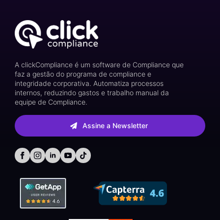
A clickCompliance é um software de Compliance que
faz a gestão do programa de compliance e
integridade corporativa. Automatiza processos
internos, reduzindo gastos e trabalho manual da
equipe de Compliance.
Assine a Newsletter