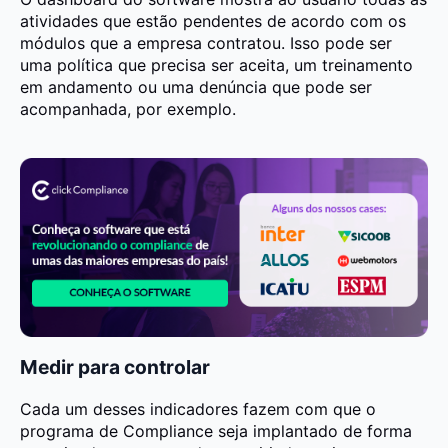
atividades que estão pendentes de acordo com os
módulos que a empresa contratou. Isso pode ser
uma política que precisa ser aceita, um treinamento
em andamento ou uma denúncia que pode ser
acompanhada, por exemplo.
Medir para controlar
Cada um desses indicadores fazem com que o
programa de Compliance seja implantado de forma