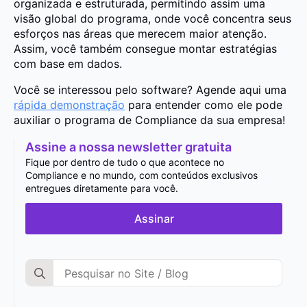
organizada e estruturada, permitindo assim uma
visão global do programa, onde você concentra seus
esforços nas áreas que merecem maior atenção.
Assim, você também consegue montar estratégias
com base em dados.
Você se interessou pelo software? Agende aqui uma
rápida demonstração
para entender como ele pode
auxiliar o programa de Compliance da sua empresa!
Assine a nossa newsletter gratuita
Fique por dentro de tudo o que acontece no
Compliance e no mundo, com conteúdos exclusivos
entregues diretamente para você.
Assinar
Search
for: