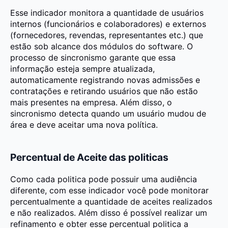
Esse indicador monitora a quantidade de usuários
internos (funcionários e colaboradores) e externos
(fornecedores, revendas, representantes etc.) que
estão sob alcance dos módulos do software. O
processo de sincronismo garante que essa
informação esteja sempre atualizada,
automaticamente registrando novas admissões e
contratações e retirando usuários que não estão
mais presentes na empresa. Além disso, o
sincronismo detecta quando um usuário mudou de
área e deve aceitar uma nova política.
Percentual de Aceite das politicas
Como cada politica pode possuir uma audiência
diferente, com esse indicador você pode monitorar
percentualmente a quantidade de aceites realizados
e não realizados. Além disso é possível realizar um
refinamento e obter esse percentual politica a