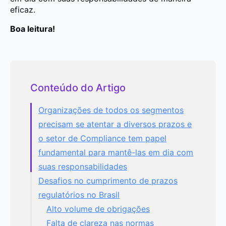
eficaz.
Boa leitura!
Conteúdo do Artigo
Organizações de todos os segmentos
precisam se atentar a diversos prazos e
o setor de Compliance tem papel
fundamental para mantê-las em dia com
suas responsabilidades
Desafios no cumprimento de prazos
regulatórios no Brasil
Alto volume de obrigações
Falta de clareza nas normas