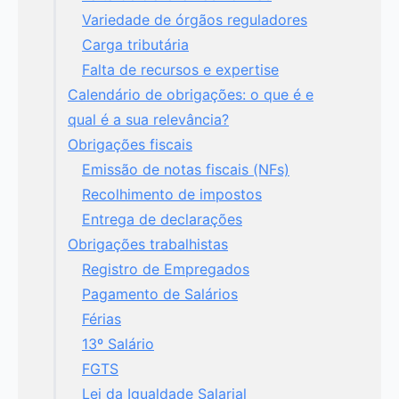
Variedade de órgãos reguladores
Carga tributária
Falta de recursos e expertise
Calendário de obrigações: o que é e
qual é a sua relevância?
Obrigações fiscais
Emissão de notas fiscais (NFs)
Recolhimento de impostos
Entrega de declarações
Obrigações trabalhistas
Registro de Empregados
Pagamento de Salários
Férias
13º Salário
FGTS
Lei da Igualdade Salarial