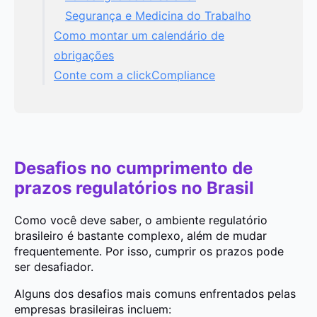
Segurança e Medicina do Trabalho
Como montar um calendário de
obrigações
Conte com a clickCompliance
Desafios no cumprimento de
prazos regulatórios no Brasil
Como você deve saber, o ambiente regulatório
brasileiro é bastante complexo, além de mudar
frequentemente. Por isso, cumprir os prazos pode
ser desafiador.
Alguns dos desafios mais comuns enfrentados pelas
empresas brasileiras incluem: