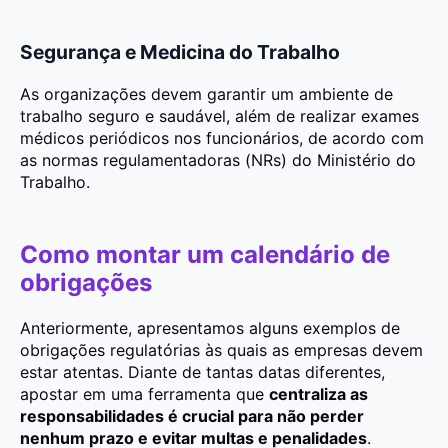
Segurança e Medicina do Trabalho
As organizações devem garantir um ambiente de
trabalho seguro e saudável, além de realizar exames
médicos periódicos nos funcionários, de acordo com
as normas regulamentadoras (NRs) do Ministério do
Trabalho.
Como montar um calendário de
obrigações
Anteriormente,
apresentamos alguns exemplos de
obrigações regulatórias às quais as empresas devem
estar atentas.
Diante de tantas datas diferentes,
apostar em uma ferramenta que
centraliza as
responsabilidades é crucial para não perder
nenhum prazo e evitar multas e penalidades
.