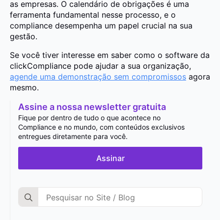
as empresas. O calendário de obrigações é uma
ferramenta fundamental nesse processo, e o
compliance desempenha um papel crucial na sua
gestão.
Se você tiver interesse em saber como o software da
clickCompliance pode ajudar a sua organização,
agende uma demonstração sem compromissos
agora
mesmo.
Assine a nossa newsletter gratuita
Fique por dentro de tudo o que acontece no
Compliance e no mundo, com conteúdos exclusivos
entregues diretamente para você.
Assinar
Search
for: