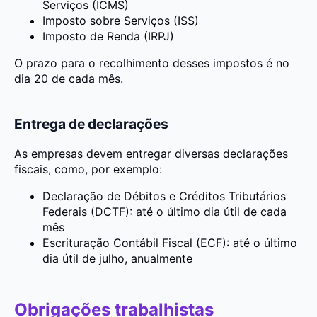
Serviços (ICMS)
Imposto sobre Serviços (ISS)
Imposto de Renda (IRPJ)
O prazo para o recolhimento desses impostos é no
dia 20 de cada mês.
Entrega de declarações
As empresas devem entregar diversas declarações
fiscais, como, por exemplo:
Declaração de Débitos e Créditos Tributários
Federais (DCTF): até o último dia útil de cada
mês
Escrituração Contábil Fiscal (ECF): até o último
dia útil de julho, anualmente
Obrigações trabalhistas