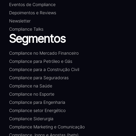
Eventos de Compliance
Depoimentos e Reviews
Newsletter
Compliance Talks
Segmentos
Compliance no Mercado Financeiro
Compliance para Petróleo e Gás
Compliance para a Construção Civil
Compliance para Seguradoras
Compliance na Saúde
Compliance no Esporte
Compliance para Engenharia
Compliance setor Energético
Compliance Siderurgia
Compliance Marketing e Comunicação
Compliance Jogos e Apostas (bets)