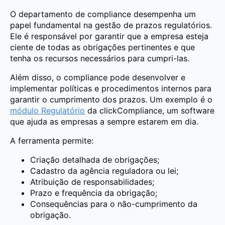
O departamento de compliance desempenha um
papel fundamental na gestão de prazos regulatórios.
Ele é responsável por garantir que a empresa esteja
ciente de todas as obrigações
pertinentes
e que
tenha os recursos necessários para cumpri-las.
Além disso, o compliance pode desenvolver e
implementar políticas e procedimentos internos para
garantir o cumprimento dos prazos. Um exemplo é o
módulo Regulatório
da clickCompliance, um software
que ajuda as empresas a sempre estarem em dia.
A ferramenta permite:
Criação detalhada de obrigações;
Cadastro da agência reguladora ou lei;
Atribuição de responsabilidades;
Prazo e frequência da obrigação;
Consequências para o não-cumprimento da
obrigação.