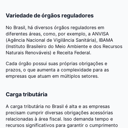
Variedade de órgãos reguladores
No Brasil, há diversos órgãos reguladores em
diferentes áreas, como, por exemplo, a ANVISA
(Agência Nacional de Vigilância Sanitária), IBAMA
(Instituto Brasileiro do Meio Ambiente e dos Recursos
Naturais Renováveis) e Receita Federal.
Cada órgão possui suas próprias obrigações e
prazos, o que aumenta a complexidade para as
empresas que atuam em múltiplos setores.
Carga tributária
A carga tributária no Brasil é alta e as empresas
precisam cumprir diversas obrigações acessórias
relacionadas à área fiscal. Isso demanda tempo e
recursos significativos para garantir o cumprimento