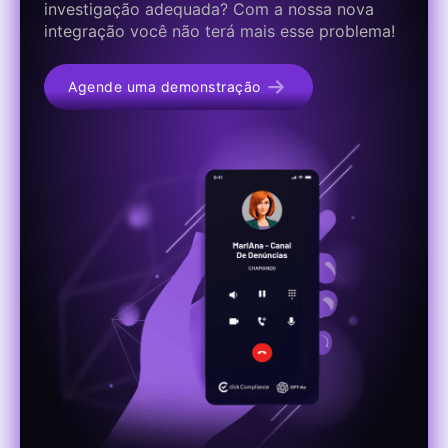
investigação adequada? Com a nossa nova
integração você não terá mais esse problema!
Agende uma demonstração