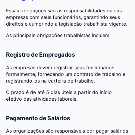
Essas obrigações são as responsabilidades que as
empresas com seus funcionários, garantindo seus
direitos e cumprindo a legislação trabalhista vigente.
As principais obrigações trabalhistas incluem:
Registro de Empregados
As empresas devem registrar seus funcionários
formalmente, fornecendo um contrato de trabalho e
registrando-os na carteira de trabalho.
O prazo é de até 5 dias úteis a partir do início
efetivo das atividades laborais.
Pagamento de Salários
As organizações são responsáveis por pagar salários