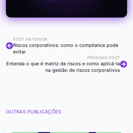
POST ANTERIOR
Riscos corporativos: como o compliance pode
evitar
PRÓXIMO POST
Entenda o que é matriz de riscos e como aplicá-la
na gestão de riscos corporativos
OUTRAS PUBLICAÇÕES