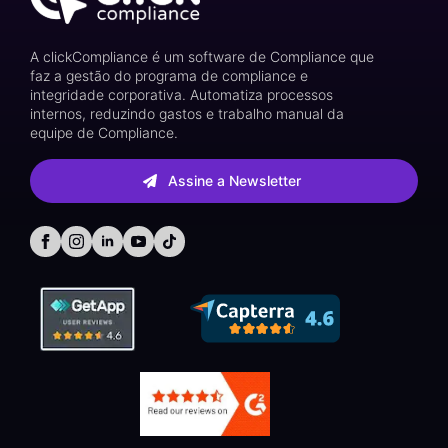
A clickCompliance é um software de Compliance que
faz a gestão do programa de compliance e
integridade corporativa. Automatiza processos
internos, reduzindo gastos e trabalho manual da
equipe de Compliance.
Assine a Newsletter