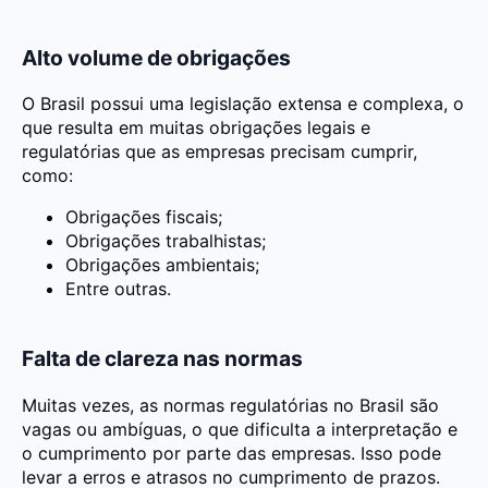
Alto volume de obrigações
O Brasil possui uma legislação extensa e complexa, o
que resulta em muitas obrigações legais e
regulatórias que as empresas precisam cumprir,
como:
Obrigações fiscais;
Obrigações trabalhistas;
Obrigações ambientais;
Entre outras.
Falta de clareza nas normas
Muitas vezes, as normas regulatórias no Brasil são
vagas ou ambíguas, o que dificulta a interpretação e
o cumprimento por parte das empresas. Isso pode
levar a erros e atrasos no cumprimento de prazos.