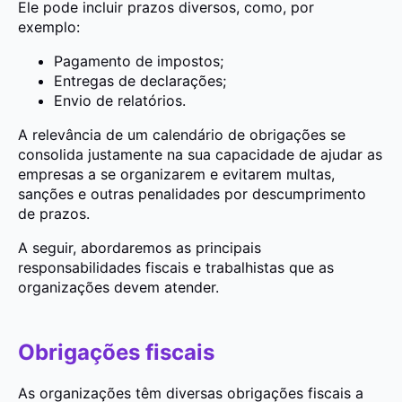
Ele pode incluir prazos diversos, como, por
exemplo:
Pagamento de impostos;
Entregas de declarações;
Envio de relatórios.
A relevância de um calendário de obrigações se
consolida justamente na sua capacidade de ajudar as
empresas a se organizarem e evitarem multas,
sanções e outras penalidades por descumprimento
de prazos.
A seguir, abordaremos as principais
responsabilidades fiscais e trabalhistas que as
organizações devem atender.
Obrigações fiscais
As organizações têm diversas obrigações fiscais a