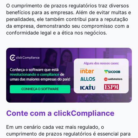
O cumprimento de prazos regulatórios traz diversos
benefícios para as empresas. Além de evitar multas e
penalidades, ele também contribui para a reputação
da empresa, demonstrando seu compromisso com a
conformidade legal e a ética nos negócios.
Conte com a clickCompliance
Em um cenário cada vez mais regulado, o
cumprimento de prazos regulatórios é essencial para