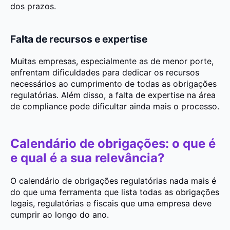
dos prazos.
Falta de recursos e expertise
Muitas empresas, especialmente as de menor porte,
enfrentam dificuldades para dedicar os recursos
necessários ao cumprimento de todas as obrigações
regulatórias. Além disso, a falta de expertise na área
de compliance pode dificultar ainda mais o processo.
Calendário de obrigações: o que é
e qual é a sua relevância?
O calendário de obrigações regulatórias nada mais é
do que uma ferramenta que
lista todas as obrigações
legais, regulatórias e fiscais
que uma empresa deve
cumprir ao longo do ano.