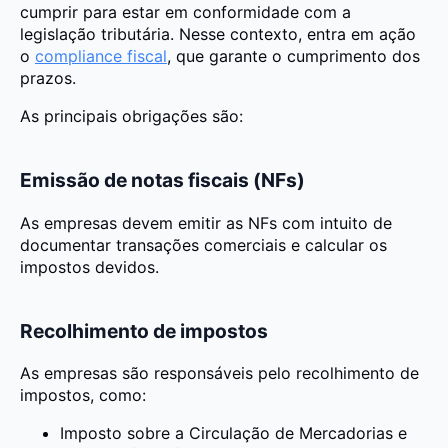
cumprir para estar em conformidade com a
legislação tributária. Nesse contexto, entra em ação
o
compliance fiscal
, que garante o cumprimento dos
prazos.
As principais obrigações são:
Emissão de notas fiscais (NFs)
As empresas devem emitir as NFs com intuito de
documentar transações comerciais e calcular os
impostos devidos.
Recolhimento de impostos
As empresas são responsáveis pelo recolhimento de
impostos, como:
Imposto sobre a Circulação de Mercadorias e