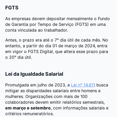
FGTS
As empresas devem depositar mensalmente o Fundo
de Garantia por Tempo de Serviço (FGTS) em uma
conta vinculada ao trabalhador.
Antes, o prazo era até o 7° dia útil de cada mês. No
entanto, a partir do dia 01 de março de 2024, entra
em vigor o FGTS Digital, que altera esse prazo para
o 20° dia útil.
Lei da Igualdade Salarial
Promulgada em julho de 2023, a
Lei n° 14.611
busca
mitigar as disparidades salariais entre homens e
mulheres. Organizações com mais de 100
colaboradores devem emitir relatórios semestrais,
em março e setembro
, com informações salariais e
critérios remuneratórios.