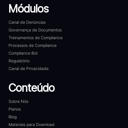
Módulos
Canal de Denúncias
Governança de Documentos
Treinamentos de Compliance
Processos de Compliance
Compliance Bot
Regulatório
Canal de Privacidade
Conteúdo
Sobre Nós
Planos
Blog
Materiais para Download