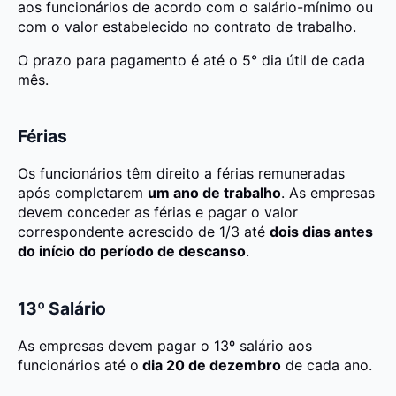
aos funcionários de acordo com o salário-mínimo ou
com o valor estabelecido no contrato de trabalho.
O prazo para pagamento é até o 5° dia útil de cada
mês.
Férias
Os funcionários têm direito a férias remuneradas
após completarem
um ano de trabalho
. As empresas
devem conceder as férias e pagar o valor
correspondente acrescido de 1/3 até
dois dias antes
do início do período de descanso
.
13º Salário
As empresas devem pagar o 13º salário aos
funcionários até o
dia 20 de dezembro
de cada ano.