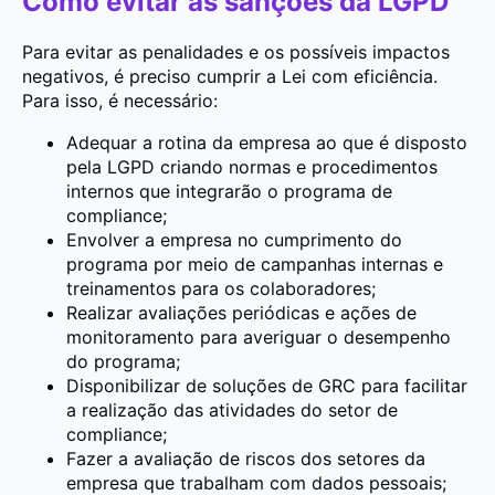
Como evitar as sanções da LGPD
Para evitar as penalidades e os possíveis impactos
negativos, é preciso cumprir a Lei com eficiência.
Para isso, é necessário:
Adequar a rotina da empresa ao que é disposto
pela LGPD criando normas e procedimentos
internos que integrarão o programa de
compliance;
Envolver a empresa no cumprimento do
programa por meio de campanhas internas e
treinamentos para os colaboradores;
Realizar avaliações periódicas e ações de
monitoramento para averiguar o desempenho
do programa;
Disponibilizar de soluções de GRC para facilitar
a realização das atividades do setor de
compliance;
Fazer a avaliação de riscos dos setores da
empresa que trabalham com dados pessoais;