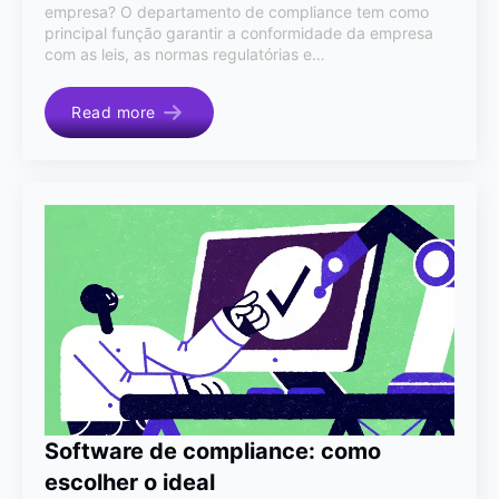
empresa? O departamento de compliance tem como
principal função garantir a conformidade da empresa
com as leis, as normas regulatórias e…
Read more
Software de compliance: como
escolher o ideal