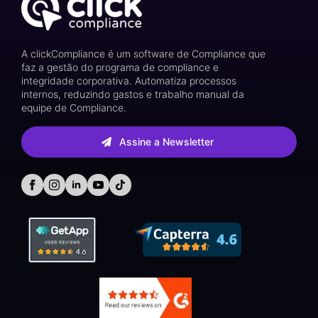
A clickCompliance é um software de Compliance que
faz a gestão do programa de compliance e
integridade corporativa. Automatiza processos
internos, reduzindo gastos e trabalho manual da
equipe de Compliance.
Assine a Newsletter