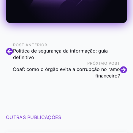
POST ANTERIOR
Política de segurança da informação: guia
definitivo
PRÓXIMO POST
Coaf: como o órgão evita a corrupção no ramo
financeiro?
OUTRAS PUBLICAÇÕES