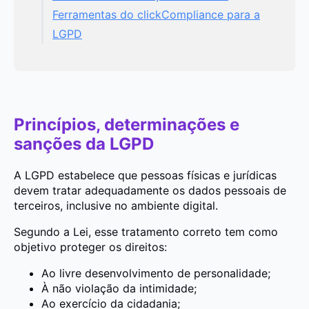
Ferramentas do clickCompliance para a
LGPD
Princípios, determinações e
sanções da LGPD
A LGPD estabelece que pessoas físicas e jurídicas
devem tratar adequadamente os dados pessoais de
terceiros, inclusive no ambiente digital.
Segundo a Lei, esse tratamento correto tem como
objetivo proteger os direitos:
Ao livre desenvolvimento de personalidade;
À não violação da intimidade;
Ao exercício da cidadania;