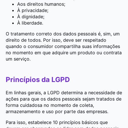
Aos direitos humanos;
À privacidade;
À dignidade;
À liberdade.
O tratamento correto dos dados pessoais é, sim, um
direito de todos. Por isso, deve ser respeitado
quando o consumidor compartilha suas informações
no momento em que adquire um produto ou contrata
um serviço.
Princípios da LGPD
Em linhas gerais, a LGPD determina a necessidade de
ações para que os dados pessoais sejam tratados de
forma cuidadosa no momento de coleta,
armazenamento e uso por parte das empresas.
Para isso, estabelece 10 princípios básicos que