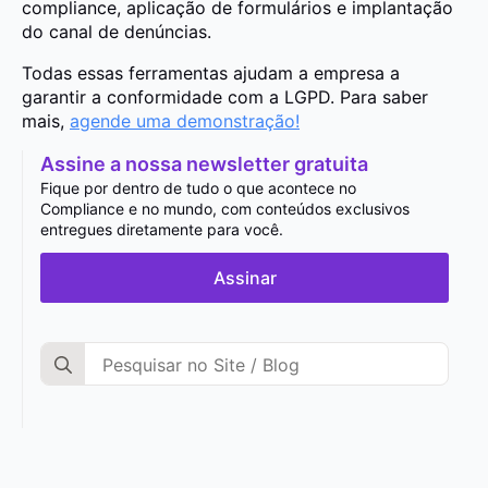
compliance, aplicação de formulários e implantação
do canal de denúncias.
Todas essas ferramentas ajudam a empresa a
garantir a conformidade com a LGPD. Para saber
mais,
agende uma demonstração!
Assine a nossa newsletter gratuita
Fique por dentro de tudo o que acontece no
Compliance e no mundo, com conteúdos exclusivos
entregues diretamente para você.
Assinar
Search
for: