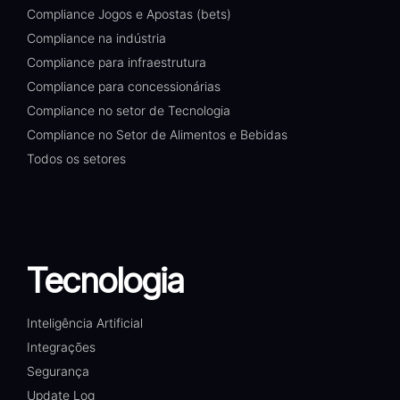
Compliance Jogos e Apostas (bets)
Compliance na indústria
Compliance para infraestrutura
Compliance para concessionárias
Compliance no setor de Tecnologia
Compliance no Setor de Alimentos e Bebidas
Todos os setores
Tecnologia
Inteligência Artificial
Integrações
Segurança
Update Log