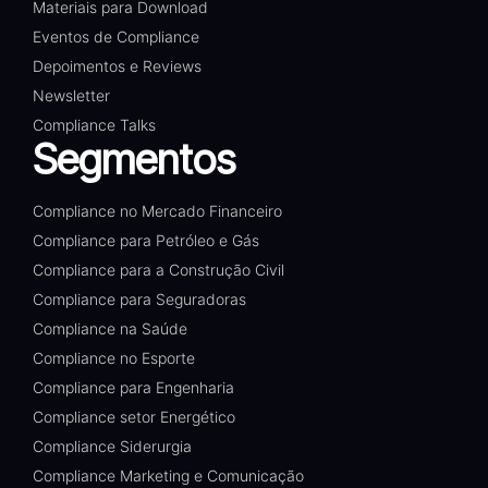
Materiais para Download
Eventos de Compliance
Depoimentos e Reviews
Newsletter
Compliance Talks
Segmentos
Compliance no Mercado Financeiro
Compliance para Petróleo e Gás
Compliance para a Construção Civil
Compliance para Seguradoras
Compliance na Saúde
Compliance no Esporte
Compliance para Engenharia
Compliance setor Energético
Compliance Siderurgia
Compliance Marketing e Comunicação