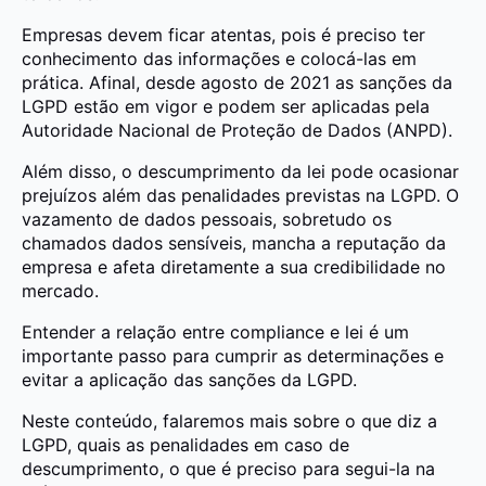
Empresas devem ficar atentas, pois é preciso ter
conhecimento das informações e colocá-las em
prática. Afinal, desde agosto de 2021 as sanções da
LGPD estão em vigor e podem ser aplicadas pela
Autoridade Nacional de Proteção de Dados (ANPD).
Além disso, o descumprimento da lei pode ocasionar
prejuízos além das penalidades previstas na LGPD. O
vazamento de dados pessoais, sobretudo os
chamados dados sensíveis, mancha a reputação da
empresa e afeta diretamente a sua credibilidade no
mercado.
Entender a relação entre compliance e lei é um
importante passo para cumprir as determinações e
evitar a aplicação das sanções da LGPD.
Neste conteúdo, falaremos mais sobre o que diz a
LGPD, quais as penalidades em caso de
descumprimento, o que é preciso para segui-la na