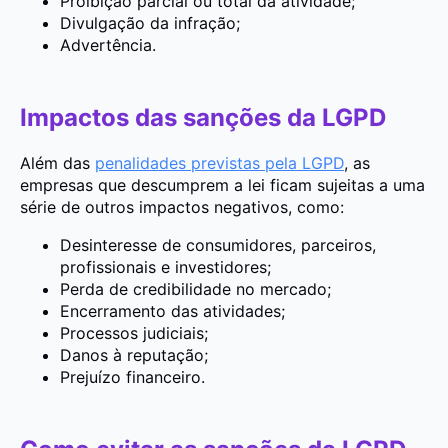
Proibição parcial ou total da atividade;
Divulgação da infração;
Advertência.
Impactos das sanções da LGPD
Além das
penalidades previstas pela LGPD
, as
empresas que descumprem a lei ficam sujeitas a uma
série de outros impactos negativos, como:
Desinteresse de consumidores, parceiros,
profissionais e investidores;
Perda de credibilidade no mercado;
Encerramento das atividades;
Processos judiciais;
Danos à reputação;
Prejuízo financeiro.