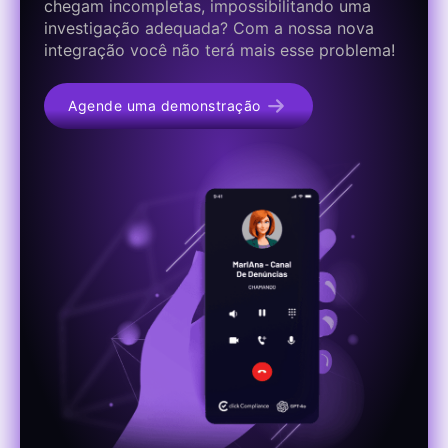
chegam incompletas, impossibilitando uma
investigação adequada? Com a nossa nova
integração você não terá mais esse problema!
Agende uma demonstração