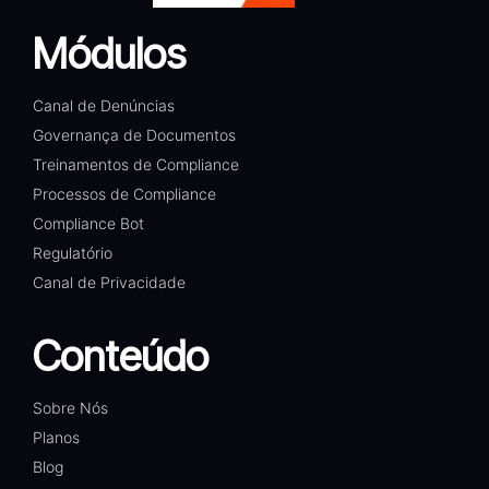
Módulos
Canal de Denúncias
Governança de Documentos
Treinamentos de Compliance
Processos de Compliance
Compliance Bot
Regulatório
Canal de Privacidade
Conteúdo
Sobre Nós
Planos
Blog