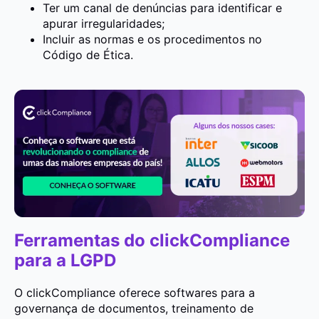
Ter um canal de denúncias para identificar e
apurar irregularidades;
Incluir as normas e os procedimentos no
Código de Ética.
Ferramentas do clickCompliance
para a LGPD
O clickCompliance oferece softwares para a
governança de documentos, treinamento de