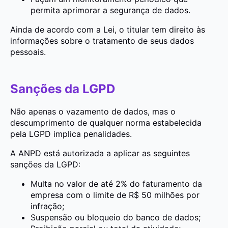
permita aprimorar a segurança de dados.
Ainda de acordo com a Lei, o titular tem direito às
informações sobre o tratamento de seus dados
pessoais.
Sanções da LGPD
Não apenas o vazamento de dados, mas o
descumprimento de qualquer norma estabelecida
pela LGPD implica penalidades.
A ANPD está autorizada a aplicar as seguintes
sanções da LGPD:
Multa no valor de até 2% do faturamento da
empresa com o limite de R$ 50 milhões por
infração;
Suspensão ou bloqueio do banco de dados;