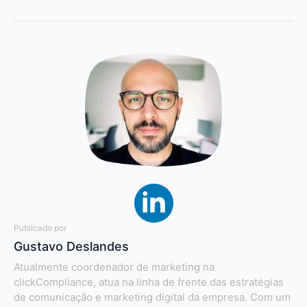
Publicado por
Gustavo Deslandes
Atualmente coordenador de marketing na
clickCompliance, atua na linha de frente das estratégias
de comunicação e marketing digital da empresa. Com um