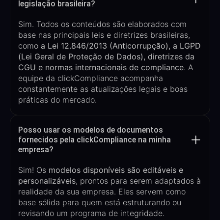
legislação brasileira?
Sim. Todos os conteúdos são elaborados com
base nas principais
leis e diretrizes brasileiras
,
como
a
Lei 12.846/2013 (Anticorrupção)
, a
LGPD
(Lei Geral de Proteção de Dados)
, diretrizes da
CGU
e normas internacionais de compliance
. A
equipe da
clickCompliance
acompanha
constantemente as atualizações legais e boas
práticas do mercado.
Posso usar os modelos de documentos
fornecidos pela clickCompliance na minha
empresa?
Sim! Os
modelos disponíveis são
editáveis e
personalizáveis
, prontos para serem adaptados à
realidade da sua empresa. Eles servem como
base sólida para quem está estruturando ou
revisando um programa de integridade.