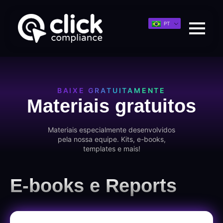
PT
BAIXE GRATUITAMENTE
Materiais gratuitos
Materiais especialmente desenvolvidos
pela nossa equipe. Kits, e-books,
templates e mais!
E-books e Reports