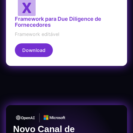
Framework para Due Diligence de
Fornecedores
Framework editável
Download
Novo Canal de