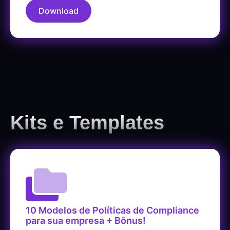
Download
Kits e Templates
10 Modelos de Políticas de Compliance
para sua empresa + Bônus!