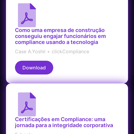
Como uma empresa de construção
conseguiu engajar funcionários em
compliance usando a tecnologia
Case A.Yoshii + clickCompliance
Download
Certificações em Compliance: uma
jornada para a integridade corporativa