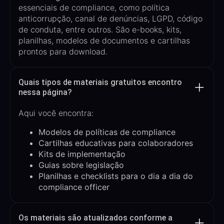
essenciais de compliance, como política
anticorrupção, canal de denúncias, LGPD, código
de conduta, entre outros. São e-books, kits,
planilhas, modelos de documentos e cartilhas
prontos para download.
Quais tipos de materiais gratuitos encontro
nessa página?
Aqui você encontra:
Modelos de políticas de compliance
Cartilhas educativas para colaboradores
Kits de implementação
Guias sobre legislação
Planilhas e checklists para o dia a dia do
compliance officer
Os materiais são atualizados conforme a