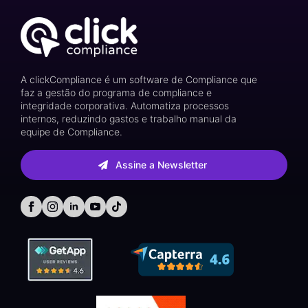
A clickCompliance é um software de Compliance que
faz a gestão do programa de compliance e
integridade corporativa. Automatiza processos
internos, reduzindo gastos e trabalho manual da
equipe de Compliance.
Assine a Newsletter