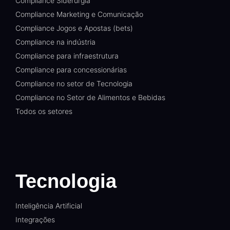
Compliance Siderurgia
Compliance Marketing e Comunicação
Compliance Jogos e Apostas (bets)
Compliance na indústria
Compliance para infraestrutura
Compliance para concessionárias
Compliance no setor de Tecnologia
Compliance no Setor de Alimentos e Bebidas
Todos os setores
Tecnologia
Inteligência Artificial
Integrações