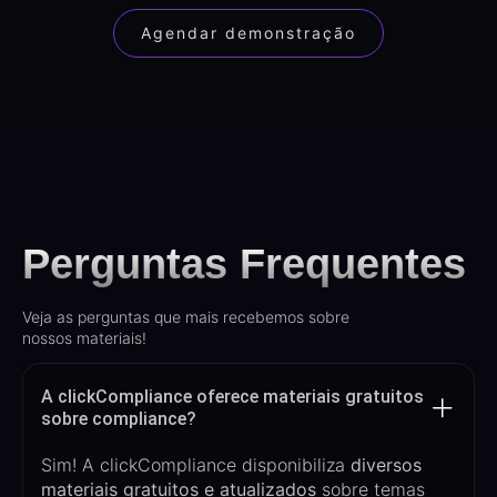
Agendar demonstração
Perguntas Frequentes
Veja as perguntas que mais recebemos sobre
nossos materiais!
A clickCompliance oferece materiais gratuitos
sobre compliance?
Sim! A
clickCompliance
disponibiliza
diverso
s
materiais gratuitos e atualizados
sobre temas