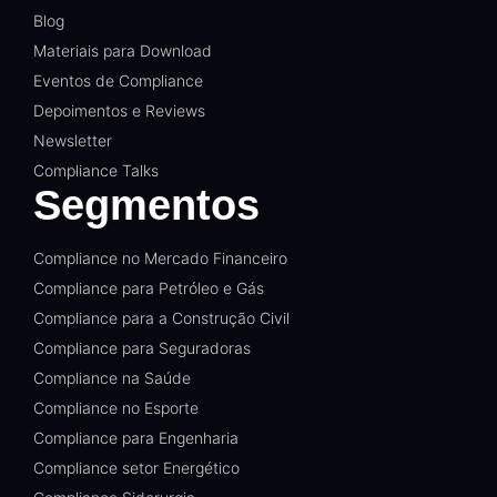
Blog
Materiais para Download
Eventos de Compliance
Depoimentos e Reviews
Newsletter
Compliance Talks
Segmentos
Compliance no Mercado Financeiro
Compliance para Petróleo e Gás
Compliance para a Construção Civil
Compliance para Seguradoras
Compliance na Saúde
Compliance no Esporte
Compliance para Engenharia
Compliance setor Energético