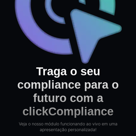
Traga o seu
compliance para o
futuro com a
clickCompliance
Veja o nosso módulo funcionando ao vivo em uma
apresentação personalizada!