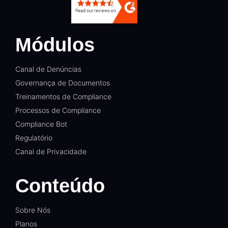
Módulos
Canal de Denúncias
Governança de Documentos
Treinamentos de Compliance
Processos de Compliance
Compliance Bot
Regulatório
Canal de Privacidade
Conteúdo
Sobre Nós
Planos