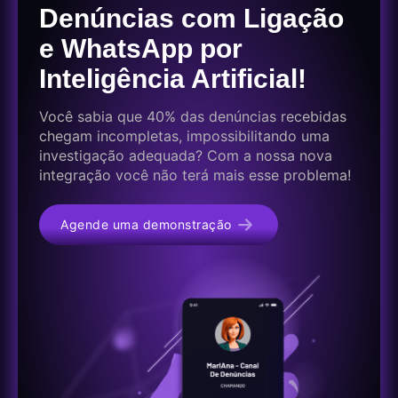
Denúncias com Ligação
e WhatsApp por
Inteligência Artificial!
Você sabia que 40% das denúncias recebidas
chegam incompletas, impossibilitando uma
investigação adequada? Com a nossa nova
integração você não terá mais esse problema!
Agende uma demonstração