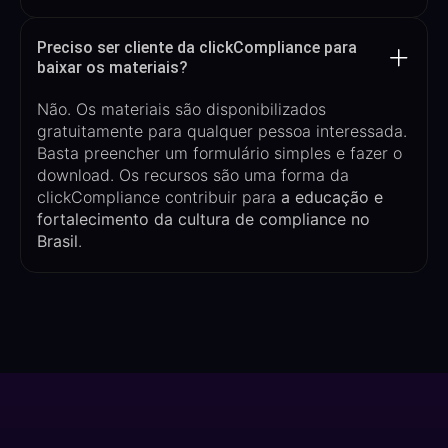
Preciso ser cliente da clickCompliance para
baixar os materiais?
Não. Os materiais são disponibilizados
gratuitamente para qualquer pessoa interessada.
Basta preencher um formulário simples e fazer o
download.
Os recursos são
uma forma da
clickCompliance
contribuir para
a
educação e
fortalecimento da cultura de compliance no
Brasil
.