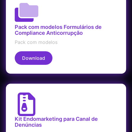
Pack com modelos Formulários de
Compliance Anticorrupção
Pack com modelos
Download
Kit Endomarketing para Canal de
Denúncias